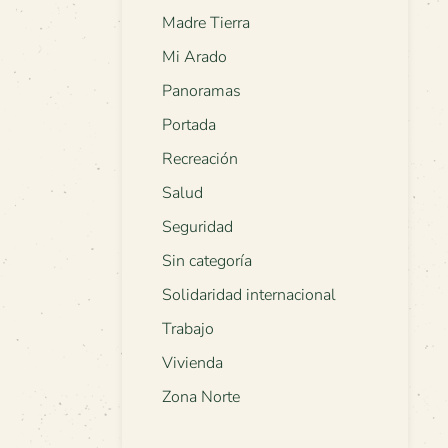
Madre Tierra
Mi Arado
Panoramas
Portada
Recreación
Salud
Seguridad
Sin categoría
Solidaridad internacional
Trabajo
Vivienda
Zona Norte