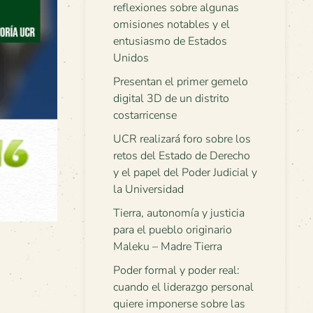
reflexiones sobre algunas
omisiones notables y el
entusiasmo de Estados
Unidos
Presentan el primer gemelo
digital 3D de un distrito
costarricense
UCR realizará foro sobre los
retos del Estado de Derecho
y el papel del Poder Judicial y
la Universidad
Tierra, autonomía y justicia
para el pueblo originario
Maleku – Madre Tierra
Poder formal y poder real:
cuando el liderazgo personal
quiere imponerse sobre las