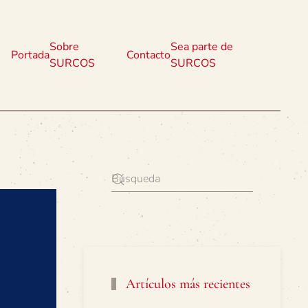
Sobre
Sea parte de
Portada
Contacto
SURCOS
SURCOS
Artículos más recientes