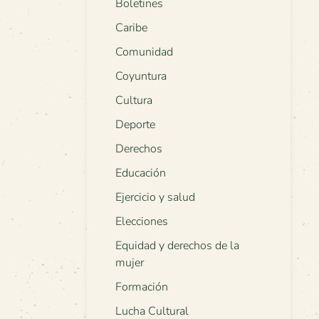
Boletines
Caribe
Comunidad
Coyuntura
Cultura
Deporte
Derechos
Educación
Ejercicio y salud
Elecciones
Equidad y derechos de la
mujer
Formación
Lucha Cultural