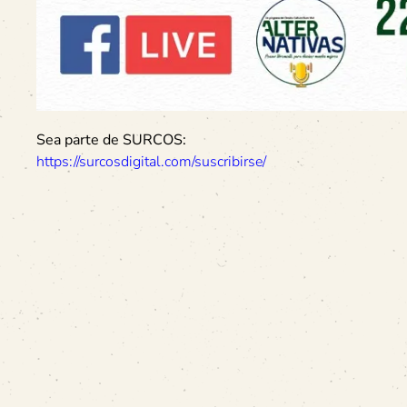
Sea parte de SURCOS:
https://surcosdigital.com/suscribirse/