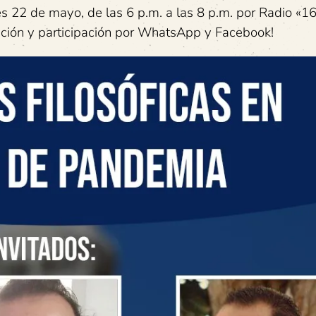
es 22 de mayo, de las 6 p.m. a las 8 p.m. por Radio «16
nción y participación por WhatsApp y Facebook!