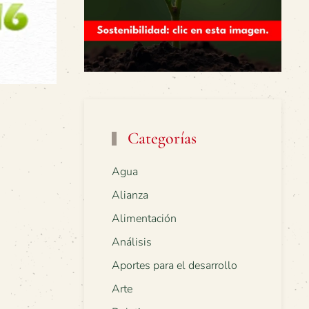
Categorías
Agua
Alianza
Alimentación
Análisis
Aportes para el desarrollo
Arte