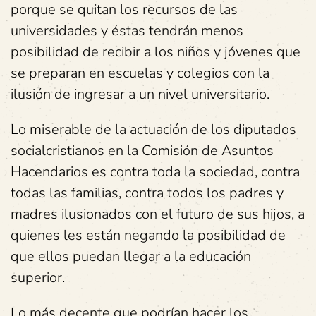
porque se quitan los recursos de las
universidades y éstas tendrán menos
posibilidad de recibir a los niños y jóvenes que
se preparan en escuelas y colegios con la
ilusión de ingresar a un nivel universitario.
Lo miserable de la actuación de los diputados
socialcristianos en la Comisión de Asuntos
Hacendarios es contra toda la sociedad, contra
todas las familias, contra todos los padres y
madres ilusionados con el futuro de sus hijos, a
quienes les están negando la posibilidad de
que ellos puedan llegar a la educación
superior.
Lo más decente que podrían hacer los