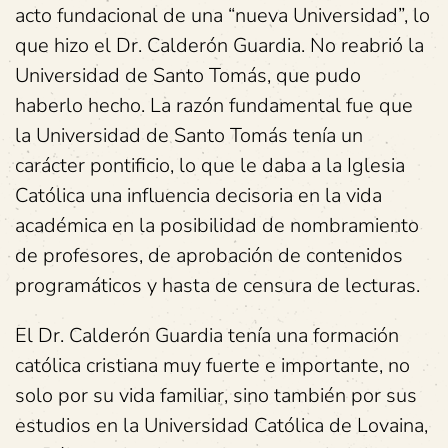
acto fundacional de una “nueva Universidad”, lo
que hizo el Dr. Calderón Guardia. No reabrió la
Universidad de Santo Tomás, que pudo
haberlo hecho. La razón fundamental fue que
la Universidad de Santo Tomás tenía un
carácter pontificio, lo que le daba a la Iglesia
Católica una influencia decisoria en la vida
académica en la posibilidad de nombramiento
de profesores, de aprobación de contenidos
programáticos y hasta de censura de lecturas.
El Dr. Calderón Guardia tenía una formación
católica cristiana muy fuerte e importante, no
solo por su vida familiar, sino también por sus
estudios en la Universidad Católica de Lovaina,