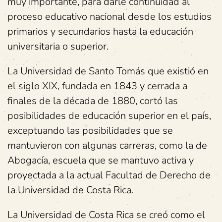
muy importante, para darle continuidad al
proceso educativo nacional desde los estudios
primarios y secundarios hasta la educación
universitaria o superior.
La Universidad de Santo Tomás que existió en
el siglo XIX, fundada en 1843 y cerrada a
finales de la década de 1880, cortó las
posibilidades de educación superior en el país,
exceptuando las posibilidades que se
mantuvieron con algunas carreras, como la de
Abogacía, escuela que se mantuvo activa y
proyectada a la actual Facultad de Derecho de
la Universidad de Costa Rica.
La Universidad de Costa Rica se creó como el