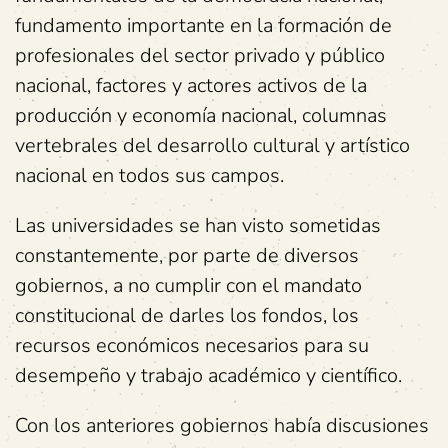
fundamento importante en la formación de
profesionales del sector privado y público
nacional, factores y actores activos de la
producción y economía nacional, columnas
vertebrales del desarrollo cultural y artístico
nacional en todos sus campos.
Las universidades se han visto sometidas
constantemente, por parte de diversos
gobiernos, a no cumplir con el mandato
constitucional de darles los fondos, los
recursos económicos necesarios para su
desempeño y trabajo académico y científico.
Con los anteriores gobiernos había discusiones