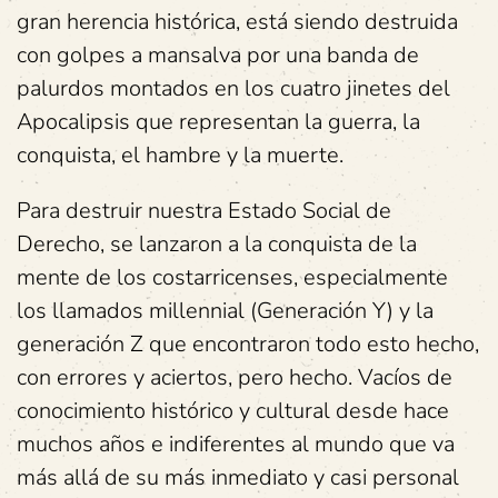
gran herencia histórica, está siendo destruida
con golpes a mansalva por una banda de
palurdos montados en los cuatro jinetes del
Apocalipsis que representan la guerra, la
conquista, el hambre y la muerte.
Para destruir nuestra Estado Social de
Derecho, se lanzaron a la conquista de la
mente de los costarricenses, especialmente
los llamados millennial (Generación Y) y la
generación Z que encontraron todo esto hecho,
con errores y aciertos, pero hecho. Vacíos de
conocimiento histórico y cultural desde hace
muchos años e indiferentes al mundo que va
más allá de su más inmediato y casi personal