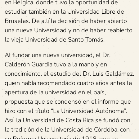
en Bélgica, donde tuvo la oportunidad de
estudiar también en la Universidad Libre de
Bruselas. De allí la decisión de haber abierto
una nueva Universidad y no de haber reabierto
la vieja Universidad de Santo Tomás.
Al fundar una nueva universidad, el Dr.
Calderón Guardia tuvo a la mano y en
conocimiento, el estudio del Dr. Luis Galdámez,
quien había recomendado cuatro años antes la
apertura de la universidad en el país,
propuesta que se condensó en el informe que
hizo con el título “La Universidad Autónoma”.
Así, la Universidad de Costa Rica se fundó con
la tradición de la Universidad de Córdoba, con
su Reforma Universitaria de 1918, que se