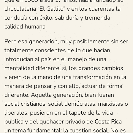
chocolatería “El Gallito” y en los cuarentas la
conducía con éxito, sabiduría y tremenda
calidad humana.
Pero esa generación, muy posiblemente sin ser
totalmente conscientes de lo que hacían,
introducían al país en el manejo de una
mentalidad diferente; si, los grandes cambios
vienen de la mano de una transformación en la
manera de pensar y con ello, actuar de forma
diferente. Aquella generación, bien fueran
social cristianos, social demócratas, marxistas o
liberales, pusieron en el tapete de la vida
pública y del quehacer privado de Costa Rica
un tema fundamental: la cuestión social. No es