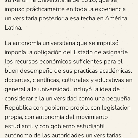
impuso prácticamente en toda la experiencia
universitaria posterior a esa fecha en América
Latina.
La autonomía universitaria que se impulsó
imponía la obligación del Estado de asignarle
los recursos económicos suficientes para el
buen desempeño de sus prácticas académicas,
docentes, científicas, culturales y educativas en
general a la universidad. Incluyó la idea de
considerar a la universidad como una pequeña
República con gobierno propio, con legislación
propia, con autonomía del movimiento
estudiantil y con gobierno estudiantil
autónomo de las autoridades universitarias,