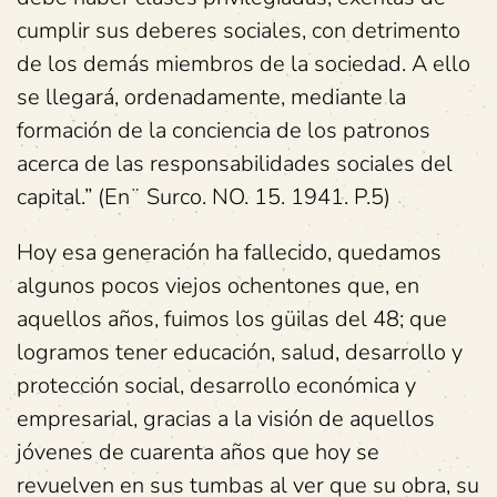
cumplir sus deberes sociales, con detrimento
de los demás miembros de la sociedad. A ello
se llegará, ordenadamente, mediante la
formación de la conciencia de los patronos
acerca de las responsabilidades sociales del
capital.” (En¨ Surco. NO. 15. 1941. P.5)
Hoy esa generación ha fallecido, quedamos
algunos pocos viejos ochentones que, en
aquellos años, fuimos los güilas del 48; que
logramos tener educación, salud, desarrollo y
protección social, desarrollo económica y
empresarial, gracias a la visión de aquellos
jóvenes de cuarenta años que hoy se
revuelven en sus tumbas al ver que su obra, su