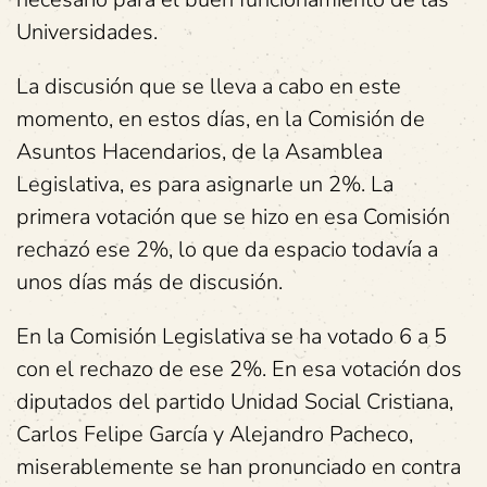
Universidades.
La discusión que se lleva a cabo en este
momento, en estos días, en la Comisión de
Asuntos Hacendarios, de la Asamblea
Legislativa, es para asignarle un 2%. La
primera votación que se hizo en esa Comisión
rechazó ese 2%, lo que da espacio todavía a
unos días más de discusión.
En la Comisión Legislativa se ha votado 6 a 5
con el rechazo de ese 2%. En esa votación dos
diputados del partido Unidad Social Cristiana,
Carlos Felipe García y Alejandro Pacheco,
miserablemente se han pronunciado en contra