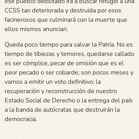
ese pueblo debilitado ira a buscar refugio a una
CCSS tan deteriorada y destruida por esos
facinerosos que culminará con la muerte que
ellos mismos anuncian.
Queda poco tiempo para salvar la Patria. No es
tiempo de tibiezas y temores, quedarse callado
es ser cómplice, pecar de omisión que es el
peor pecado o ser cobarde; son pocos meses y
vamos a emitir un voto definitivo: la
recuperación y reconstrucción de nuestro
Estado Social de Derecho o la entrega del país
a la banda de autócratas que destruirán la
democracia.