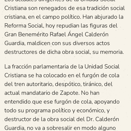
Cristiana son renegados de esa tradición social
cristiana, en el campo político. Han abjurado la
Reforma Social, hoy repudian las figuras del
Gran Benemérito Rafael Ángel Calderón
Guardia, maldicen con sus diversos actos
destructores de dicha obra social, su memoria.
La fracción parlamentaria de la Unidad Social
Cristiana se ha colocado en el furgón de cola
del tren autoritario, despótico, tiránico, del
actual mandatario de Zapote. No han
entendido que ese furgón de cola, apoyando
todo su programa político y económico, y
destructor de la obra social del Dr. Calderón
Guardia, no va a sobresalir en modo alguno