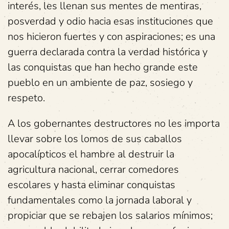
interés, les llenan sus mentes de mentiras,
posverdad y odio hacia esas instituciones que
nos hicieron fuertes y con aspiraciones; es una
guerra declarada contra la verdad histórica y
las conquistas que han hecho grande este
pueblo en un ambiente de paz, sosiego y
respeto.
A los gobernantes destructores no les importa
llevar sobre los lomos de sus caballos
apocalípticos el hambre al destruir la
agricultura nacional, cerrar comedores
escolares y hasta eliminar conquistas
fundamentales como la jornada laboral y
propiciar que se rebajen los salarios mínimos;