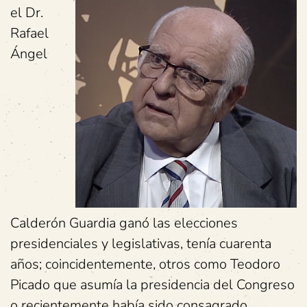
el Dr.
Rafael
Ángel
Calderón Guardia ganó las elecciones
presidenciales y legislativas, tenía cuarenta
años; coincidentemente, otros como Teodoro
Picado que asumía la presidencia del Congreso
o recientemente había sido consagrado