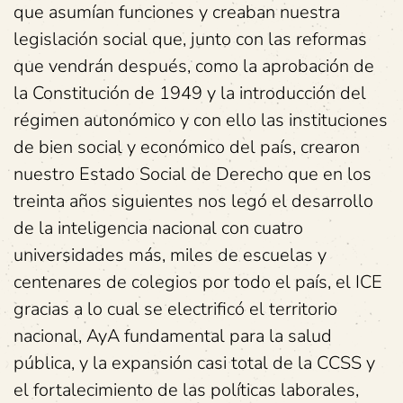
que asumían funciones y creaban nuestra
legislación social que, junto con las reformas
que vendrán después, como la aprobación de
la Constitución de 1949 y la introducción del
régimen autonómico y con ello las instituciones
de bien social y económico del país, crearon
nuestro Estado Social de Derecho que en los
treinta años siguientes nos legó el desarrollo
de la inteligencia nacional con cuatro
universidades más, miles de escuelas y
centenares de colegios por todo el país, el ICE
gracias a lo cual se electrificó el territorio
nacional, AyA fundamental para la salud
pública, y la expansión casi total de la CCSS y
el fortalecimiento de las políticas laborales,