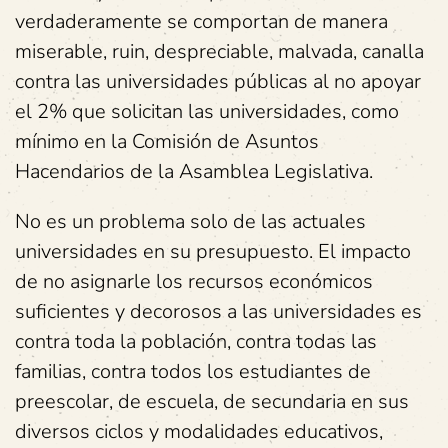
verdaderamente se comportan de manera
miserable, ruin, despreciable, malvada, canalla
contra las universidades públicas al no apoyar
el 2% que solicitan las universidades, como
mínimo en la Comisión de Asuntos
Hacendarios de la Asamblea Legislativa.
No es un problema solo de las actuales
universidades en su presupuesto. El impacto
de no asignarle los recursos económicos
suficientes y decorosos a las universidades es
contra toda la población, contra todas las
familias, contra todos los estudiantes de
preescolar, de escuela, de secundaria en sus
diversos ciclos y modalidades educativos,