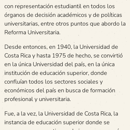
con representación estudiantil en todos los
órganos de decisión académicos y de políticas
universitarias, entre otros puntos que abordo la
Reforma Universitaria.
Desde entonces, en 1940, la Universidad de
Costa Rica y hasta 1975 de hecho, se convirtió
en la única Universidad del país, en la única
institución de educación superior, donde
confluían todos los sectores sociales y
económicos del país en busca de formación
profesional y universitaria.
Fue, a la vez, la Universidad de Costa Rica, la
instancia de educación superior donde se