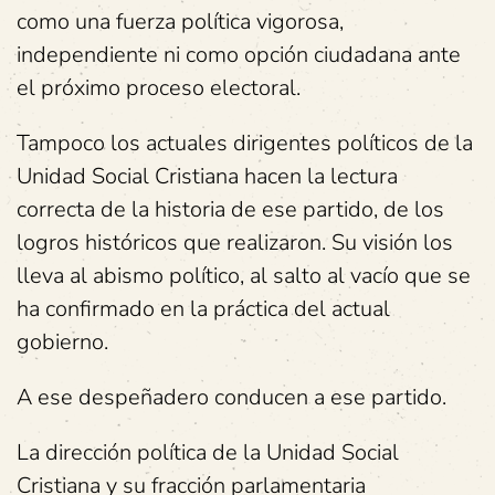
como una fuerza política vigorosa,
independiente ni como opción ciudadana ante
el próximo proceso electoral.
Tampoco los actuales dirigentes políticos de la
Unidad Social Cristiana hacen la lectura
correcta de la historia de ese partido, de los
logros históricos que realizaron. Su visión los
lleva al abismo político, al salto al vacío que se
ha confirmado en la práctica del actual
gobierno.
A ese despeñadero conducen a ese partido.
La dirección política de la Unidad Social
Cristiana y su fracción parlamentaria