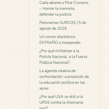
Carta abierta a Pilar Cisneros
– Honrar la memoria,
defender la justicia
Panoramas SURCOS | 5 de
agosto de 2026
Un correo electrónico
EXTRAÑO e inesperado
¿Por qué militarizar a la
Policía Nacional, a la Fuerza
Pública Nacional?
La agenda rotativa de
confrontación: a propósito de
la educación política en las
aulas
¿Por qué USA se alió a la
URSS contra la Alemania
nazi?