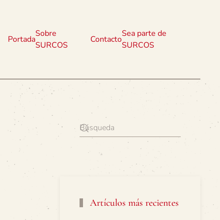
Sobre
Sea parte de
Portada
Contacto
SURCOS
SURCOS
Artículos más recientes