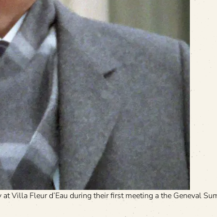
t Villa Fleur d’Eau during their first meeting a the Geneval Su