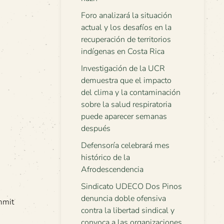
Foro analizará la situación
actual y los desafíos en la
recuperación de territorios
indígenas en Costa Rica
Investigación de la UCR
demuestra que el impacto
del clima y la contaminación
sobre la salud respiratoria
puede aparecer semanas
después
Defensoría celebrará mes
histórico de la
Afrodescendencia
Sindicato UDECO Dos Pinos
denuncia doble ofensiva
mmit
contra la libertad sindical y
convoca a las organizaciones