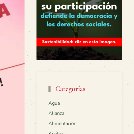
Categorías
Agua
Alianza
Alimentación
Análisis