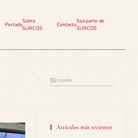
Sobre
Sea parte de
Portada
Contacto
SURCOS
SURCOS
Artículos más recientes