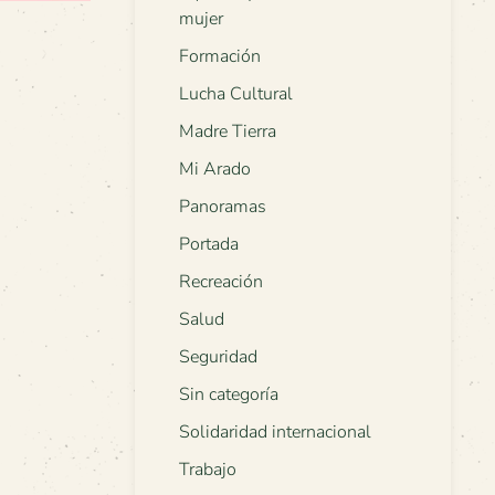
mujer
Formación
Lucha Cultural
Madre Tierra
Mi Arado
Panoramas
Portada
Recreación
Salud
Seguridad
Sin categoría
Solidaridad internacional
Trabajo