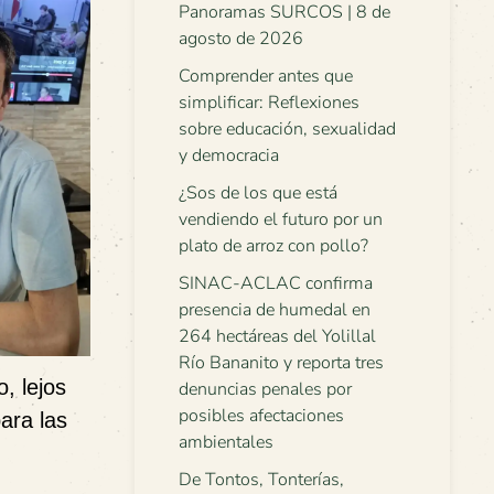
Panoramas SURCOS | 8 de
agosto de 2026
Comprender antes que
simplificar: Reflexiones
sobre educación, sexualidad
y democracia
¿Sos de los que está
vendiendo el futuro por un
plato de arroz con pollo?
SINAC-ACLAC confirma
presencia de humedal en
264 hectáreas del Yolillal
Río Bananito y reporta tres
, lejos
denuncias penales por
posibles afectaciones
ara las
ambientales
De Tontos, Tonterías,