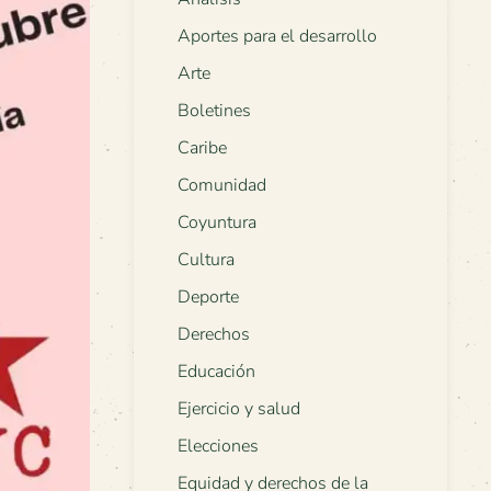
Aportes para el desarrollo
Arte
Boletines
Caribe
Comunidad
Coyuntura
Cultura
Deporte
Derechos
Educación
Ejercicio y salud
Elecciones
Equidad y derechos de la