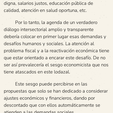
digna, salarios justos, educación pública de
calidad, atención en salud oportuna, etc.
Por lo tanto, la agenda de un verdadero
diálogo intersectorial amplio y transparente
debería colocar en primer lugar esas demandas y
desafíos humanos y sociales. La atención al
problema fiscal y a la reactivación económica tiene
que estar orientado a encarar este desafío. De no
ser así prevalecería el sesgo economicista que nos
tiene atascados en este lodazal.
Este sesgo puede percibirse en las
propuestas que solo se han dedicado a considerar
ajustes económicos y financieros, dando por
descontado que con ellos automáticamente se
atienden a las demandas sociales.