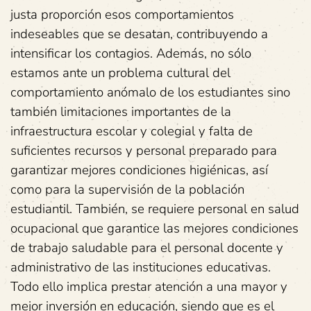
justa proporción esos comportamientos
indeseables que se desatan, contribuyendo a
intensificar los contagios. Además, no sólo
estamos ante un problema cultural del
comportamiento anómalo de los estudiantes sino
también limitaciones importantes de la
infraestructura escolar y colegial y falta de
suficientes recursos y personal preparado para
garantizar mejores condiciones higiénicas, así
como para la supervisión de la población
estudiantil. También, se requiere personal en salud
ocupacional que garantice las mejores condiciones
de trabajo saludable para el personal docente y
administrativo de las instituciones educativas.
Todo ello implica prestar atención a una mayor y
mejor inversión en educación, siendo que es el