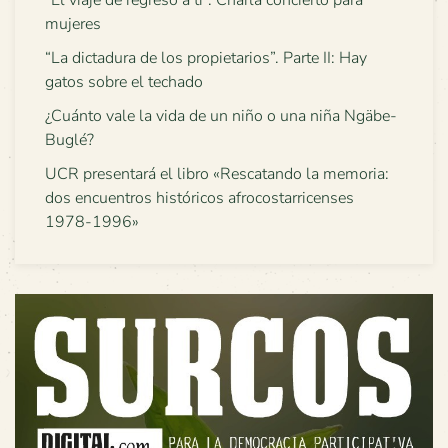
mujeres
“La dictadura de los propietarios”. Parte II: Hay
gatos sobre el techado
¿Cuánto vale la vida de un niño o una niña Ngäbe-
Buglé?
UCR presentará el libro «Rescatando la memoria:
dos encuentros históricos afrocostarricenses
1978-1996»