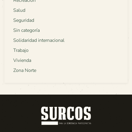
Recreación
Salud
Seguridad
Sin categoría
Solidaridad internacional
Trabajo
Vivienda
Zona Norte