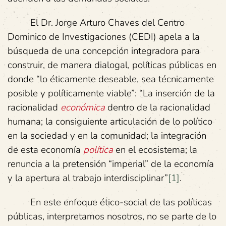
El Dr. Jorge Arturo Chaves del Centro
Dominico de Investigaciones (CEDI) apela a la
búsqueda de una concepción integradora para
construir, de manera dialogal, políticas públicas en
donde “lo éticamente deseable, sea técnicamente
posible y políticamente viable”: “La inserción de la
racionalidad
económica
dentro de la racionalidad
humana; la consiguiente articulación de lo político
en la sociedad y en la comunidad; la integración
de esta economía
política
en el ecosistema; la
renuncia a la pretensión “imperial” de la economía
y la apertura al trabajo interdisciplinar”
[1]
.
En este enfoque ético-social de las políticas
públicas, interpretamos nosotros, no se parte de lo