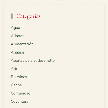
Categorías
Agua
Alianza
Alimentación
Análisis
Aportes para el desarrollo
Arte
Boletines
Caribe
Comunidad
Coyuntura