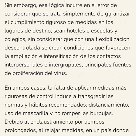
Sin embargo, esa lógica incurre en el error de
considerar que se trata simplemente de garantizar
el cumplimiento riguroso de medidas en los
lugares de destino, sean hoteles o escuelas y
colegios, sin considerar que con una flexibilización
descontrolada se crean condiciones que favorecen
la ampliación e intensificación de los contactos
interpersonales e intergrupales, principales fuentes
de proliferación del virus.
En ambos casos, la falta de aplicar medidas más
rigurosas de control induce a transgredir las
normas y hábitos recomendados: distanciamiento,
uso de mascarilla y no romper las burbujas.
Debido al enclaustramiento por tiempos
prolongados, al relajar medidas, en un país donde