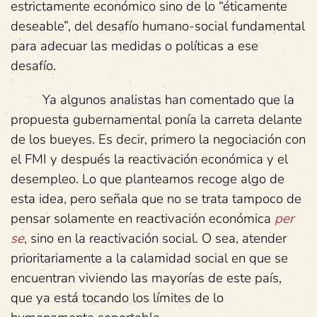
estrictamente económico sino de lo “éticamente
deseable”, del desafío humano-social fundamental
para adecuar las medidas o políticas a ese
desafío.
Ya algunos analistas han comentado que la
propuesta gubernamental ponía la carreta delante
de los bueyes. Es decir, primero la negociación con
el FMI y después la reactivación económica y el
desempleo. Lo que planteamos recoge algo de
esta idea, pero señala que no se trata tampoco de
pensar solamente en reactivación económica
per
se
, sino en la reactivación social. O sea, atender
prioritariamente a la calamidad social en que se
encuentran viviendo las mayorías de este país,
que ya está tocando los límites de lo