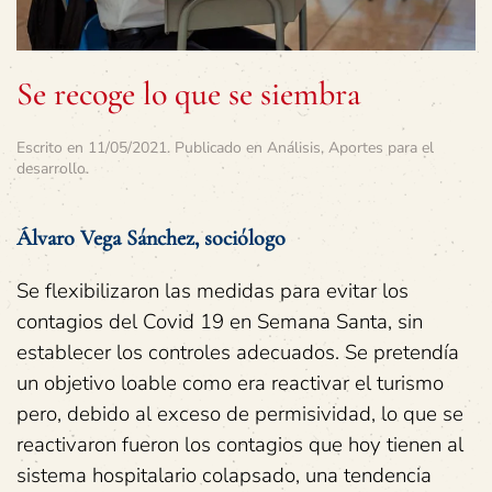
Se recoge lo que se siembra
Escrito en
11/05/2021
. Publicado en
Análisis
,
Aportes para el
desarrollo
.
Álvaro Vega Sánchez, sociólogo
Se flexibilizaron las medidas para evitar los
contagios del Covid 19 en Semana Santa, sin
establecer los controles adecuados. Se pretendía
un objetivo loable como era reactivar el turismo
pero, debido al exceso de permisividad, lo que se
reactivaron fueron los contagios que hoy tienen al
sistema hospitalario colapsado, una tendencia