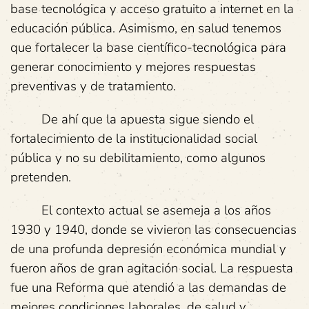
base tecnológica y acceso gratuito a internet en la
educación pública. Asimismo, en salud tenemos
que fortalecer la base científico-tecnológica para
generar conocimiento y mejores respuestas
preventivas y de tratamiento.
De ahí que la apuesta sigue siendo el
fortalecimiento de la institucionalidad social
pública y no su debilitamiento, como algunos
pretenden.
El contexto actual se asemeja a los años
1930 y 1940, donde se vivieron las consecuencias
de una profunda depresión económica mundial y
fueron años de gran agitación social. La respuesta
fue una Reforma que atendió a las demandas de
mejores condiciones laborales, de salud y