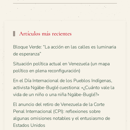
Artículos más recientes
Bloque Verde: “La acción en las calles es luminaria
de esperanza”
Situación política actual en Venezuela (un mapa
político en plena reconfiguración)
En el Día Internacional de los Pueblos Indígenas,
activista Ngäbe-Buglé cuestiona: «¿Cuánto vale la
vida de un niño o una niña Ngäbe-Buglé?»
El anuncio del retiro de Venezuela de la Corte
Penal Internacional (CPI): reflexiones sobre
algunas omisiones notables y el entusiasmo de
Estados Unidos