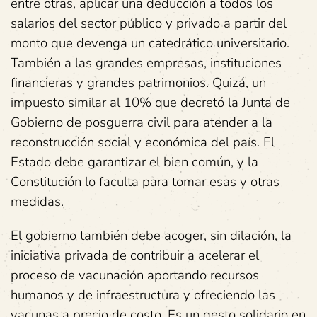
entre otras, aplicar una deducción a todos los
salarios del sector público y privado a partir del
monto que devenga un catedrático universitario.
También a las grandes empresas, instituciones
financieras y grandes patrimonios. Quizá, un
impuesto similar al 10% que decretó la Junta de
Gobierno de posguerra civil para atender a la
reconstrucción social y económica del país. El
Estado debe garantizar el bien común, y la
Constitución lo faculta para tomar esas y otras
medidas.
El gobierno también debe acoger, sin dilación, la
iniciativa privada de contribuir a acelerar el
proceso de vacunación aportando recursos
humanos y de infraestructura y ofreciendo las
vacunas a precio de costo. Es un gesto solidario en