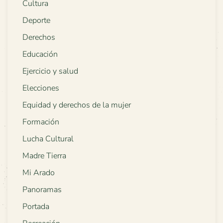
Cultura
Deporte
Derechos
Educación
Ejercicio y salud
Elecciones
Equidad y derechos de la mujer
Formación
Lucha Cultural
Madre Tierra
Mi Arado
Panoramas
Portada