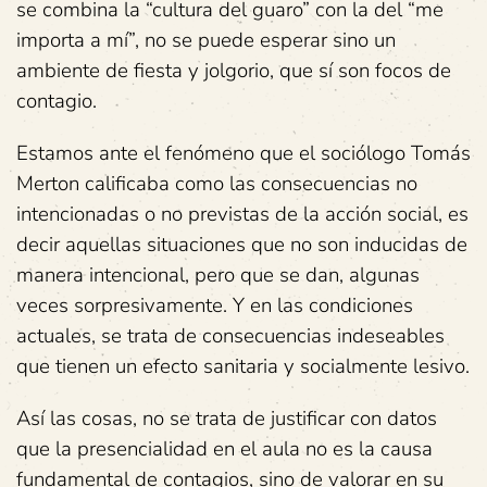
se combina la “cultura del guaro” con la del “me
importa a mí”, no se puede esperar sino un
ambiente de fiesta y jolgorio, que sí son focos de
contagio.
Estamos ante el fenómeno que el sociólogo Tomás
Merton calificaba como las consecuencias no
intencionadas o no previstas de la acción social, es
decir aquellas situaciones que no son inducidas de
manera intencional, pero que se dan, algunas
veces sorpresivamente. Y en las condiciones
actuales, se trata de consecuencias indeseables
que tienen un efecto sanitaria y socialmente lesivo.
Así las cosas, no se trata de justificar con datos
que la presencialidad en el aula no es la causa
fundamental de contagios, sino de valorar en su