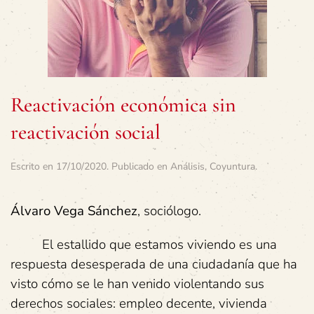
Reactivación económica sin
reactivación social
Escrito en
17/10/2020
. Publicado en
Análisis
,
Coyuntura
.
Álvaro Vega Sánchez
, sociólogo.
El estallido que estamos viviendo es una
respuesta desesperada de una ciudadanía que ha
visto cómo se le han venido violentando sus
derechos sociales: empleo decente, vivienda