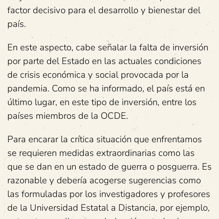
factor decisivo para el desarrollo y bienestar del
país.
En este aspecto, cabe señalar la falta de inversión
por parte del Estado en las actuales condiciones
de crisis económica y social provocada por la
pandemia. Como se ha informado, el país está en
último lugar, en este tipo de inversión, entre los
países miembros de la OCDE.
Para encarar la crítica situación que enfrentamos
se requieren medidas extraordinarias como las
que se dan en un estado de guerra o posguerra. Es
razonable y debería acogerse sugerencias como
las formuladas por los investigadores y profesores
de la Universidad Estatal a Distancia, por ejemplo,