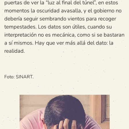
puertas de ver la “luz al final del túnel”, en estos
momentos la oscuridad avasalla, y el gobierno no
debería seguir sembrando vientos para recoger
tempestades. Los datos son útiles, cuando su
interpretación no es mecánica, como si se bastaran
a sí mismos. Hay que ver más allá del dato: la
realidad.
Foto: SINART.