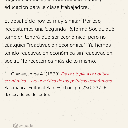
educación para la clase trabajadora.
El desafío de hoy es muy similar. Por eso
necesitamos una Segunda Reforma Social, que
también tendrá que ser económica, pero no
cualquier “reactivación económica”. Ya hemos
tenido reactivación económica sin reactivación
social. No recetemos más de lo mismo.
[1]
Chaves, Jorge A. (1999)
De la utopía a la política
económica. Para una ética de las políticas económicas
.
Salamanca, Editorial Sam Esteban, pp. 236-237. El
destacado es del autor.