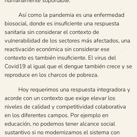
humanamente soportable.
Así como la pandemia es una enfermedad
biosocial, donde es insuficiente una respuesta
sanitaria sin considerar el contexto de
vulnerabilidad de los sectores más afectados, una
reactivación económica sin considerar ese
contexto es también insuficiente. El virus del
Covid19 al igual que el dengue también crece y se
reproduce en los charcos de pobreza.
Hoy requerimos una respuesta integradora y
acorde con un contexto que exige elevar los
niveles de calidad y competitividad colaborativa
en los diferentes campos. Por ejemplo en
educación, no podemos tener alcance social
sustantivo si no modernizamos el sistema con