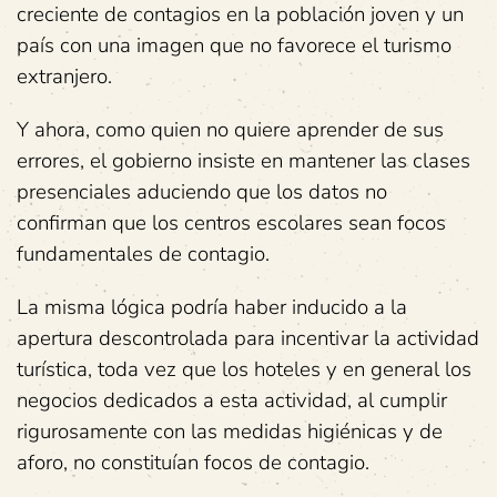
creciente de contagios en la población joven y un
país con una imagen que no favorece el turismo
extranjero.
Y ahora, como quien no quiere aprender de sus
errores, el gobierno insiste en mantener las clases
presenciales aduciendo que los datos no
confirman que los centros escolares sean focos
fundamentales de contagio.
La misma lógica podría haber inducido a la
apertura descontrolada para incentivar la actividad
turística, toda vez que los hoteles y en general los
negocios dedicados a esta actividad, al cumplir
rigurosamente con las medidas higiénicas y de
aforo, no constituían focos de contagio.