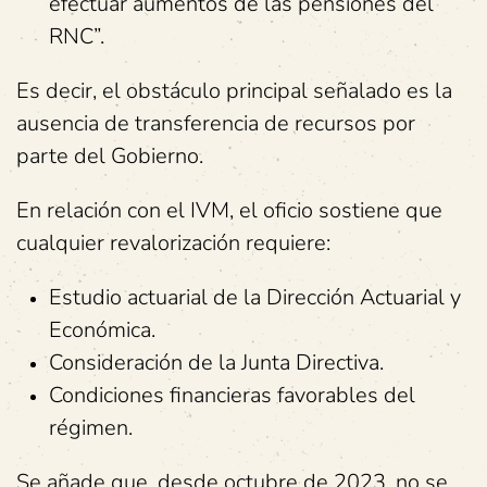
efectuar aumentos de las pensiones del
RNC”.
Es decir, el obstáculo principal señalado es la
ausencia de transferencia de recursos por
parte del Gobierno.
En relación con el IVM, el oficio sostiene que
cualquier revalorización requiere:
Estudio actuarial de la Dirección Actuarial y
Económica.
Consideración de la Junta Directiva.
Condiciones financieras favorables del
régimen.
Se añade que, desde octubre de 2023, no se