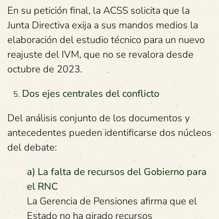
En su petición final, la ACSS solicita que la
Junta Directiva exija a sus mandos medios la
elaboración del estudio técnico para un nuevo
reajuste del IVM, que no se revalora desde
octubre de 2023.
Dos ejes centrales del conflicto
Del análisis conjunto de los documentos y
antecedentes pueden identificarse dos núcleos
del debate:
a) La falta de recursos del Gobierno para
el RNC
La Gerencia de Pensiones afirma que el
Estado no ha girado recursos