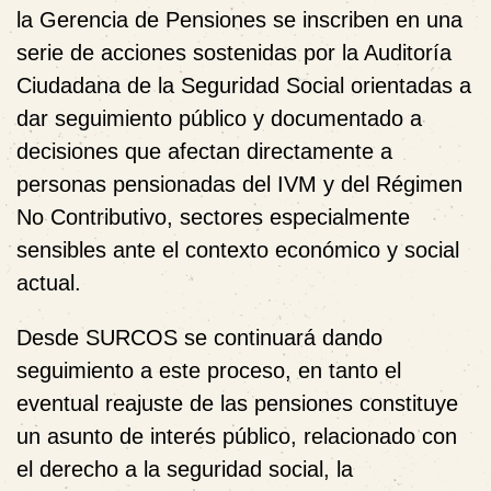
la Gerencia de Pensiones se inscriben en una
serie de acciones sostenidas por la Auditoría
Ciudadana de la Seguridad Social
orientadas a
dar seguimiento público y documentado a
decisiones que afectan directamente a
personas pensionadas del IVM y del Régimen
No Contributivo
, sectores especialmente
sensibles ante el contexto económico y social
actual.
Desde SURCOS se continuará dando
seguimiento a este proceso, en tanto el
eventual reajuste de las pensiones constituye
un asunto de
interés público
, relacionado con
el derecho a la seguridad social, la