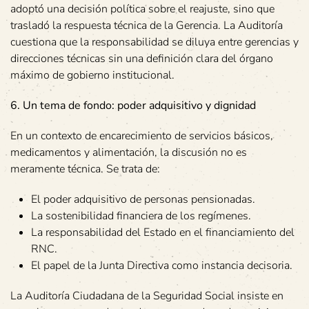
adoptó una decisión política sobre el reajuste, sino que
trasladó la respuesta técnica de la Gerencia. La Auditoría
cuestiona que la responsabilidad se diluya entre gerencias y
direcciones técnicas sin una definición clara del órgano
máximo de gobierno institucional.
6. Un tema de fondo: poder adquisitivo y dignidad
En un contexto de encarecimiento de servicios básicos,
medicamentos y alimentación, la discusión no es
meramente técnica. Se trata de:
El poder adquisitivo de personas pensionadas.
La sostenibilidad financiera de los regímenes.
La responsabilidad del Estado en el financiamiento del
RNC.
El papel de la Junta Directiva como instancia decisoria.
La Auditoría Ciudadana de la Seguridad Social insiste en