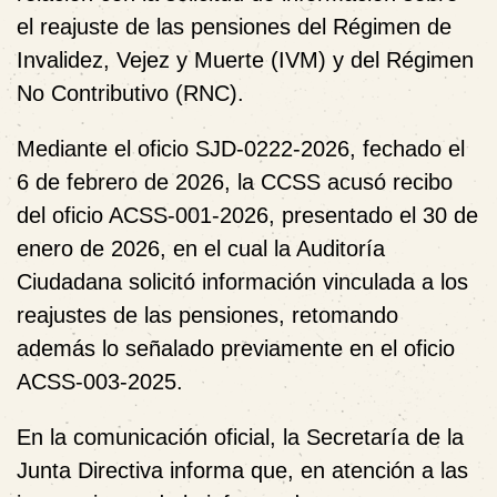
el
reajuste de las pensiones del Régimen de
Invalidez, Vejez y Muerte (IVM)
y del
Régimen
No Contributivo (RNC)
.
Mediante el oficio
SJD-0222-2026
, fechado el
6 de febrero de 2026
, la CCSS
acusó recibo
del oficio ACSS-001-2026
, presentado el
30 de
enero de 2026
, en el cual la Auditoría
Ciudadana solicitó información vinculada a los
reajustes de las pensiones, retomando
además lo señalado previamente en el oficio
ACSS-003-2025
.
En la comunicación oficial, la Secretaría de la
Junta Directiva informa que, en atención a las