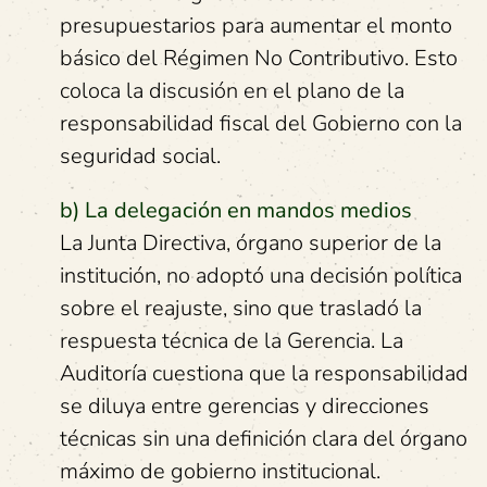
presupuestarios para aumentar el monto
básico del Régimen No Contributivo. Esto
coloca la discusión en el plano de la
responsabilidad fiscal del Gobierno con la
seguridad social.
b) La delegación en mandos medios
La Junta Directiva, órgano superior de la
institución, no adoptó una decisión política
sobre el reajuste, sino que trasladó la
respuesta técnica de la Gerencia. La
Auditoría cuestiona que la responsabilidad
se diluya entre gerencias y direcciones
técnicas sin una definición clara del órgano
máximo de gobierno institucional.