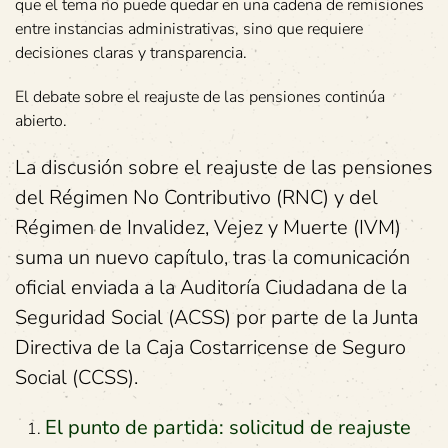
que el tema no puede quedar en una cadena de remisiones
entre instancias administrativas, sino que requiere
decisiones claras y transparencia.
El debate sobre el reajuste de las pensiones continúa
abierto.
La discusión sobre el reajuste de las pensiones
del Régimen No Contributivo (RNC) y del
Régimen de Invalidez, Vejez y Muerte (IVM)
suma un nuevo capítulo, tras la comunicación
oficial enviada a la Auditoría Ciudadana de la
Seguridad Social (ACSS) por parte de la Junta
Directiva de la Caja Costarricense de Seguro
Social (CCSS).
El punto de partida: solicitud de reajuste