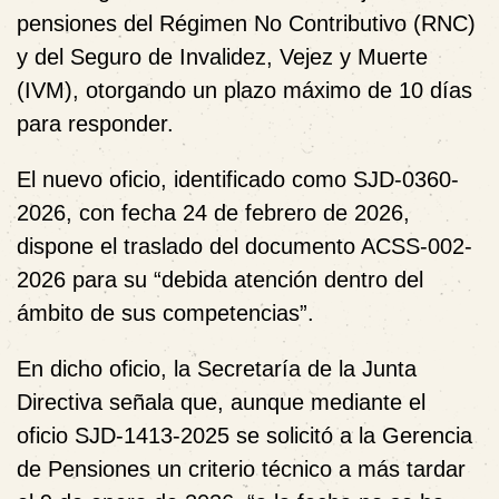
pensiones del Régimen No Contributivo (RNC)
y del Seguro de Invalidez, Vejez y Muerte
(IVM), otorgando un plazo máximo de 10 días
para responder.
El nuevo oficio, identificado como SJD-0360-
2026, con fecha 24 de febrero de 2026,
dispone el traslado del documento ACSS-002-
2026 para su “debida atención dentro del
ámbito de sus competencias”.
En dicho oficio, la Secretaría de la Junta
Directiva señala que, aunque mediante el
oficio SJD-1413-2025 se solicitó a la Gerencia
de Pensiones un criterio técnico a más tardar