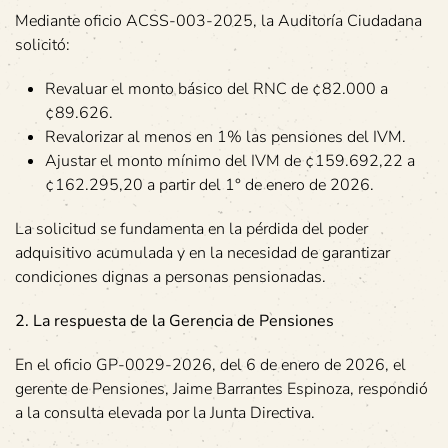
Mediante oficio ACSS-003-2025, la Auditoría Ciudadana
solicitó:
Revaluar el monto básico del RNC de ¢82.000 a
¢89.626.
Revalorizar al menos en 1% las pensiones del IVM.
Ajustar el monto mínimo del IVM de ¢159.692,22 a
¢162.295,20 a partir del 1° de enero de 2026.
La solicitud se fundamenta en la pérdida del poder
adquisitivo acumulada y en la necesidad de garantizar
condiciones dignas a personas pensionadas.
2. La respuesta de la Gerencia de Pensiones
En el oficio GP-0029-2026, del 6 de enero de 2026, el
gerente de Pensiones, Jaime Barrantes Espinoza, respondió
a la consulta elevada por la Junta Directiva.