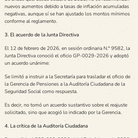
nuevos aumentos debido a tasas de inflación acumuladas
negativas, aunque sí se han ajustado los montos mínimos
conforme al reglamento.
3. El acuerdo de la Junta Directiva
El 12 de febrero de 2026, en sesión ordinaria N.° 9582, la
Junta Directiva conoció el oficio GP-0029-2026 y adoptó
un acuerdo unánime:
Se limitó a instruir a la Secretaría para trasladar el oficio de
la Gerencia de Pensiones a la Auditoría Ciudadana de la
Seguridad Social como respuesta.
Es decir, no tomó un acuerdo sustantivo sobre el reajuste
solicitado, sino que acogió lo indicado por la Gerencia.
4. La crítica de la Auditoría Ciudadana