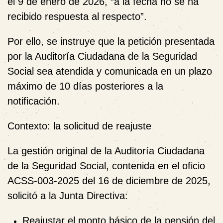
el 9 de enero de 2026, “a la fecha no se ha
recibido respuesta al respecto”.
Por ello, se instruye que la petición presentada
por la Auditoría Ciudadana de la Seguridad
Social sea atendida y comunicada en un plazo
máximo de 10 días posteriores a la
notificación.
Contexto: la solicitud de reajuste
La gestión original de la Auditoría Ciudadana
de la Seguridad Social, contenida en el oficio
ACSS-003-2025 del 16 de diciembre de 2025,
solicitó a la Junta Directiva:
Reajustar el monto básico de la pensión del