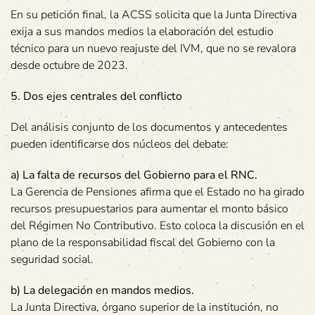
En su petición final, la ACSS solicita que la Junta Directiva
exija a sus mandos medios la elaboración del estudio
técnico para un nuevo reajuste del IVM, que no se revalora
desde octubre de 2023.
5. Dos ejes centrales del conflicto
Del análisis conjunto de los documentos y antecedentes
pueden identificarse dos núcleos del debate:
a) La falta de recursos del Gobierno para el RNC.
La Gerencia de Pensiones afirma que el Estado no ha girado
recursos presupuestarios para aumentar el monto básico
del Régimen No Contributivo. Esto coloca la discusión en el
plano de la responsabilidad fiscal del Gobierno con la
seguridad social.
b) La delegación en mandos medios.
La Junta Directiva, órgano superior de la institución, no