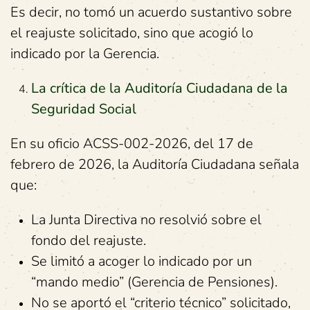
Es decir, no tomó un acuerdo sustantivo sobre
el reajuste solicitado, sino que acogió lo
indicado por la Gerencia.
La crítica de la Auditoría Ciudadana de la
Seguridad Social
En su oficio ACSS-002-2026, del 17 de
febrero de 2026, la Auditoría Ciudadana señala
que:
La Junta Directiva no resolvió sobre el
fondo del reajuste.
Se limitó a acoger lo indicado por un
“mando medio” (Gerencia de Pensiones).
No se aportó el “criterio técnico” solicitado,