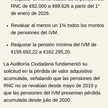
RNC de ¢82.000 a ¢89.626 a partir del 1°
de enero de 2026.
Revaluar al menos un 1% todos los montos
de pensiones del IVM.
Reajustar la pensión mínima del IVM de
¢159.692,22 a ¢162.295,20.
La Auditoría Ciudadana fundamentó su
solicitud en la pérdida de valor adquisitivo
acumulada, señalando que las pensiones del
RNC no se revalúan desde mayo de 2019 y
que las pensiones del IVM presentan pérdida
acumulada desde julio de 2020.