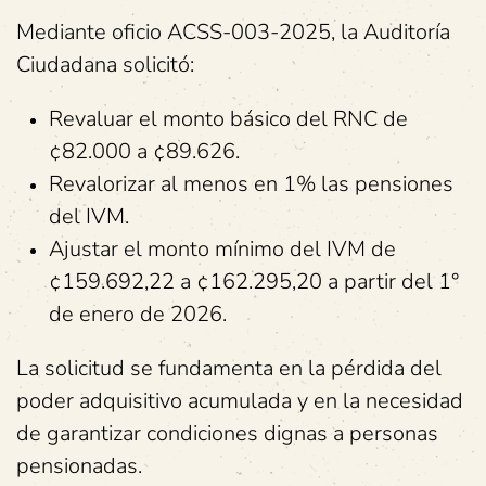
Mediante oficio ACSS-003-2025, la Auditoría
Ciudadana solicitó:
Revaluar el monto básico del RNC de
¢82.000 a ¢89.626.
Revalorizar al menos en 1% las pensiones
del IVM.
Ajustar el monto mínimo del IVM de
¢159.692,22 a ¢162.295,20 a partir del 1°
de enero de 2026.
La solicitud se fundamenta en la pérdida del
poder adquisitivo acumulada y en la necesidad
de garantizar condiciones dignas a personas
pensionadas.