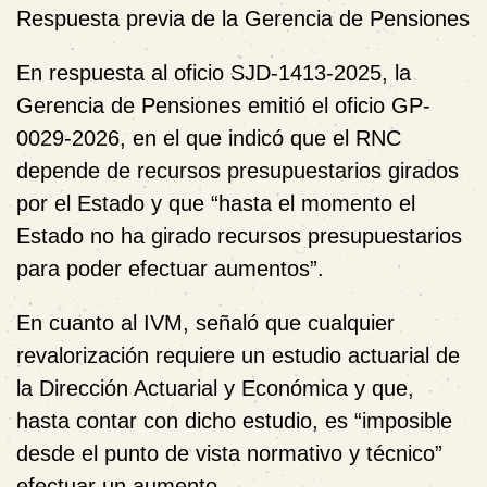
Respuesta previa de la Gerencia de Pensiones
En respuesta al oficio SJD-1413-2025, la
Gerencia de Pensiones emitió el oficio GP-
0029-2026, en el que indicó que el RNC
depende de recursos presupuestarios girados
por el Estado y que “hasta el momento el
Estado no ha girado recursos presupuestarios
para poder efectuar aumentos”.
En cuanto al IVM, señaló que cualquier
revalorización requiere un estudio actuarial de
la Dirección Actuarial y Económica y que,
hasta contar con dicho estudio, es “imposible
desde el punto de vista normativo y técnico”
efectuar un aumento.