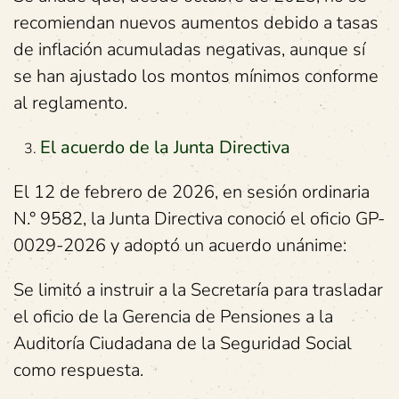
recomiendan nuevos aumentos debido a tasas
de inflación acumuladas negativas, aunque sí
se han ajustado los montos mínimos conforme
al reglamento.
El acuerdo de la Junta Directiva
El 12 de febrero de 2026, en sesión ordinaria
N.° 9582, la Junta Directiva conoció el oficio GP-
0029-2026 y adoptó un acuerdo unánime:
Se limitó a instruir a la Secretaría para trasladar
el oficio de la Gerencia de Pensiones a la
Auditoría Ciudadana de la Seguridad Social
como respuesta.