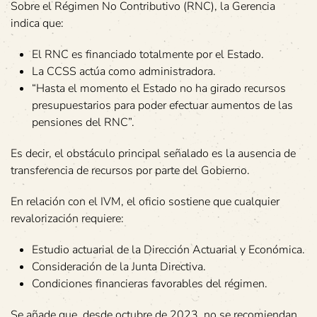
Sobre el Régimen No Contributivo (RNC), la Gerencia
indica que:
El RNC es financiado totalmente por el Estado.
La CCSS actúa como administradora.
“Hasta el momento el Estado no ha girado recursos
presupuestarios para poder efectuar aumentos de las
pensiones del RNC”.
Es decir, el obstáculo principal señalado es la ausencia de
transferencia de recursos por parte del Gobierno.
En relación con el IVM, el oficio sostiene que cualquier
revalorización requiere:
Estudio actuarial de la Dirección Actuarial y Económica.
Consideración de la Junta Directiva.
Condiciones financieras favorables del régimen.
Se añade que, desde octubre de 2023, no se recomiendan