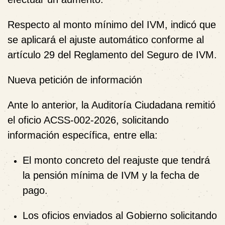
Respecto al monto mínimo del IVM, indicó que
se aplicará el ajuste automático conforme al
artículo 29 del Reglamento del Seguro de IVM.
Nueva petición de información
Ante lo anterior, la Auditoría Ciudadana remitió
el oficio ACSS-002-2026, solicitando
información específica, entre ella:
El monto concreto del reajuste que tendrá
la pensión mínima de IVM y la fecha de
pago.
Los oficios enviados al Gobierno solicitando