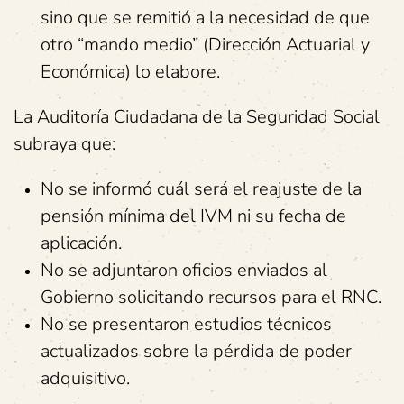
sino que se remitió a la necesidad de que
otro “mando medio” (Dirección Actuarial y
Económica) lo elabore.
La Auditoría Ciudadana de la Seguridad Social
subraya que:
No se informó cuál será el reajuste de la
pensión mínima del IVM ni su fecha de
aplicación.
No se adjuntaron oficios enviados al
Gobierno solicitando recursos para el RNC.
No se presentaron estudios técnicos
actualizados sobre la pérdida de poder
adquisitivo.