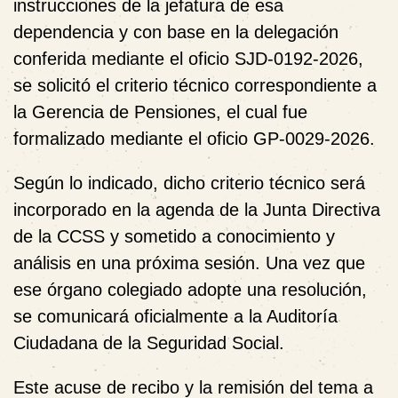
instrucciones de la jefatura de esa
dependencia y con base en la delegación
conferida mediante el oficio
SJD-0192-2026
,
se solicitó el criterio técnico correspondiente a
la Gerencia de Pensiones
, el cual fue
formalizado mediante el oficio
GP-0029-2026
.
Según lo indicado, dicho criterio técnico
será
incorporado en la agenda de la Junta Directiva
de la CCSS
y
sometido a conocimiento y
análisis en una próxima sesión
. Una vez que
ese órgano colegiado adopte una resolución,
se comunicará oficialmente a la Auditoría
Ciudadana de la Seguridad Social.
Este acuse de recibo y la remisión del tema a