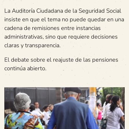
La Auditoría Ciudadana de la Seguridad Social
insiste en que el tema no puede quedar en una
cadena de remisiones entre instancias
administrativas, sino que requiere decisiones
claras y transparencia.
El debate sobre el reajuste de las pensiones
continúa abierto.