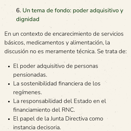
6.
Un tema de fondo: poder adquisitivo y
dignidad
En un contexto de encarecimiento de servicios
básicos, medicamentos y alimentación, la
discusión no es meramente técnica. Se trata de:
El poder adquisitivo de personas
pensionadas.
La sostenibilidad financiera de los
regímenes.
La responsabilidad del Estado en el
financiamiento del RNC.
El papel de la Junta Directiva como
instancia decisoria.