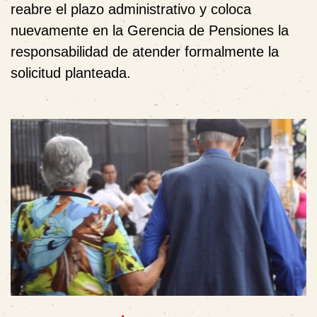
reabre el plazo administrativo y coloca
nuevamente en la Gerencia de Pensiones la
responsabilidad de atender formalmente la
solicitud planteada.