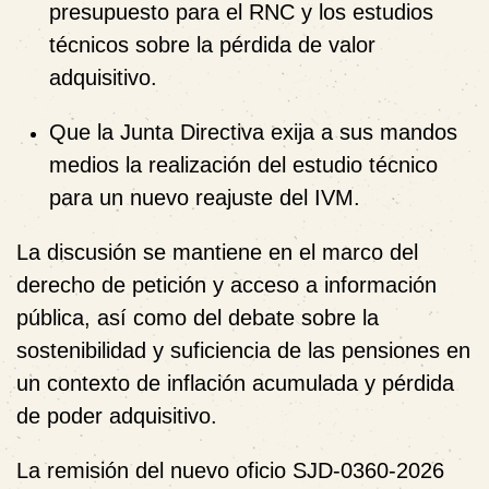
presupuesto para el RNC y los estudios
técnicos sobre la pérdida de valor
adquisitivo.
Que la Junta Directiva exija a sus mandos
medios la realización del estudio técnico
para un nuevo reajuste del IVM.
La discusión se mantiene en el marco del
derecho de petición y acceso a información
pública, así como del debate sobre la
sostenibilidad y suficiencia de las pensiones en
un contexto de inflación acumulada y pérdida
de poder adquisitivo.
La remisión del nuevo oficio SJD-0360-2026