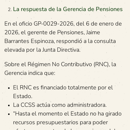
La respuesta de la Gerencia de Pensiones
En el oficio GP-0029-2026, del 6 de enero de
2026, el gerente de Pensiones, Jaime
Barrantes Espinoza, respondió a la consulta
elevada por la Junta Directiva.
Sobre el Régimen No Contributivo (RNC), la
Gerencia indica que:
El RNC es financiado totalmente por el
Estado.
La CCSS actúa como administradora.
“Hasta el momento el Estado no ha girado
recursos presupuestarios para poder