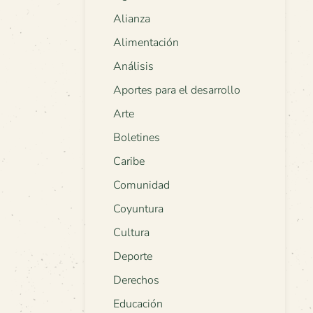
Alianza
Alimentación
Análisis
Aportes para el desarrollo
Arte
Boletines
Caribe
Comunidad
Coyuntura
Cultura
Deporte
Derechos
Educación