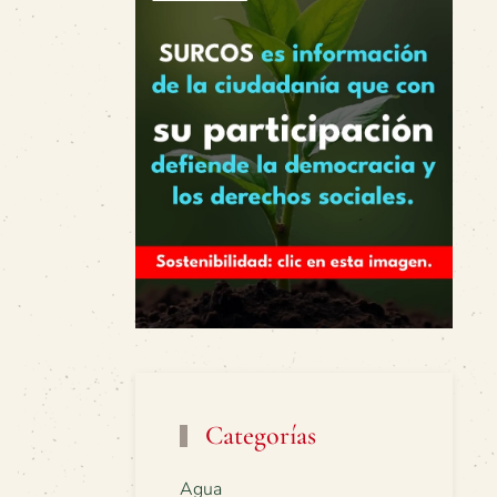
Categorías
Agua