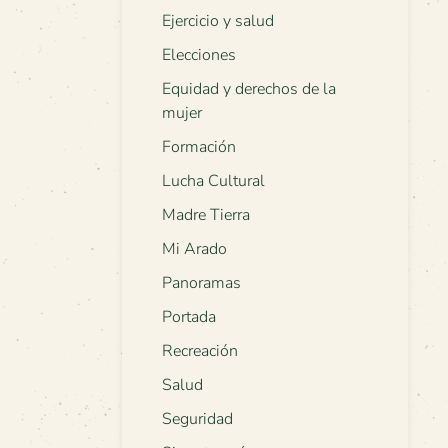
Ejercicio y salud
Elecciones
Equidad y derechos de la
mujer
Formación
Lucha Cultural
Madre Tierra
Mi Arado
Panoramas
Portada
Recreación
Salud
Seguridad