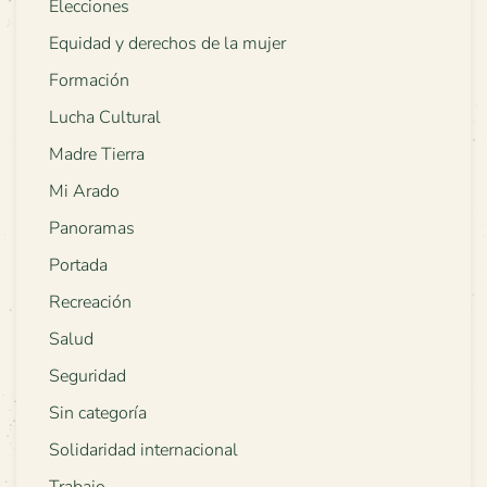
Elecciones
Equidad y derechos de la mujer
Formación
Lucha Cultural
Madre Tierra
Mi Arado
Panoramas
Portada
Recreación
Salud
Seguridad
Sin categoría
Solidaridad internacional
Trabajo