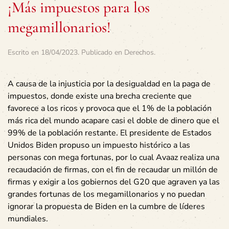
¡Más impuestos para los
megamillonarios!
Escrito en
18/04/2023
. Publicado en
Derechos
.
A causa de la injusticia por la desigualdad en la paga de
impuestos, donde existe una brecha creciente que
favorece a los ricos y provoca que el 1% de la población
más rica del mundo acapare casi el doble de dinero que el
99% de la población restante. El presidente de Estados
Unidos Biden propuso un impuesto histórico a las
personas con mega fortunas, por lo cual Avaaz realiza una
recaudación de firmas, con el fin de recaudar un millón de
firmas y exigir a los gobiernos del G20 que agraven ya las
grandes fortunas de los megamillonarios y no puedan
ignorar la propuesta de Biden en la cumbre de líderes
mundiales.