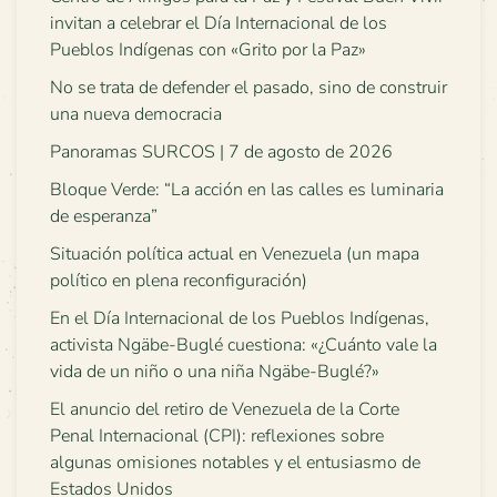
invitan a celebrar el Día Internacional de los
Pueblos Indígenas con «Grito por la Paz»
No se trata de defender el pasado, sino de construir
una nueva democracia
Panoramas SURCOS | 7 de agosto de 2026
Bloque Verde: “La acción en las calles es luminaria
de esperanza”
Situación política actual en Venezuela (un mapa
político en plena reconfiguración)
En el Día Internacional de los Pueblos Indígenas,
activista Ngäbe-Buglé cuestiona: «¿Cuánto vale la
vida de un niño o una niña Ngäbe-Buglé?»
El anuncio del retiro de Venezuela de la Corte
Penal Internacional (CPI): reflexiones sobre
algunas omisiones notables y el entusiasmo de
Estados Unidos