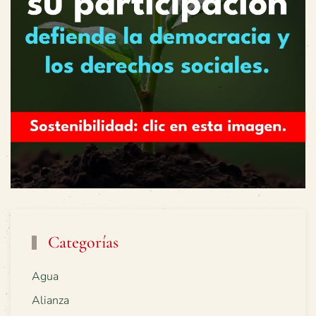
Categorías
Agua
Alianza