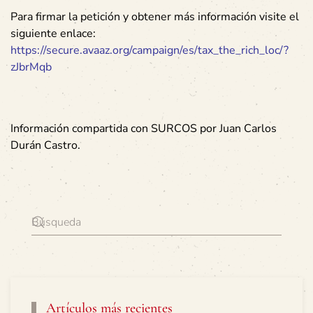
Para firmar la petición y obtener más información visite el
siguiente enlace:
https://secure.avaaz.org/campaign/es/tax_the_rich_loc/?
zJbrMqb
Información compartida con SURCOS por Juan Carlos
Durán Castro.
Artículos más recientes