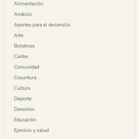
Alimentación
Análisis
Aportes para el desarrollo
Arte
Boletines
Caribe
Comunidad
Coyuntura
Cultura
Deporte
Derechos
Educación
Ejercicio y salud