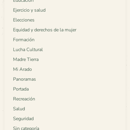
Educación
Ejercicio y salud
Elecciones
Equidad y derechos de la mujer
Formación
Lucha Cultural
Madre Tierra
Mi Arado
Panoramas
Portada
Recreación
Salud
Seguridad
Sin categoría