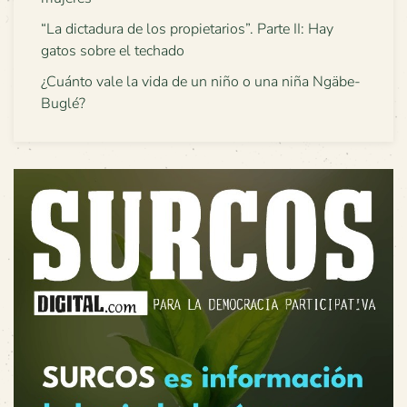
“La dictadura de los propietarios”. Parte II: Hay
gatos sobre el techado
¿Cuánto vale la vida de un niño o una niña Ngäbe-
Buglé?