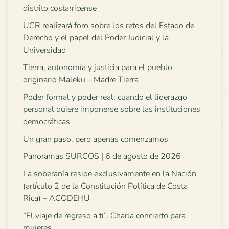
distrito costarricense
UCR realizará foro sobre los retos del Estado de
Derecho y el papel del Poder Judicial y la
Universidad
Tierra, autonomía y justicia para el pueblo
originario Maleku – Madre Tierra
Poder formal y poder real: cuando el liderazgo
personal quiere imponerse sobre las instituciones
democráticas
Un gran paso, pero apenas comenzamos
Panoramas SURCOS | 6 de agosto de 2026
La soberanía reside exclusivamente en la Nación
(artículo 2 de la Constitución Política de Costa
Rica) – ACODEHU
“El viaje de regreso a ti”. Charla concierto para
mujeres