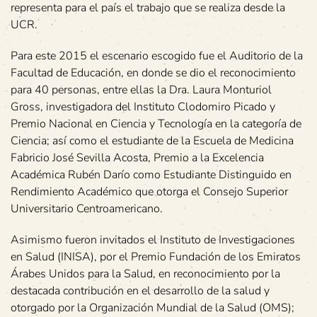
representa para el país el trabajo que se realiza desde la
UCR.
Para este 2015 el escenario escogido fue el Auditorio de la
Facultad de Educación, en donde se dio el reconocimiento
para 40 personas, entre ellas la Dra. Laura Monturiol
Gross, investigadora del Instituto Clodomiro Picado y
Premio Nacional en Ciencia y Tecnología en la categoría de
Ciencia; así como el estudiante de la Escuela de Medicina
Fabricio José Sevilla Acosta, Premio a la Excelencia
Académica Rubén Darío como Estudiante Distinguido en
Rendimiento Académico que otorga el Consejo Superior
Universitario Centroamericano.
Asimismo fueron invitados el Instituto de Investigaciones
en Salud (INISA), por el Premio Fundación de los Emiratos
Árabes Unidos para la Salud, en reconocimiento por la
destacada contribución en el desarrollo de la salud y
otorgado por la Organización Mundial de la Salud (OMS);