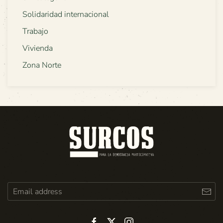
Solidaridad internacional
Trabajo
Vivienda
Zona Norte