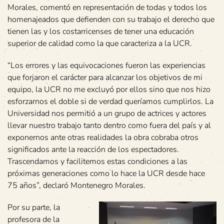
Morales, comentó en representación de todas y todos los
homenajeados que defienden con su trabajo el derecho que
tienen las y los costarricenses de tener una educación
superior de calidad como la que caracteriza a la UCR.
“Los errores y las equivocaciones fueron las experiencias
que forjaron el carácter para alcanzar los objetivos de mi
equipo, la UCR no me excluyó por ellos sino que nos hizo
esforzarnos el doble si de verdad queríamos cumplirlos. La
Universidad nos permitió a un grupo de actrices y actores
llevar nuestro trabajo tanto dentro como fuera del país y al
exponernos ante otras realidades la obra cobraba otros
significados ante la reacción de los espectadores.
Trascendamos y facilitemos estas condiciones a las
próximas generaciones como lo hace la UCR desde hace
75 años”, declaró Montenegro Morales.
Por su parte, la
profesora de la