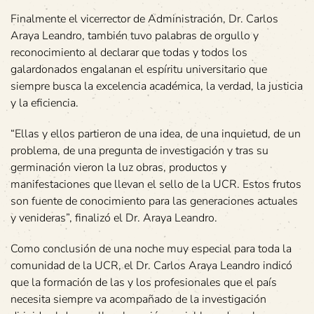
Finalmente el vicerrector de Administración, Dr. Carlos
Araya Leandro, también tuvo palabras de orgullo y
reconocimiento al declarar que todas y todos los
galardonados engalanan el espíritu universitario que
siempre busca la excelencia académica, la verdad, la justicia
y la eficiencia.
“Ellas y ellos partieron de una idea, de una inquietud, de un
problema, de una pregunta de investigación y tras su
germinación vieron la luz obras, productos y
manifestaciones que llevan el sello de la UCR. Estos frutos
son fuente de conocimiento para las generaciones actuales
y venideras”, finalizó el Dr. Araya Leandro.
Como conclusión de una noche muy especial para toda la
comunidad de la UCR, el Dr. Carlos Araya Leandro indicó
que la formación de las y los profesionales que el país
necesita siempre va acompañado de la investigación