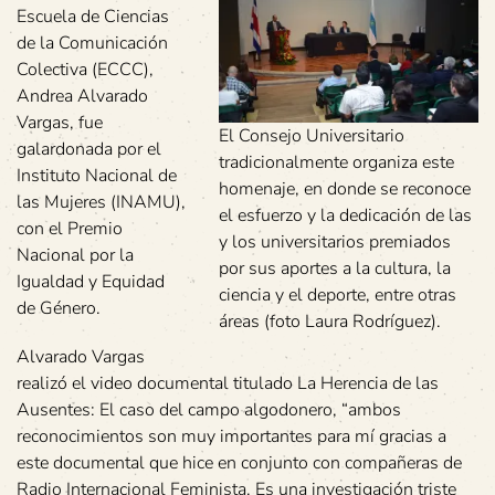
Escuela de Ciencias
de la Comunicación
Colectiva (ECCC),
Andrea Alvarado
Vargas, fue
El Consejo Universitario
galardonada por el
tradicionalmente organiza este
Instituto Nacional de
homenaje, en donde se reconoce
las Mujeres (INAMU),
el esfuerzo y la dedicación de las
con el Premio
y los universitarios premiados
Nacional por la
por sus aportes a la cultura, la
Igualdad y Equidad
ciencia y el deporte, entre otras
de Género.
áreas (foto Laura Rodríguez).
Alvarado Vargas
realizó el video documental titulado La Herencia de las
Ausentes: El caso del campo algodonero, “ambos
reconocimientos son muy importantes para mí gracias a
este documental que hice en conjunto con compañeras de
Radio Internacional Feminista. Es una investigación triste