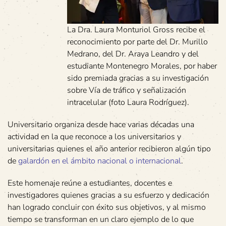
La Dra. Laura Monturiol Gross recibe el
reconocimiento por parte del Dr. Murillo
Medrano, del Dr. Araya Leandro y del
estudiante Montenegro Morales, por haber
sido premiada gracias a su investigación
sobre Vía de tráfico y señalización
intracelular (foto Laura Rodríguez).
Universitario organiza desde hace varias décadas una
actividad en la que reconoce a los universitarios y
universitarias quienes el año anterior recibieron algún tipo
de
galardón en el ámbito nacional o internacional
.
Este homenaje reúne a estudiantes, docentes e
investigadores quienes gracias a su esfuerzo y dedicación
han logrado concluir con éxito sus objetivos, y al mismo
tiempo se transforman en un claro ejemplo de lo que