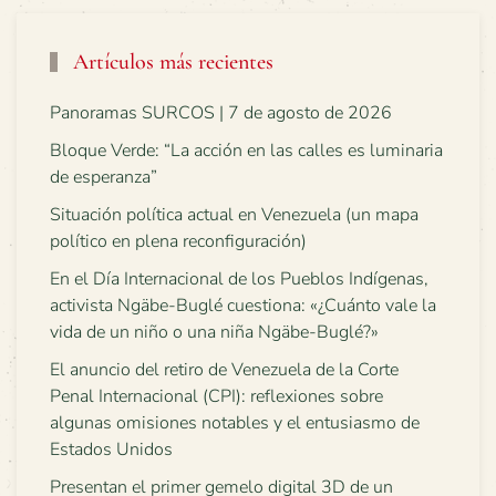
Artículos más recientes
Panoramas SURCOS | 7 de agosto de 2026
Bloque Verde: “La acción en las calles es luminaria
de esperanza”
Situación política actual en Venezuela (un mapa
político en plena reconfiguración)
En el Día Internacional de los Pueblos Indígenas,
activista Ngäbe-Buglé cuestiona: «¿Cuánto vale la
vida de un niño o una niña Ngäbe-Buglé?»
El anuncio del retiro de Venezuela de la Corte
Penal Internacional (CPI): reflexiones sobre
algunas omisiones notables y el entusiasmo de
Estados Unidos
Presentan el primer gemelo digital 3D de un