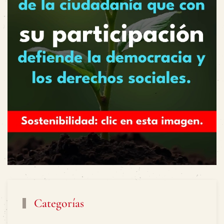
Categorías