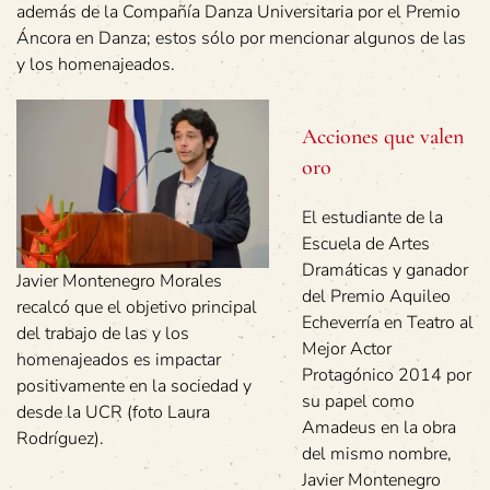
además de la Compañía Danza Universitaria por el Premio
Áncora en Danza; estos sólo por mencionar algunos de las
y los homenajeados.
Acciones que valen
oro
El estudiante de la
Escuela de Artes
Dramáticas y ganador
Javier Montenegro Morales
del Premio Aquileo
recalcó que el objetivo principal
Echeverría en Teatro al
del trabajo de las y los
Mejor Actor
homenajeados es impactar
Protagónico 2014 por
positivamente en la sociedad y
su papel como
desde la UCR (foto Laura
Amadeus en la obra
Rodríguez).
del mismo nombre,
Javier Montenegro