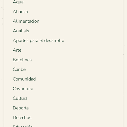
Agua
Alianza
Alimentación
Análisis
Aportes para el desarrollo
Arte
Boletines
Caribe
Comunidad
Coyuntura
Cultura
Deporte
Derechos