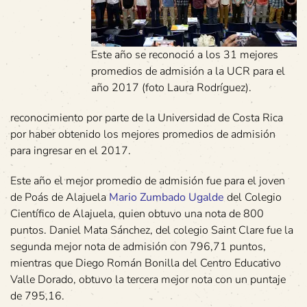
Este año se reconoció a los 31 mejores
promedios de admisión a la UCR para el
año 2017 (foto Laura Rodríguez).
reconocimiento por parte de la Universidad de Costa Rica
por haber obtenido los mejores promedios de admisión
para ingresar en el 2017.
Este año el mejor promedio de admisión fue para el joven
de Poás de Alajuela
Mario Zumbado Ugalde
del Colegio
Científico de Alajuela, quien obtuvo una nota de 800
puntos. Daniel Mata Sánchez, del colegio Saint Clare fue la
segunda mejor nota de admisión con 796,71 puntos,
mientras que Diego Román Bonilla del Centro Educativo
Valle Dorado, obtuvo la tercera mejor nota con un puntaje
de 795,16.