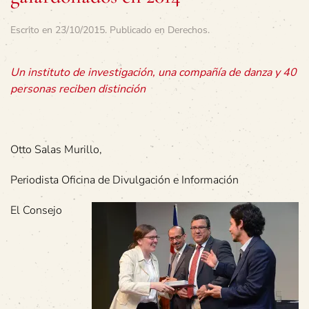
Escrito en
23/10/2015
. Publicado en
Derechos
.
Un instituto de investigación, una compañía de danza y 40
personas reciben distinción
Otto Salas Murillo,
Periodista Oficina de Divulgación e Información
El Consejo