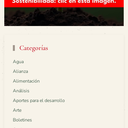
Categorías
Agua
Alianza
Alimentación
Análisis
Aportes para el desarrollo
Arte
Boletines