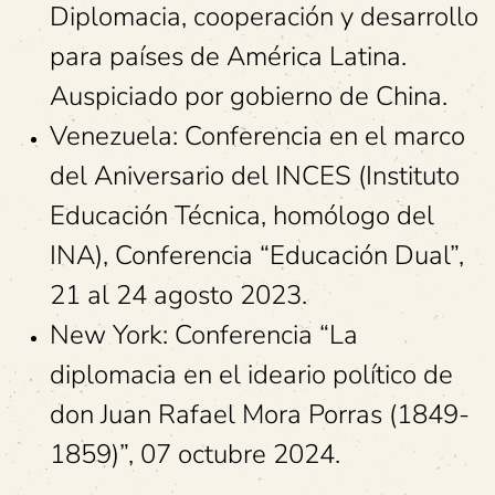
Diplomacia, cooperación y desarrollo
para países de América Latina.
Auspiciado por gobierno de China.
Venezuela: Conferencia en el marco
del Aniversario del INCES (Instituto
Educación Técnica, homólogo del
INA), Conferencia “Educación Dual”,
21 al 24 agosto 2023.
New York: Conferencia “La
diplomacia en el ideario político de
don Juan Rafael Mora Porras (1849-
1859)”, 07 octubre 2024.