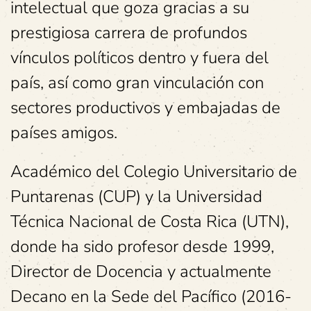
intelectual que goza gracias a su
prestigiosa carrera de profundos
vínculos políticos dentro y fuera del
país, así como gran vinculación con
sectores productivos y embajadas de
países amigos.
Académico del Colegio Universitario de
Puntarenas (CUP) y la Universidad
Técnica Nacional de Costa Rica (UTN),
donde ha sido profesor desde 1999,
Director de Docencia y actualmente
Decano en la Sede del Pacífico (2016-