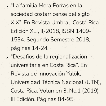
“La familia Mora Porras en la
sociedad costarricense del siglo
XIX”. En Revista Umbral. Costa Rica.
Edición XLI, II-2018, ISSN 1409-
1534. Segundo Semestre 2018,
páginas 14-24.
“Desafíos de la regionalización
universitaria en Costa Rica”. En
Revista de Innovación Yulök,
Universidad Técnica Nacional (UTN),
Costa Rica. Volumen 3, No.1 (2019)
III Edición. Páginas 84-95