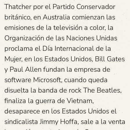
Thatcher por el Partido Conservador
británico, en Australia comienzan las
emisiones de la televisión a color, la
Organización de las Naciones Unidas
proclama el Día Internacional de la
Mujer, en los Estados Unidos, Bill Gates
y Paul Allen fundan la empresa de
software Microsoft, cuando queda
disuelta la banda de rock The Beatles,
finaliza la guerra de Vietnam,
desaparece en los Estados Unidos el
sindicalista Jimmy Hoffa, sale a la venta