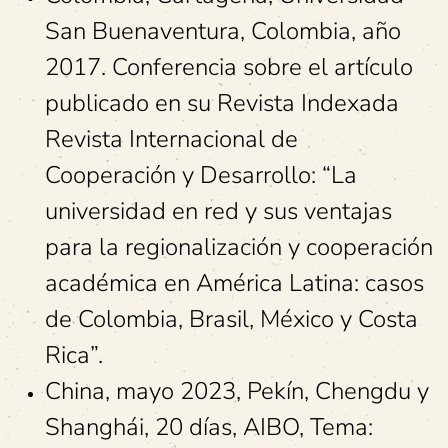
San Buenaventura, Colombia, año
2017. Conferencia sobre el artículo
publicado en su Revista Indexada
Revista Internacional de
Cooperación y Desarrollo: “La
universidad en red y sus ventajas
para la regionalización y cooperación
académica en América Latina: casos
de Colombia, Brasil, México y Costa
Rica”.
China, mayo 2023, Pekín, Chengdu y
Shanghái, 20 días, AIBO, Tema: