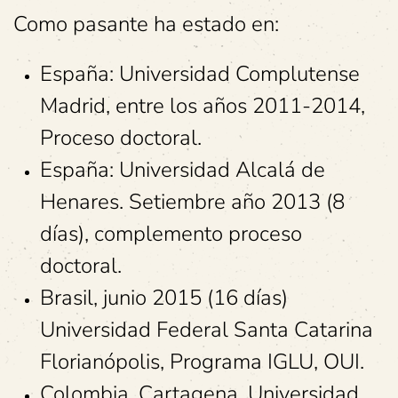
Como pasante ha estado en:
España: Universidad Complutense
Madrid, entre los años 2011-2014,
Proceso doctoral.
España: Universidad Alcalá de
Henares. Setiembre año 2013 (8
días), complemento proceso
doctoral.
Brasil, junio 2015 (16 días)
Universidad Federal Santa Catarina
Florianópolis, Programa IGLU, OUI.
Colombia, Cartagena, Universidad