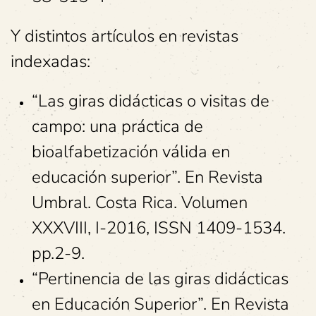
Y distintos artículos en revistas
indexadas:
“Las giras didácticas o visitas de
campo: una práctica de
bioalfabetización válida en
educación superior”. En Revista
Umbral. Costa Rica. Volumen
XXXVIII, I-2016, ISSN 1409-1534.
pp.2-9.
“Pertinencia de las giras didácticas
en Educación Superior”. En Revista