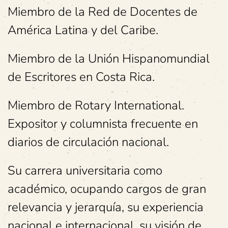
Miembro de la Red de Docentes de
América Latina y del Caribe.
Miembro de la Unión Hispanomundial
de Escritores en Costa Rica.
Miembro de Rotary International.
Expositor y columnista frecuente en
diarios de circulación nacional.
Su carrera universitaria como
académico, ocupando cargos de gran
relevancia y jerarquía, su experiencia
nacional e internacional, su visión de