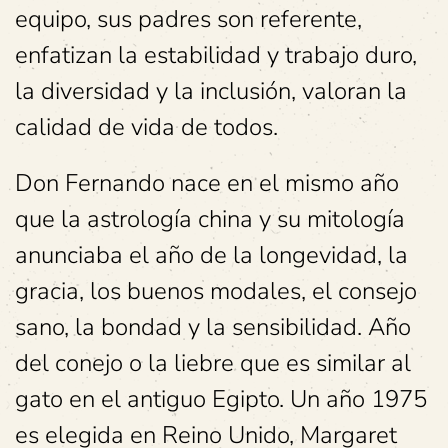
equipo, sus padres son referente,
enfatizan la estabilidad y trabajo duro,
la diversidad y la inclusión, valoran la
calidad de vida de todos.
Don Fernando nace en el mismo año
que la astrología china y su mitología
anunciaba el año de la longevidad, la
gracia, los buenos modales, el consejo
sano, la bondad y la sensibilidad. Año
del conejo o la liebre que es similar al
gato en el antiguo Egipto. Un año 1975
es elegida en Reino Unido, Margaret