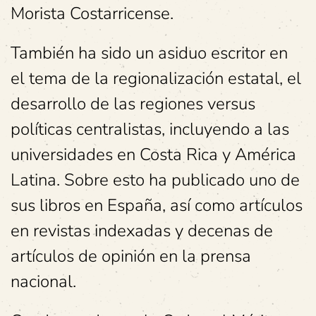
Morista Costarricense.
También ha sido un asiduo escritor en
el tema de la regionalización estatal, el
desarrollo de las regiones versus
políticas centralistas, incluyendo a las
universidades en Costa Rica y América
Latina. Sobre esto ha publicado uno de
sus libros en España, así como artículos
en revistas indexadas y decenas de
artículos de opinión en la prensa
nacional.