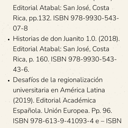
Editorial Atabal: San José, Costa
Rica, pp.132. ISBN 978-9930-543-
07-8
Historias de don Juanito 1.0. (2018).
Editorial Atabal: San José, Costa
Rica, p. 160. ISBN 978-9930-543-
43-6.
Desafíos de la regionalización
universitaria en América Latina
(2019). Editorial Académica
Española. Unión Europea. Pp. 96.
ISBN 978-613-9-41093-4 e – ISBN