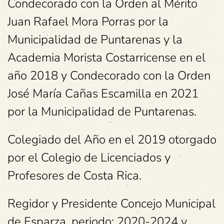
Condecorado con la Orden al Mérito
Juan Rafael Mora Porras por la
Municipalidad de Puntarenas y la
Academia Morista Costarricense en el
año 2018 y Condecorado con la Orden
José María Cañas Escamilla en 2021
por la Municipalidad de Puntarenas.
Colegiado del Año en el 2019 otorgado
por el Colegio de Licenciados y
Profesores de Costa Rica.
Regidor y Presidente Concejo Municipal
de Esparza, periodo: 2020-2024 y