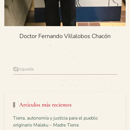
Doctor Fernando Villalobos Chacón
Artículos más recientes
Tierra, autonomía y justicia para el pueblo
originario Maleku – Madre Tierra