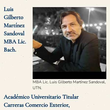
Luis
Gilberto
Martínez
Sandoval
MBA Lic.
Bach.
MBA Lic. Luis Gilberto Martínez Sandoval,
UTN.
Académico Universitario Titular
Carreras Comercio Exterior,