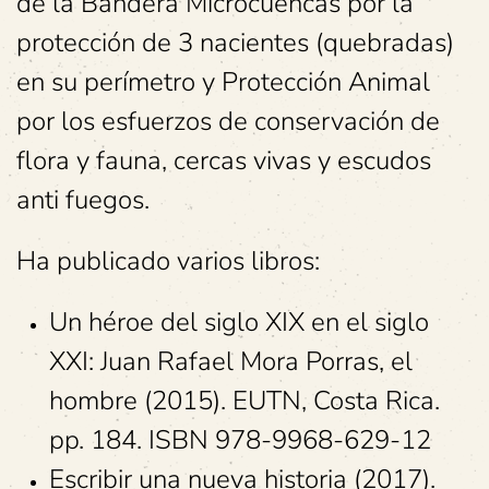
de la Bandera Microcuencas por la
protección de 3 nacientes (quebradas)
en su perímetro y Protección Animal
por los esfuerzos de conservación de
flora y fauna, cercas vivas y escudos
anti fuegos.
Ha publicado varios libros:
Un héroe del siglo XIX en el siglo
XXI: Juan Rafael Mora Porras, el
hombre (2015). EUTN, Costa Rica.
pp. 184. ISBN 978-9968-629-12
Escribir una nueva historia (2017).