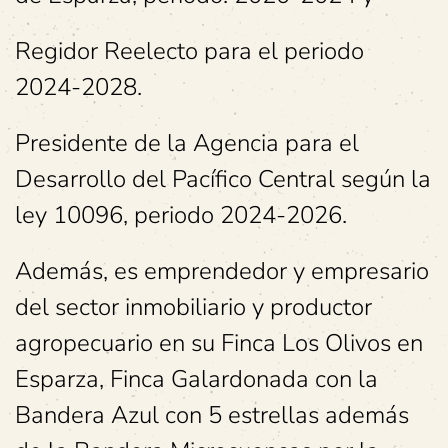
Regidor Reelecto para el periodo
2024-2028.
Presidente de la Agencia para el
Desarrollo del Pacífico Central según la
ley 10096, periodo 2024-2026.
Además, es emprendedor y empresario
del sector inmobiliario y productor
agropecuario en su Finca Los Olivos en
Esparza, Finca Galardonada con la
Bandera Azul con 5 estrellas además