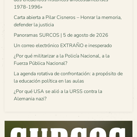
1978-1996»
Carta abierta a Pilar Cisneros – Honrar la memoria,
defender la justicia
Panoramas SURCOS | 5 de agosto de 2026
Un correo electrónico EXTRAÑO e inesperado
¿Por qué militarizar a la Policía Nacional, a la
Fuerza Pública Nacional?
La agenda rotativa de confrontación: a propósito de
la educación política en las aulas
¿Por qué USA se alió a la URSS contra la
Alemania nazi?