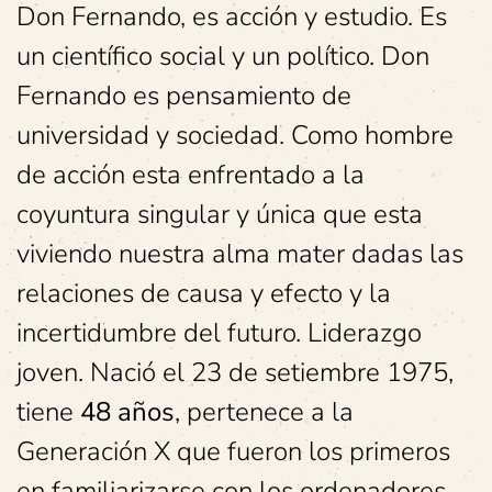
Don Fernando, es acción y estudio. Es
un científico social y un político. Don
Fernando es pensamiento de
universidad y sociedad. Como hombre
de acción esta enfrentado a la
coyuntura singular y única que esta
viviendo nuestra alma mater dadas las
relaciones de causa y efecto y la
incertidumbre del futuro. Liderazgo
joven. Nació el 23 de setiembre 1975,
tiene
48 años
, pertenece a la
Generación X que fueron los primeros
en familiarizarse con los ordenadores