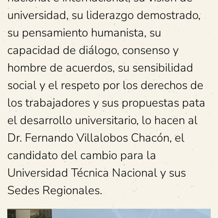
universidad, su liderazgo demostrado,
su pensamiento humanista, su
capacidad de diálogo, consenso y
hombre de acuerdos, su sensibilidad
social y el respeto por los derechos de
los trabajadores y sus propuestas pata
el desarrollo universitario, lo hacen al
Dr. Fernando Villalobos Chacón, el
candidato del cambio para la
Universidad Técnica Nacional y sus
Sedes Regionales.