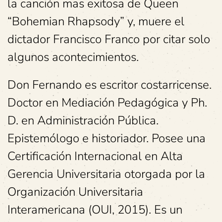
la canción mas exitosa de Queen
“Bohemian Rhapsody” y, muere el
dictador Francisco Franco por citar solo
algunos acontecimientos.
Don Fernando es escritor costarricense.
Doctor en Mediación Pedagógica y Ph.
D. en Administración Pública.
Epistemólogo e historiador. Posee una
Certificación Internacional en Alta
Gerencia Universitaria otorgada por la
Organización Universitaria
Interamericana (OUI, 2015). Es un