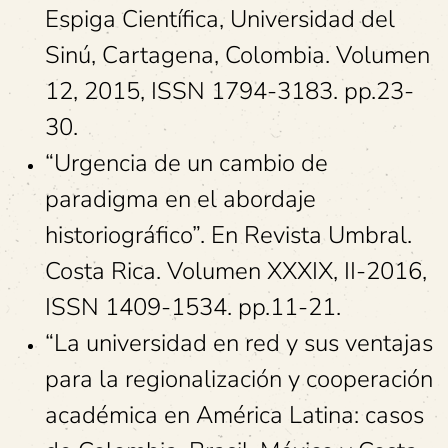
Espiga Científica, Universidad del
Sinú, Cartagena, Colombia. Volumen
12, 2015, ISSN 1794-3183. pp.23-
30.
“Urgencia de un cambio de
paradigma en el abordaje
historiográfico”. En Revista Umbral.
Costa Rica. Volumen XXXIX, II-2016,
ISSN 1409-1534. pp.11-21.
“La universidad en red y sus ventajas
para la regionalización y cooperación
académica en América Latina: casos