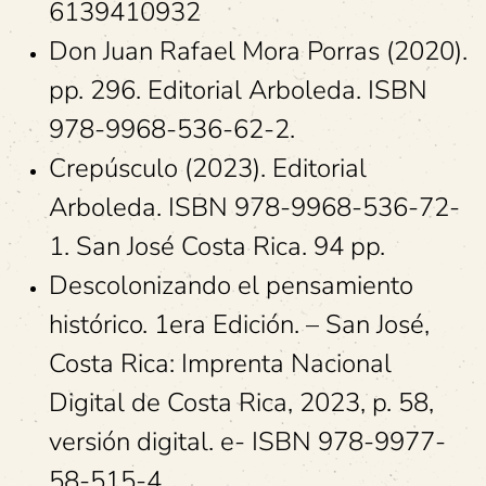
6139410932
Don Juan Rafael Mora Porras (2020).
pp. 296. Editorial Arboleda. ISBN
978-9968-536-62-2.
Crepúsculo (2023). Editorial
Arboleda. ISBN 978-9968-536-72-
1. San José Costa Rica. 94 pp.
Descolonizando el pensamiento
histórico. 1era Edición. – San José,
Costa Rica: Imprenta Nacional
Digital de Costa Rica, 2023, p. 58,
versión digital. e- ISBN 978-9977-
58-515-4