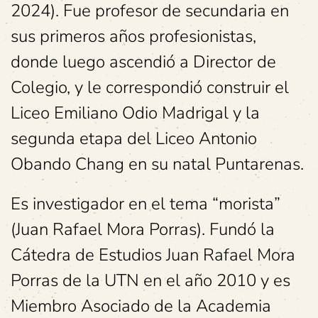
2024). Fue profesor de secundaria en
sus primeros años profesionistas,
donde luego ascendió a Director de
Colegio, y le correspondió construir el
Liceo Emiliano Odio Madrigal y la
segunda etapa del Liceo Antonio
Obando Chang en su natal Puntarenas.
Es investigador en el tema “morista”
(Juan Rafael Mora Porras). Fundó la
Cátedra de Estudios Juan Rafael Mora
Porras de la UTN en el año 2010 y es
Miembro Asociado de la Academia