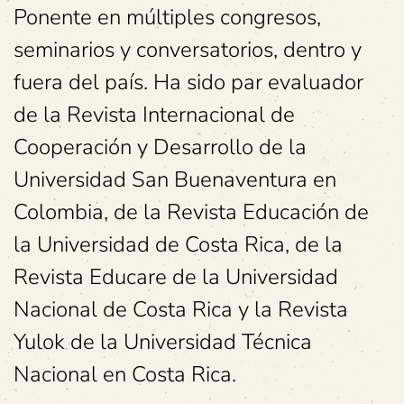
Ponente en múltiples congresos,
seminarios y conversatorios, dentro y
fuera del país. Ha sido par evaluador
de la Revista Internacional de
Cooperación y Desarrollo de la
Universidad San Buenaventura en
Colombia, de la Revista Educación de
la Universidad de Costa Rica, de la
Revista Educare de la Universidad
Nacional de Costa Rica y la Revista
Yulok de la Universidad Técnica
Nacional en Costa Rica.