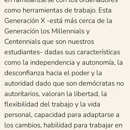
como herramientas de trabajo. Esta
Generación X -está más cerca de la
Generación los Millennials y
Centennials que son nuestros
estudiantes- dadas sus características
como la independencia y autonomía, la
desconfianza hacia el poder y la
autoridad dado que son demócratas no
autoritarios, valoran la libertad, la
flexibilidad del trabajo y la vida
personal, capacidad para adaptarse a
los cambios, habilidad para trabajar en