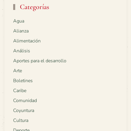
Categorías
Agua
Alianza
Alimentación
Análisis
Aportes para el desarrollo
Arte
Boletines
Caribe
Comunidad
Coyuntura
Cultura
Deporte