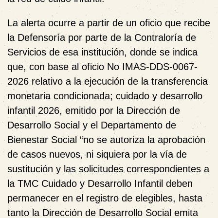
La alerta ocurre a partir de un oficio que recibe
la Defensoría por parte de la Contraloría de
Servicios de esa institución, donde se indica
que, con base al oficio No IMAS-DDS-0067-
2026 relativo a la ejecución de la transferencia
monetaria condicionada; cuidado y desarrollo
infantil 2026, emitido por la Dirección de
Desarrollo Social y el Departamento de
Bienestar Social “no se autoriza la aprobación
de casos nuevos, ni siquiera por la vía de
sustitución y las solicitudes correspondientes a
la TMC Cuidado y Desarrollo Infantil deben
permanecer en el registro de elegibles, hasta
tanto la Dirección de Desarrollo Social emita