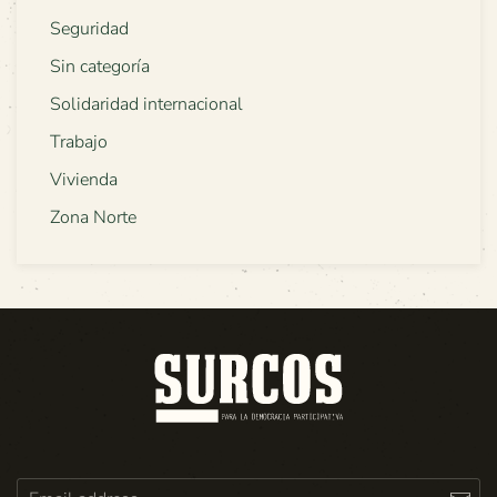
Seguridad
Sin categoría
Solidaridad internacional
Trabajo
Vivienda
Zona Norte