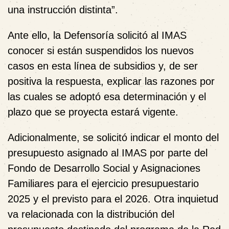
una instrucción distinta”.
Ante ello, la Defensoría solicitó al IMAS
conocer si están suspendidos los nuevos
casos en esta línea de subsidios y, de ser
positiva la respuesta, explicar las razones por
las cuales se adoptó esa determinación y el
plazo que se proyecta estará vigente.
Adicionalmente, se solicitó indicar el monto del
presupuesto asignado al IMAS por parte del
Fondo de Desarrollo Social y Asignaciones
Familiares para el ejercicio presupuestario
2025 y el previsto para el 2026. Otra inquietud
va relacionada con la distribución del