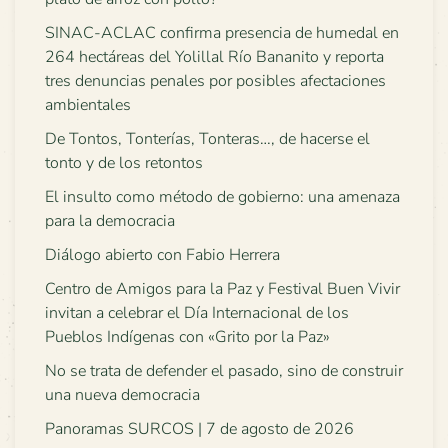
SINAC-ACLAC confirma presencia de humedal en
264 hectáreas del Yolillal Río Bananito y reporta
tres denuncias penales por posibles afectaciones
ambientales
De Tontos, Tonterías, Tonteras…, de hacerse el
tonto y de los retontos
El insulto como método de gobierno: una amenaza
para la democracia
Diálogo abierto con Fabio Herrera
Centro de Amigos para la Paz y Festival Buen Vivir
invitan a celebrar el Día Internacional de los
Pueblos Indígenas con «Grito por la Paz»
No se trata de defender el pasado, sino de construir
una nueva democracia
Panoramas SURCOS | 7 de agosto de 2026