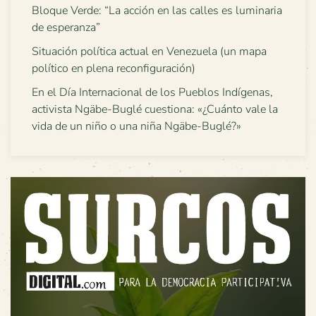
Bloque Verde: “La acción en las calles es luminaria
de esperanza”
Situación política actual en Venezuela (un mapa
político en plena reconfiguración)
En el Día Internacional de los Pueblos Indígenas,
activista Ngäbe-Buglé cuestiona: «¿Cuánto vale la
vida de un niño o una niña Ngäbe-Buglé?»