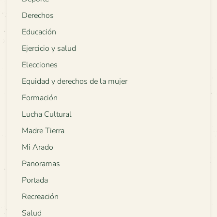
Derechos
Educación
Ejercicio y salud
Elecciones
Equidad y derechos de la mujer
Formación
Lucha Cultural
Madre Tierra
Mi Arado
Panoramas
Portada
Recreación
Salud