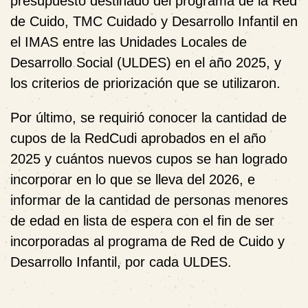
presupuesto destinado del programa de la Red
de Cuido, TMC Cuidado y Desarrollo Infantil en
el IMAS entre las Unidades Locales de
Desarrollo Social (ULDES) en el año 2025, y
los criterios de priorización que se utilizaron.
Por último, se requirió conocer la cantidad de
cupos de la RedCudi aprobados en el año
2025 y cuántos nuevos cupos se han logrado
incorporar en lo que se lleva del 2026, e
informar de la cantidad de personas menores
de edad en lista de espera con el fin de ser
incorporadas al programa de Red de Cuido y
Desarrollo Infantil, por cada ULDES.