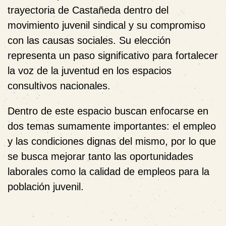
trayectoria de Castañeda dentro del
movimiento juvenil sindical y su compromiso
con las causas sociales. Su elección
representa un paso significativo para fortalecer
la voz de la juventud en los espacios
consultivos nacionales.
Dentro de este espacio buscan enfocarse en
dos temas sumamente importantes: el empleo
y las condiciones dignas del mismo, por lo que
se busca mejorar tanto las oportunidades
laborales como la calidad de empleos para la
población juvenil.