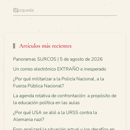
Artículos más recientes
Panoramas SURCOS | 5 de agosto de 2026
Un correo electrónico EXTRAÑO e inesperado
¿Por qué militarizar a la Policía Nacional, a la
Fuerza Pública Nacional?
La agenda rotativa de confrontación: a propósito de
la educación política en las aulas
¿Por qué USA se alió a la URSS contra la
Alemania nazi?
Foro analizará la situación actual y los desafíos en