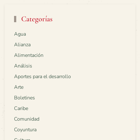
Categorías
Agua
Alianza
Alimentación
Análisis
Aportes para el desarrollo
Arte
Boletines
Caribe
Comunidad
Coyuntura