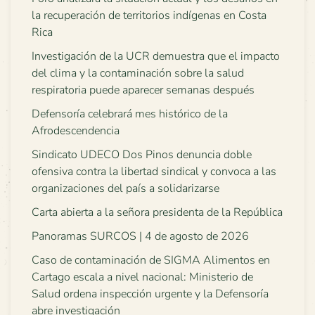
la recuperación de territorios indígenas en Costa
Rica
Investigación de la UCR demuestra que el impacto
del clima y la contaminación sobre la salud
respiratoria puede aparecer semanas después
Defensoría celebrará mes histórico de la
Afrodescendencia
Sindicato UDECO Dos Pinos denuncia doble
ofensiva contra la libertad sindical y convoca a las
organizaciones del país a solidarizarse
Carta abierta a la señora presidenta de la República
Panoramas SURCOS | 4 de agosto de 2026
Caso de contaminación de SIGMA Alimentos en
Cartago escala a nivel nacional: Ministerio de
Salud ordena inspección urgente y la Defensoría
abre investigación