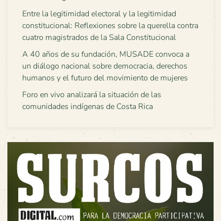
Entre la legitimidad electoral y la legitimidad
constitucional: Reflexiones sobre la querella contra
cuatro magistrados de la Sala Constitucional
A 40 años de su fundación, MUSADE convoca a
un diálogo nacional sobre democracia, derechos
humanos y el futuro del movimiento de mujeres
Foro en vivo analizará la situación de las
comunidades indígenas de Costa Rica