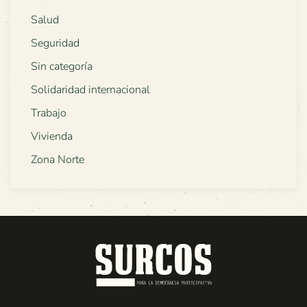
Salud
Seguridad
Sin categoría
Solidaridad internacional
Trabajo
Vivienda
Zona Norte