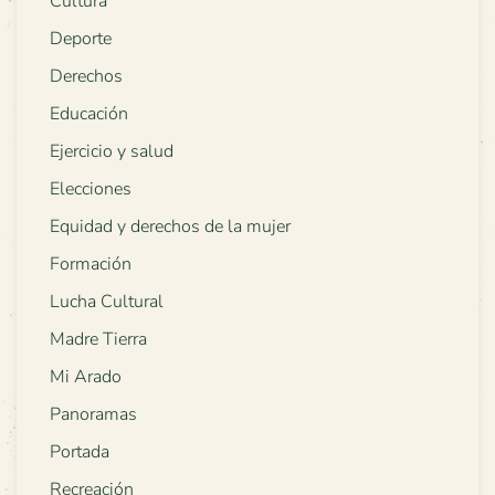
Cultura
Deporte
Derechos
Educación
Ejercicio y salud
Elecciones
Equidad y derechos de la mujer
Formación
Lucha Cultural
Madre Tierra
Mi Arado
Panoramas
Portada
Recreación