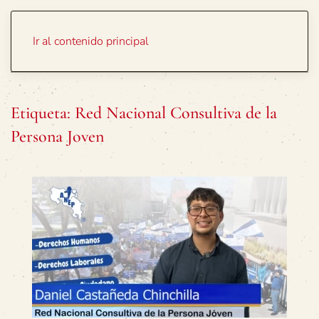
Portada
Temas
Ir al contenido principal
Etiqueta:
Red Nacional Consultiva de la
Persona Joven