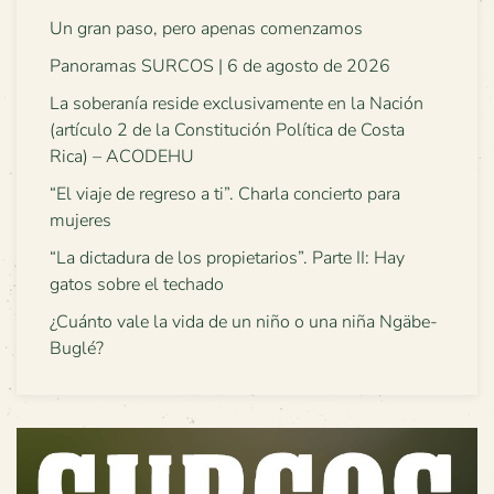
Un gran paso, pero apenas comenzamos
Panoramas SURCOS | 6 de agosto de 2026
La soberanía reside exclusivamente en la Nación
(artículo 2 de la Constitución Política de Costa
Rica) – ACODEHU
“El viaje de regreso a ti”. Charla concierto para
mujeres
“La dictadura de los propietarios”. Parte II: Hay
gatos sobre el techado
¿Cuánto vale la vida de un niño o una niña Ngäbe-
Buglé?