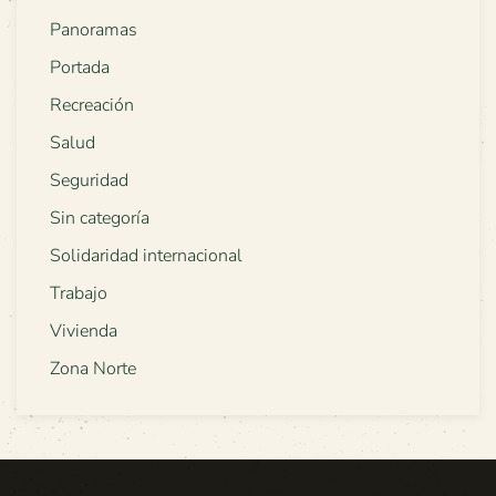
Panoramas
Portada
Recreación
Salud
Seguridad
Sin categoría
Solidaridad internacional
Trabajo
Vivienda
Zona Norte