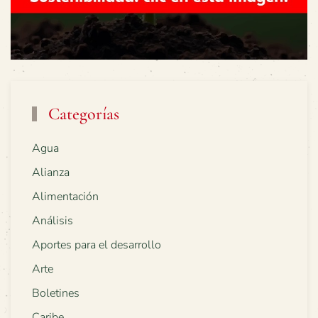
Categorías
Agua
Alianza
Alimentación
Análisis
Aportes para el desarrollo
Arte
Boletines
Caribe