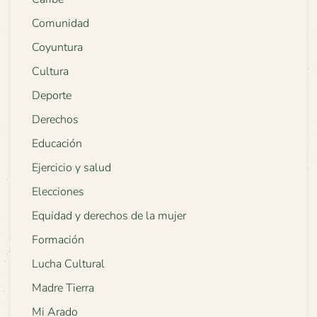
Comunidad
Coyuntura
Cultura
Deporte
Derechos
Educación
Ejercicio y salud
Elecciones
Equidad y derechos de la mujer
Formación
Lucha Cultural
Madre Tierra
Mi Arado