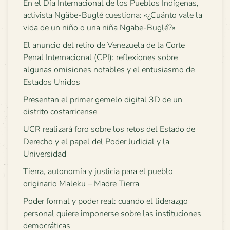
En el Día Internacional de los Pueblos Indígenas,
activista Ngäbe-Buglé cuestiona: «¿Cuánto vale la
vida de un niño o una niña Ngäbe-Buglé?»
El anuncio del retiro de Venezuela de la Corte
Penal Internacional (CPI): reflexiones sobre
algunas omisiones notables y el entusiasmo de
Estados Unidos
Presentan el primer gemelo digital 3D de un
distrito costarricense
UCR realizará foro sobre los retos del Estado de
Derecho y el papel del Poder Judicial y la
Universidad
Tierra, autonomía y justicia para el pueblo
originario Maleku – Madre Tierra
Poder formal y poder real: cuando el liderazgo
personal quiere imponerse sobre las instituciones
democráticas