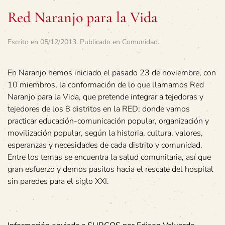
Red Naranjo para la Vida
Escrito en
05/12/2013
. Publicado en
Comunidad
.
En Naranjo hemos iniciado el pasado 23 de noviembre, con
10 miembros, la conformación de lo que llamamos Red
Naranjo para la Vida, que pretende integrar a tejedoras y
tejedores de los 8 distritos en la RED; donde vamos
practicar educación-comunicación popular, organización y
movilización popular, según la historia, cultura, valores,
esperanzas y necesidades de cada distrito y comunidad.
Entre los temas se encuentra la salud comunitaria, así que
gran esfuerzo y demos pasitos hacia el rescate del hospital
sin paredes para el siglo XXI.