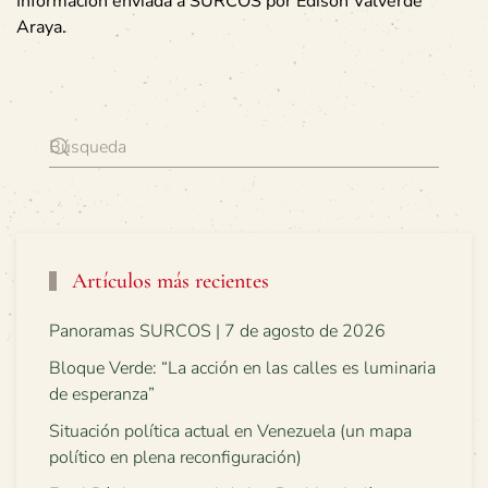
Información enviada a SURCOS por Edison Valverde
Araya.
Artículos más recientes
Panoramas SURCOS | 7 de agosto de 2026
Bloque Verde: “La acción en las calles es luminaria
de esperanza”
Situación política actual en Venezuela (un mapa
político en plena reconfiguración)