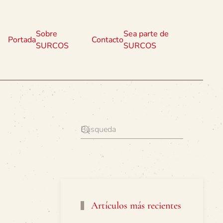
Sobre
Sea parte de
Portada
Contacto
SURCOS
SURCOS
Artículos más recientes