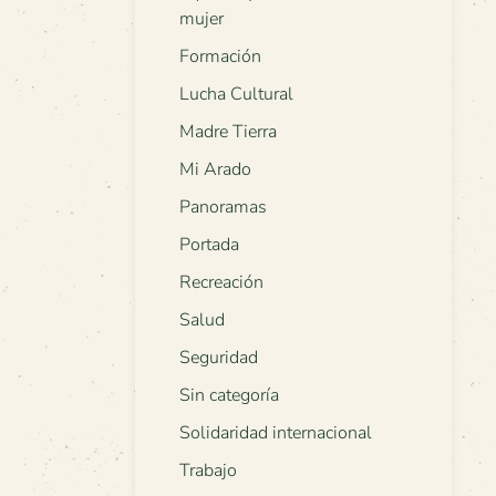
mujer
Formación
Lucha Cultural
Madre Tierra
Mi Arado
Panoramas
Portada
Recreación
Salud
Seguridad
Sin categoría
Solidaridad internacional
Trabajo