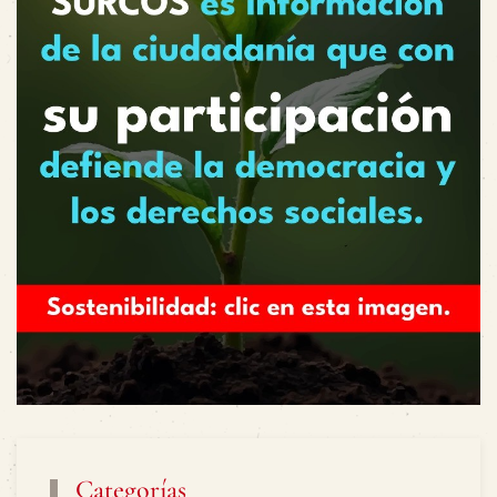
Categorías