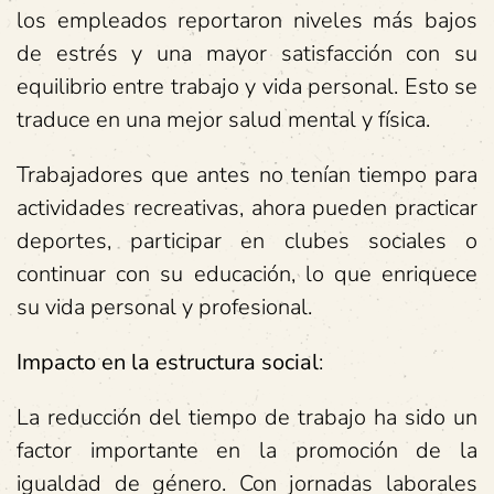
los empleados reportaron niveles más bajos
de estrés y una mayor satisfacción con su
equilibrio entre trabajo y vida personal. Esto se
traduce en una mejor salud mental y física.
Trabajadores que antes no tenían tiempo para
actividades recreativas, ahora pueden practicar
deportes, participar en clubes sociales o
continuar con su educación, lo que enriquece
su vida personal y profesional.
Impacto en la estructura social
:
La reducción del tiempo de trabajo ha sido un
factor importante en la promoción de la
igualdad de género. Con jornadas laborales