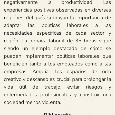
negativamente la productividad. Las
experiencias positivas observadas en diversas
regiones del país subrayan la importancia de
adaptar las políticas laborales a las
necesidades específicas de cada sector y
región. La jornada laboral de 35 horas sigue
siendo un ejemplo destacado de cómo se
pueden implementar políticas laborales que
beneficien tanto a los empleados como a las
empresas. Ampliar los espacios de ocio
creativo y descanso es crucial para prolongar la
vida útil de trabajo, evitar riesgos y
enfermedades profesionales y construir una
sociedad menos violenta.