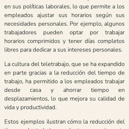
en sus políticas laborales, lo que permite a los
empleados ajustar sus horarios según sus
necesidades personales. Por ejemplo, algunos
trabajadores pueden optar por trabajar
horarios comprimidos y tener días completos
libres para dedicar a sus intereses personales.
La cultura del teletrabajo, que se ha expandido
en parte gracias a la reducción del tiempo de
trabajo, ha permitido a los empleados trabajar
desde casa y ahorrar tiempo en
desplazamientos, lo que mejora su calidad de
vida y productividad.
Estos ejemplos ilustran cómo la reducción del