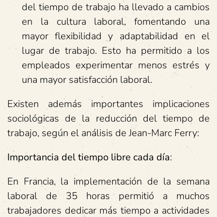
del tiempo de trabajo ha llevado a cambios
en la cultura laboral, fomentando una
mayor flexibilidad y adaptabilidad en el
lugar de trabajo. Esto ha permitido a los
empleados experimentar menos estrés y
una mayor satisfacción laboral.
Existen además importantes implicaciones
sociológicas de la reducción del tiempo de
trabajo, según el análisis de Jean-Marc Ferry:
Importancia del tiempo libre cada día
:
En Francia, la implementación de la semana
laboral de 35 horas permitió a muchos
trabajadores dedicar más tiempo a actividades