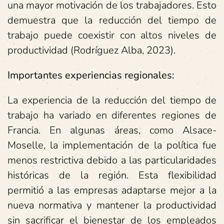
una mayor motivación de los trabajadores. Esto
demuestra que la reducción del tiempo de
trabajo puede coexistir con altos niveles de
productividad (Rodríguez Alba, 2023).
Importantes experiencias regionales:
La experiencia de la reducción del tiempo de
trabajo ha variado en diferentes regiones de
Francia. En algunas áreas, como Alsace-
Moselle, la implementación de la política fue
menos restrictiva debido a las particularidades
históricas de la región. Esta flexibilidad
permitió a las empresas adaptarse mejor a la
nueva normativa y mantener la productividad
sin sacrificar el bienestar de los empleados