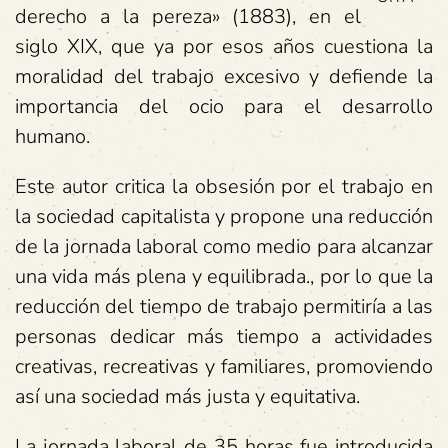
derecho a la pereza» (1883), en el
siglo XIX, que ya por esos años cuestiona la
moralidad del trabajo excesivo y defiende la
importancia del ocio para el desarrollo
humano.
Este autor critica la obsesión por el trabajo en
la sociedad capitalista y propone una reducción
de la jornada laboral como medio para alcanzar
una vida más plena y equilibrada., por lo que la
reducción del tiempo de trabajo permitiría a las
personas dedicar más tiempo a actividades
creativas, recreativas y familiares, promoviendo
así una sociedad más justa y equitativa.
La jornada laboral de 35 horas fue introducida