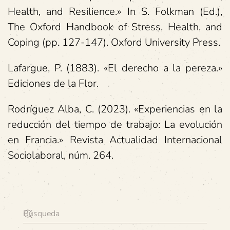
Health, and Resilience.» In S. Folkman (Ed.),
The Oxford Handbook of Stress, Health, and
Coping (pp. 127-147).
Oxford University Press.
Lafargue, P. (1883). «El derecho a la pereza.»
Ediciones de la Flor.
Rodríguez Alba, C. (2023). «Experiencias en la
reducción del tiempo de trabajo: La evolución
en Francia.» Revista Actualidad Internacional
Sociolaboral, núm. 264.