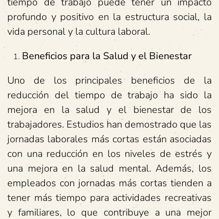
tiempo de trabajo puede tener un impacto
profundo y positivo en la estructura social, la
vida personal y la cultura laboral.
Beneficios para la Salud y el Bienestar
Uno de los principales beneficios de la
reducción del tiempo de trabajo ha sido la
mejora en la salud y el bienestar de los
trabajadores. Estudios han demostrado que las
jornadas laborales más cortas están asociadas
con una reducción en los niveles de estrés y
una mejora en la salud mental. Además, los
empleados con jornadas más cortas tienden a
tener más tiempo para actividades recreativas
y familiares, lo que contribuye a una mejor