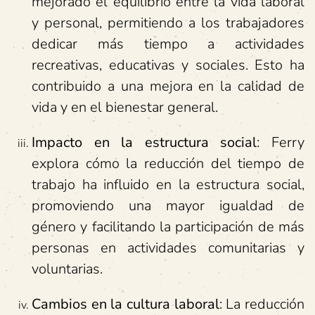
mejorado el equilibrio entre la vida laboral
y personal, permitiendo a los trabajadores
dedicar más tiempo a actividades
recreativas, educativas y sociales. Esto ha
contribuido a una mejora en la calidad de
vida y en el bienestar general.
Impacto en la estructura social
: Ferry
explora cómo la reducción del tiempo de
trabajo ha influido en la estructura social,
promoviendo una mayor igualdad de
género y facilitando la participación de más
personas en actividades comunitarias y
voluntarias.
Cambios en la cultura laboral
: La reducción