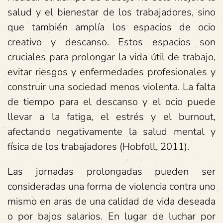
salud y el bienestar de los trabajadores, sino
que también amplía los espacios de ocio
creativo y descanso. Estos espacios son
cruciales para prolongar la vida útil de trabajo,
evitar riesgos y enfermedades profesionales y
construir una sociedad menos violenta. La falta
de tiempo para el descanso y el ocio puede
llevar a la fatiga, el estrés y el burnout,
afectando negativamente la salud mental y
física de los trabajadores (Hobfoll, 2011).
Las jornadas prolongadas pueden ser
consideradas una forma de violencia contra uno
mismo en aras de una calidad de vida deseada
o por bajos salarios. En lugar de luchar por