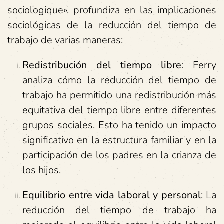
sociologique», profundiza en las implicaciones
sociológicas de la reducción del tiempo de
trabajo de varias maneras:
Redistribución del tiempo libre
: Ferry
analiza cómo la reducción del tiempo de
trabajo ha permitido una redistribución más
equitativa del tiempo libre entre diferentes
grupos sociales. Esto ha tenido un impacto
significativo en la estructura familiar y en la
participación de los padres en la crianza de
los hijos.
Equilibrio entre vida laboral y personal
: La
reducción del tiempo de trabajo ha