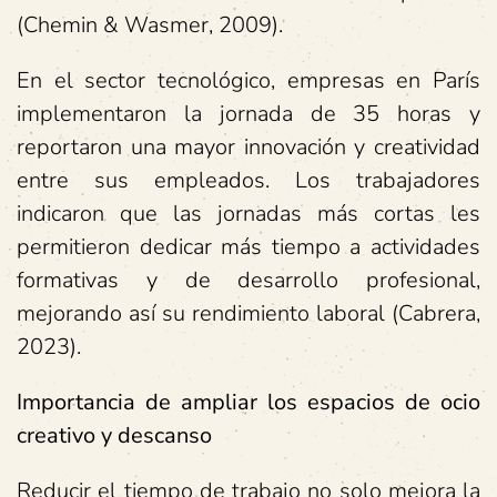
(Chemin & Wasmer, 2009).
En el sector tecnológico, empresas en París
implementaron la jornada de 35 horas y
reportaron una mayor innovación y creatividad
entre sus empleados. Los trabajadores
indicaron que las jornadas más cortas les
permitieron dedicar más tiempo a actividades
formativas y de desarrollo profesional,
mejorando así su rendimiento laboral (Cabrera,
2023).
Importancia de ampliar los espacios de ocio
creativo y descanso
Reducir el tiempo de trabajo no solo mejora la