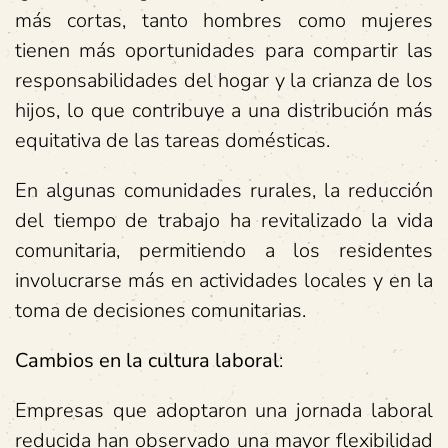
más cortas, tanto hombres como mujeres
tienen más oportunidades para compartir las
responsabilidades del hogar y la crianza de los
hijos, lo que contribuye a una distribución más
equitativa de las tareas domésticas.
En algunas comunidades rurales, la reducción
del tiempo de trabajo ha revitalizado la vida
comunitaria, permitiendo a los residentes
involucrarse más en actividades locales y en la
toma de decisiones comunitarias.
Cambios en la cultura laboral
:
Empresas que adoptaron una jornada laboral
reducida han observado una mayor flexibilidad