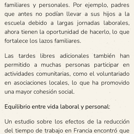
familiares y personales. Por ejemplo, padres
que antes no podían llevar a sus hijos a la
escuela debido a largas jornadas laborales,
ahora tienen la oportunidad de hacerlo, lo que
fortalece los lazos familiares.
Las tardes libres adicionales también han
permitido a muchas personas participar en
actividades comunitarias, como el voluntariado
en asociaciones locales, lo que ha promovido
una mayor cohesión social.
Equilibrio entre vida laboral y personal
:
Un estudio sobre los efectos de la reducción
del tiempo de trabajo en Francia encontró que