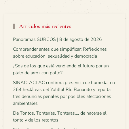
Artículos más recientes
Panoramas SURCOS | 8 de agosto de 2026
Comprender antes que simplificar: Reflexiones
sobre educación, sexualidad y democracia
¿Sos de los que está vendiendo el futuro por un
plato de arroz con pollo?
SINAC-ACLAC confirma presencia de humedal en
264 hectáreas del Yolillal Río Bananito y reporta
tres denuncias penales por posibles afectaciones
ambientales
De Tontos, Tonterías, Tonteras…, de hacerse el
tonto y de los retontos