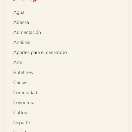
Agua
Alianza
Alimentación
Análisis
Aportes para el desarrollo
Arte
Boletines
Caribe
Comunidad
Coyuntura
Cultura
Deporte