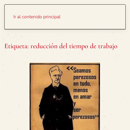
Portada
Temas
Ir al contenido principal
Etiqueta:
reducción del tiempo de trabajo