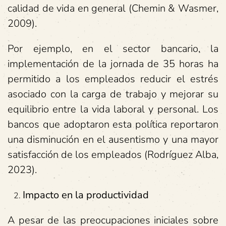
calidad de vida en general (Chemin & Wasmer,
2009).
Por ejemplo, en el sector bancario, la
implementación de la jornada de 35 horas ha
permitido a los empleados reducir el estrés
asociado con la carga de trabajo y mejorar su
equilibrio entre la vida laboral y personal. Los
bancos que adoptaron esta política reportaron
una disminución en el ausentismo y una mayor
satisfacción de los empleados (Rodríguez Alba,
2023).
Impacto en la productividad
A pesar de las preocupaciones iniciales sobre