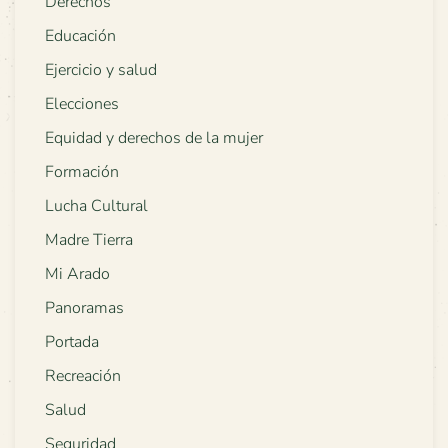
Derechos
Educación
Ejercicio y salud
Elecciones
Equidad y derechos de la mujer
Formación
Lucha Cultural
Madre Tierra
Mi Arado
Panoramas
Portada
Recreación
Salud
Seguridad