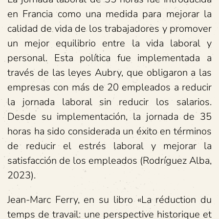
en Francia como una medida para mejorar la
calidad de vida de los trabajadores y promover
un mejor equilibrio entre la vida laboral y
personal. Esta política fue implementada a
través de las leyes Aubry, que obligaron a las
empresas con más de 20 empleados a reducir
la jornada laboral sin reducir los salarios.
Desde su implementación, la jornada de 35
horas ha sido considerada un éxito en términos
de reducir el estrés laboral y mejorar la
satisfacción de los empleados (Rodríguez Alba,
2023).
Jean-Marc Ferry, en su libro «La réduction du
temps de travail: une perspective historique et