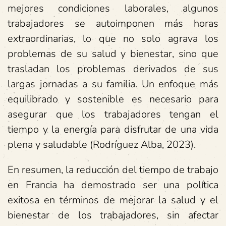
mejores condiciones laborales, algunos
trabajadores se autoimponen más horas
extraordinarias, lo que no solo agrava los
problemas de su salud y bienestar, sino que
trasladan los problemas derivados de sus
largas jornadas a su familia. Un enfoque más
equilibrado y sostenible es necesario para
asegurar que los trabajadores tengan el
tiempo y la energía para disfrutar de una vida
plena y saludable (Rodríguez Alba, 2023).
En resumen, la reducción del tiempo de trabajo
en Francia ha demostrado ser una política
exitosa en términos de mejorar la salud y el
bienestar de los trabajadores, sin afectar