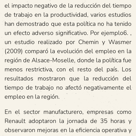
el impacto negativo de la reducción del tiempo
de trabajo en la productividad, varios estudios
han demostrado que esta política no ha tenido
un efecto adverso significativo. Por ejemplo6. ,
un estudio realizado por Chemin y Wasmer
(2009) comparó la evolución del empleo en la
región de Alsace-Moselle, donde la política fue
menos restrictiva, con el resto del país. Los
resultados mostraron que la reducción del
tiempo de trabajo no afectó negativamente el
empleo en la región.
En el sector manufacturero, empresas como
Renault adoptaron la jornada de 35 horas y
observaron mejoras en la eficiencia operativa y