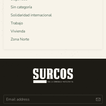
Sin categoría
Solidaridad internacional
Trabajo
Vivienda
Zona Norte