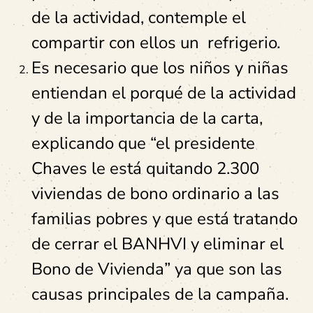
de la actividad, contemple el
compartir con ellos un refrigerio.
Es necesario que los niños y niñas
entiendan el porqué de la actividad
y de la importancia de la carta,
explicando que “el presidente
Chaves le está quitando 2.300
viviendas de bono ordinario a las
familias pobres y que está tratando
de cerrar el BANHVI y eliminar el
Bono de Vivienda” ya que son las
causas principales de la campaña.