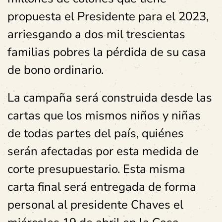
propuesta el Presidente para el 2023,
arriesgando a dos mil trescientas
familias pobres la pérdida de su casa
de bono ordinario.
La campaña será construida desde las
cartas que los mismos niños y niñas
de todas partes del país, quiénes
serán afectadas por esta medida de
corte presupuestario. Esta misma
carta final será entregada de forma
personal al presidente Chaves el