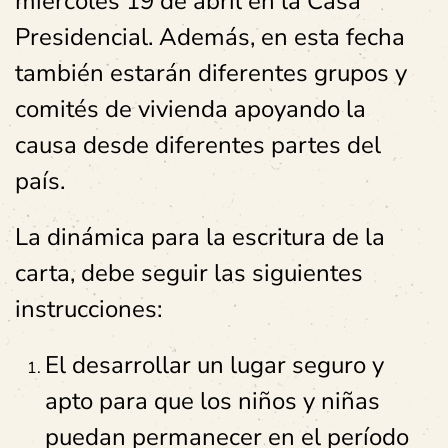
miércoles 19 de abril
en la Casa
Presidencial
. Además, en esta fecha
también estarán diferentes grupos y
comités de vivienda apoyando la
causa desde diferentes partes del
país.
La dinámica para la escritura de la
carta, debe seguir las siguientes
instrucciones:
El desarrollar un lugar seguro y
apto para que los niños y niñas
puedan permanecer en el período