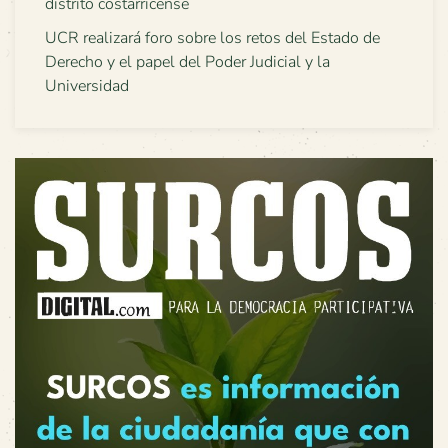
distrito costarricense
UCR realizará foro sobre los retos del Estado de
Derecho y el papel del Poder Judicial y la
Universidad