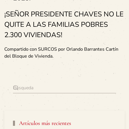
¡SEÑOR PRESIDENTE CHAVES NO LE
QUITE A LAS FAMILIAS POBRES
2.300 VIVIENDAS!
Compartido con SURCOS por Orlando Barrantes Cartín
del Bloque de Vivienda.
Artículos más recientes