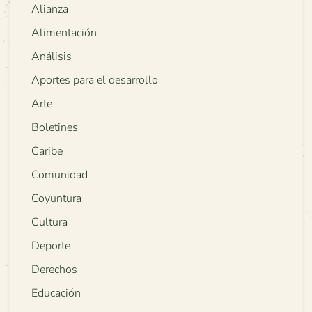
Alianza
Alimentación
Análisis
Aportes para el desarrollo
Arte
Boletines
Caribe
Comunidad
Coyuntura
Cultura
Deporte
Derechos
Educación