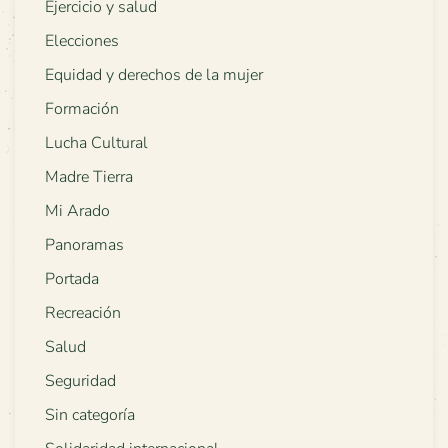
Ejercicio y salud
Elecciones
Equidad y derechos de la mujer
Formación
Lucha Cultural
Madre Tierra
Mi Arado
Panoramas
Portada
Recreación
Salud
Seguridad
Sin categoría