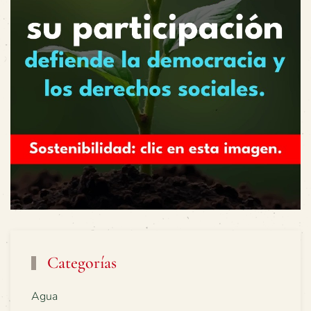
Categorías
Agua