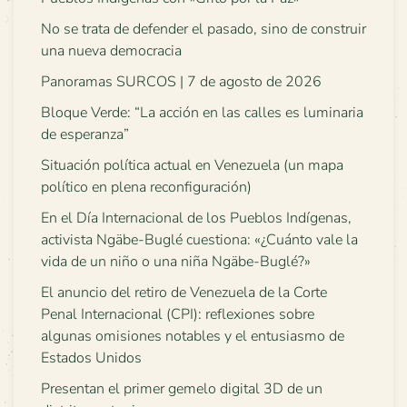
No se trata de defender el pasado, sino de construir
una nueva democracia
Panoramas SURCOS | 7 de agosto de 2026
Bloque Verde: “La acción en las calles es luminaria
de esperanza”
Situación política actual en Venezuela (un mapa
político en plena reconfiguración)
En el Día Internacional de los Pueblos Indígenas,
activista Ngäbe-Buglé cuestiona: «¿Cuánto vale la
vida de un niño o una niña Ngäbe-Buglé?»
El anuncio del retiro de Venezuela de la Corte
Penal Internacional (CPI): reflexiones sobre
algunas omisiones notables y el entusiasmo de
Estados Unidos
Presentan el primer gemelo digital 3D de un