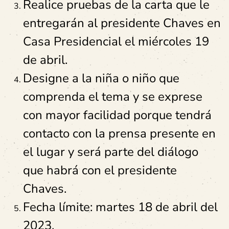
Realice pruebas de la carta que le
entregarán al presidente Chaves en
Casa Presidencial el miércoles 19
de abril.
Designe a la niña o niño que
comprenda el tema y se exprese
con mayor facilidad porque tendrá
contacto con la prensa presente en
el lugar y será parte del diálogo
que habrá con el presidente
Chaves.
Fecha límite: martes 18 de abril del
2023.