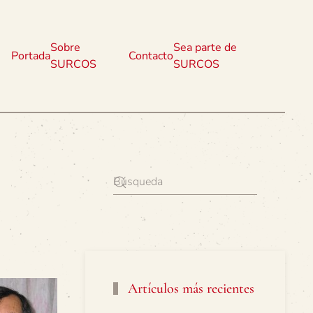
Sobre
Sea parte de
Portada
Contacto
SURCOS
SURCOS
Artículos más recientes