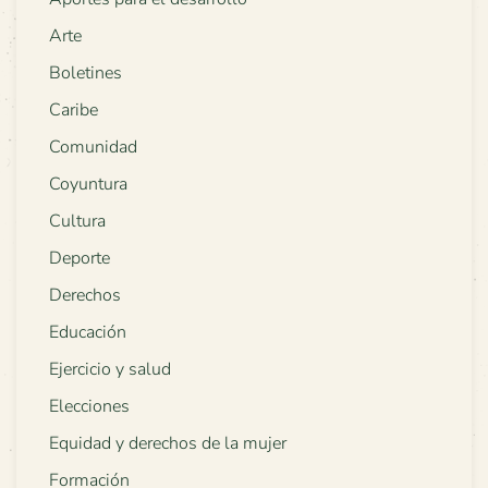
Arte
Boletines
Caribe
Comunidad
Coyuntura
Cultura
Deporte
Derechos
Educación
Ejercicio y salud
Elecciones
Equidad y derechos de la mujer
Formación