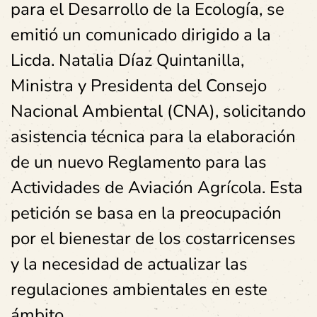
para el Desarrollo de la Ecología, se
emitió un comunicado dirigido a la
Licda. Natalia Díaz Quintanilla,
Ministra y Presidenta del Consejo
Nacional Ambiental (CNA), solicitando
asistencia técnica para la elaboración
de un nuevo Reglamento para las
Actividades de Aviación Agrícola. Esta
petición se basa en la preocupación
por el bienestar de los costarricenses
y la necesidad de actualizar las
regulaciones ambientales en este
ámbito.