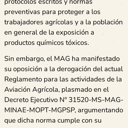
protocolos escritos y normas
preventivas para proteger a los
trabajadores agrícolas y a la población
en general de la exposición a
productos químicos tóxicos.
Sin embargo, el MAG ha manifestado
su oposición a la derogación del actual
Reglamento para las actividades de la
Aviación Agrícola, plasmado en el
Decreto Ejecutivo Nº 31520-MS-MAG-
MINAE-MOPT-MGPSP, argumentando
que dicha norma cumple con su