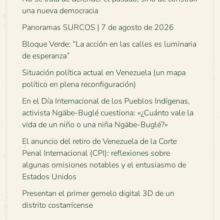
una nueva democracia
Panoramas SURCOS | 7 de agosto de 2026
Bloque Verde: “La acción en las calles es luminaria
de esperanza”
Situación política actual en Venezuela (un mapa
político en plena reconfiguración)
En el Día Internacional de los Pueblos Indígenas,
activista Ngäbe-Buglé cuestiona: «¿Cuánto vale la
vida de un niño o una niña Ngäbe-Buglé?»
El anuncio del retiro de Venezuela de la Corte
Penal Internacional (CPI): reflexiones sobre
algunas omisiones notables y el entusiasmo de
Estados Unidos
Presentan el primer gemelo digital 3D de un
distrito costarricense