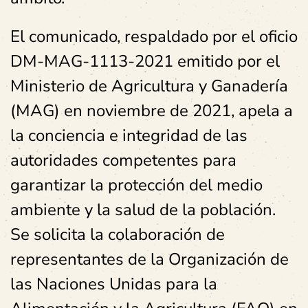
El comunicado, respaldado por el oficio
DM-MAG-1113-2021 emitido por el
Ministerio de Agricultura y Ganadería
(MAG) en noviembre de 2021, apela a
la conciencia e integridad de las
autoridades competentes para
garantizar la protección del medio
ambiente y la salud de la población.
Se solicita la colaboración de
representantes de la Organización de
las Naciones Unidas para la