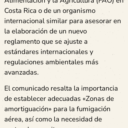
Alimentación y la Agricultura (FAO) en
Costa Rica o de un organismo
internacional similar para asesorar en
la elaboración de un nuevo
reglamento que se ajuste a
estándares internacionales y
regulaciones ambientales más
avanzadas.
El comunicado resalta la importancia
de establecer adecuadas «Zonas de
amortiguación» para la fumigación
aérea, así como la necesidad de