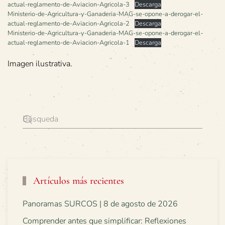
actual-reglamento-de-Aviacion-Agricola-3
Descarga
Ministerio-de-Agricultura-y-Ganaderia-MAG-se-opone-a-derogar-el-
actual-reglamento-de-Aviacion-Agricola-2
Descarga
Ministerio-de-Agricultura-y-Ganaderia-MAG-se-opone-a-derogar-el-
actual-reglamento-de-Aviacion-Agricola-1
Descarga
Imagen ilustrativa.
Artículos más recientes
Panoramas SURCOS | 8 de agosto de 2026
Comprender antes que simplificar: Reflexiones