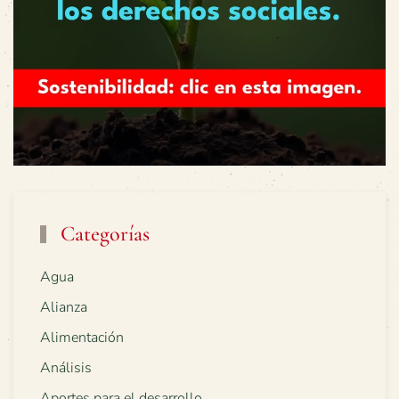
Categorías
Agua
Alianza
Alimentación
Análisis
Aportes para el desarrollo