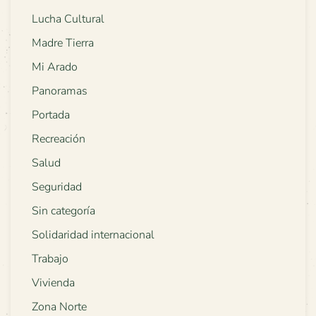
Lucha Cultural
Madre Tierra
Mi Arado
Panoramas
Portada
Recreación
Salud
Seguridad
Sin categoría
Solidaridad internacional
Trabajo
Vivienda
Zona Norte