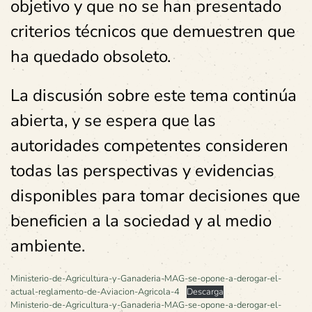
objetivo y que no se han presentado
criterios técnicos que demuestren que
ha quedado obsoleto.
La discusión sobre este tema continúa
abierta, y se espera que las
autoridades competentes consideren
todas las perspectivas y evidencias
disponibles para tomar decisiones que
beneficien a la sociedad y al medio
ambiente.
Ministerio-de-Agricultura-y-Ganaderia-MAG-se-opone-a-derogar-el-
actual-reglamento-de-Aviacion-Agricola-4
Descarga
Ministerio-de-Agricultura-y-Ganaderia-MAG-se-opone-a-derogar-el-