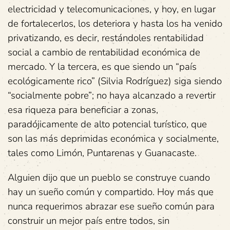
electricidad y telecomunicaciones, y hoy, en lugar
de fortalecerlos, los deteriora y hasta los ha venido
privatizando, es decir, restándoles rentabilidad
social a cambio de rentabilidad económica de
mercado. Y la tercera, es que siendo un “país
ecológicamente rico” (Silvia Rodríguez) siga siendo
“socialmente pobre”; no haya alcanzado a revertir
esa riqueza para beneficiar a zonas,
paradójicamente de alto potencial turístico, que
son las más deprimidas económica y socialmente,
tales como Limón, Puntarenas y Guanacaste.
Alguien dijo que un pueblo se construye cuando
hay un sueño común y compartido. Hoy más que
nunca requerimos abrazar ese sueño común para
construir un mejor país entre todos, sin