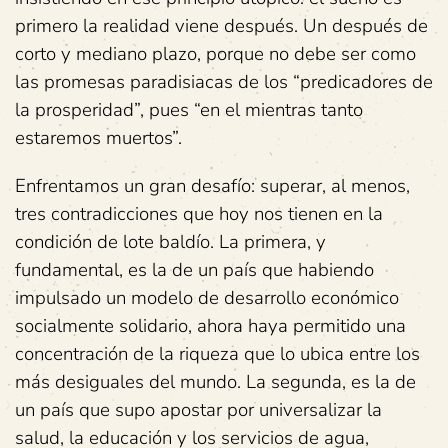
primero la realidad viene después. Un después de
corto y mediano plazo, porque no debe ser como
las promesas paradisiacas de los “predicadores de
la prosperidad”, pues “en el mientras tanto
estaremos muertos”.
Enfrentamos un gran desafío: superar, al menos,
tres contradicciones que hoy nos tienen en la
condición de lote baldío. La primera, y
fundamental, es la de un país que habiendo
impulsado un modelo de desarrollo económico
socialmente solidario, ahora haya permitido una
concentración de la riqueza que lo ubica entre los
más desiguales del mundo. La segunda, es la de
un país que supo apostar por universalizar la
salud, la educación y los servicios de agua,