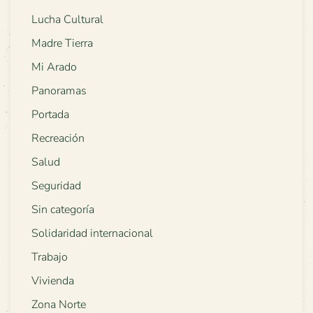
Lucha Cultural
Madre Tierra
Mi Arado
Panoramas
Portada
Recreación
Salud
Seguridad
Sin categoría
Solidaridad internacional
Trabajo
Vivienda
Zona Norte