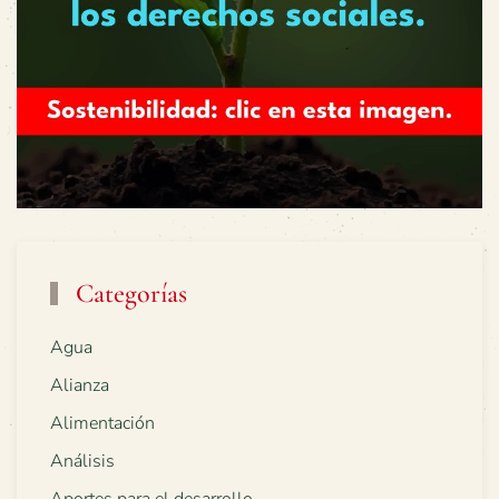
Categorías
Agua
Alianza
Alimentación
Análisis
Aportes para el desarrollo