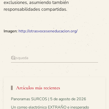
exclusiones, asumiendo también
responsabilidades compartidas.
Imagen:
http://otrasvoceseneducacion.
org/
Artículos más recientes
Panoramas SURCOS | 5 de agosto de 2026
Un correo electrónico EXTRAÑO e inesperado