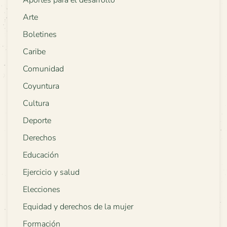
Arte
Boletines
Caribe
Comunidad
Coyuntura
Cultura
Deporte
Derechos
Educación
Ejercicio y salud
Elecciones
Equidad y derechos de la mujer
Formación