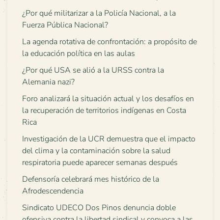
¿Por qué militarizar a la Policía Nacional, a la
Fuerza Pública Nacional?
La agenda rotativa de confrontación: a propósito de
la educación política en las aulas
¿Por qué USA se alió a la URSS contra la
Alemania nazi?
Foro analizará la situación actual y los desafíos en
la recuperación de territorios indígenas en Costa
Rica
Investigación de la UCR demuestra que el impacto
del clima y la contaminación sobre la salud
respiratoria puede aparecer semanas después
Defensoría celebrará mes histórico de la
Afrodescendencia
Sindicato UDECO Dos Pinos denuncia doble
ofensiva contra la libertad sindical y convoca a las