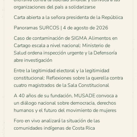
organizaciones del país a solidarizarse
Carta abierta a la señora presidenta de la República
Panoramas SURCOS | 4 de agosto de 2026
Caso de contaminación de SIGMA Alimentos en
Cartago escala a nivel nacional: Ministerio de
Salud ordena inspección urgente y la Defensoría
abre investigación
Entre la legitimidad electoral y la legitimidad
constitucional: Reflexiones sobre la querella contra
cuatro magistrados de la Sala Constitucional
A 40 años de su fundación, MUSADE convoca a
un diálogo nacional sobre democracia, derechos
humanos y el futuro del movimiento de mujeres
Foro en vivo analizará la situación de las
comunidades indígenas de Costa Rica