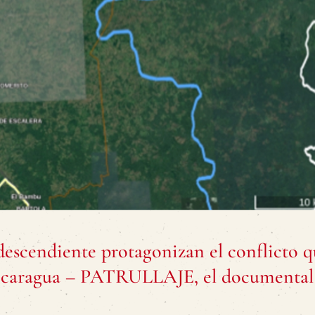
escendiente protagonizan el conflicto q
 Nicaragua – PATRULLAJE, el documental