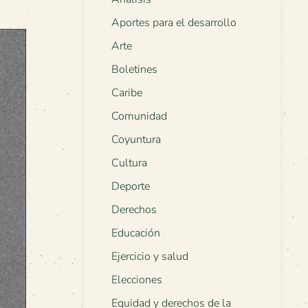
Aportes para el desarrollo
Arte
Boletines
Caribe
Comunidad
Coyuntura
Cultura
Deporte
Derechos
Educación
Ejercicio y salud
Elecciones
Equidad y derechos de la