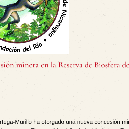
ión minera en la Reserva de Biosfera d
rtega-Murillo ha otorgado una nueva concesión mi