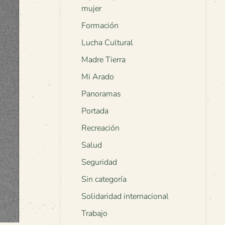
mujer
Formación
Lucha Cultural
Madre Tierra
Mi Arado
Panoramas
Portada
Recreación
Salud
Seguridad
Sin categoría
Solidaridad internacional
Trabajo