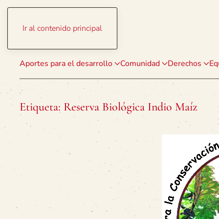
Ir al contenido principal
Aportes para el desarrollo
Comunidad
Derechos
Eq
Etiqueta:
Reserva Biológica Indio Maíz