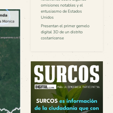
omisiones notables y el
entusiasmo de Estados
Unidos
Presentan el primer gemelo
digital 3D de un distrito
costarricense