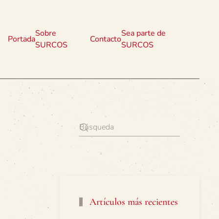
Sobre
Sea parte de
Portada
Contacto
SURCOS
SURCOS
Artículos más recientes