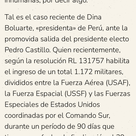
inhumanas, por decir algo.
Tal es el caso reciente de Dina
Boluarte, «presidenta» de Perú, ante la
promovida salida del presidente electo
Pedro Castillo. Quien recientemente,
según la resolución RL 131757 habilita
el ingreso de un total 1.172 militares,
divididos entre la Fuerza Aérea (USAF),
la Fuerza Espacial (USSF) y las Fuerzas
Especiales de Estados Unidos
coordinadas por el Comando Sur,
durante un período de 90 días que