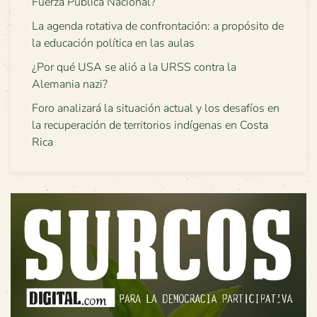
Fuerza Pública Nacional?
La agenda rotativa de confrontación: a propósito de
la educación política en las aulas
¿Por qué USA se alió a la URSS contra la
Alemania nazi?
Foro analizará la situación actual y los desafíos en
la recuperación de territorios indígenas en Costa
Rica