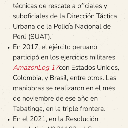
técnicas de rescate a oficiales y
suboficiales de la Dirección Táctica
Urbana de la Policía Nacional de
Perú (SUAT).
En 2017
, el ejército peruano
participó en los ejercicios militares
AmazonLog 17
con Estados Unidos,
Colombia, y Brasil, entre otros. Las
maniobras se realizaron en el mes
de noviembre de ese año en
Tabatinga, en la triple frontera.
En el 2021
, en la Resolución