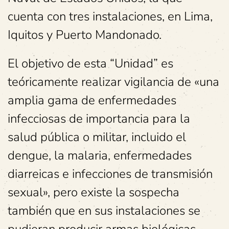
cuenta con tres instalaciones, en Lima,
Iquitos y Puerto Mandonado.
El objetivo de esta “Unidad” es
teóricamente realizar vigilancia de «una
amplia gama de enfermedades
infecciosas de importancia para la
salud pública o militar, incluido el
dengue, la malaria, enfermedades
diarreicas e infecciones de transmisión
sexual», pero existe la sospecha
también que en sus instalaciones se