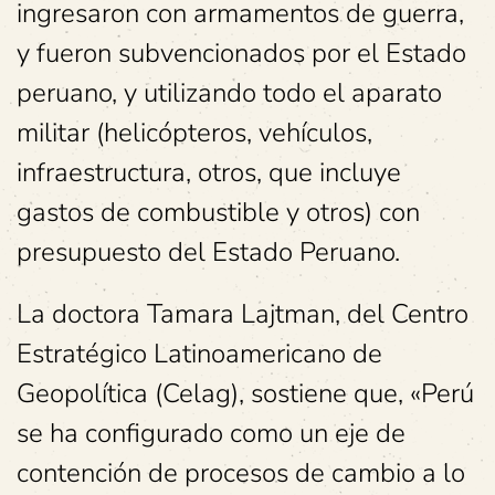
ingresaron con armamentos de guerra,
y fueron subvencionados por el Estado
peruano, y utilizando todo el aparato
militar (helicópteros, vehículos,
infraestructura, otros, que incluye
gastos de combustible y otros) con
presupuesto del Estado Peruano.
La doctora Tamara Lajtman, del Centro
Estratégico Latinoamericano de
Geopolítica (Celag), sostiene que, «Perú
se ha configurado como un eje de
contención de procesos de cambio a lo