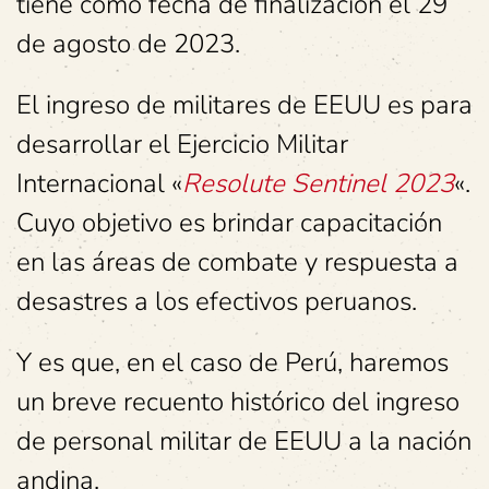
tiene como fecha de finalización el 29
de agosto de 2023.
El ingreso de militares de EEUU es para
desarrollar el Ejercicio Militar
Internacional «
Resolute Sentinel 2023
«.
Cuyo objetivo es brindar capacitación
en las áreas de combate y respuesta a
desastres a los efectivos peruanos.
Y es que, en el caso de Perú, haremos
un breve recuento histórico del ingreso
de personal militar de EEUU a la nación
andina.