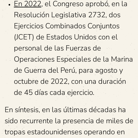
En 2022
, el Congreso aprobó, en la
Resolución Legislativa 2732, dos
Ejercicios Combinados Conjuntos
(JCET) de Estados Unidos con el
personal de las Fuerzas de
Operaciones Especiales de la Marina
de Guerra del Perú, para agosto y
octubre de 2022, con una duración
de 45 días cada ejercicio.
En síntesis, en las últimas décadas ha
sido recurrente la presencia de miles de
tropas estadounidenses operando en