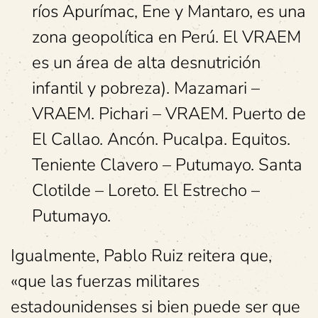
ríos Apurímac, Ene y Mantaro, es una
zona geopolítica en Perú. El VRAEM
es un área de alta desnutrición
infantil y pobreza). Mazamari –
VRAEM. Pichari – VRAEM. Puerto de
El Callao. Ancón. Pucalpa. Equitos.
Teniente Clavero – Putumayo. Santa
Clotilde – Loreto. El Estrecho –
Putumayo.
Igualmente, Pablo Ruiz reitera que,
«que las fuerzas militares
estadounidenses si bien puede ser que