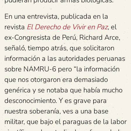
pudieran producir armas biológicas.
En una entrevista, publicada en la
revista
El Derecho de Vivir en Paz
, el
ex-Congresista de Perú, Richard Arce,
señaló, tiempo atrás, que solicitaron
información a las autoridades peruanas
sobre NAMRU-6 pero “la información
que nos otorgaron era demasiado
genérica y se notaba que había mucho
desconocimiento. Y es grave para
nuestra soberanía, ves a una base
militar, que bajo el paraguas de la labor