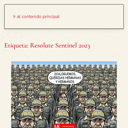
Portada
Temas
Ir al contenido principal
Etiqueta:
Resolute Sentinel 2023