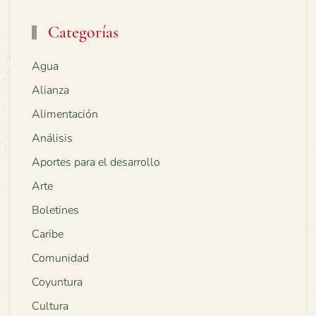
Categorías
Agua
Alianza
Alimentación
Análisis
Aportes para el desarrollo
Arte
Boletines
Caribe
Comunidad
Coyuntura
Cultura