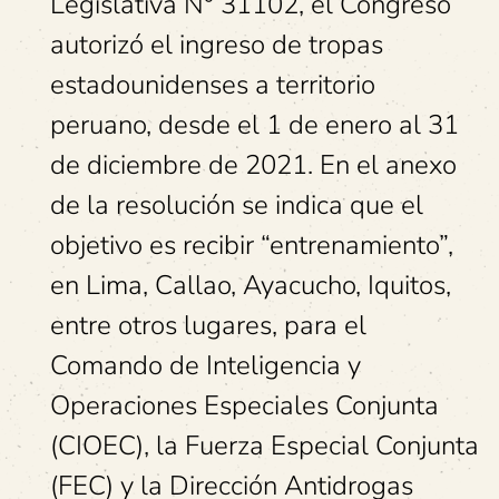
Legislativa N° 31102, el Congreso
autorizó el ingreso de tropas
estadounidenses a territorio
peruano, desde el 1 de enero al 31
de diciembre de 2021. En el anexo
de la resolución se indica que el
objetivo es recibir “entrenamiento”,
en Lima, Callao, Ayacucho, Iquitos,
entre otros lugares, para el
Comando de Inteligencia y
Operaciones Especiales Conjunta
(CIOEC), la Fuerza Especial Conjunta
(FEC) y la Dirección Antidrogas