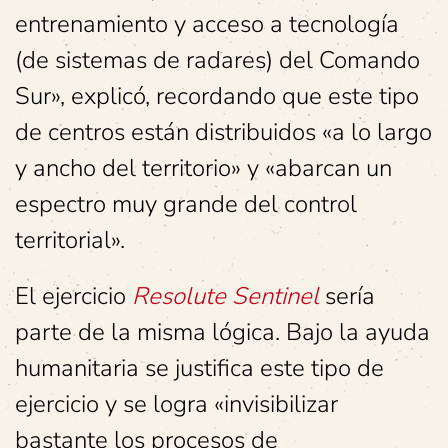
entrenamiento y acceso a tecnología
(de sistemas de radares) del Comando
Sur», explicó, recordando que este tipo
de centros están distribuidos «a lo largo
y ancho del territorio» y «abarcan un
espectro muy grande del control
territorial».
El ejercicio
Resolute Sentinel
sería
parte de la misma lógica. Bajo la ayuda
humanitaria se justifica este tipo de
ejercicio y se logra «invisibilizar
bastante los procesos de