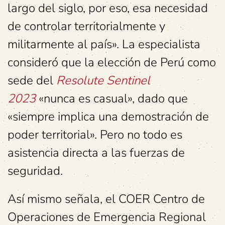
largo del siglo, por eso, esa necesidad
de controlar territorialmente y
militarmente al país». La especialista
consideró que la elección de Perú como
sede del
Resolute Sentinel
2023
«nunca es casual», dado que
«siempre implica una demostración de
poder territorial». Pero no todo es
asistencia directa a las fuerzas de
seguridad.
Así mismo señala, el COER Centro de
Operaciones de Emergencia Regional