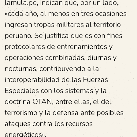
lamula.pe, indican que, por un lado,
«cada año, al menos en tres ocasiones
ingresan tropas militares al territorio
peruano. Se justifica que es con fines
protocolares de entrenamientos y
operaciones combinadas, diurnas y
nocturnas, contribuyendo a la
interoperabilidad de las Fuerzas
Especiales con los sistemas y la
doctrina OTAN, entre ellas, el del
terrorismo y la defensa ante posibles
ataques contra los recursos
energéticos».