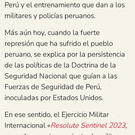
Perú y el entrenamiento que dan a los
militares y policías peruanos.
Más aún hoy, cuando la fuerte
represión que ha sufrido el pueblo
peruano, se explica por la persistencia
de las políticas de la Doctrina de la
Seguridad Nacional que guían a las
Fuerzas de Seguridad de Perú,
inoculadas por Estados Unidos.
En ese sentido, el Ejercicio Militar
Internacional «
Resolute Sentinel 2023
,