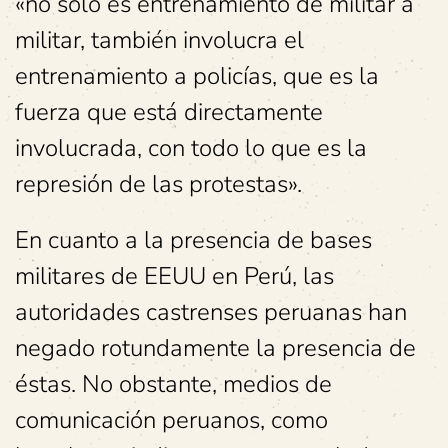
«no solo es entrenamiento de militar a
militar, también involucra el
entrenamiento a policías, que es la
fuerza que está directamente
involucrada, con todo lo que es la
represión de las protestas».
En cuanto a la presencia de bases
militares de EEUU en Perú, las
autoridades castrenses peruanas han
negado rotundamente la presencia de
éstas. No obstante, medios de
comunicación peruanos, como