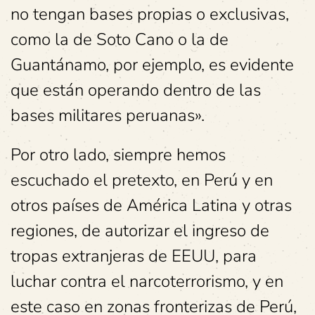
no tengan bases propias o exclusivas,
como la de Soto Cano o la de
Guantánamo, por ejemplo, es evidente
que están operando dentro de las
bases militares peruanas».
Por otro lado, siempre hemos
escuchado el pretexto, en Perú y en
otros países de América Latina y otras
regiones, de autorizar el ingreso de
tropas extranjeras de EEUU, para
luchar contra el narcoterrorismo, y en
este caso en zonas fronterizas de Perú,