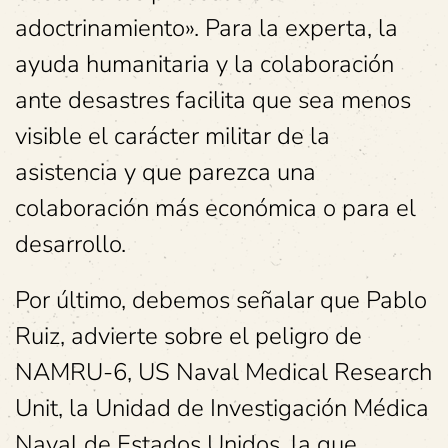
adoctrinamiento». Para la experta, la
ayuda humanitaria y la colaboración
ante desastres facilita que sea menos
visible el carácter militar de la
asistencia y que parezca una
colaboración más económica o para el
desarrollo.
Por último, debemos señalar que Pablo
Ruiz, advierte sobre el peligro de
NAMRU-6, US Naval Medical Research
Unit, la Unidad de Investigación Médica
Naval de Estados Unidos, la que