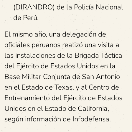
(DIRANDRO) de la Policía Nacional
de Perú.
El mismo año, una delegación de
oficiales peruanos realizó una visita a
las instalaciones de la Brigada Táctica
del Ejército de Estados Unidos en la
Base Militar Conjunta de San Antonio
en el Estado de Texas, y al Centro de
Entrenamiento del Ejército de Estados
Unidos en el Estado de California,
según información de Infodefensa.