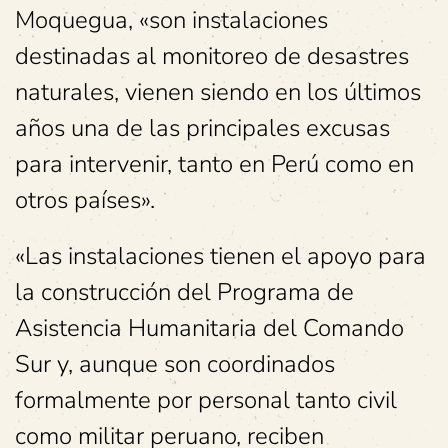
Moquegua, «son instalaciones
destinadas al monitoreo de desastres
naturales, vienen siendo en los últimos
años una de las principales excusas
para intervenir, tanto en Perú como en
otros países».
«Las instalaciones tienen el apoyo para
la construcción del Programa de
Asistencia Humanitaria del Comando
Sur y, aunque son coordinados
formalmente por personal tanto civil
como militar peruano, reciben