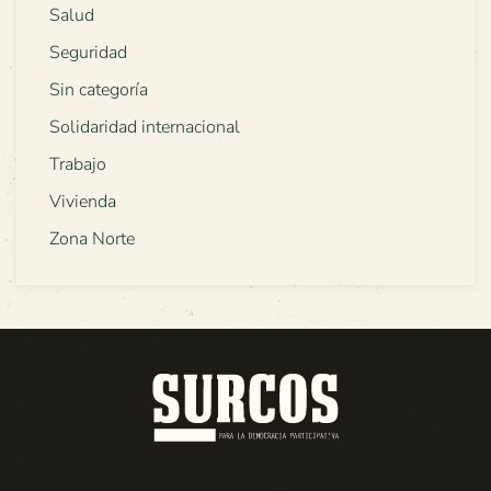
Salud
Seguridad
Sin categoría
Solidaridad internacional
Trabajo
Vivienda
Zona Norte