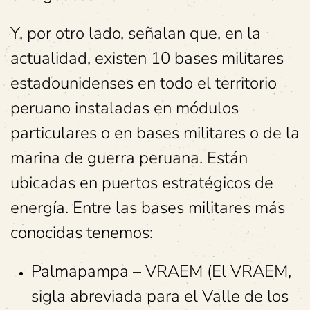
Y, por otro lado, señalan que, en la
actualidad, existen 10 bases militares
estadounidenses en todo el territorio
peruano instaladas en módulos
particulares o en bases militares o de la
marina de guerra peruana. Están
ubicadas en puertos estratégicos de
energía. Entre las bases militares más
conocidas tenemos:
Palmapampa – VRAEM (El VRAEM,
sigla abreviada para el Valle de los