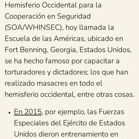
Hemisferio Occidental para la
Cooperación en Seguridad
(SOA/WHINSEC), hoy llamada la
Escuela de las Américas, ubicado en
Fort Benning, Georgia, Estados Unidos,
se ha hecho famoso por capacitar a
torturadores y dictadores; los que han
realizado masacres en todo el
hemisferio occidental, entre otras cosas.
En 2015
, por ejemplo, las Fuerzas
Especiales del Ejército de Estados
Unidos dieron entrenamiento en