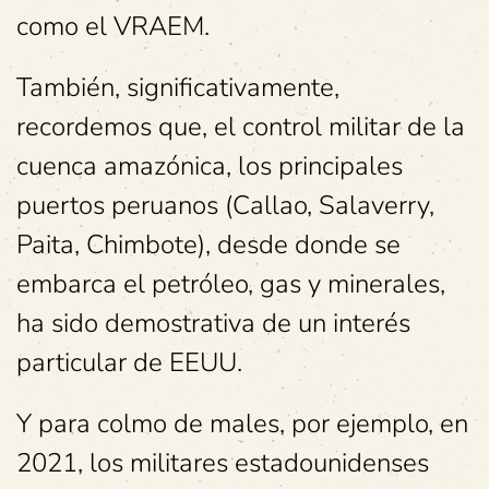
como el VRAEM.
También, significativamente,
recordemos que, el control militar de la
cuenca amazónica, los principales
puertos peruanos (Callao, Salaverry,
Paita, Chimbote), desde donde se
embarca el petróleo, gas y minerales,
ha sido demostrativa de un interés
particular de EEUU.
Y para colmo de males, por ejemplo, en
2021, los militares estadounidenses