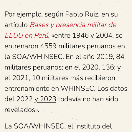
Por ejemplo, según Pablo Ruiz, en su
artículo
Bases y presencia militar de
EEUU en Perú
, «entre 1946 y 2004, se
entrenaron 4559 militares peruanos en
la SOA/WHINSEC. En el año 2019, 84
militares peruanos; en el 2020, 136; y
el 2021, 10 militares más recibieron
entrenamiento en WHINSEC. Los datos
del 2022
y 2023
todavía no han sido
revelados».
La SOA/WHINSEC, el Instituto del