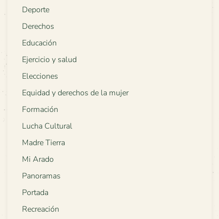
Deporte
Derechos
Educación
Ejercicio y salud
Elecciones
Equidad y derechos de la mujer
Formación
Lucha Cultural
Madre Tierra
Mi Arado
Panoramas
Portada
Recreación