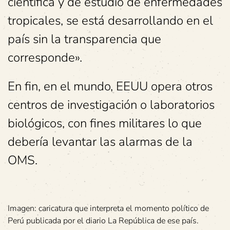
científica y de estudio de enfermedades
tropicales, se está desarrollando en el
país sin la transparencia que
corresponde».
En fin, en el mundo, EEUU opera otros
centros de investigación o laboratorios
biológicos, con fines militares lo que
debería levantar las alarmas de la
OMS.
Imagen: caricatura que interpreta el momento político de
Perú publicada por el diario La República de ese país.