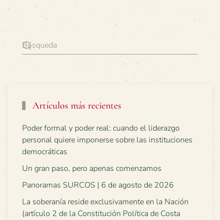
Artículos más recientes
Poder formal y poder real: cuando el liderazgo
personal quiere imponerse sobre las instituciones
democráticas
Un gran paso, pero apenas comenzamos
Panoramas SURCOS | 6 de agosto de 2026
La soberanía reside exclusivamente en la Nación
(artículo 2 de la Constitución Política de Costa