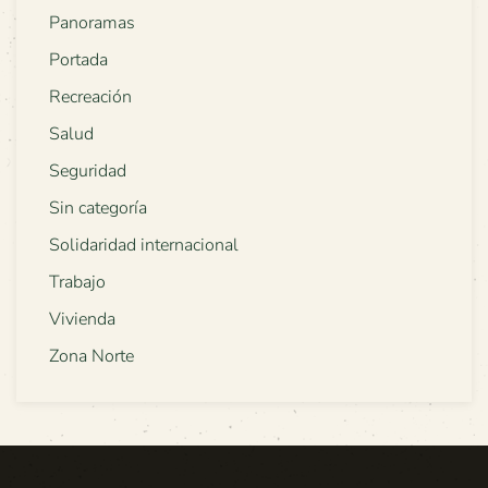
Panoramas
Portada
Recreación
Salud
Seguridad
Sin categoría
Solidaridad internacional
Trabajo
Vivienda
Zona Norte