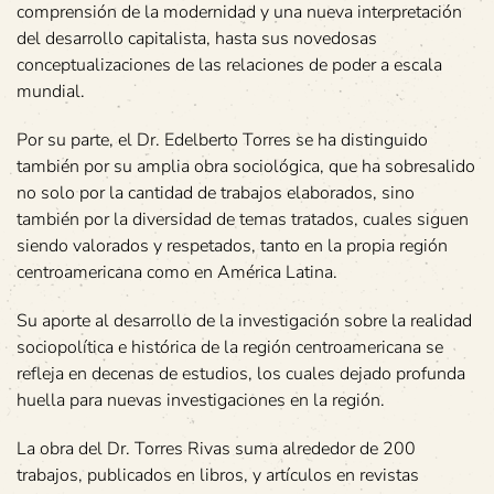
comprensión de la modernidad y una nueva interpretación
del desarrollo capitalista, hasta sus novedosas
conceptualizaciones de las relaciones de poder a escala
mundial.
Por su parte, el Dr. Edelberto Torres se ha distinguido
también por su amplia obra sociológica, que ha sobresalido
no solo por la cantidad de trabajos elaborados, sino
también por la diversidad de temas tratados, cuales siguen
siendo valorados y respetados, tanto en la propia región
centroamericana como en América Latina.
Su aporte al desarrollo de la investigación sobre la realidad
sociopolítica e histórica de la región centroamericana se
refleja en decenas de estudios, los cuales dejado profunda
huella para nuevas investigaciones en la región.
La obra del Dr. Torres Rivas suma alrededor de 200
trabajos, publicados en libros, y artículos en revistas