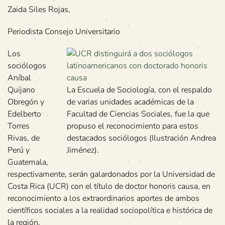
Zaida Siles Rojas,
Periodista Consejo Universitario
Los
sociólogos
Aníbal
Quijano
La Escuela de Sociología, con el respaldo
Obregón y
de varias unidades académicas de la
Edelberto
Facultad de Ciencias Sociales, fue la que
Torres
propuso el reconocimiento para estos
Rivas, de
destacados sociólogos (Ilustración Andrea
Perú y
Jiménez).
Guatemala,
respectivamente, serán galardonados por la Universidad de
Costa Rica (UCR) con el título de doctor honoris causa, en
reconocimiento a los extraordinarios aportes de ambos
científicos sociales a la realidad sociopolítica e histórica de
la región.