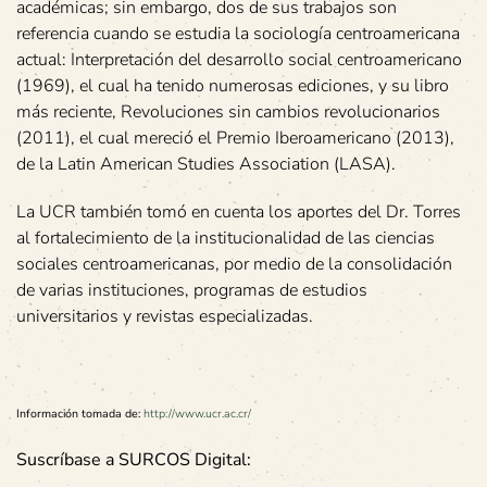
académicas; sin embargo, dos de sus trabajos son
referencia cuando se estudia la sociología centroamericana
actual: Interpretación del desarrollo social centroamericano
(1969), el cual ha tenido numerosas ediciones, y su libro
más reciente, Revoluciones sin cambios revolucionarios
(2011), el cual mereció el Premio Iberoamericano (2013),
de la Latin American Studies Association (LASA).
La UCR también tomó en cuenta los aportes del Dr. Torres
al fortalecimiento de la institucionalidad de las ciencias
sociales centroamericanas, por medio de la consolidación
de varias instituciones, programas de estudios
universitarios y revistas especializadas.
Información tomada de:
http://www.ucr.ac.cr/
Suscríbase a SURCOS Digital: