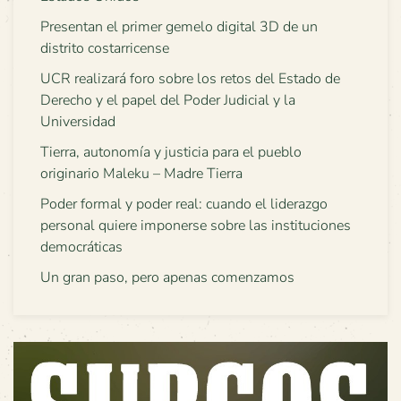
Presentan el primer gemelo digital 3D de un
distrito costarricense
UCR realizará foro sobre los retos del Estado de
Derecho y el papel del Poder Judicial y la
Universidad
Tierra, autonomía y justicia para el pueblo
originario Maleku – Madre Tierra
Poder formal y poder real: cuando el liderazgo
personal quiere imponerse sobre las instituciones
democráticas
Un gran paso, pero apenas comenzamos