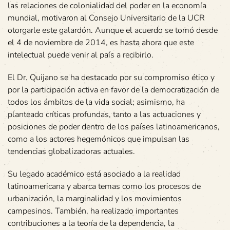
las relaciones de colonialidad del poder en la economía
mundial, motivaron al Consejo Universitario de la UCR
otorgarle este galardón. Aunque el acuerdo se tomó desde
el 4 de noviembre de 2014, es hasta ahora que este
intelectual puede venir al país a recibirlo.
El Dr. Quijano se ha destacado por su compromiso ético y
por la participación activa en favor de la democratización de
todos los ámbitos de la vida social; asimismo, ha
planteado críticas profundas, tanto a las actuaciones y
posiciones de poder dentro de los países latinoamericanos,
como a los actores hegemónicos que impulsan las
tendencias globalizadoras actuales.
Su legado académico está asociado a la realidad
latinoamericana y abarca temas como los procesos de
urbanización, la marginalidad y los movimientos
campesinos. También, ha realizado importantes
contribuciones a la teoría de la dependencia, la