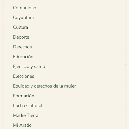
Comunidad
Coyuntura
Cultura
Deporte
Derechos
Educación
Ejercicio y salud
Elecciones
Equidad y derechos de la mujer
Formación
Lucha Cultural
Madre Tierra
Mi Arado