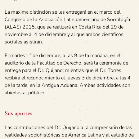
La máxima distinción se les entregará en el marco del
Congreso de la Asociación Latinoamericana de Sociología
(ALAS) 2015, que se realizará en Costa Rica del 29 de
noviembre al 4 de diciembre y al que ambos científicos
sociales asistirán.
El martes 1° de diciembre, a las 9 de la mañana, en el
auditorio de la Facultad de Derecho, será la ceremonia de
entrega para el Dr. Quijano; mientras que el Dr. Torres
recibirá el reconocimiento el jueves 3 de diciembre, a las 4
de la tarde, en la Antigua Aduana. Ambas actividades son
abiertas al público.
Sus aportes
Las contribuciones del Dr. Quijano a la comprensión de las
realidades sociohistóricas de América Latina y al estudio de