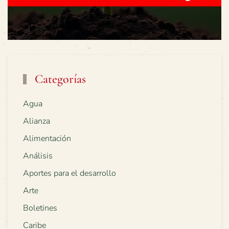
Categorías
Agua
Alianza
Alimentación
Análisis
Aportes para el desarrollo
Arte
Boletines
Caribe