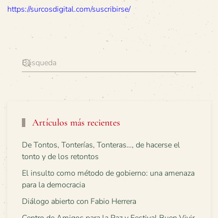
https://surcosdigital.com/suscribirse/
Artículos más recientes
De Tontos, Tonterías, Tonteras…, de hacerse el
tonto y de los retontos
El insulto como método de gobierno: una amenaza
para la democracia
Diálogo abierto con Fabio Herrera