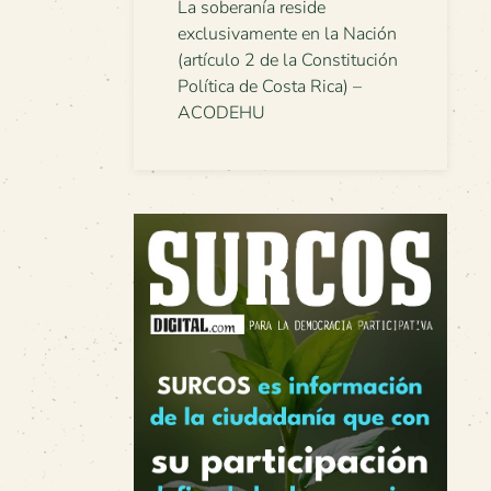
La soberanía reside
exclusivamente en la Nación
(artículo 2 de la Constitución
Política de Costa Rica) –
ACODEHU