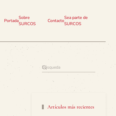
Sobre
Sea parte de
Portada
Contacto
SURCOS
SURCOS
Artículos más recientes