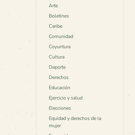
Arte
Boletines
Caribe
Comunidad
Coyuntura
Cultura
Deporte
Derechos
Educación
Ejercicio y salud
Elecciones
Equidad y derechos de la
mujer