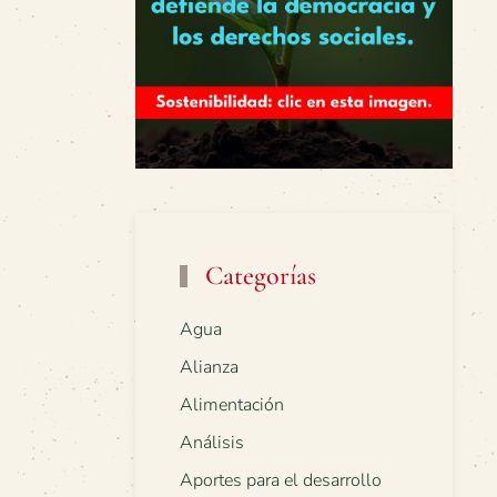
Categorías
Agua
Alianza
Alimentación
Análisis
Aportes para el desarrollo