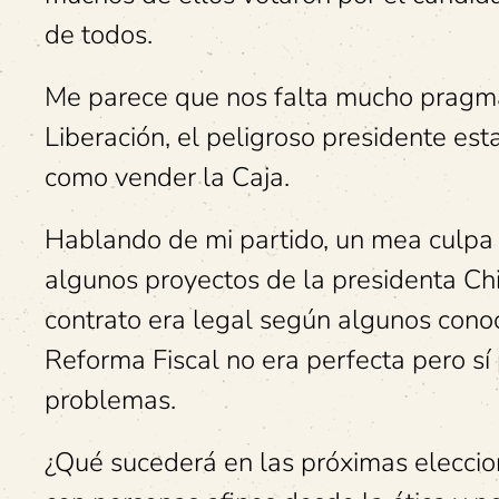
de todos.
Me parece que nos falta mucho pragma
Liberación, el peligroso presidente est
como vender la Caja.
Hablando de mi partido, un mea culpa 
algunos proyectos de la presidenta Ch
contrato era legal según algunos cono
Reforma Fiscal no era perfecta pero sí
problemas.
¿Qué sucederá en las próximas eleccio