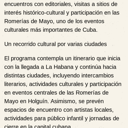
encuentros con editoriales, visitas a sitios de
interés histórico-cultural y participación en las
Romerías de Mayo, uno de los eventos
culturales más importantes de Cuba.
Un recorrido cultural por varias ciudades
El programa contempla un itinerario que inicia
con la llegada a La Habana y continúa hacia
distintas ciudades, incluyendo intercambios
literarios, actividades culturales y participación
en eventos centrales de las Romerías de
Mayo en Holguín. Asimismo, se prevén
espacios de encuentro con artistas locales,
actividades para público infantil y jornadas de
cierre en la capital cubana.