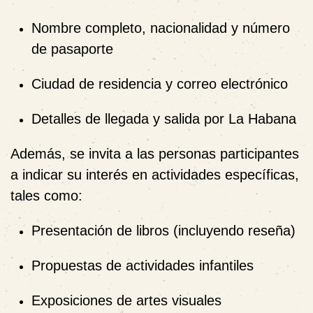
Nombre completo, nacionalidad y número
de pasaporte
Ciudad de residencia y correo electrónico
Detalles de llegada y salida por La Habana
Además, se invita a las personas participantes
a indicar su interés en actividades específicas,
tales como:
Presentación de libros (incluyendo reseña)
Propuestas de actividades infantiles
Exposiciones de artes visuales