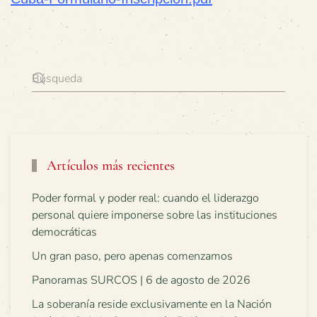
Artículos más recientes
Poder formal y poder real: cuando el liderazgo
personal quiere imponerse sobre las instituciones
democráticas
Un gran paso, pero apenas comenzamos
Panoramas SURCOS | 6 de agosto de 2026
La soberanía reside exclusivamente en la Nación