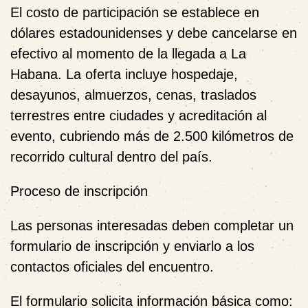
El costo de participación se establece en
dólares estadounidenses y debe cancelarse en
efectivo al momento de la llegada a La
Habana. La oferta incluye hospedaje,
desayunos, almuerzos, cenas, traslados
terrestres entre ciudades y acreditación al
evento, cubriendo más de 2.500 kilómetros de
recorrido cultural dentro del país.
Proceso de inscripción
Las personas interesadas deben completar un
formulario de inscripción y enviarlo a los
contactos oficiales del encuentro.
El formulario solicita información básica como: