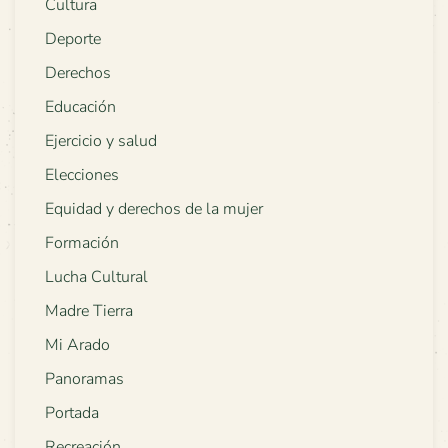
Cultura
Deporte
Derechos
Educación
Ejercicio y salud
Elecciones
Equidad y derechos de la mujer
Formación
Lucha Cultural
Madre Tierra
Mi Arado
Panoramas
Portada
Recreación