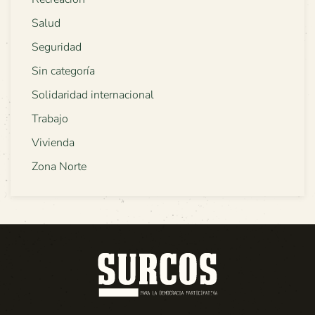
Salud
Seguridad
Sin categoría
Solidaridad internacional
Trabajo
Vivienda
Zona Norte