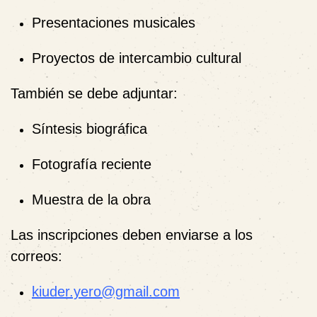
Presentaciones musicales
Proyectos de intercambio cultural
También se debe adjuntar:
Síntesis biográfica
Fotografía reciente
Muestra de la obra
Las inscripciones deben enviarse a los
correos:
kiuder.yero@gmail.com