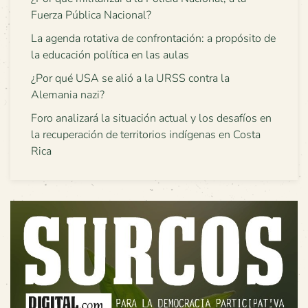
Fuerza Pública Nacional?
La agenda rotativa de confrontación: a propósito de
la educación política en las aulas
¿Por qué USA se alió a la URSS contra la
Alemania nazi?
Foro analizará la situación actual y los desafíos en
la recuperación de territorios indígenas en Costa
Rica