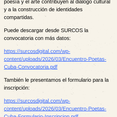
poesía y el arte contribuyen al diálogo cultural
y a la construcción de identidades
compartidas.
Puede descargar desde SURCOS la
convocatoria con más datos:
https://surcosdigital.com/wp-
content/uploads/2026/03/Encuentro-Poetas-
Cuba-Convocatoria.pdf
También le presentamos el formulario para la
inscripción:
https://surcosdigital.com/wp-
content/uploads/2026/03/Encuentro-Poetas-
Cuba-Formulario-Inscripcion.pdf