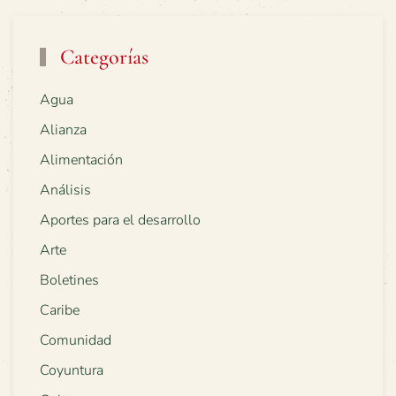
Categorías
Agua
Alianza
Alimentación
Análisis
Aportes para el desarrollo
Arte
Boletines
Caribe
Comunidad
Coyuntura