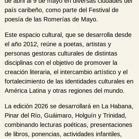
de abril al 9 de mayo
en diversas ciudades del
país caribeño, como parte del Festival de
poesía de las Romerías de Mayo.
Este espacio cultural, que se desarrolla desde
el año 2012, reúne a poetas, artistas y
personas gestoras culturales de distintas
disciplinas con el objetivo de promover la
creación literaria, el intercambio artístico y el
fortalecimiento de las identidades culturales en
América Latina y otras regiones del mundo.
La edición 2026 se desarrollará en
La Habana,
Pinar del Río, Guáimaro, Holguín y Trinidad
,
combinando lecturas poéticas, presentaciones
de libros, ponencias, actividades infantiles,