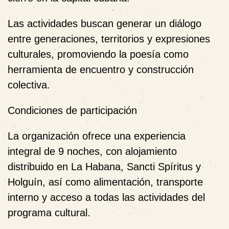
Las actividades buscan generar un diálogo
entre generaciones, territorios y expresiones
culturales, promoviendo la poesía como
herramienta de encuentro y construcción
colectiva.
Condiciones de participación
La organización ofrece una
experiencia
integral de 9 noches
, con alojamiento
distribuido en La Habana, Sancti Spíritus y
Holguín, así como alimentación, transporte
interno y acceso a todas las actividades del
programa cultural.