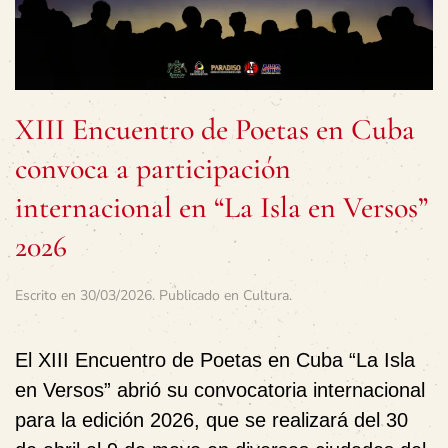
XIII Encuentro de Poetas en Cuba
convoca a participación
internacional en “La Isla en Versos”
2026
Escrito en
30/03/2026
. Publicado en
Cultura
.
El
XIII Encuentro de Poetas en Cuba “La Isla
en Versos”
abrió su convocatoria internacional
para la edición 2026, que se realizará del
30