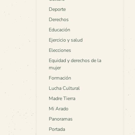
Deporte
Derechos
Educación
Ejercicio y salud
Elecciones
Equidad y derechos de la
mujer
Formación
Lucha Cultural
Madre Tierra
Mi Arado
Panoramas
Portada