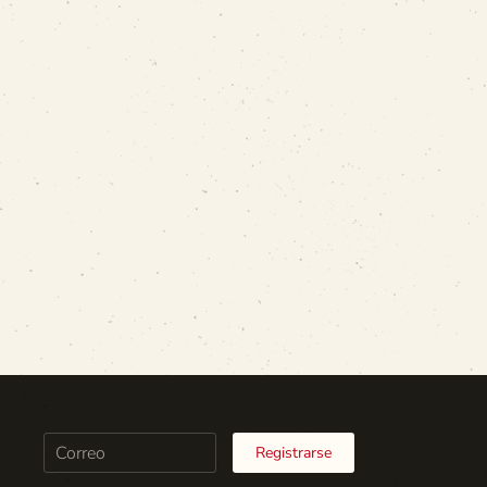
Registrarse