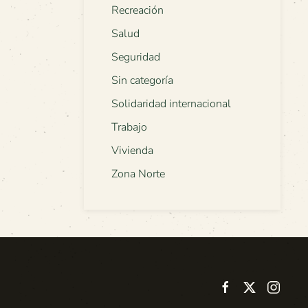
Recreación
Salud
Seguridad
Sin categoría
Solidaridad internacional
Trabajo
Vivienda
Zona Norte