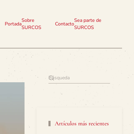
Sobre
Sea parte de
Portada
Contacto
SURCOS
SURCOS
Artículos más recientes