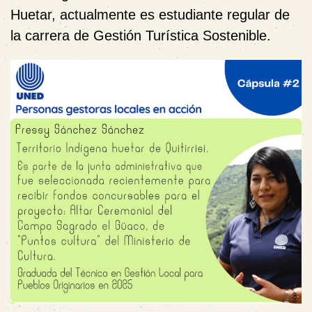
Huetar, actualmente es estudiante regular de
la carrera de Gestión Turística Sostenible.