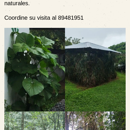
naturales.
Coordine su visita al 89481951