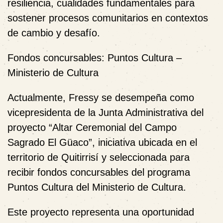
resiliencia, cualidades fundamentales para
sostener procesos comunitarios en contextos
de cambio y desafío.
Fondos concursables: Puntos Cultura –
Ministerio de Cultura
Actualmente, Fressy se desempeña como
vicepresidenta de la Junta Administrativa del
proyecto “Altar Ceremonial del Campo
Sagrado El Güaco”, iniciativa ubicada en el
territorio de Quitirrisí y seleccionada para
recibir fondos concursables del programa
Puntos Cultura del Ministerio de Cultura.
Este proyecto representa una oportunidad