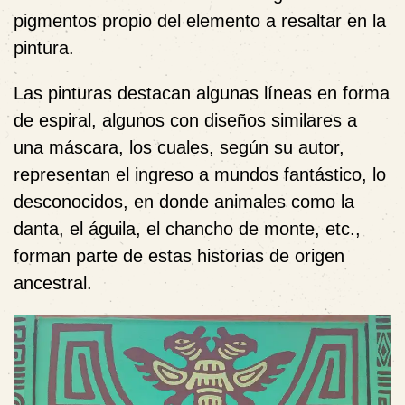
pigmentos propio del elemento a resaltar en la
pintura.
Las pinturas destacan algunas líneas en forma
de espiral, algunos con diseños similares a
una máscara, los cuales, según su autor,
representan el ingreso a mundos fantástico, lo
desconocidos, en donde animales como la
danta, el águila, el chancho de monte, etc.,
forman parte de estas historias de origen
ancestral.