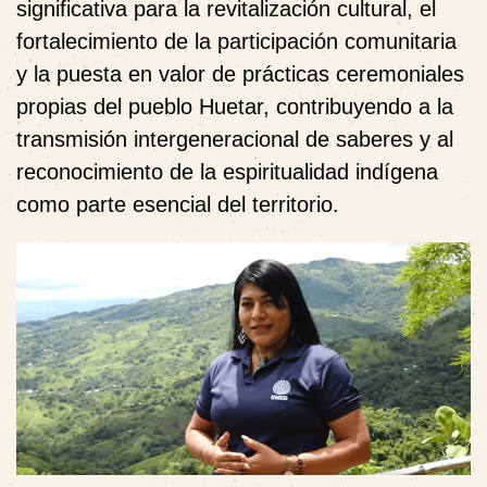
significativa para la revitalización cultural, el
fortalecimiento de la participación comunitaria
y la puesta en valor de prácticas ceremoniales
propias del pueblo Huetar, contribuyendo a la
transmisión intergeneracional de saberes y al
reconocimiento de la espiritualidad indígena
como parte esencial del territorio.