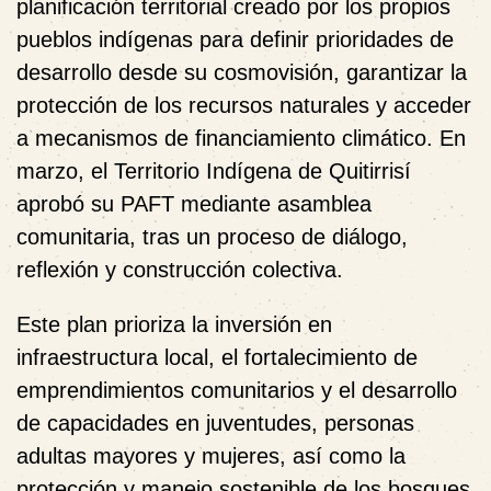
planificación territorial creado por los propios
pueblos indígenas para definir prioridades de
desarrollo desde su cosmovisión, garantizar la
protección de los recursos naturales y acceder
a mecanismos de financiamiento climático. En
marzo, el Territorio Indígena de Quitirrisí
aprobó su PAFT mediante asamblea
comunitaria, tras un proceso de diálogo,
reflexión y construcción colectiva.
Este plan prioriza la inversión en
infraestructura local, el fortalecimiento de
emprendimientos comunitarios y el desarrollo
de capacidades en juventudes, personas
adultas mayores y mujeres, así como la
protección y manejo sostenible de los bosques