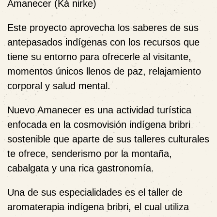
Amanecer (Ká nirke)
Este proyecto aprovecha los saberes de sus
antepasados indígenas con los recursos que
tiene su entorno para ofrecerle al visitante,
momentos únicos llenos de paz, relajamiento
corporal y salud mental.
Nuevo Amanecer es una actividad turística
enfocada en la cosmovisión indígena bribri
sostenible que aparte de sus talleres culturales
te ofrece, senderismo por la montaña,
cabalgata y una rica gastronomía.
Una de sus especialidades es el taller de
aromaterapia indígena bribri, el cual utiliza