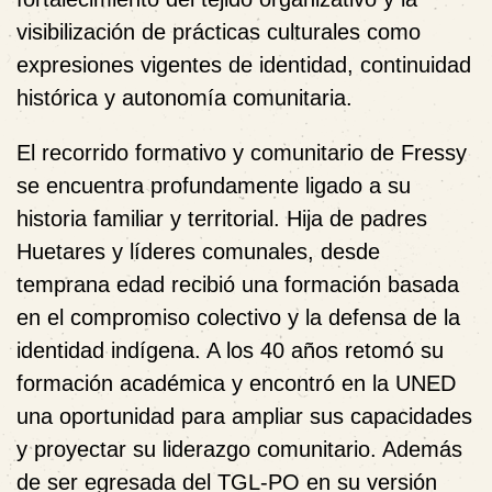
visibilización de prácticas culturales como
expresiones vigentes de identidad, continuidad
histórica y autonomía comunitaria.
El recorrido formativo y comunitario de Fressy
se encuentra profundamente ligado a su
historia familiar y territorial. Hija de padres
Huetares y líderes comunales, desde
temprana edad recibió una formación basada
en el compromiso colectivo y la defensa de la
identidad indígena. A los 40 años retomó su
formación académica y encontró en la UNED
una oportunidad para ampliar sus capacidades
y proyectar su liderazgo comunitario. Además
de ser egresada del TGL‑PO en su versión