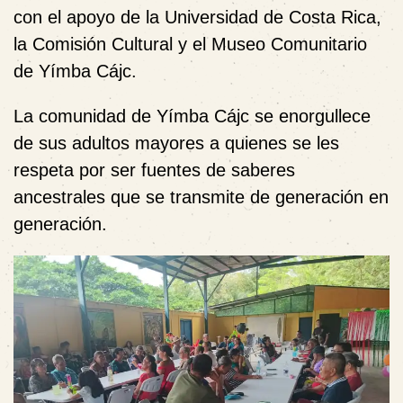
con el apoyo de la Universidad de Costa Rica,
la Comisión Cultural y el Museo Comunitario
de Yímba Cájc.
La comunidad de Yímba Cájc se enorgullece
de sus adultos mayores a quienes se les
respeta por ser fuentes de saberes
ancestrales que se transmite de generación en
generación.