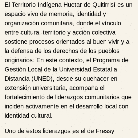
El Territorio Indígena Huetar de Quitirrisí es un
espacio vivo de memoria, identidad y
organización comunitaria, donde el vínculo
entre cultura, territorio y acción colectiva
sostiene procesos orientados al buen vivir y a
la defensa de los derechos de los pueblos
originarios. En este contexto, el Programa de
Gestión Local de la Universidad Estatal a
Distancia (UNED), desde su quehacer en
extensión universitaria, acompaña el
fortalecimiento de liderazgos comunitarios que
inciden activamente en el desarrollo local con
identidad cultural.
Uno de estos liderazgos es el de Fressy