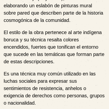
elaborando un eslabón de pinturas mural
sobre pared que describen parte de la historia
cosmogónica de la comunidad.
El estilo de la obra pertenece al arte indígena
boruca y su técnica resalta colores
encendidos, fuertes que tonifican el entorno
que sucede en las temáticas que forman parte
de estas descripciones.
Es una técnica muy común utilizado en las
luchas sociales para expresar sus
sentimientos de resistencia, anhelos o
exigencia de derechos como personas, grupos
o nacionalidad.