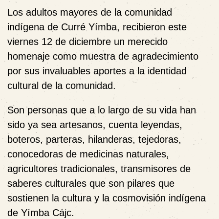
Los adultos mayores de la comunidad
indígena de Curré Yímba, recibieron este
viernes 12 de diciembre un merecido
homenaje como muestra de agradecimiento
por sus invaluables aportes a la identidad
cultural de la comunidad.
Son personas que a lo largo de su vida han
sido ya sea artesanos, cuenta leyendas,
boteros, parteras, hilanderas, tejedoras,
conocedoras de medicinas naturales,
agricultores tradicionales, transmisores de
saberes culturales que son pilares que
sostienen la cultura y la cosmovisión indígena
de Yímba Cájc.