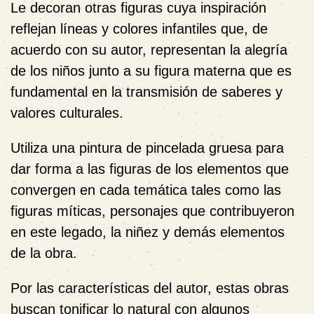
Le decoran otras figuras cuya inspiración
reflejan líneas y colores infantiles que, de
acuerdo con su autor, representan la alegría
de los niños junto a su figura materna que es
fundamental en la transmisión de saberes y
valores culturales.
Utiliza una pintura de pincelada gruesa para
dar forma a las figuras de los elementos que
convergen en cada temática tales como las
figuras míticas, personajes que contribuyeron
en este legado, la niñez y demás elementos
de la obra.
Por las características del autor, estas obras
buscan tonificar lo natural con algunos