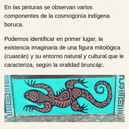
En las pinturas se observan varios
componentes de la cosmogonía indígena
boruca.
Podemos identificar en primer lugar, la
existencia imaginaria de una figura mitológica
(cuasrán) y su entorno natural y cultural que le
caracteriza, según la oralidad bruncájc.