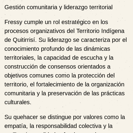
Gestión comunitaria y liderazgo territorial
Fressy cumple un rol estratégico en los
procesos organizativos del Territorio Indígena
de Quitirrisí. Su liderazgo se caracteriza por el
conocimiento profundo de las dinámicas
territoriales, la capacidad de escucha y la
construcción de consensos orientados a
objetivos comunes como la protección del
territorio, el fortalecimiento de la organización
comunitaria y la preservación de las prácticas
culturales.
Su quehacer se distingue por valores como la
empatía, la responsabilidad colectiva y la