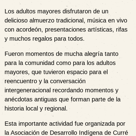
Los adultos mayores disfrutaron de un
delicioso almuerzo tradicional, música en vivo
con acordeón, presentaciones artísticas, rifas
y muchos regalos para todos.
Fueron momentos de mucha alegría tanto
para la comunidad como para los adultos
mayores, que tuvieron espacio para el
reencuentro y la conversación
intergeneracional recordando momentos y
anécdotas antiguas que forman parte de la
historia local y regional.
Esta importante actividad fue organizada por
la Asociación de Desarrollo Indígena de Curré