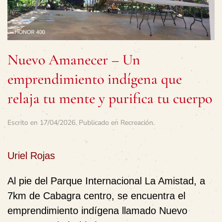
Nuevo Amanecer – Un
emprendimiento indígena que
relaja tu mente y purifica tu cuerpo
Escrito en
17/04/2026
. Publicado en
Recreación
.
Uriel Rojas
Al pie del Parque Internacional La Amistad, a
7km de Cabagra centro, se encuentra el
emprendimiento indígena llamado Nuevo