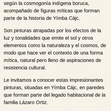
según la cosmogonía indígena boruca,
acompañado de figuras míticas que forman
parte de la historia de Yímba Cájc.
Son pinturas atrapadas por los efectos de la
luz y tonalidades que emite el sol y otros
elementos como la naturaleza y el cosmos, de
modo que hace ver el contexto de una forma
mítica, natural pero lleno de aspiraciones de
resistencia cultural.
Le invitamos a conocer estas impresionantes
pinturas, situadas en Yímba Cájc, en paredes
que forman parte del legado habitacional de la
familia Lázaro Ortiz.