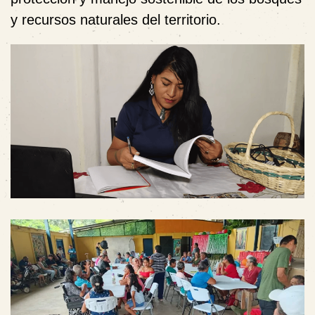
y recursos naturales del territorio.