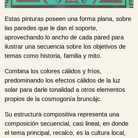
Estas pinturas poseen una forma plana, sobre
las paredes que le dan el soporte,
aprovechando lo ancho de cada pared para
ilustrar una secuencia sobre los objetivos de
temas como historia, familia y mito.
Combina los colores cálidos y fríos,
predominando los efectos cálidos de la luz
solar para darle tonalidad a otros elementos
propios de la cosmogonía bruncájc.
Su estructura compositiva representa una
composición secuencial, casi lineal, en donde
el tema principal, recalco, es la cultura local,