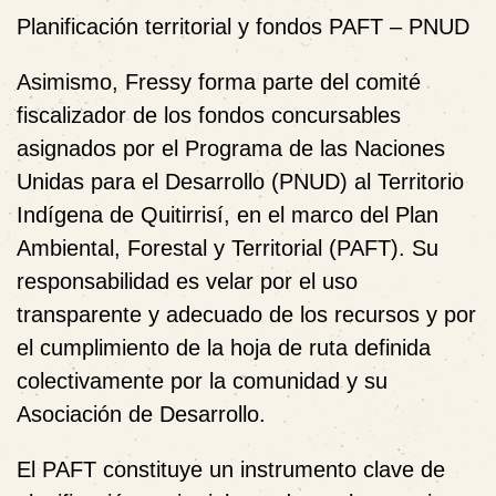
Planificación territorial y fondos PAFT – PNUD
Asimismo, Fressy forma parte del comité
fiscalizador de los fondos concursables
asignados por el Programa de las Naciones
Unidas para el Desarrollo (PNUD) al Territorio
Indígena de Quitirrisí, en el marco del Plan
Ambiental, Forestal y Territorial (PAFT). Su
responsabilidad es velar por el uso
transparente y adecuado de los recursos y por
el cumplimiento de la hoja de ruta definida
colectivamente por la comunidad y su
Asociación de Desarrollo.
El PAFT constituye un instrumento clave de