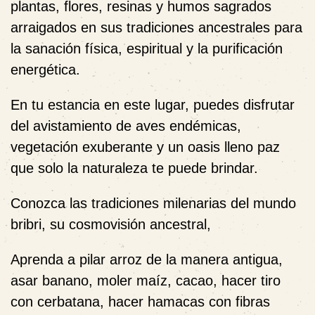
plantas, flores, resinas y humos sagrados
arraigados en sus tradiciones ancestrales para
la sanación física, espiritual y la purificación
energética.
En tu estancia en este lugar, puedes disfrutar
del avistamiento de aves endémicas,
vegetación exuberante y un oasis lleno paz
que solo la naturaleza te puede brindar.
Conozca las tradiciones milenarias del mundo
bribri, su cosmovisión ancestral,
Aprenda a pilar arroz de la manera antigua,
asar banano, moler maíz, cacao, hacer tiro
con cerbatana, hacer hamacas con fibras