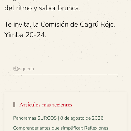
del ritmo y sabor brunca.
Te invita, la Comisión de Cagrú Rójc,
Yímba 20-24.
Artículos más recientes
Panoramas SURCOS | 8 de agosto de 2026
Comprender antes que simplificar: Reflexiones