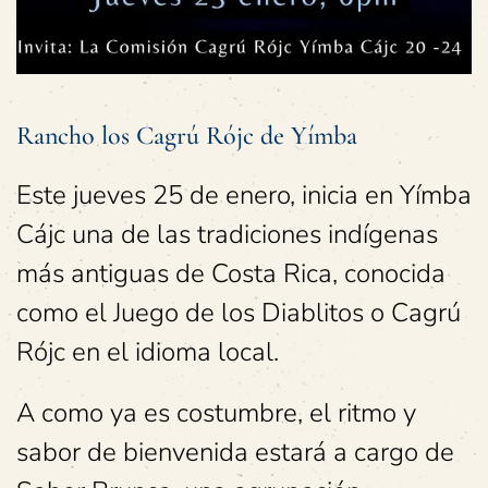
Rancho los Cagrú Rójc de Yímba
Este jueves 25 de enero, inicia en Yímba
Cájc una de las tradiciones indígenas
más antiguas de Costa Rica, conocida
como el Juego de los Diablitos o Cagrú
Rójc en el idioma local.
A como ya es costumbre, el ritmo y
sabor de bienvenida estará a cargo de