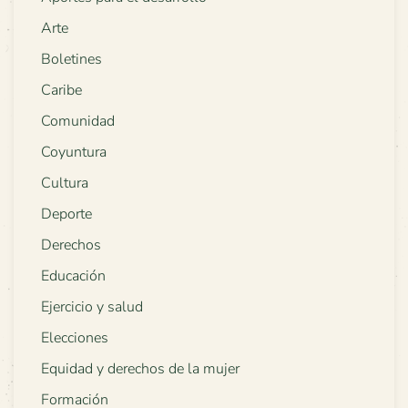
Arte
Boletines
Caribe
Comunidad
Coyuntura
Cultura
Deporte
Derechos
Educación
Ejercicio y salud
Elecciones
Equidad y derechos de la mujer
Formación