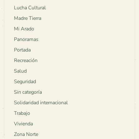
Lucha Cultural
Madre Tierra
Mi Arado
Panoramas
Portada
Recreación
Salud
Seguridad
Sin categoría
Solidaridad internacional
Trabajo
Vivienda
Zona Norte