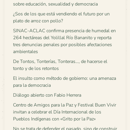
sobre educación, sexualidad y democracia
¿Sos de los que está vendiendo el futuro por un
plato de arroz con pollo?
SINAC-ACLAC confirma presencia de humedal en
264 hectáreas del Yolillal Río Bananito y reporta
tres denuncias penales por posibles afectaciones
ambientales
De Tontos, Tonterías, Tonteras…, de hacerse el
tonto y de los retontos
El insulto como método de gobierno: una amenaza
para la democracia
Diálogo abierto con Fabio Herrera
Centro de Amigos para la Paz y Festival Buen Vivir
invitan a celebrar el Día Internacional de los
Pueblos Indígenas con «Grito por la Paz»
No se trata de defender el pasado, sino de construir