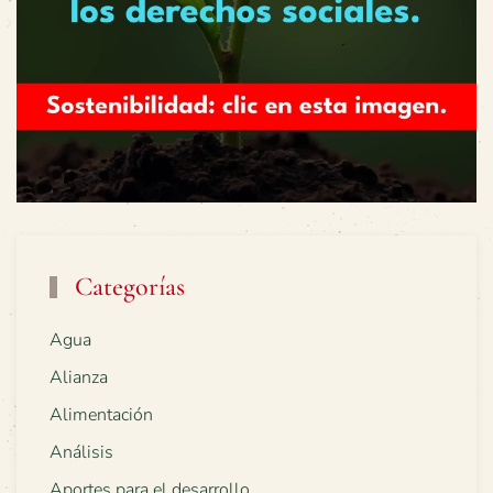
Categorías
Agua
Alianza
Alimentación
Análisis
Aportes para el desarrollo