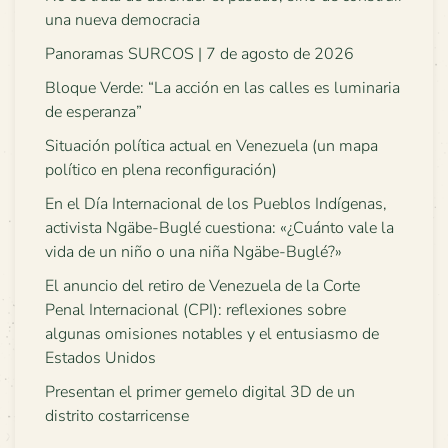
una nueva democracia
Panoramas SURCOS | 7 de agosto de 2026
Bloque Verde: “La acción en las calles es luminaria
de esperanza”
Situación política actual en Venezuela (un mapa
político en plena reconfiguración)
En el Día Internacional de los Pueblos Indígenas,
activista Ngäbe-Buglé cuestiona: «¿Cuánto vale la
vida de un niño o una niña Ngäbe-Buglé?»
El anuncio del retiro de Venezuela de la Corte
Penal Internacional (CPI): reflexiones sobre
algunas omisiones notables y el entusiasmo de
Estados Unidos
Presentan el primer gemelo digital 3D de un
distrito costarricense