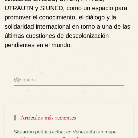
UTRAUTN
y
SIUNED
, como un espacio para
promover el conocimiento, el diálogo y la
solidaridad internacional en torno a una de las
últimas cuestiones de descolonización
pendientes en el mundo.
Artículos más recientes
Situación política actual en Venezuela (un mapa