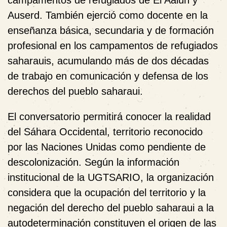
campamentos de refugiados de El Aaiún y
Auserd. También ejerció como docente en la
enseñanza básica, secundaria y de formación
profesional en los campamentos de refugiados
saharauis, acumulando más de dos décadas
de trabajo en comunicación y defensa de los
derechos del pueblo saharaui.
El conversatorio permitirá conocer la realidad
del
Sáhara Occidental
, territorio reconocido
por las
Naciones Unidas
como pendiente de
descolonización. Según la información
institucional de la UGTSARIO, la organización
considera que la ocupación del territorio y la
negación del derecho del pueblo saharaui a la
autodeterminación constituyen el origen de las