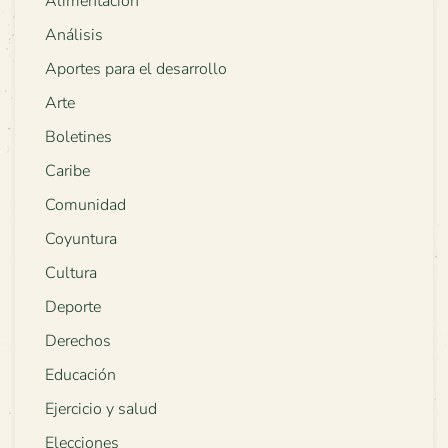
Alimentación
Análisis
Aportes para el desarrollo
Arte
Boletines
Caribe
Comunidad
Coyuntura
Cultura
Deporte
Derechos
Educación
Ejercicio y salud
Elecciones