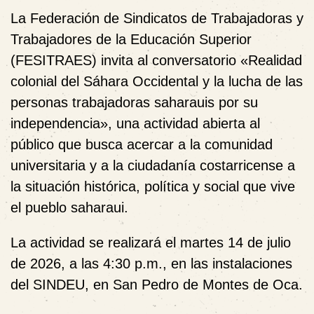
La
Federación de Sindicatos de Trabajadoras y
Trabajadores de la Educación Superior
(FESITRAES)
invita al conversatorio
«Realidad
colonial del Sáhara Occidental y la lucha de las
personas trabajadoras saharauis por su
independencia»
, una actividad abierta al
público que busca acercar a la comunidad
universitaria y a la ciudadanía costarricense a
la situación histórica, política y social que vive
el pueblo saharaui.
La actividad se realizará el
martes 14 de julio
de 2026
, a las
4:30 p.m.
, en las instalaciones
del
SINDEU
, en San Pedro de Montes de Oca.