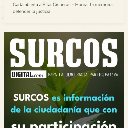
Carta abierta a Pilar Cisneros – Honrar la memoria,
defender la justicia