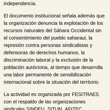
independencia.
El documento institucional señala además que
la organización denuncia la explotación de los
recursos naturales del Sáhara Occidental sin
el consentimiento del pueblo saharaui, la
represión contra personas sindicalistas y
defensoras de derechos humanos, la
discriminación laboral y la exclusión de la
población autóctona, al tiempo que desarrolla
una labor permanente de sensibilización
internacional sobre la situación del territorio.
La actividad es organizada por FESITRAES
con el respaldo de las organizaciones
sindicales
SINDEU
,
SITUN
,
AFITEC
,