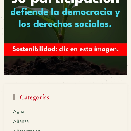
Categorías
Agua
Alianza