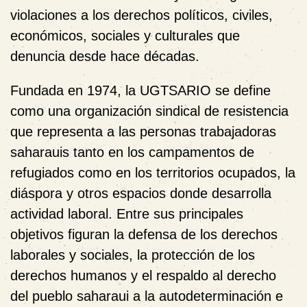
violaciones a los derechos políticos, civiles,
económicos, sociales y culturales que
denuncia desde hace décadas.
Fundada en
1974
, la UGTSARIO se define
como una organización sindical de resistencia
que representa a las personas trabajadoras
saharauis tanto en los campamentos de
refugiados como en los territorios ocupados, la
diáspora y otros espacios donde desarrolla
actividad laboral. Entre sus principales
objetivos figuran la defensa de los derechos
laborales y sociales, la protección de los
derechos humanos y el respaldo al derecho
del pueblo saharaui a la autodeterminación e