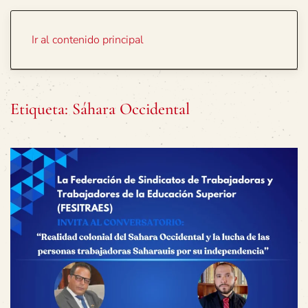
Portada
Temas
Ir al contenido principal
Etiqueta:
Sáhara Occidental