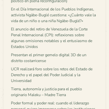
político en plena reconfiguración)
En el Día Internacional de los Pueblos Indígenas,
activista Ngäbe-Buglé cuestiona: «¿Cuánto vale la
vida de un niño o una niña Ngäbe-Buglé?»
El anuncio del retiro de Venezuela de la Corte
Penal Internacional (CPI): reflexiones sobre
algunas omisiones notables y el entusiasmo de
Estados Unidos
Presentan el primer gemelo digital 3D de un
distrito costarricense
UCR realizará foro sobre los retos del Estado de
Derecho y el papel del Poder Judicial y la
Universidad
Tierra, autonomía y justicia para el pueblo
originario Maleku – Madre Tierra
Poder formal y poder real: cuando el liderazgo