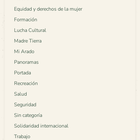
Equidad y derechos de la mujer
Formación
Lucha Cultural
Madre Tierra
Mi Arado
Panoramas
Portada
Recreación
Salud
Seguridad
Sin categoría
Solidaridad internacional
Trabajo