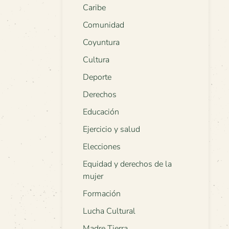
Caribe
Comunidad
Coyuntura
Cultura
Deporte
Derechos
Educación
Ejercicio y salud
Elecciones
Equidad y derechos de la
mujer
Formación
Lucha Cultural
Madre Tierra