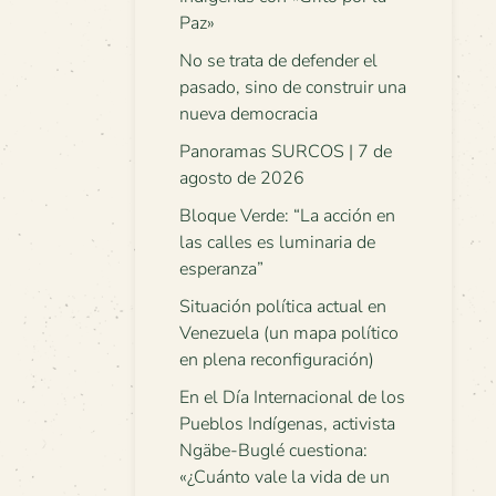
Paz»
No se trata de defender el
pasado, sino de construir una
nueva democracia
Panoramas SURCOS | 7 de
agosto de 2026
Bloque Verde: “La acción en
las calles es luminaria de
esperanza”
Situación política actual en
Venezuela (un mapa político
en plena reconfiguración)
En el Día Internacional de los
Pueblos Indígenas, activista
Ngäbe-Buglé cuestiona:
«¿Cuánto vale la vida de un