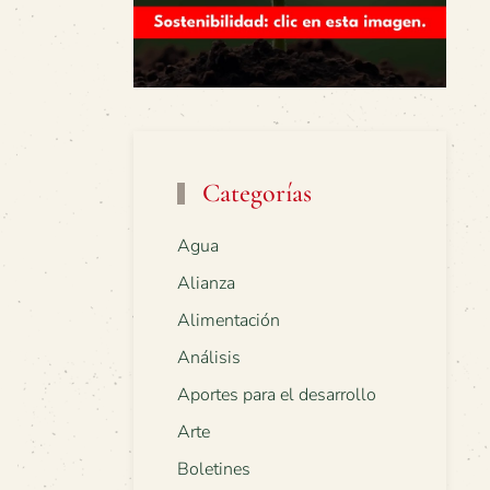
Categorías
Agua
Alianza
Alimentación
Análisis
Aportes para el desarrollo
Arte
Boletines