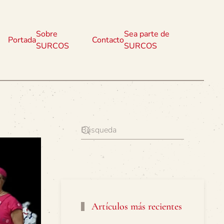
Sobre
Sea parte de
Portada
Contacto
SURCOS
SURCOS
Artículos más recientes