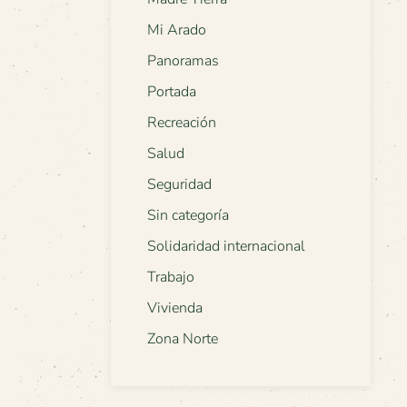
Mi Arado
Panoramas
Portada
Recreación
Salud
Seguridad
Sin categoría
Solidaridad internacional
Trabajo
Vivienda
Zona Norte