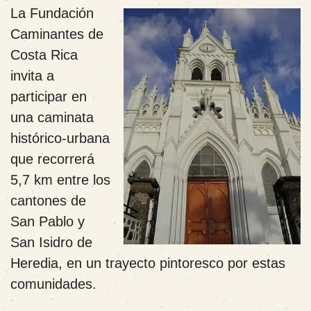
La Fundación
Caminantes de
Costa Rica
invita a
participar en
una caminata
histórico-urbana
que recorrerá
5,7 km entre los
cantones de
San Pablo y
San Isidro de
Heredia, en un trayecto pintoresco por estas
comunidades.