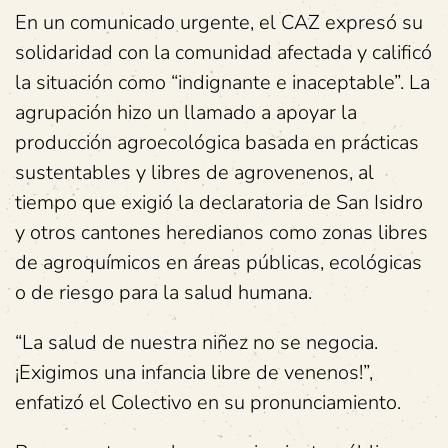
En un comunicado urgente, el CAZ expresó su
solidaridad con la comunidad afectada y calificó
la situación como “indignante e inaceptable”. La
agrupación hizo un llamado a apoyar la
producción agroecológica basada en prácticas
sustentables y libres de agrovenenos, al
tiempo que exigió la declaratoria de San Isidro
y otros cantones heredianos como zonas libres
de agroquímicos en áreas públicas, ecológicas
o de riesgo para la salud humana.
“La salud de nuestra niñez no se negocia.
¡Exigimos una infancia libre de venenos!”,
enfatizó el Colectivo en su pronunciamiento.