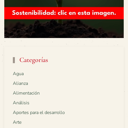
Categorías
Agua
Alianza
Alimentación
Análisis
Aportes para el desarrollo
Arte