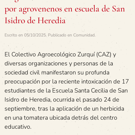
por agrovenenos en escuela de San
Isidro de Heredia
Escrito en
05/10/2025
. Publicado en
Comunidad
.
El Colectivo Agroecológico Zurquí (CAZ) y
diversas organizaciones y personas de la
sociedad civil manifestaron su profunda
preocupación por la reciente intoxicación de 17
estudiantes de la Escuela Santa Cecilia de San
Isidro de Heredia, ocurrida el pasado 24 de
septiembre, tras la aplicación de un herbicida
en una tomatera ubicada detrás del centro
educativo.