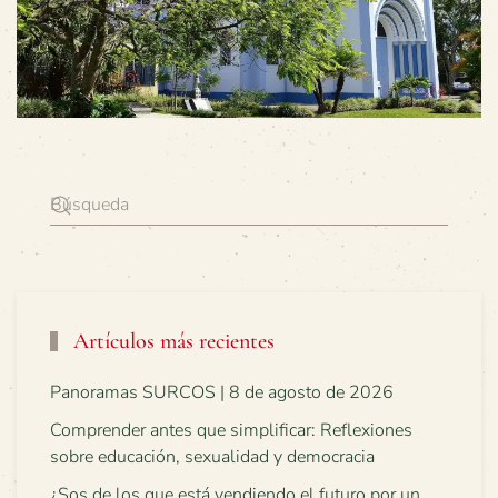
Artículos más recientes
Panoramas SURCOS | 8 de agosto de 2026
Comprender antes que simplificar: Reflexiones
sobre educación, sexualidad y democracia
¿Sos de los que está vendiendo el futuro por un