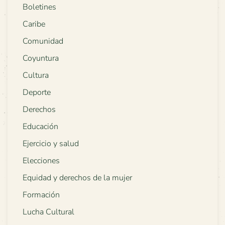
Boletines
Caribe
Comunidad
Coyuntura
Cultura
Deporte
Derechos
Educación
Ejercicio y salud
Elecciones
Equidad y derechos de la mujer
Formación
Lucha Cultural