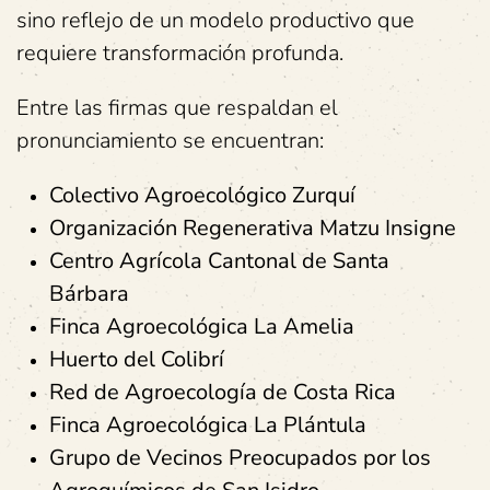
sino reflejo de un modelo productivo que
requiere transformación profunda.
Entre las firmas que respaldan el
pronunciamiento se encuentran:
Colectivo Agroecológico Zurquí
Organización Regenerativa Matzu Insigne
Centro Agrícola Cantonal de Santa
Bárbara
Finca Agroecológica La Amelia
Huerto del Colibrí
Red de Agroecología de Costa Rica
Finca Agroecológica La Plántula
Grupo de Vecinos Preocupados por los