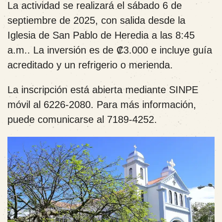
La actividad se realizará el sábado 6 de
septiembre de 2025, con salida desde la
Iglesia de San Pablo de Heredia a las 8:45
a.m.. La inversión es de ₡3.000 e incluye guía
acreditado y un refrigerio o merienda.
La inscripción está abierta mediante SINPE
móvil al 6226-2080. Para más información,
puede comunicarse al 7189-4252.