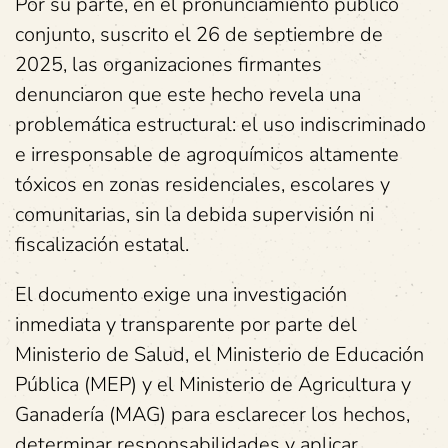
Por su parte, en el pronunciamiento público
conjunto, suscrito el 26 de septiembre de
2025, las organizaciones firmantes
denunciaron que este hecho revela una
problemática estructural: el uso indiscriminado
e irresponsable de agroquímicos altamente
tóxicos en zonas residenciales, escolares y
comunitarias, sin la debida supervisión ni
fiscalización estatal.
El documento exige una investigación
inmediata y transparente por parte del
Ministerio de Salud, el Ministerio de Educación
Pública (MEP) y el Ministerio de Agricultura y
Ganadería (MAG) para esclarecer los hechos,
determinar responsabilidades y aplicar