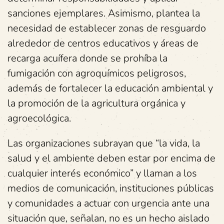
sanciones ejemplares. Asimismo, plantea la
necesidad de establecer zonas de resguardo
alrededor de centros educativos y áreas de
recarga acuífera donde se prohíba la
fumigación con agroquímicos peligrosos,
además de fortalecer la educación ambiental y
la promoción de la agricultura orgánica y
agroecológica.
Las organizaciones subrayan que “la vida, la
salud y el ambiente deben estar por encima de
cualquier interés económico” y llaman a los
medios de comunicación, instituciones públicas
y comunidades a actuar con urgencia ante una
situación que, señalan, no es un hecho aislado