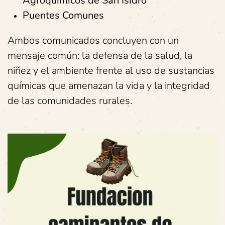
Agroquímicos de San Isidro
Puentes Comunes
Ambos comunicados concluyen con un
mensaje común: la defensa de la salud, la
niñez y el ambiente frente al uso de sustancias
químicas que amenazan la vida y la integridad
de las comunidades rurales.