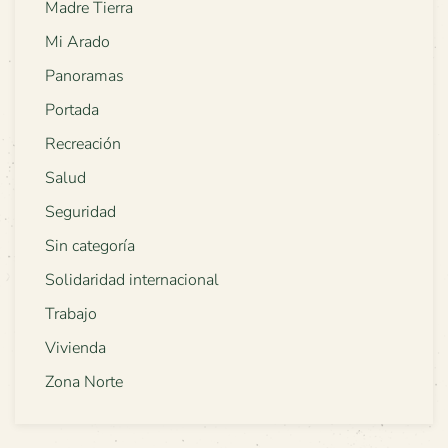
Madre Tierra
Mi Arado
Panoramas
Portada
Recreación
Salud
Seguridad
Sin categoría
Solidaridad internacional
Trabajo
Vivienda
Zona Norte