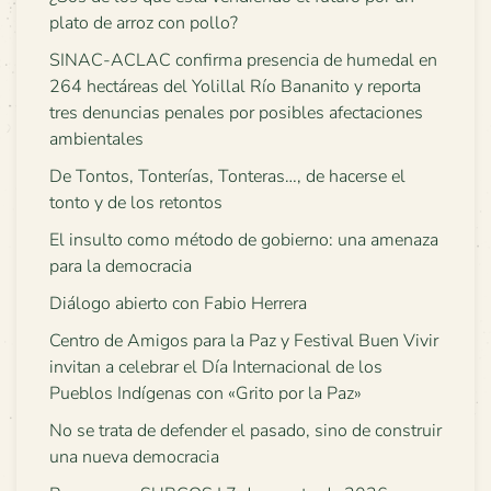
plato de arroz con pollo?
SINAC-ACLAC confirma presencia de humedal en
264 hectáreas del Yolillal Río Bananito y reporta
tres denuncias penales por posibles afectaciones
ambientales
De Tontos, Tonterías, Tonteras…, de hacerse el
tonto y de los retontos
El insulto como método de gobierno: una amenaza
para la democracia
Diálogo abierto con Fabio Herrera
Centro de Amigos para la Paz y Festival Buen Vivir
invitan a celebrar el Día Internacional de los
Pueblos Indígenas con «Grito por la Paz»
No se trata de defender el pasado, sino de construir
una nueva democracia