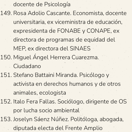
docente de Psicología
Rosa Adolio Cascante. Economista, docente
universitaria, ex viceministra de educación,
expresidenta de FONABE y CONAPE, ex
directora de programas de equidad del
MEP, ex directora del SINAES
Miguel Ángel Herrera Cuarezma.
Ciudadano
Stefano Battaini Miranda. Psicólogo y
activista en derechos humanos y de otros
animales, ecologista
Italo Fera Fallas. Sociólogo, dirigente de OS
por lucha socio ambiental
Joselyn Sáenz Núñez. Politóloga, abogada,
diputada electa del Frente Amplio