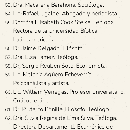
Dra. Macarena Barahona. Socióloga.
Lic. Rafael Ugalde. Abogado y periodista
Doctora Elisabeth Cook Steike. Teóloga.
Rectora de la Universidad Bíblica
Latinoamericana
Dr. Jaime Delgado. Filósofo.
Dra. Elsa Tamez. Teóloga.
Dr. Sergio Reuben Soto. Economista.
Lic. Melania Agüero Echeverría.
Psicoanalista y artista.
Lic. William Venegas. Profesor universitario.
Crítico de cine.
Dr. Plutarco Bonilla. Filósofo. Teólogo.
Dra. Silvia Regina de Lima Silva. Teóloga.
Directora Departamento Ecuménico de