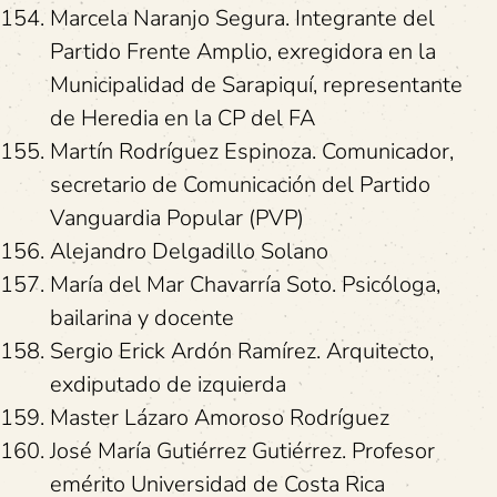
Marcela Naranjo Segura. Integrante del
Partido Frente Amplio, exregidora en la
Municipalidad de Sarapiquí, representante
de Heredia en la CP del FA
Martín Rodríguez Espinoza. Comunicador,
secretario de Comunicación del Partido
Vanguardia Popular (PVP)
Alejandro Delgadillo Solano
María del Mar Chavarría Soto. Psicóloga,
bailarina y docente
Sergio Erick Ardón Ramírez. Arquitecto,
exdiputado de izquierda
Master Lázaro Amoroso Rodríguez
José María Gutiérrez Gutiérrez. Profesor
emérito Universidad de Costa Rica