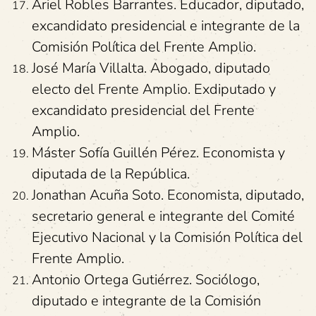
Ariel Robles Barrantes. Educador, diputado,
excandidato presidencial e integrante de la
Comisión Política del Frente Amplio.
José María Villalta. Abogado, diputado
electo del Frente Amplio. Exdiputado y
excandidato presidencial del Frente
Amplio.
Máster Sofía Guillén Pérez. Economista y
diputada de la República.
Jonathan Acuña Soto. Economista, diputado,
secretario general e integrante del Comité
Ejecutivo Nacional y la Comisión Política del
Frente Amplio.
Antonio Ortega Gutiérrez. Sociólogo,
diputado e integrante de la Comisión