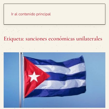
Portada
Temas
Ir al contenido principal
Etiqueta:
sanciones económicas unilaterales