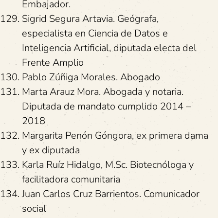
Embajador.
Sigrid Segura Artavia. Geógrafa,
especialista en Ciencia de Datos e
Inteligencia Artificial, diputada electa del
Frente Amplio
Pablo Zúñiga Morales. Abogado
Marta Arauz Mora. Abogada y notaria.
Diputada de mandato cumplido 2014 –
2018
Margarita Penón Góngora, ex primera dama
y ex diputada
Karla Ruíz Hidalgo, M.Sc. Biotecnóloga y
facilitadora comunitaria
Juan Carlos Cruz Barrientos. Comunicador
social