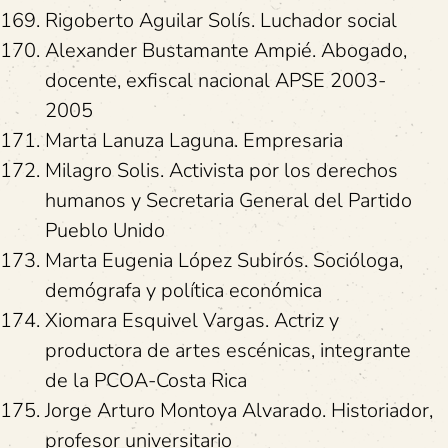
Rigoberto Aguilar Solís. Luchador social
Alexander Bustamante Ampié. Abogado,
docente, exfiscal nacional APSE 2003-
2005
Marta Lanuza Laguna. Empresaria
Milagro Solis. Activista por los derechos
humanos y Secretaria General del Partido
Pueblo Unido
Marta Eugenia López Subirós. Socióloga,
demógrafa y política económica
Xiomara Esquivel Vargas. Actriz y
productora de artes escénicas, integrante
de la PCOA-Costa Rica
Jorge Arturo Montoya Alvarado. Historiador,
profesor universitario