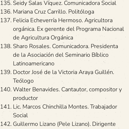
Seidy Salas Víquez. Comunicadora Social
Mariana Cruz Carrillo. Politóloga
Felicia Echeverría Hermoso. Agricultora
orgánica. Ex gerente del Programa Nacional
de Agricultura Orgánica
Sharo Rosales. Comunicadora. Presidenta
de la Asociación del Seminario Bíblico
Latinoamericano
Doctor José de la Victoria Araya Guillén.
Teólogo
Walter Benavides. Cantautor, compositor y
productor
Lic. Marcos Chinchilla Montes. Trabajador
Social
Guillermo Lizano (Pele Lizano). Dirigente