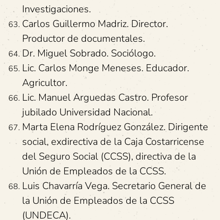
Investigaciones.
Carlos Guillermo Madriz. Director.
Productor de documentales.
Dr. Miguel Sobrado. Sociólogo.
Lic. Carlos Monge Meneses. Educador.
Agricultor.
Lic. Manuel Arguedas Castro. Profesor
jubilado Universidad Nacional.
Marta Elena Rodríguez González. Dirigente
social, exdirectiva de la Caja Costarricense
del Seguro Social (CCSS), directiva de la
Unión de Empleados de la CCSS.
Luis Chavarría Vega. Secretario General de
la Unión de Empleados de la CCSS
(UNDECA).