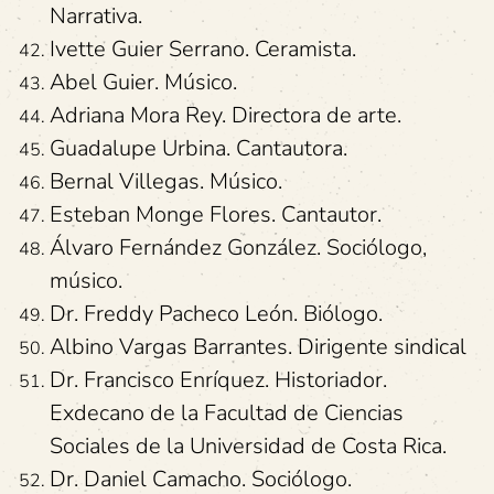
Narrativa.
Ivette Guier Serrano. Ceramista.
Abel Guier. Músico.
Adriana Mora Rey. Directora de arte.
Guadalupe Urbina. Cantautora.
Bernal Villegas. Músico.
Esteban Monge Flores. Cantautor.
Álvaro Fernández González. Sociólogo,
músico.
Dr. Freddy Pacheco León. Biólogo.
Albino Vargas Barrantes. Dirigente sindical
Dr. Francisco Enríquez. Historiador.
Exdecano de la Facultad de Ciencias
Sociales de la Universidad de Costa Rica.
Dr. Daniel Camacho. Sociólogo.