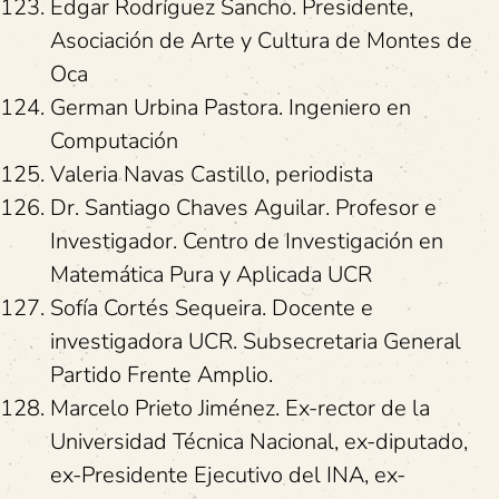
Edgar Rodríguez Sancho. Presidente,
Asociación de Arte y Cultura de Montes de
Oca
German Urbina Pastora. Ingeniero en
Computación
Valeria Navas Castillo, periodista
Dr. Santiago Chaves Aguilar. Profesor e
Investigador. Centro de Investigación en
Matemática Pura y Aplicada UCR
Sofía Cortés Sequeira. Docente e
investigadora UCR. Subsecretaria General
Partido Frente Amplio.
Marcelo Prieto Jiménez. Ex-rector de la
Universidad Técnica Nacional, ex-diputado,
ex-Presidente Ejecutivo del INA, ex-