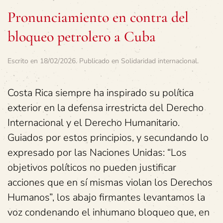
Pronunciamiento en contra del
bloqueo petrolero a Cuba
Escrito en
18/02/2026
. Publicado en
Solidaridad internacional
.
Costa Rica siempre ha inspirado su política
exterior en la defensa irrestricta del Derecho
Internacional y el Derecho Humanitario.
Guiados por estos principios, y secundando lo
expresado por las Naciones Unidas: “Los
objetivos políticos no pueden justificar
acciones que en sí mismas violan los Derechos
Humanos”, los abajo firmantes levantamos la
voz condenando el inhumano bloqueo que, en