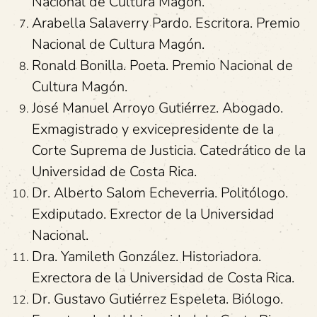
Nacional de Cultura Magón.
Arabella Salaverry Pardo. Escritora. Premio
Nacional de Cultura Magón.
Ronald Bonilla. Poeta. Premio Nacional de
Cultura Magón.
José Manuel Arroyo Gutiérrez. Abogado.
Exmagistrado y exvicepresidente de la
Corte Suprema de Justicia. Catedrático de la
Universidad de Costa Rica.
Dr. Alberto Salom Echeverria. Politólogo.
Exdiputado. Exrector de la Universidad
Nacional.
Dra. Yamileth González. Historiadora.
Exrectora de la Universidad de Costa Rica.
Dr. Gustavo Gutiérrez Espeleta. Biólogo.