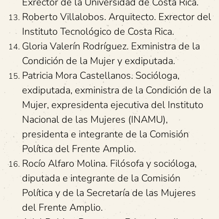
Exrector de la Universidad de Costa Rica.
Roberto Villalobos. Arquitecto. Exrector del
Instituto Tecnológico de Costa Rica.
Gloria Valerín Rodríguez. Exministra de la
Condición de la Mujer y exdiputada.
Patricia Mora Castellanos. Socióloga,
exdiputada, exministra de la Condición de la
Mujer, expresidenta ejecutiva del Instituto
Nacional de las Mujeres (INAMU),
presidenta e integrante de la Comisión
Política del Frente Amplio.
Rocío Alfaro Molina. Filósofa y socióloga,
diputada e integrante de la Comisión
Política y de la Secretaría de las Mujeres
del Frente Amplio.