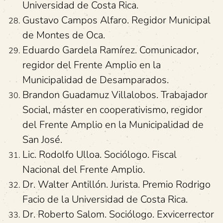
Universidad de Costa Rica.
Gustavo Campos Alfaro. Regidor Municipal
de Montes de Oca.
Eduardo Gardela Ramírez. Comunicador,
regidor del Frente Amplio en la
Municipalidad de Desamparados.
Brandon Guadamuz Villalobos. Trabajador
Social, máster en cooperativismo, regidor
del Frente Amplio en la Municipalidad de
San José.
Lic. Rodolfo Ulloa. Sociólogo. Fiscal
Nacional del Frente Amplio.
Dr. Walter Antillón. Jurista. Premio Rodrigo
Facio de la Universidad de Costa Rica.
Dr. Roberto Salom. Sociólogo. Exvicerrector