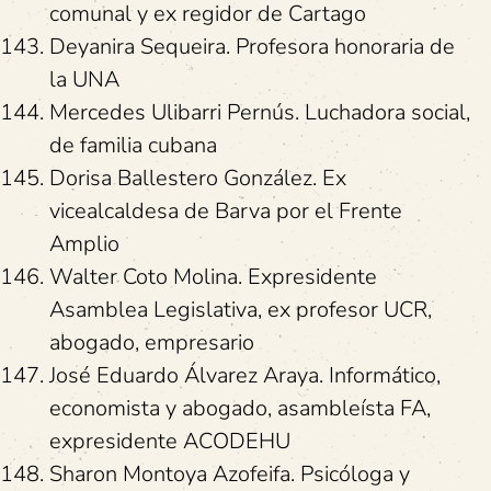
comunal y ex regidor de Cartago
Deyanira Sequeira. Profesora honoraria de
la UNA
Mercedes Ulibarri Pernús. Luchadora social,
de familia cubana
Dorisa Ballestero González. Ex
vicealcaldesa de Barva por el Frente
Amplio
Walter Coto Molina. Expresidente
Asamblea Legislativa, ex profesor UCR,
abogado, empresario
José Eduardo Álvarez Araya. Informático,
economista y abogado, asambleísta FA,
expresidente ACODEHU
Sharon Montoya Azofeifa. Psicóloga y