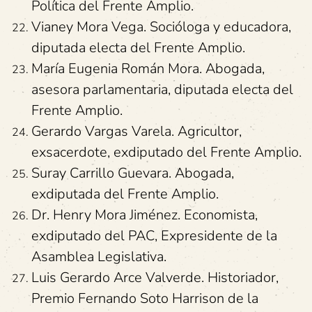
Política del Frente Amplio.
Vianey Mora Vega. Socióloga y educadora,
diputada electa del Frente Amplio.
María Eugenia Román Mora. Abogada,
asesora parlamentaria, diputada electa del
Frente Amplio.
Gerardo Vargas Varela. Agricultor,
exsacerdote, exdiputado del Frente Amplio.
Suray Carrillo Guevara. Abogada,
exdiputada del Frente Amplio.
Dr. Henry Mora Jiménez. Economista,
exdiputado del PAC, Expresidente de la
Asamblea Legislativa.
Luis Gerardo Arce Valverde. Historiador,
Premio Fernando Soto Harrison de la