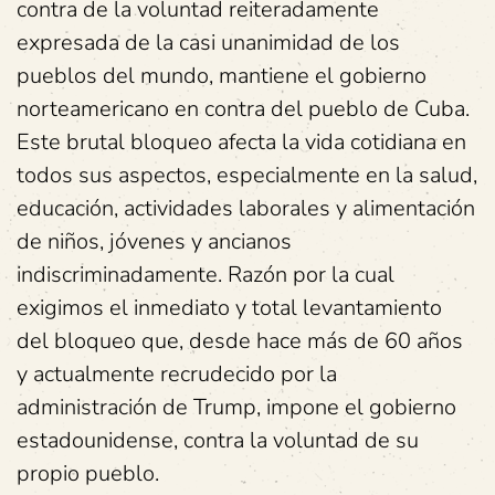
contra de la voluntad reiteradamente
expresada de la casi unanimidad de los
pueblos del mundo, mantiene el gobierno
norteamericano en contra del pueblo de Cuba.
Este brutal bloqueo afecta la vida cotidiana en
todos sus aspectos, especialmente en la salud,
educación, actividades laborales y alimentación
de niños, jóvenes y ancianos
indiscriminadamente. Razón por la cual
exigimos el inmediato y total levantamiento
del bloqueo que, desde hace más de 60 años
y actualmente recrudecido por la
administración de Trump, impone el gobierno
estadounidense, contra la voluntad de su
propio pueblo.