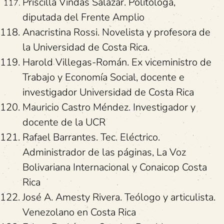
Priscilla Vindas Salazar. Politóloga,
diputada del Frente Amplio
Anacristina Rossi. Novelista y profesora de
la Universidad de Costa Rica.
Harold Villegas-Román. Ex viceministro de
Trabajo y Economía Social, docente e
investigador Universidad de Costa Rica
Mauricio Castro Méndez. Investigador y
docente de la UCR
Rafael Barrantes. Tec. Eléctrico.
Administrador de las páginas, La Voz
Bolivariana Internacional y Conaicop Costa
Rica
José A. Amesty Rivera. Teólogo y articulista.
Venezolano en Costa Rica