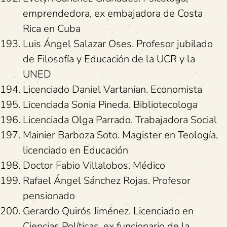
emprendedora, ex embajadora de Costa
Rica en Cuba
Luis Ángel Salazar Oses. Profesor jubilado
de Filosofía y Educación de la UCR y la
UNED
Licenciado Daniel Vartanian. Economista
Licenciada Sonia Pineda. Bibliotecologa
Licenciada Olga Parrado. Trabajadora Social
Mainier Barboza Soto. Magister en Teología,
licenciado en Educación
Doctor Fabio Villalobos. Médico
Rafael Ángel Sánchez Rojas. Profesor
pensionado
Gerardo Quirós Jiménez. Licenciado en
Ciencias Políticas, ex funcionario de la