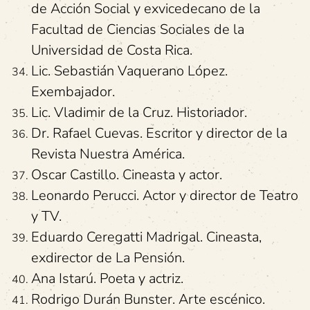
de Acción Social y exvicedecano de la
Facultad de Ciencias Sociales de la
Universidad de Costa Rica.
Lic. Sebastián Vaquerano López.
Exembajador.
Lic. Vladimir de la Cruz. Historiador.
Dr. Rafael Cuevas. Escritor y director de la
Revista Nuestra América.
Oscar Castillo. Cineasta y actor.
Leonardo Perucci. Actor y director de Teatro
y TV.
Eduardo Ceregatti Madrigal. Cineasta,
exdirector de La Pensión.
Ana Istarú. Poeta y actriz.
Rodrigo Durán Bunster. Arte escénico.