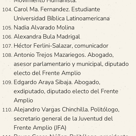
Movimiento Humanista.
Carol Ma. Fernandez. Estudiante
Universidad Bíblica Latinoamericana
Nadia Alvarado Molina
Alexandra Bula Madrigal
Héctor Ferlini-Salazar, comunicador
Antonio Trejos Mazariegos. Abogado,
asesor parlamentario y municipal, diputado
electo del Frente Amplio
Edgardo Araya Sibaja. Abogado,
exdiputado, diputado electo del Frente
Amplio
Alejandro Vargas Chinchilla. Politólogo,
secretario general de la Juventud del
Frente Amplio (JFA)