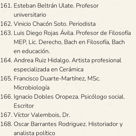
Esteban Beltrán Ulate. Profesor
universitario
Vinicio Chacón Soto. Periodista
Luis Diego Rojas Ávila. Profesor de Filosofía
MEP, Lic. Derecho, Bach en Filosofía, Bach
en educación.
Andrea Ruiz Hidalgo. Artista profesional
especializada en Cerámica
Francisco Duarte-Martínez, MSc.
Microbiología
Ignacio Dobles Oropeza. Psicólogo social.
Escritor
Víctor Valembois, Dr.
Oscar Barrantes Rodriguez. Historiador y
analista político