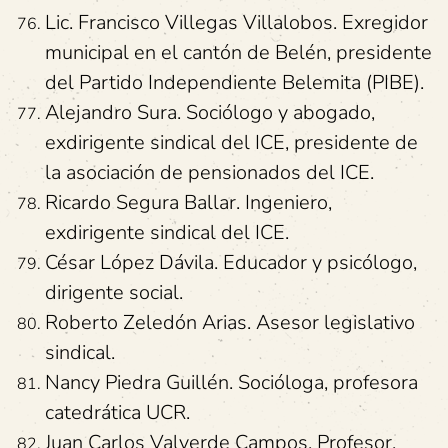
Lic. Francisco Villegas Villalobos. Exregidor
municipal en el cantón de Belén, presidente
del Partido Independiente Belemita (PIBE).
Alejandro Sura. Sociólogo y abogado,
exdirigente sindical del ICE, presidente de
la asociación de pensionados del ICE.
Ricardo Segura Ballar. Ingeniero,
exdirigente sindical del ICE.
César López Dávila. Educador y psicólogo,
dirigente social.
Roberto Zeledón Arias. Asesor legislativo
sindical.
Nancy Piedra Guillén. Socióloga, profesora
catedrática UCR.
Juan Carlos Valverde Campos. Profesor.