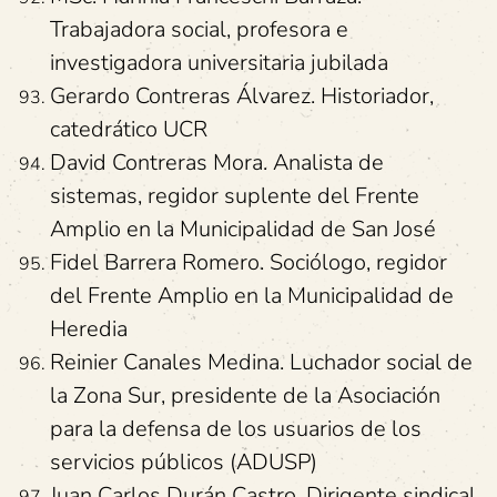
Trabajadora social, profesora e
investigadora universitaria jubilada
Gerardo Contreras Álvarez. Historiador,
catedrático UCR
David Contreras Mora. Analista de
sistemas, regidor suplente del Frente
Amplio en la Municipalidad de San José
Fidel Barrera Romero. Sociólogo, regidor
del Frente Amplio en la Municipalidad de
Heredia
Reinier Canales Medina. Luchador social de
la Zona Sur, presidente de la Asociación
para la defensa de los usuarios de los
servicios públicos (ADUSP)
Juan Carlos Durán Castro. Dirigente sindical