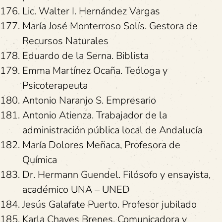
Lic. Walter I. Hernández Vargas
María José Monterroso Solís. Gestora de
Recursos Naturales
Eduardo de la Serna. Biblista
Emma Martínez Ocaña. Teóloga y
Psicoterapeuta
Antonio Naranjo S. Empresario
Antonio Atienza. Trabajador de la
administración pública local de Andalucía
María Dolores Meñaca, Profesora de
Química
Dr. Hermann Guendel. Filósofo y ensayista,
académico UNA – UNED
Jesús Galafate Puerto. Profesor jubilado
Karla Chaves Brenes. Comunicadora y