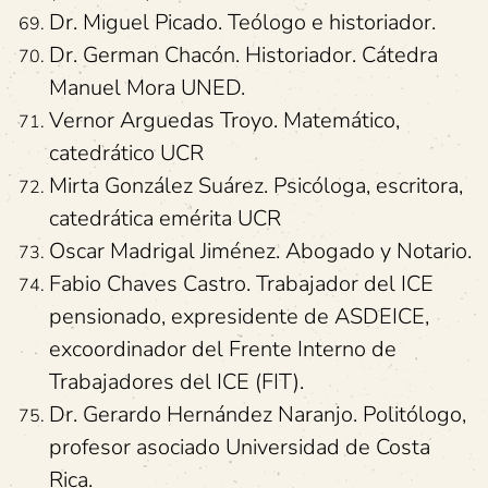
Dr. Miguel Picado. Teólogo e historiador.
Dr. German Chacón. Historiador. Cátedra
Manuel Mora UNED.
Vernor Arguedas Troyo. Matemático,
catedrático UCR
Mirta González Suárez. Psicóloga, escritora,
catedrática emérita UCR
Oscar Madrigal Jiménez. Abogado y Notario.
Fabio Chaves Castro. Trabajador del ICE
pensionado, expresidente de ASDEICE,
excoordinador del Frente Interno de
Trabajadores del ICE (FIT).
Dr. Gerardo Hernández Naranjo. Politólogo,
profesor asociado Universidad de Costa
Rica.