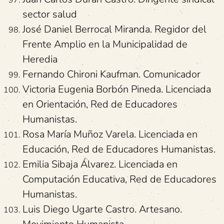
sector salud
José Daniel Berrocal Miranda. Regidor del
Frente Amplio en la Municipalidad de
Heredia
Fernando Chironi Kaufman. Comunicador
Victoria Eugenia Borbón Pineda. Licenciada
en Orientación, Red de Educadores
Humanistas.
Rosa María Muñoz Varela. Licenciada en
Educación, Red de Educadores Humanistas.
Emilia Sibaja Álvarez. Licenciada en
Computación Educativa, Red de Educadores
Humanistas.
Luis Diego Ugarte Castro. Artesano.