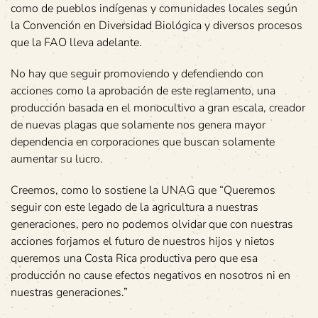
como de pueblos indígenas y comunidades locales según
la Convención en Diversidad Biológica y diversos procesos
que la FAO lleva adelante.
No hay que seguir promoviendo y defendiendo con
acciones como la aprobación de este reglamento, una
producción basada en el monocultivo a gran escala, creador
de nuevas plagas que solamente nos genera mayor
dependencia en corporaciones que buscan solamente
aumentar su lucro.
Creemos, como lo sostiene la UNAG que “Queremos
seguir con este legado de la agricultura a nuestras
generaciones, pero no podemos olvidar que con nuestras
acciones forjamos el futuro de nuestros hijos y nietos
queremos una Costa Rica productiva pero que esa
producción no cause efectos negativos en nosotros ni en
nuestras generaciones.”