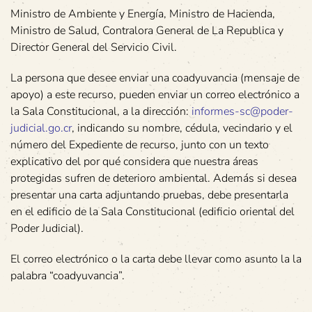
Ministro de Ambiente y Energía, Ministro de Hacienda,
Ministro de Salud, Contralora General de La Republica y
Director General del Servicio Civil.
La persona que desee enviar una coadyuvancia (mensaje de
apoyo) a este recurso, pueden enviar un correo electrónico a
la Sala Constitucional, a la dirección:
informes-sc@poder-
judicial.go.cr
, indicando su nombre, cédula, vecindario y el
número del Expediente de recurso, junto con un texto
explicativo del por qué considera que nuestra áreas
protegidas sufren de deterioro ambiental. Además si desea
presentar una carta adjuntando pruebas, debe presentarla
en el edificio de la Sala Constitucional (edificio oriental del
Poder Judicial).
El correo electrónico o la carta debe llevar como asunto la la
palabra “coadyuvancia”.