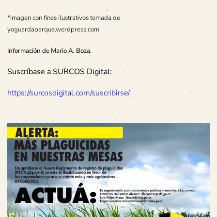
*Imagen con fines ilustrativos tomada de
yoguardaparque.wordpress.com
Información de Mario A. Boza.
Suscríbase a SURCOS Digital:
https://surcosdigital.com/suscribirse/