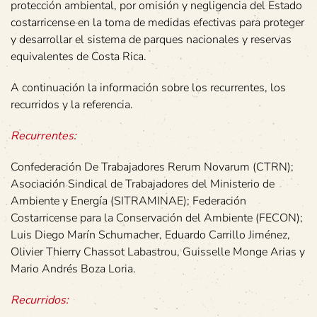
protección ambiental, por omisión y negligencia del Estado
costarricense en la toma de medidas efectivas para proteger
y desarrollar el sistema de parques nacionales y reservas
equivalentes de Costa Rica.
A continuación la información sobre los recurrentes, los
recurridos y la referencia.
Recurrentes:
Confederación De Trabajadores Rerum Novarum (CTRN);
Asociación Sindical de Trabajadores del Ministerio de
Ambiente y Energía (SITRAMINAE); Federación
Costarricense para la Conservación del Ambiente (FECON);
Luis Diego Marín Schumacher, Eduardo Carrillo Jiménez,
Olivier Thierry Chassot Labastrou, Guisselle Monge Arias y
Mario Andrés Boza Loria.
Recurridos: