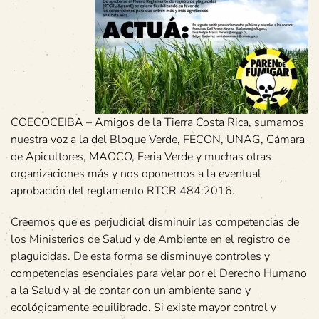
COECOCEIBA – Amigos de la Tierra Costa Rica, sumamos
nuestra voz a la del Bloque Verde, FECON, UNAG, Cámara
de Apicultores, MAOCO, Feria Verde y muchas otras
organizaciones más y nos oponemos a la eventual
aprobación del reglamento RTCR 484:2016.
Creemos que es perjudicial disminuir las competencias de
los Ministerios de Salud y de Ambiente en el registro de
plaguicidas. De esta forma se disminuye controles y
competencias esenciales para velar por el Derecho Humano
a la Salud y al de contar con un ambiente sano y
ecológicamente equilibrado. Si existe mayor control y