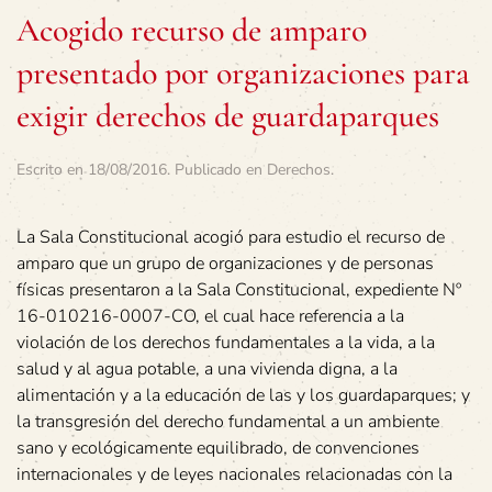
Acogido recurso de amparo
presentado por organizaciones para
exigir derechos de guardaparques
Escrito en
18/08/2016
. Publicado en
Derechos
.
La Sala Constitucional acogió para estudio el recurso de
amparo que un grupo de organizaciones y de personas
físicas presentaron a la Sala Constitucional, expediente Nº
16-010216-0007-CO, el cual hace referencia a la
violación de los derechos fundamentales a la vida, a la
salud y al agua potable, a una vivienda digna, a la
alimentación y a la educación de las y los guardaparques; y
la transgresión del derecho fundamental a un ambiente
sano y ecológicamente equilibrado, de convenciones
internacionales y de leyes nacionales relacionadas con la