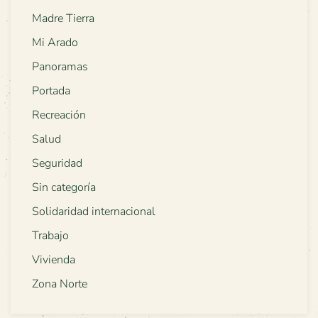
Madre Tierra
Mi Arado
Panoramas
Portada
Recreación
Salud
Seguridad
Sin categoría
Solidaridad internacional
Trabajo
Vivienda
Zona Norte