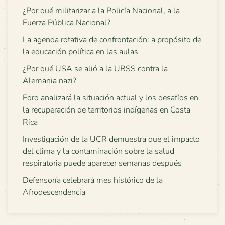
¿Por qué militarizar a la Policía Nacional, a la
Fuerza Pública Nacional?
La agenda rotativa de confrontación: a propósito de
la educación política en las aulas
¿Por qué USA se alió a la URSS contra la
Alemania nazi?
Foro analizará la situación actual y los desafíos en
la recuperación de territorios indígenas en Costa
Rica
Investigación de la UCR demuestra que el impacto
del clima y la contaminación sobre la salud
respiratoria puede aparecer semanas después
Defensoría celebrará mes histórico de la
Afrodescendencia