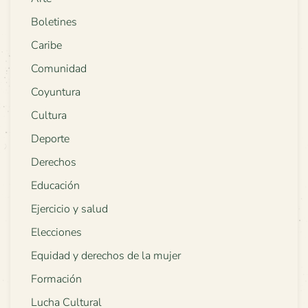
Boletines
Caribe
Comunidad
Coyuntura
Cultura
Deporte
Derechos
Educación
Ejercicio y salud
Elecciones
Equidad y derechos de la mujer
Formación
Lucha Cultural