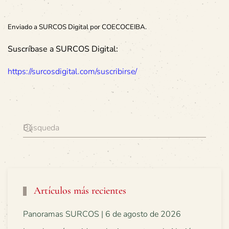
Enviado a SURCOS Digital por COECOCEIBA.
Suscríbase a SURCOS Digital:
https://surcosdigital.com/suscribirse/
Artículos más recientes
Panoramas SURCOS | 6 de agosto de 2026