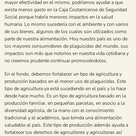
mayor efectividad en el mismo, podríamos ayudar a que
exista menos gasto en la Caja Costarricense de Seguridad
Social porque habría menores impactos en la salud
humana. Lo mismo sucedería con el ambiente y con varios
de sus bienes, algunos de los cuales son utilizados como
parte de nuestra alimentación. Hoy nuestro país es uno de
los mayores consumidores de plaguicidas del mundo, sus
impactos son más que notorios en nuestra vida cotidiana y
no creemos prudente continuar promoviéndoles.
En el fondo, debemos fortalecer un tipo de agricultura y
producción basados en el menor uso de plaguicidas. Este
tipo de agricultura ya está sucediendo en el país y lo hace
desde hace mucho. Es un tipo de agricultura basado en la
producción familiar, en pequeñas parcelas, en asocio a la
diversidad agrícola, de la mano con el conocimiento
tradicional y el académico, que brinda una alimentación
saludable al país. Este tipo de producción además ayuda a
fortalecer los derechos de agricultores y agricultoras así