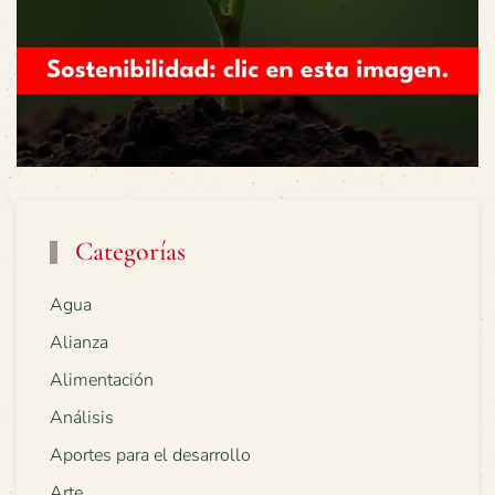
Categorías
Agua
Alianza
Alimentación
Análisis
Aportes para el desarrollo
Arte