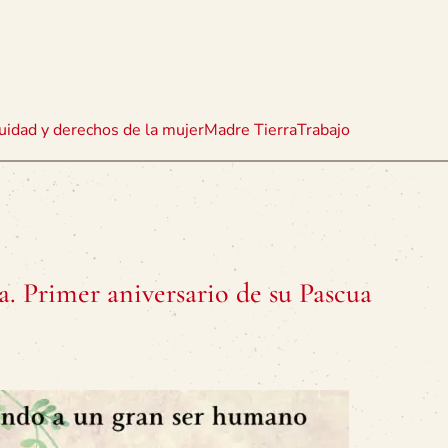
uidad y derechos de la mujer
Madre Tierra
Trabajo
 Primer aniversario de su Pascua