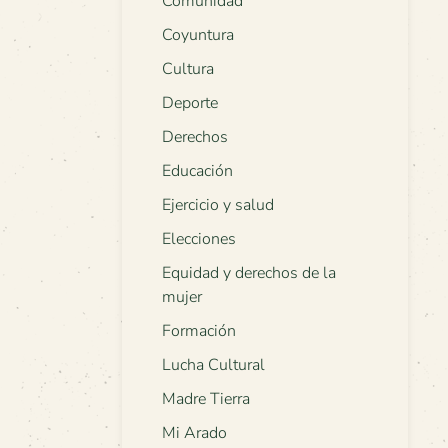
Comunidad
Coyuntura
Cultura
Deporte
Derechos
Educación
Ejercicio y salud
Elecciones
Equidad y derechos de la
mujer
Formación
Lucha Cultural
Madre Tierra
Mi Arado