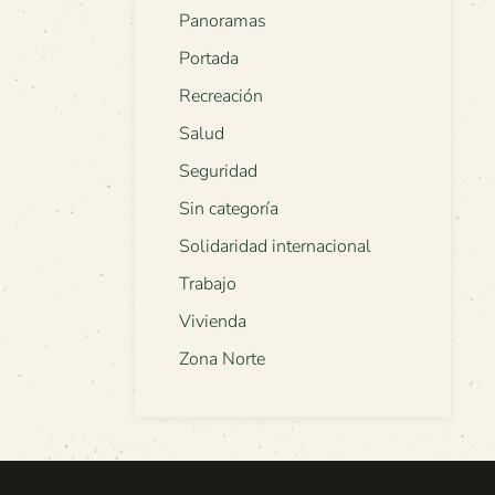
Panoramas
Portada
Recreación
Salud
Seguridad
Sin categoría
Solidaridad internacional
Trabajo
Vivienda
Zona Norte