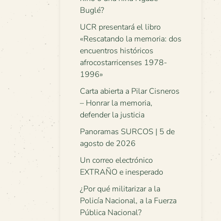
Buglé?
UCR presentará el libro
«Rescatando la memoria: dos
encuentros históricos
afrocostarricenses 1978-
1996»
Carta abierta a Pilar Cisneros
– Honrar la memoria,
defender la justicia
Panoramas SURCOS | 5 de
agosto de 2026
Un correo electrónico
EXTRAÑO e inesperado
¿Por qué militarizar a la
Policía Nacional, a la Fuerza
Pública Nacional?