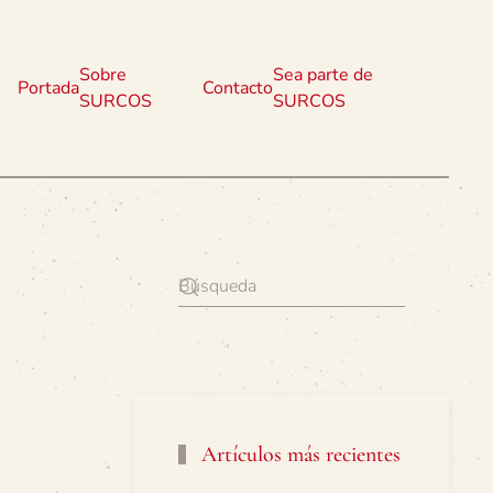
Sobre
Sea parte de
Portada
Contacto
SURCOS
SURCOS
Artículos más recientes