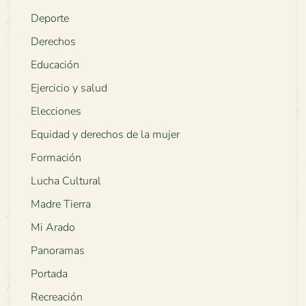
Deporte
Derechos
Educación
Ejercicio y salud
Elecciones
Equidad y derechos de la mujer
Formación
Lucha Cultural
Madre Tierra
Mi Arado
Panoramas
Portada
Recreación