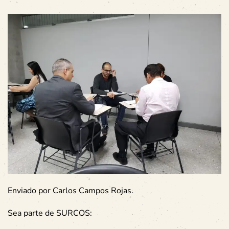
Enviado por Carlos Campos Rojas.
Sea parte de SURCOS: