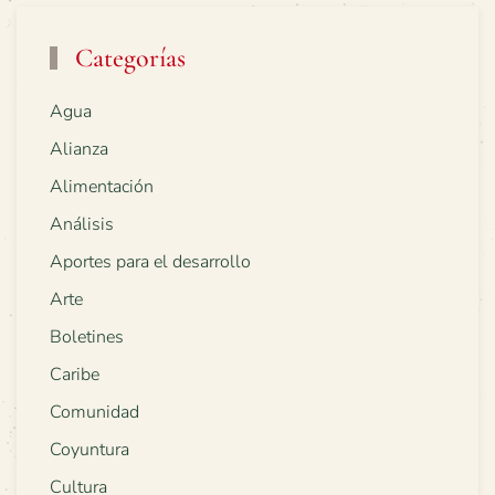
Categorías
Agua
Alianza
Alimentación
Análisis
Aportes para el desarrollo
Arte
Boletines
Caribe
Comunidad
Coyuntura
Cultura