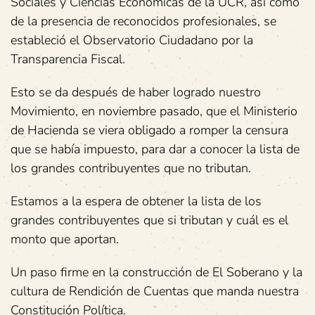
Sociales y Ciencias Económicas de la UCR, así como
de la presencia de reconocidos profesionales, se
estableció el Observatorio Ciudadano por la
Transparencia Fiscal.
Esto se da después de haber logrado nuestro
Movimiento, en noviembre pasado, que el Ministerio
de Hacienda se viera obligado a romper la censura
que se había impuesto, para dar a conocer la lista de
los grandes contribuyentes que no tributan.
Estamos a la espera de obtener la lista de los
grandes contribuyentes que si tributan y cuál es el
monto que aportan.
Un paso firme en la construcción de El Soberano y la
cultura de Rendición de Cuentas que manda nuestra
Constitución Política.