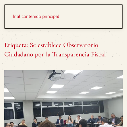
Portada
Temas
Ir al contenido principal
Etiqueta:
Se establece Observatorio
Ciudadano por la Transparencia Fiscal