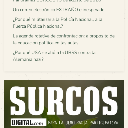
Un correo electrónico EXTRAÑO e inesperado
¿Por qué militarizar a la Policía Nacional, a la
Fuerza Pública Nacional?
La agenda rotativa de confrontación: a propósito de
la educación política en las aulas
¿Por qué USA se alió a la URSS contra la
Alemania nazi?