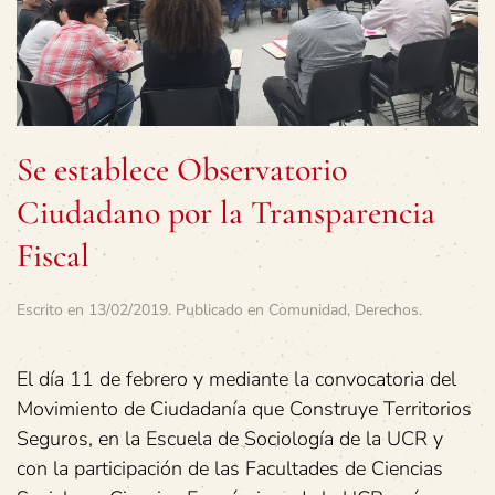
Se establece Observatorio
Ciudadano por la Transparencia
Fiscal
Escrito en
13/02/2019
. Publicado en
Comunidad
,
Derechos
.
El día 11 de febrero y mediante la convocatoria del
Movimiento de Ciudadanía que Construye Territorios
Seguros, en la Escuela de Sociología de la UCR y
con la participación de las Facultades de Ciencias