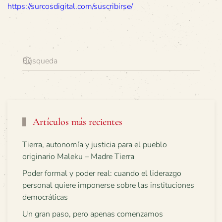
https://surcosdigital.com/suscribirse/
Artículos más recientes
Tierra, autonomía y justicia para el pueblo
originario Maleku – Madre Tierra
Poder formal y poder real: cuando el liderazgo
personal quiere imponerse sobre las instituciones
democráticas
Un gran paso, pero apenas comenzamos