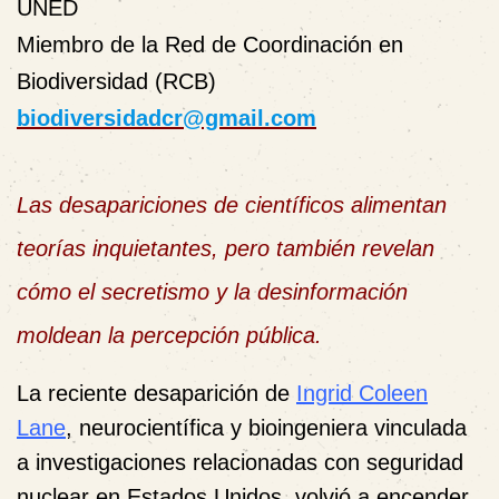
UNED
Miembro de la Red de Coordinación en
Biodiversidad (RCB)
biodiversidadcr@gmail.com
Las desapariciones de científicos alimentan
teorías inquietantes, pero también revelan
cómo el secretismo y la desinformación
moldean la percepción pública.
La reciente desaparición de
Ingrid Coleen
Lane
, neurocientífica y bioingeniera vinculada
a investigaciones relacionadas con seguridad
nuclear en Estados Unidos, volvió a encender