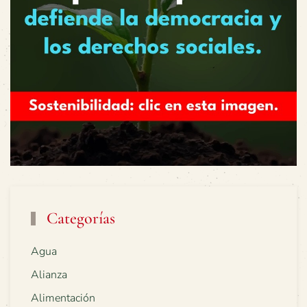
Categorías
Agua
Alianza
Alimentación