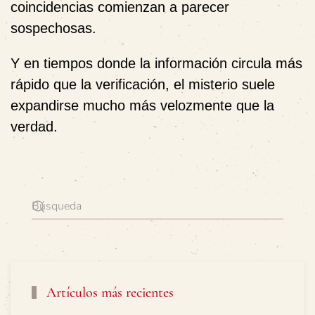
coincidencias comienzan a parecer
sospechosas.
Y en tiempos donde la información circula más
rápido que la verificación, el misterio suele
expandirse mucho más velozmente que la
verdad.
Artículos más recientes