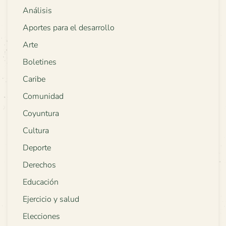
Análisis
Aportes para el desarrollo
Arte
Boletines
Caribe
Comunidad
Coyuntura
Cultura
Deporte
Derechos
Educación
Ejercicio y salud
Elecciones