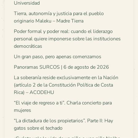
Universidad
Tierra, autonomía y justicia para el pueblo
originario Maleku – Madre Tierra
Poder formal y poder real: cuando el liderazgo
personal quiere imponerse sobre las instituciones
democráticas
Un gran paso, pero apenas comenzamos
Panoramas SURCOS | 6 de agosto de 2026
La soberanía reside exclusivamente en la Nación
(artículo 2 de la Constitución Política de Costa
Rica) – ACODEHU
“El viaje de regreso a ti”. Charla concierto para
mujeres
“La dictadura de los propietarios”. Parte II: Hay
gatos sobre el techado