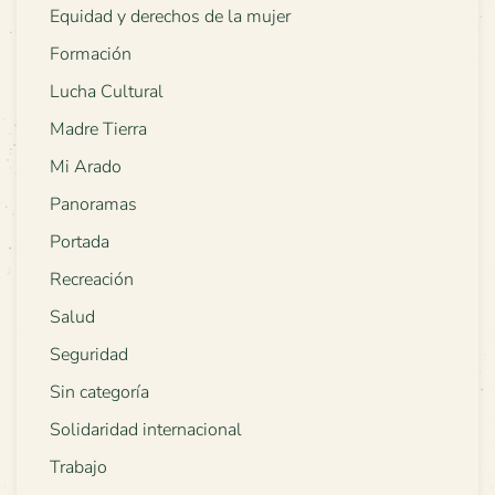
Equidad y derechos de la mujer
Formación
Lucha Cultural
Madre Tierra
Mi Arado
Panoramas
Portada
Recreación
Salud
Seguridad
Sin categoría
Solidaridad internacional
Trabajo