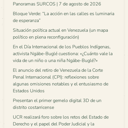
Panoramas SURCOS | 7 de agosto de 2026
Bloque Verde: “La acción en las calles es luminaria
de esperanza”
Situación política actual en Venezuela (un mapa
político en plena reconfiguración)
En el Día Internacional de los Pueblos Indígenas,
activista Ngäbe-Buglé cuestiona: «¿Cuánto vale la
vida de un niño o una niña Ngäbe-Buglé?»
El anuncio del retiro de Venezuela de la Corte
Penal Internacional (CPI): reflexiones sobre
algunas omisiones notables y el entusiasmo de
Estados Unidos
Presentan el primer gemelo digital 3D de un
distrito costarricense
UCR realizará foro sobre los retos del Estado de
Derecho y el papel del Poder Judicial y la