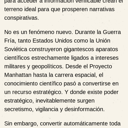
para acceder a información verificable crean el
terreno ideal para que prosperen narrativas
conspirativas.
No es un fenómeno nuevo. Durante la Guerra
Fría, tanto Estados Unidos como la Unión
Soviética construyeron gigantescos aparatos
científicos estrechamente ligados a intereses
militares y geopolíticos. Desde el Proyecto
Manhattan hasta la carrera espacial, el
conocimiento científico pasó a convertirse en
un recurso estratégico. Y donde existe poder
estratégico, inevitablemente surgen
secretismo, vigilancia y desinformación.
Sin embargo, convertir automáticamente toda