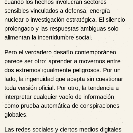
cuando los hechos involucran sectores
sensibles vinculados a defensa, energía
nuclear o investigación estratégica. El silencio
prolongado y las respuestas ambiguas solo
alimentan la incertidumbre social.
Pero el verdadero desafío contemporáneo
parece ser otro: aprender a movernos entre
dos extremos igualmente peligrosos. Por un
lado, la ingenuidad que acepta sin cuestionar
toda versión oficial. Por otro, la tendencia a
interpretar cualquier vacío de información
como prueba automática de conspiraciones
globales.
Las redes sociales y ciertos medios digitales