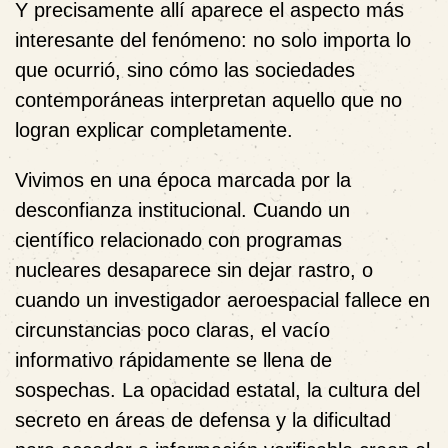
Y precisamente allí aparece el aspecto más
interesante del fenómeno: no solo importa lo
que ocurrió, sino cómo las sociedades
contemporáneas interpretan aquello que no
logran explicar completamente.
Vivimos en una época marcada por la
desconfianza institucional. Cuando un
científico relacionado con programas
nucleares desaparece sin dejar rastro, o
cuando un investigador aeroespacial fallece en
circunstancias poco claras, el vacío
informativo rápidamente se llena de
sospechas. La opacidad estatal, la cultura del
secreto en áreas de defensa y la dificultad