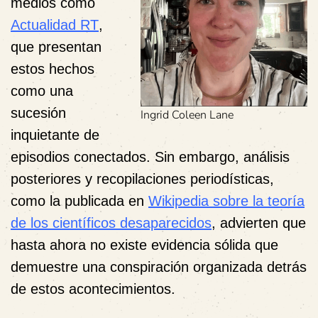
medios como
Actualidad RT
,
que presentan
estos hechos
como una
sucesión
Ingrid Coleen Lane
inquietante de
episodios conectados. Sin embargo, análisis
posteriores y recopilaciones periodísticas,
como la publicada en
Wikipedia sobre la teoría
de los científicos desaparecidos
, advierten que
hasta ahora no existe evidencia sólida que
demuestre una conspiración organizada detrás
de estos acontecimientos.