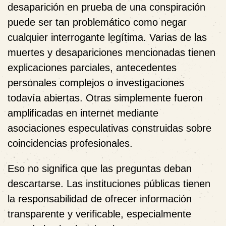
desaparición en prueba de una conspiración
puede ser tan problemático como negar
cualquier interrogante legítima. Varias de las
muertes y desapariciones mencionadas tienen
explicaciones parciales, antecedentes
personales complejos o investigaciones
todavía abiertas. Otras simplemente fueron
amplificadas en internet mediante
asociaciones especulativas construidas sobre
coincidencias profesionales.
Eso no significa que las preguntas deban
descartarse. Las instituciones públicas tienen
la responsabilidad de ofrecer información
transparente y verificable, especialmente