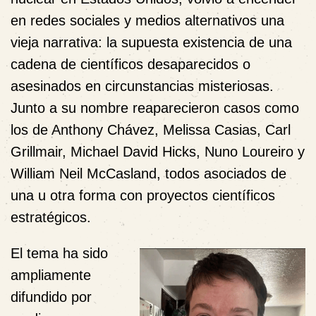
en redes sociales y medios alternativos una
vieja narrativa: la supuesta existencia de una
cadena de científicos desaparecidos o
asesinados en circunstancias misteriosas.
Junto a su nombre reaparecieron casos como
los de Anthony Chávez, Melissa Casias, Carl
Grillmair, Michael David Hicks, Nuno Loureiro y
William Neil McCasland, todos asociados de
una u otra forma con proyectos científicos
estratégicos.
El tema ha sido
ampliamente
difundido por