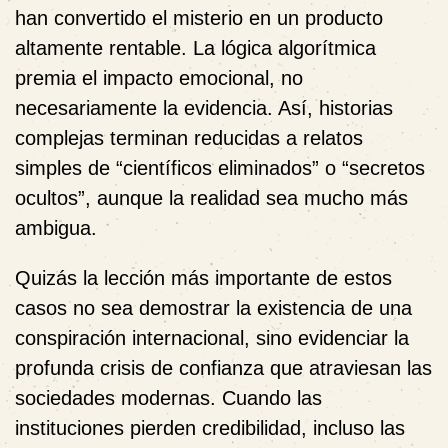
han convertido el misterio en un producto
altamente rentable. La lógica algorítmica
premia el impacto emocional, no
necesariamente la evidencia. Así, historias
complejas terminan reducidas a relatos
simples de “científicos eliminados” o “secretos
ocultos”, aunque la realidad sea mucho más
ambigua.
Quizás la lección más importante de estos
casos no sea demostrar la existencia de una
conspiración internacional, sino evidenciar la
profunda crisis de confianza que atraviesan las
sociedades modernas. Cuando las
instituciones pierden credibilidad, incluso las