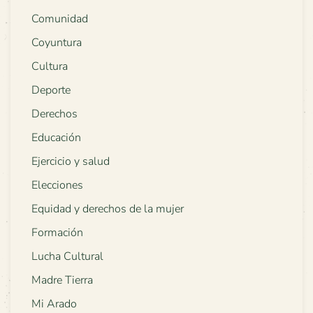
Comunidad
Coyuntura
Cultura
Deporte
Derechos
Educación
Ejercicio y salud
Elecciones
Equidad y derechos de la mujer
Formación
Lucha Cultural
Madre Tierra
Mi Arado