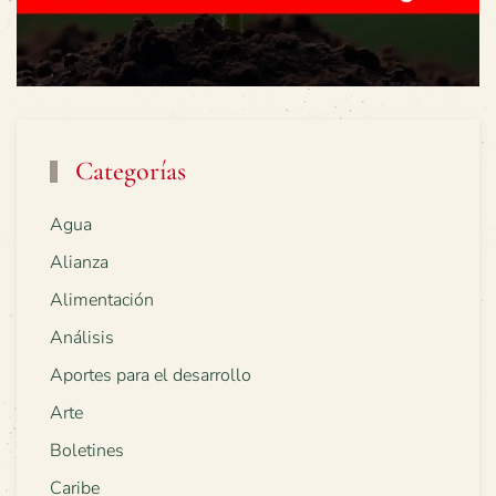
Categorías
Agua
Alianza
Alimentación
Análisis
Aportes para el desarrollo
Arte
Boletines
Caribe