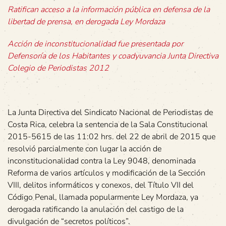
Ratifican acceso a la información pública en defensa de la
libertad de prensa, en derogada Ley Mordaza
Acción de inconstitucionalidad fue presentada por
Defensoría de los Habitantes y coadyuvancia Junta Directiva
Colegio de Periodistas 2012
La Junta Directiva del Sindicato Nacional de Periodistas de
Costa Rica, celebra la sentencia de la Sala Constitucional
2015-5615 de las 11:02 hrs. del 22 de abril de 2015 que
resolvió parcialmente con lugar la acción de
inconstitucionalidad contra la Ley 9048, denominada
Reforma de varios artículos y modificación de la Sección
VIII, delitos informáticos y conexos, del Título VII del
Código Penal, llamada popularmente Ley Mordaza, ya
derogada ratificando la anulación del castigo de la
divulgación de “secretos políticos”.