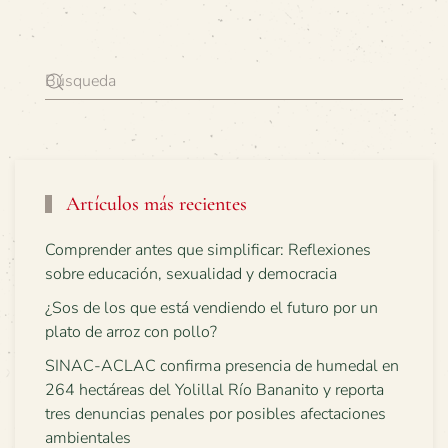
Artículos más recientes
Comprender antes que simplificar: Reflexiones
sobre educación, sexualidad y democracia
¿Sos de los que está vendiendo el futuro por un
plato de arroz con pollo?
SINAC-ACLAC confirma presencia de humedal en
264 hectáreas del Yolillal Río Bananito y reporta
tres denuncias penales por posibles afectaciones
ambientales