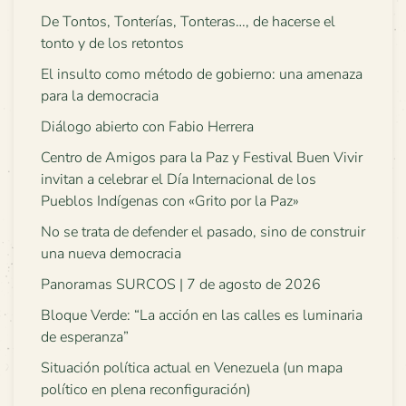
De Tontos, Tonterías, Tonteras…, de hacerse el
tonto y de los retontos
El insulto como método de gobierno: una amenaza
para la democracia
Diálogo abierto con Fabio Herrera
Centro de Amigos para la Paz y Festival Buen Vivir
invitan a celebrar el Día Internacional de los
Pueblos Indígenas con «Grito por la Paz»
No se trata de defender el pasado, sino de construir
una nueva democracia
Panoramas SURCOS | 7 de agosto de 2026
Bloque Verde: “La acción en las calles es luminaria
de esperanza”
Situación política actual en Venezuela (un mapa
político en plena reconfiguración)