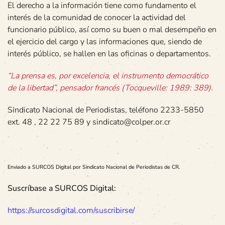
El derecho a la información tiene como fundamento el
interés de la comunidad de conocer la actividad del
funcionario público, así como su buen o mal desempeño en
el ejercicio del cargo y las informaciones que, siendo de
interés público, se hallen en las oficinas o departamentos.
“La prensa es, por excelencia, el instrumento democrático
de la libertad”, pensador francés (Tocqueville: 1989: 389).
Sindicato Nacional de Periodistas, teléfono 2233-5850
ext. 48 , 22 22 75 89 y sindicato@colper.or.cr
Enviado a SURCOS Digital por Sindicato Nacional de Periodistas de CR.
Suscríbase a SURCOS Digital:
https://surcosdigital.com/suscribirse/