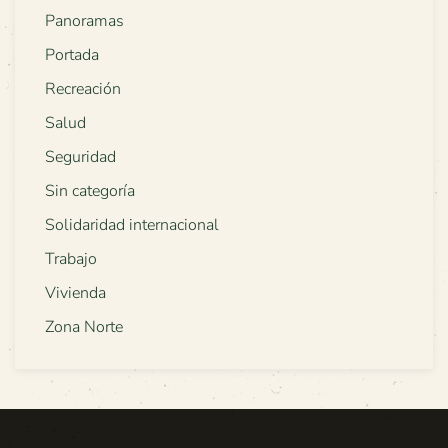
Panoramas
Portada
Recreación
Salud
Seguridad
Sin categoría
Solidaridad internacional
Trabajo
Vivienda
Zona Norte