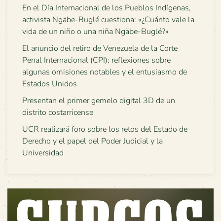
En el Día Internacional de los Pueblos Indígenas,
activista Ngäbe-Buglé cuestiona: «¿Cuánto vale la
vida de un niño o una niña Ngäbe-Buglé?»
El anuncio del retiro de Venezuela de la Corte
Penal Internacional (CPI): reflexiones sobre
algunas omisiones notables y el entusiasmo de
Estados Unidos
Presentan el primer gemelo digital 3D de un
distrito costarricense
UCR realizará foro sobre los retos del Estado de
Derecho y el papel del Poder Judicial y la
Universidad