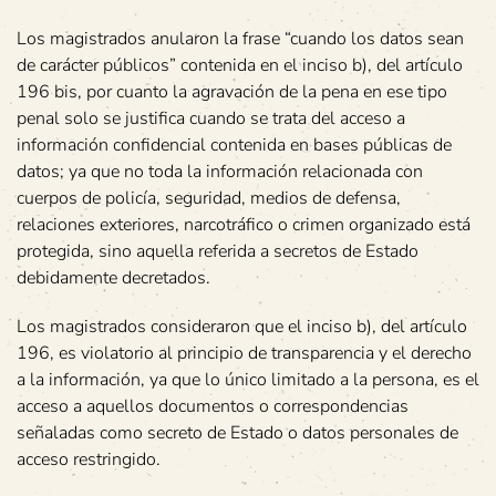
Los magistrados anularon la frase “cuando los datos sean
de carácter públicos” contenida en el inciso b), del artículo
196 bis, por cuanto la agravación de la pena en ese tipo
penal solo se justifica cuando se trata del acceso a
información confidencial contenida en bases públicas de
datos; ya que no toda la información relacionada con
cuerpos de policía, seguridad, medios de defensa,
relaciones exteriores, narcotráfico o crimen organizado está
protegida, sino aquella referida a secretos de Estado
debidamente decretados.
Los magistrados consideraron que el inciso b), del artículo
196, es violatorio al principio de transparencia y el derecho
a la información, ya que lo único limitado a la persona, es el
acceso a aquellos documentos o correspondencias
señaladas como secreto de Estado o datos personales de
acceso restringido.