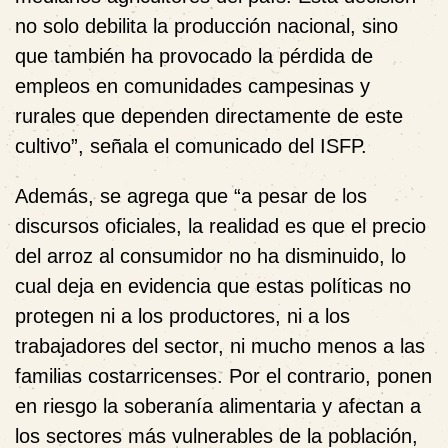
no solo debilita la producción nacional, sino
que también ha provocado la pérdida de
empleos en comunidades campesinas y
rurales que dependen directamente de este
cultivo”, señala el comunicado del ISFP.
Además, se agrega que “a pesar de los
discursos oficiales, la realidad es que el precio
del arroz al consumidor no ha disminuido, lo
cual deja en evidencia que estas políticas no
protegen ni a los productores, ni a los
trabajadores del sector, ni mucho menos a las
familias costarricenses. Por el contrario, ponen
en riesgo la soberanía alimentaria y afectan a
los sectores más vulnerables de la población,