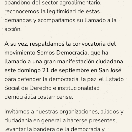
abandono del sector agroalimentario,
reconocemos la legitimidad de estas
demandas y acompañamos su llamado a la
acción.
A su vez, respaldamos la convocatoria del
movimiento Somos Democracia, que ha
llamado a una gran manifestación ciudadana
este domingo 21 de septiembre en San José
,
para defender la democracia, la paz, el Estado
Social de Derecho e institucionalidad
democrática costarricense.
Invitamos a nuestras organizaciones, aliados y
ciudadanía en general a hacerse presentes,
levantar la bandera de la democracia y