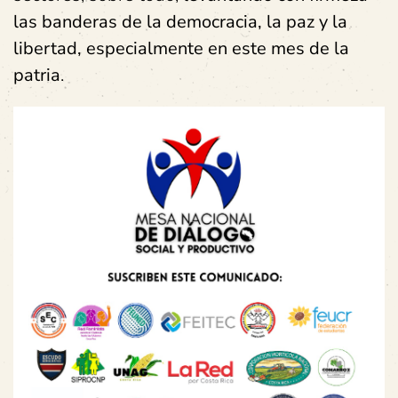
las banderas de la democracia, la paz y la
libertad, especialmente en este mes de la
patria
.