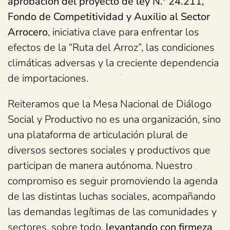
aprobación del proyecto de ley N.º 24.211,
Fondo de Competitividad y Auxilio al Sector
Arrocero
, iniciativa clave para enfrentar los
efectos de la “Ruta del Arroz”, las condiciones
climáticas adversas y la creciente dependencia
de importaciones.
Reiteramos que la Mesa Nacional de Diálogo
Social y Productivo no es una organización, sino
una plataforma de articulación plural de
diversos sectores sociales y productivos que
participan de manera autónoma. Nuestro
compromiso es seguir promoviendo la agenda
de las distintas luchas sociales, acompañando
las demandas legítimas de las comunidades y
sectores, sobre todo,
levantando con firmeza