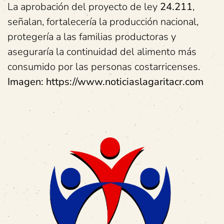
La aprobación del proyecto de ley
24.211
,
señalan, fortalecería la producción nacional,
protegería a las familias productoras y
aseguraría la continuidad del alimento más
consumido por las personas costarricenses.
Imagen: https://www.noticiaslagaritacr.com