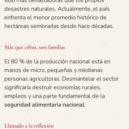
sido más devastadoras que los propios
desastres naturales. Actualmente, el país
enfrenta el menor promedio histórico de
hectáreas sembradas desde hace décadas.
Más que cifras, son familias
El 80 % de la producción nacional está en
manos de micro, pequeñas y medianas
personas agricultoras. Desmantelar el sector
significaría destruir economías rurales,
empleos y una parte fundamental de la
seguridad alimentaria nacional
.
Llamado a la reflexión