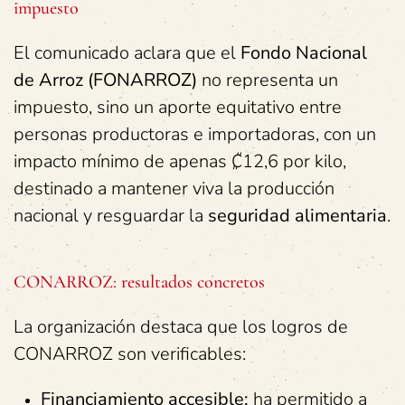
impuesto
El comunicado aclara que el
Fondo Nacional
de Arroz (FONARROZ)
no representa un
impuesto, sino un aporte equitativo entre
personas productoras e importadoras, con un
impacto mínimo de apenas ₡12,6 por kilo,
destinado a mantener viva la producción
nacional y resguardar la
seguridad alimentaria
.
CONARROZ: resultados concretos
La organización destaca que los logros de
CONARROZ son verificables:
Financiamiento accesible:
ha permitido a