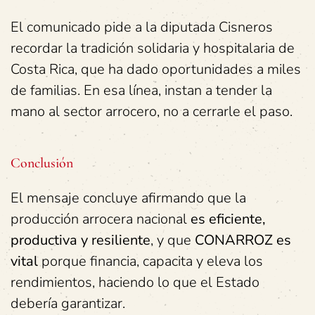
El comunicado pide a la diputada Cisneros
recordar la tradición solidaria y hospitalaria de
Costa Rica, que ha dado oportunidades a miles
de familias. En esa línea, instan a tender la
mano al sector arrocero, no a cerrarle el paso.
Conclusión
El mensaje concluye afirmando que la
producción arrocera nacional
es eficiente,
productiva y resiliente
, y que
CONARROZ es
vital
porque financia, capacita y eleva los
rendimientos, haciendo lo que el Estado
debería garantizar.