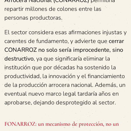
Arrocera Nacional (CONARROZ)
permitiría
repartir millones de colones entre las
personas productoras.
El sector considera esas afirmaciones injustas y
carentes de fundamento, y advierte que
cerrar
CONARROZ no solo sería improcedente, sino
destructivo
, ya que significaría eliminar la
institución que por décadas ha sostenido la
productividad, la innovación y el financiamiento
de la producción arrocera nacional. Además, un
eventual nuevo marco legal tardaría años en
aprobarse, dejando desprotegido al sector.
FONARROZ: un mecanismo de protección, no un