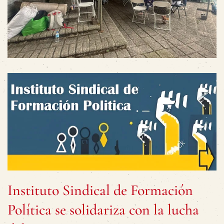
Instituto Sindical de Formación
Política se solidariza con la lucha