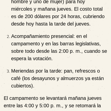
hombre y uno de mujer) para hoy
miércoles y mañana jueves. El costo total
es de 200 dólares por 24 horas, cubriendo
desde hoy hasta la tarde del jueves.
Acompañamiento presencial:
en el
campamento y en las barras legislativas,
sobre todo desde las 2:00 p. m., cuando se
espera la votación.
Meriendas por la tarde:
pan, refrescos o
café (los desayunos y almuerzos ya están
cubiertos).
El campamento se levantará mañana jueves
entre las 4:00 y 5:00 p. m., y se retomará la