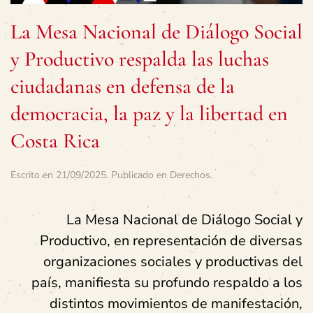
La Mesa Nacional de Diálogo Social
y Productivo respalda las luchas
ciudadanas en defensa de la
democracia, la paz y la libertad en
Costa Rica
Escrito en
21/09/2025
. Publicado en
Derechos
.
La Mesa Nacional de Diálogo Social y
Productivo, en representación de diversas
organizaciones sociales y productivas del
país, manifiesta su profundo respaldo a los
distintos movimientos de manifestación,