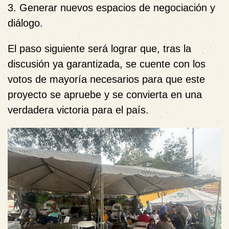
3. ⁠Generar nuevos espacios de negociación y
diálogo.
El paso siguiente será lograr que, tras la
discusión ya garantizada, se cuente con los
votos de mayoría necesarios para que este
proyecto se apruebe y se convierta en una
verdadera victoria para el país.