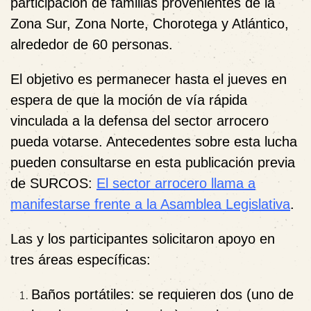
participación de familias provenientes de la
Zona Sur, Zona Norte, Chorotega y Atlántico,
alrededor de 60 personas.
El objetivo es permanecer hasta el jueves en
espera de que la
moción de vía rápida
vinculada a la defensa del sector arrocero
pueda votarse. Antecedentes sobre esta lucha
pueden consultarse en esta publicación previa
de SURCOS:
El sector arrocero llama a
manifestarse frente a la Asamblea Legislativa
.
Las y los participantes solicitaron apoyo en
tres áreas específicas:
Baños portátiles:
se requieren dos (uno de