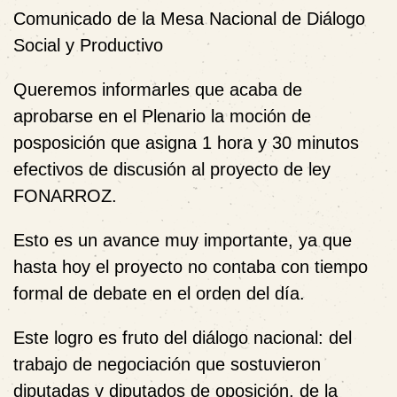
Comunicado de la Mesa Nacional de Diálogo
Social y Productivo
Queremos informarles que acaba de
aprobarse en el Plenario la moción de
posposición que asigna 1 hora y 30 minutos
efectivos de discusión al proyecto de ley
FONARROZ.
Esto es un avance muy importante, ya que
hasta hoy el proyecto no contaba con tiempo
formal de debate en el orden del día.
Este logro es fruto del diálogo nacional: del
trabajo de negociación que sostuvieron
diputadas y diputados de oposición, de la