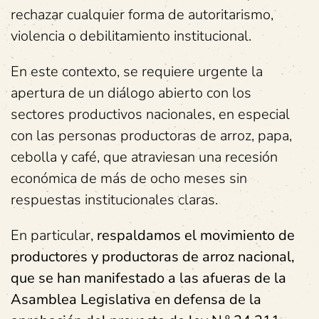
rechazar cualquier forma de autoritarismo,
violencia o debilitamiento institucional.
En este contexto, se requiere urgente la
apertura de un diálogo abierto con los
sectores productivos nacionales, en especial
con las personas productoras de arroz, papa,
cebolla y café, que atraviesan una recesión
económica de más de ocho meses sin
respuestas institucionales claras.
En particular,
respaldamos el movimiento de
productores y productoras de arroz nacional,
que se han manifestado a las afueras de la
Asamblea Legislativa en defensa de la