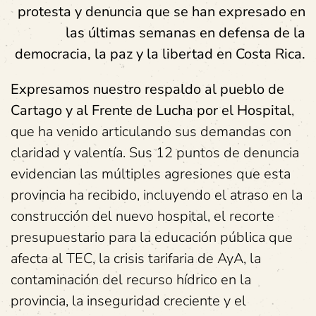
protesta y denuncia que se han expresado en
las últimas semanas en defensa de la
democracia, la paz y la libertad en Costa Rica.
Expresamos nuestro respaldo al pueblo de
Cartago y al Frente de Lucha por el Hospital
,
que ha venido articulando sus demandas con
claridad y valentía. Sus 12 puntos de denuncia
evidencian las múltiples agresiones que esta
provincia ha recibido, incluyendo el atraso en la
construcción del nuevo hospital, el recorte
presupuestario para la educación pública que
afecta al TEC, la crisis tarifaria de AyA, la
contaminación del recurso hídrico en la
provincia, la inseguridad creciente y el