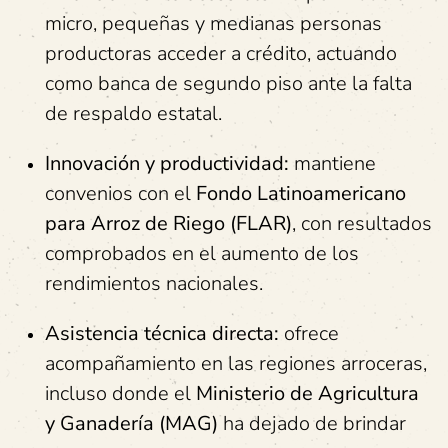
micro, pequeñas y medianas personas
productoras acceder a crédito, actuando
como banca de segundo piso ante la falta
de respaldo estatal.
Innovación y productividad:
mantiene
convenios con el
Fondo Latinoamericano
para Arroz de Riego (FLAR)
, con resultados
comprobados en el aumento de los
rendimientos nacionales.
Asistencia técnica directa:
ofrece
acompañamiento en las regiones arroceras,
incluso donde el
Ministerio de Agricultura
y Ganadería (MAG)
ha dejado de brindar