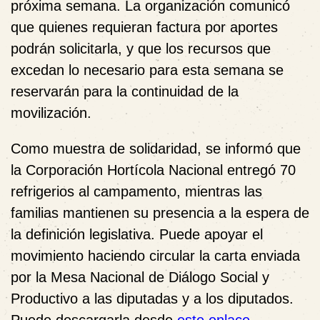
próxima semana. La organización comunicó
que quienes requieran factura por aportes
podrán solicitarla, y que los recursos que
excedan lo necesario para esta semana se
reservarán para la continuidad de la
movilización.
Como muestra de solidaridad, se informó que
la
Corporación Hortícola Nacional
entregó 70
refrigerios al campamento, mientras las
familias mantienen su presencia a la espera de
la definición legislativa. Puede apoyar el
movimiento haciendo circular la carta enviada
por la Mesa Nacional de Diálogo Social y
Productivo a las diputadas y a los diputados.
Puede descargarla desde
este enlace
.