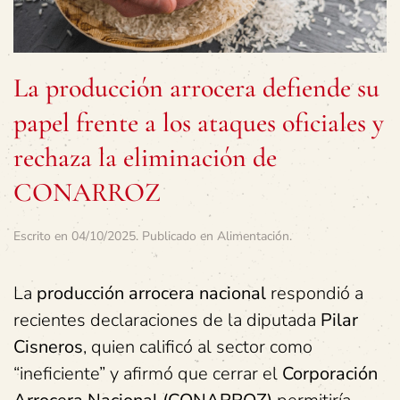
La producción arrocera defiende su
papel frente a los ataques oficiales y
rechaza la eliminación de
CONARROZ
Escrito en
04/10/2025
. Publicado en
Alimentación
.
La
producción arrocera nacional
respondió a
recientes declaraciones de la diputada
Pilar
Cisneros
, quien calificó al sector como
“ineficiente” y afirmó que cerrar el
Corporación