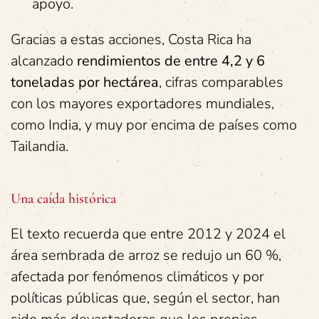
apoyo.
Gracias a estas acciones, Costa Rica ha
alcanzado
rendimientos de entre 4,2 y 6
toneladas por hectárea
, cifras comparables
con los mayores exportadores mundiales,
como India, y muy por encima de países como
Tailandia.
Una caída histórica
El texto recuerda que entre 2012 y 2024 el
área sembrada de arroz se redujo un 60 %,
afectada por fenómenos climáticos y por
políticas públicas que, según el sector, han