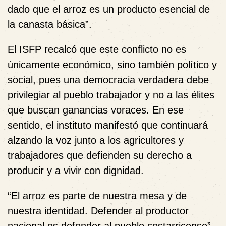
dado que el arroz es un producto esencial de
la canasta básica”.
El ISFP recalcó que este conflicto no es
únicamente económico, sino también político y
social, pues una democracia verdadera debe
privilegiar al pueblo trabajador y no a las élites
que buscan ganancias voraces. En ese
sentido, el instituto manifestó que continuará
alzando la voz junto a los agricultores y
trabajadores que defienden su derecho a
producir y a vivir con dignidad.
“El arroz es parte de nuestra mesa y de
nuestra identidad. Defender al productor