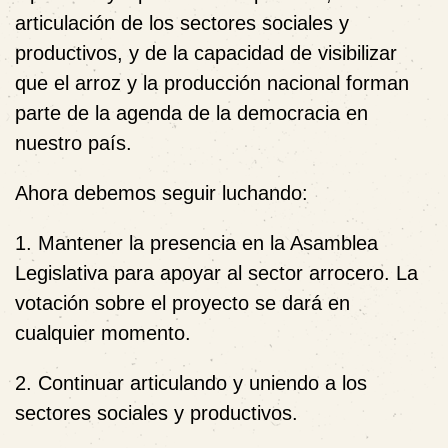
articulación de los sectores sociales y
productivos, y de la capacidad de visibilizar
que el arroz y la producción nacional forman
parte de la agenda de la democracia en
nuestro país.
Ahora debemos seguir luchando:
1. Mantener la presencia en la Asamblea
Legislativa para apoyar al sector arrocero. La
votación sobre el proyecto se dará en
cualquier momento.
2. ⁠Continuar articulando y uniendo a los
sectores sociales y productivos.