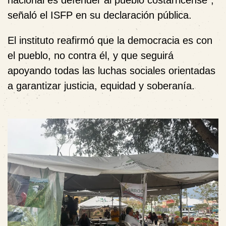
nacional es defender al pueblo costarricense”,
señaló el ISFP en su declaración pública.
El instituto reafirmó que la democracia es con
el pueblo, no contra él, y que seguirá
apoyando todas las luchas sociales orientadas
a garantizar justicia, equidad y soberanía.