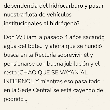
dependencia del hidrocarburo y pasar
nuestra flota de vehículos
institucionales al hidrógeno?
Don William, a pasado 4 años sacando
agua del bote… y ahora que se hundió
busca en la Rectoría sobrevivir él y
pensionarse con buena jubilación y el
resto ¡CHAO QUE SE VAYAN AL
INFIERNO!…Y mientras eso pasa todo
en la Sede Central se está cayendo de
podrido…