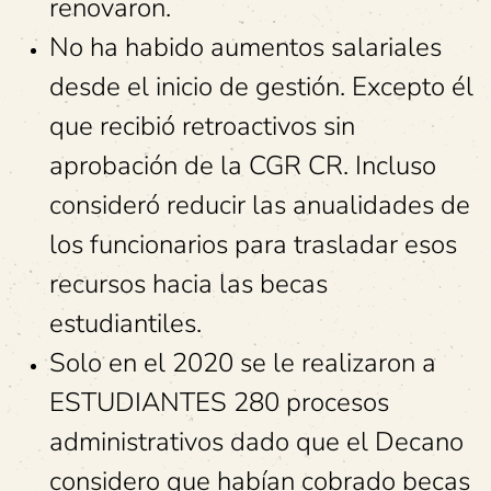
renovaron.
No ha habido aumentos salariales
desde el inicio de gestión. Excepto él
que recibió retroactivos sin
aprobación de la CGR CR. Incluso
consideró reducir las anualidades de
los funcionarios para trasladar esos
recursos hacia las becas
estudiantiles.
Solo en el 2020 se le realizaron a
ESTUDIANTES 280 procesos
administrativos dado que el Decano
considero que habían cobrado becas