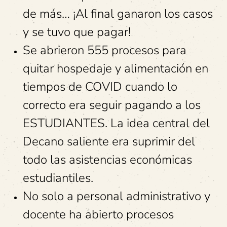
de más… ¡Al final ganaron los casos
y se tuvo que pagar!
Se abrieron 555 procesos para
quitar hospedaje y alimentación en
tiempos de COVID cuando lo
correcto era seguir pagando a los
ESTUDIANTES. La idea central del
Decano saliente era suprimir del
todo las asistencias económicas
estudiantiles.
No solo a personal administrativo y
docente ha abierto procesos