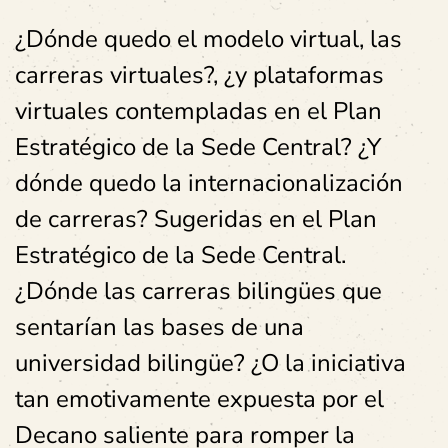
¿Dónde quedo el modelo virtual, las
carreras virtuales?, ¿y plataformas
virtuales contempladas en el Plan
Estratégico de la Sede Central? ¿Y
dónde quedo la internacionalización
de carreras? Sugeridas en el Plan
Estratégico de la Sede Central.
¿Dónde las carreras bilingües que
sentarían las bases de una
universidad bilingüe? ¿O la iniciativa
tan emotivamente expuesta por el
Decano saliente para romper la