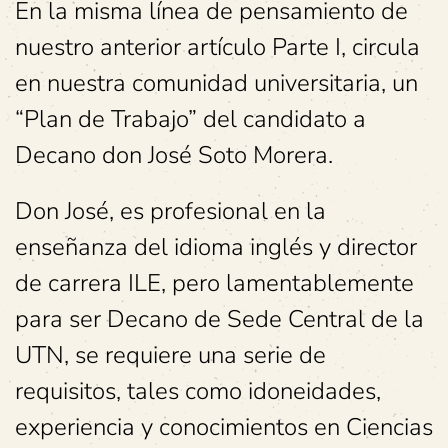
En la misma línea de pensamiento de
nuestro anterior artículo Parte I, circula
en nuestra comunidad universitaria, un
“Plan de Trabajo” del candidato a
Decano don José Soto Morera.
Don José, es profesional en la
enseñanza del idioma inglés y director
de carrera ILE, pero lamentablemente
para ser Decano de Sede Central de la
UTN, se requiere una serie de
requisitos, tales como idoneidades,
experiencia y conocimientos en Ciencias