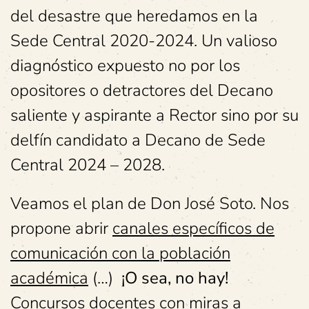
del desastre que heredamos en la
Sede Central 2020-2024. Un valioso
diagnóstico expuesto no por los
opositores o detractores del Decano
saliente y aspirante a Rector sino por su
delfín candidato a Decano de Sede
Central 2024 – 2028.
Veamos el plan de Don José Soto. Nos
propone abrir
canales específicos de
comunicación con la población
académica
(…)
¡O sea, no hay!
Concursos docentes con miras a