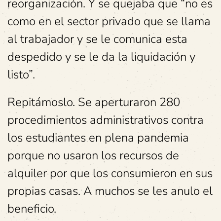
reorganización. Y se quejaba que “no es
como en el sector privado que se llama
al trabajador y se le comunica esta
despedido y se le da la liquidación y
listo”.
Repitámoslo. Se aperturaron 280
procedimientos administrativos contra
los estudiantes en plena pandemia
porque no usaron los recursos de
alquiler por que los consumieron en sus
propias casas. A muchos se les anulo el
beneficio.