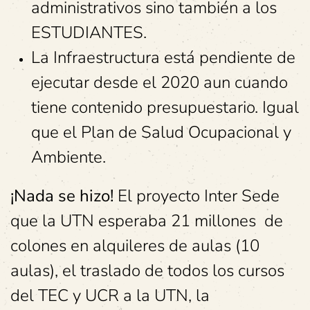
administrativos sino también a los
ESTUDIANTES.
La Infraestructura está pendiente de
ejecutar desde el 2020 aun cuando
tiene contenido presupuestario. Igual
que el Plan de Salud Ocupacional y
Ambiente.
¡Nada se hizo!
El proyecto Inter Sede
que la UTN esperaba 21 millones de
colones en alquileres de aulas (10
aulas), el traslado de todos los cursos
del TEC y UCR a la UTN, la