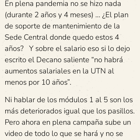
En plena pandemia no se hizo nada
(durante 2 años y 4 meses) … ¿El plan
de soporte de mantenimiento de la
Sede Central donde quedo estos 4
años? Y sobre el salario eso si lo dejo
escrito el Decano saliente “no habrá
aumentos salariales en la UTN al
menos por 10 años”.
Ni hablar de los módulos 1 al 5 son los
más deteriorados igual que los pasillos.
Pero ahora en plena campaña sube un
video de todo lo que se hará y no se