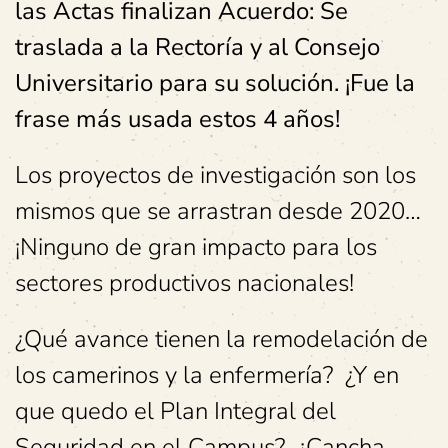
las Actas finalizan Acuerdo: Se
traslada a la Rectoría y al Consejo
Universitario para su solución. ¡Fue la
frase más usada estos 4 años!
Los proyectos de investigación son los
mismos que se arrastran desde 2020…
¡Ninguno de gran impacto para los
sectores productivos nacionales!
¿Qué avance tienen la remodelación de
los camerinos y la enfermería? ¿Y en
que quedo el Plan Integral del
Seguridad en el Campus? ¿Cancha