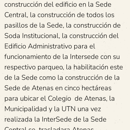
construcción del edificio en la Sede
Central, la construcción de todos los
pasillos de la Sede, la construcción de
Soda Institucional, la construcción del
Edificio Administrativo para el
funcionamiento de la Intersede con su
respectivo parqueo, la habilitación este
de la Sede como la construcción de la
Sede de Atenas en cinco hectáreas
para ubicar el Colegio de Atenas, la
Municipalidad y la UTN una vez
realizada la InterSede de la Sede
Central se trasladara Atenas