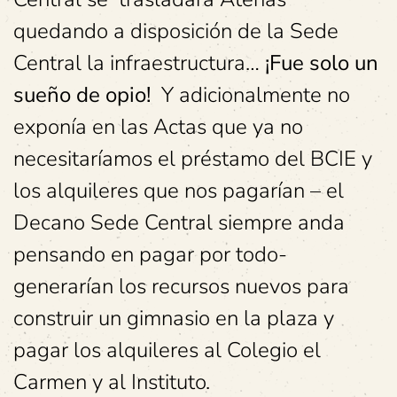
quedando a disposición de la Sede
Central la infraestructura…
¡Fue solo un
sueño de opio!
Y adicionalmente no
exponía en las Actas que ya no
necesitaríamos el préstamo del BCIE y
los alquileres que nos pagarían – el
Decano Sede Central siempre anda
pensando en pagar por todo-
generarían los recursos nuevos para
construir un gimnasio en la plaza y
pagar los alquileres al Colegio el
Carmen y al Instituto.