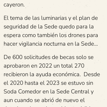
cayeron.
El tema de las luminarias y el plan de
seguridad de la Sede quedo para la
espera como también los drones para
hacer vigilancia nocturna en la Sede…
De 600 solicitudes de becas solo se
aprobaron en 2022 un total 270
recibieron la ayuda económica. Desde
el 2020 hasta el 2023 se estuvo sin
Soda Comedor en la Sede Central y
aun cuando se abrió de nuevo el