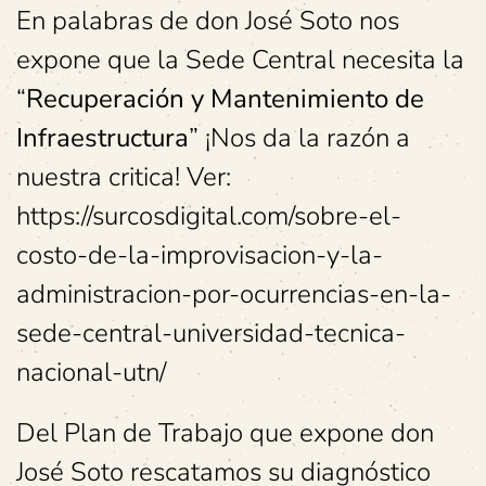
En palabras de don José Soto nos
expone que la Sede Central necesita la
“
Recuperación y Mantenimiento de
Infraestructura
” ¡Nos da la razón a
nuestra critica! Ver:
https://surcosdigital.com/sobre-el-
costo-de-la-improvisacion-y-la-
administracion-por-ocurrencias-en-la-
sede-central-universidad-tecnica-
nacional-utn/
Del Plan de Trabajo que expone don
José Soto rescatamos su diagnóstico