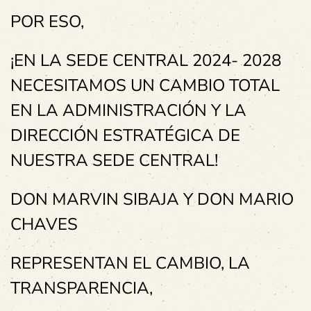
POR ESO,
¡EN LA SEDE CENTRAL 2024- 2028
NECESITAMOS UN CAMBIO TOTAL
EN LA ADMINISTRACIÓN Y LA
DIRECCIÓN ESTRATÉGICA DE
NUESTRA SEDE CENTRAL!
DON MARVIN SIBAJA Y DON MARIO
CHAVES
REPRESENTAN EL CAMBIO, LA
TRANSPARENCIA,