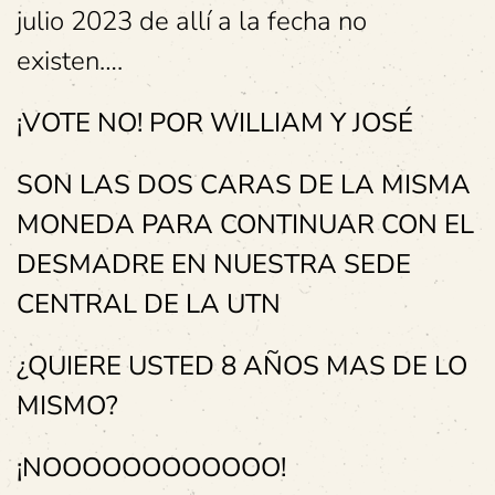
julio 2023 de allí a la fecha no
existen….
¡VOTE NO! POR WILLIAM Y JOSÉ
SON LAS DOS CARAS DE LA MISMA
MONEDA PARA CONTINUAR CON EL
DESMADRE EN NUESTRA SEDE
CENTRAL DE LA UTN
¿QUIERE USTED 8 AÑOS MAS DE LO
MISMO?
¡NOOOOOOOOOOOO!