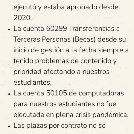
ejecutó y estaba aprobado desde
2020.
La cuenta 60299 Transferencias a
Terceras Personas (Becas) desde su
inicio de gestión a la fecha siempre a
tenido problemas de contenido y
prioridad afectando a nuestros
estudiantes.
La cuenta 50105 de computadoras
para nuestros estudiantes no fue
ejecutada en plena crisis pandémica.
Las plazas por contrato no se