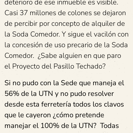
deterioro de ese inmueble es visible.
Casi 37 millones de colones se dejaron
de percibir por concepto de alquiler de
la Soda Comedor. Y sigue el vacilón con
la concesión de uso precario de la Soda
Comedor. ¿Sabe alguien en que paro
el Proyecto del Pasillo Techado?
Si no pudo con la Sede que maneja el
56% de la UTN y no pudo resolver
desde esta ferretería todos los clavos
que le cayeron ¿cómo pretende
manejar el 100% de la UTN? Todas