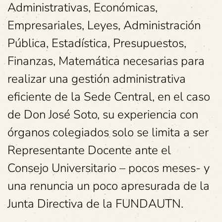
Administrativas, Económicas,
Empresariales, Leyes, Administración
Pública, Estadística, Presupuestos,
Finanzas, Matemática necesarias para
realizar una gestión administrativa
eficiente de la Sede Central, en el caso
de Don José Soto, su experiencia con
órganos colegiados solo se limita a ser
Representante Docente ante el
Consejo Universitario – pocos meses- y
una renuncia un poco apresurada de la
Junta Directiva de la FUNDAUTN.