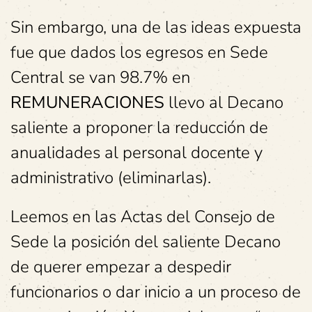
Sin embargo, una de las ideas expuesta
fue que dados los egresos en Sede
Central se van 98.7% en
REMUNERACIONES
llevo al Decano
saliente a proponer la reducción de
anualidades al personal docente y
administrativo (eliminarlas).
Leemos en las Actas del Consejo de
Sede la posición del saliente Decano
de querer empezar a despedir
funcionarios o dar inicio a un proceso de