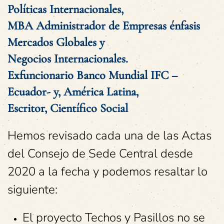
Políticas Internacionales,
MBA Administrador de Empresas énfasis
Mercados Globales y
Negocios Internacionales.
Exfuncionario Banco Mundial IFC –
Ecuador- y, América Latina,
Escritor, Científico Social
Hemos revisado cada una de las Actas
del Consejo de Sede Central desde
2020 a la fecha y podemos resaltar lo
siguiente:
El proyecto Techos y Pasillos no se