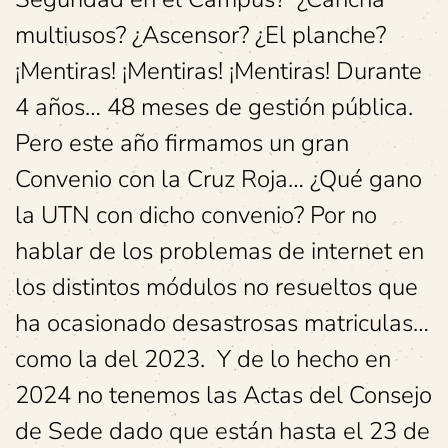
multiusos? ¿Ascensor? ¿El planche?
¡Mentiras! ¡Mentiras! ¡Mentiras! Durante
4 años… 48 meses de gestión pública.
Pero este año firmamos un gran
Convenio con la Cruz Roja… ¿Qué gano
la UTN con dicho convenio? Por no
hablar de los problemas de internet en
los distintos módulos no resueltos que
ha ocasionado desastrosas matriculas…
como la del 2023. Y de lo hecho en
2024 no tenemos las Actas del Consejo
de Sede dado que están hasta el 23 de