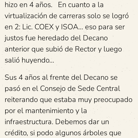
hizo en 4 años. En cuanto a la
virtualización de carreras solo se logró
en 2: Lic. COEX y ISOA… eso para ser
justos fue heredado del Decano
anterior que subió de Rector y luego
salió huyendo…
Sus 4 años al frente del Decano se
pasó en el Consejo de Sede Central
reiterando que estaba muy preocupado
por el mantenimiento y la
infraestructura. Debemos dar un
crédito, si podo algunos árboles que