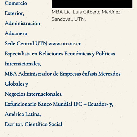
Comercio
MBA Lic. Luis Gilberto Martínez
Exterior,
Sandoval, UTN.
Administración
Aduanera
Sede Central UTN
www.utn.ac.cr
Especialista en Relaciones Económicas y Políticas
Internacionales,
MBA Administrador de Empresas énfasis Mercados
Globales y
Negocios Internacionales.
Exfuncionario Banco Mundial IFC – Ecuador- y,
América Latina,
Escritor, Científico Social