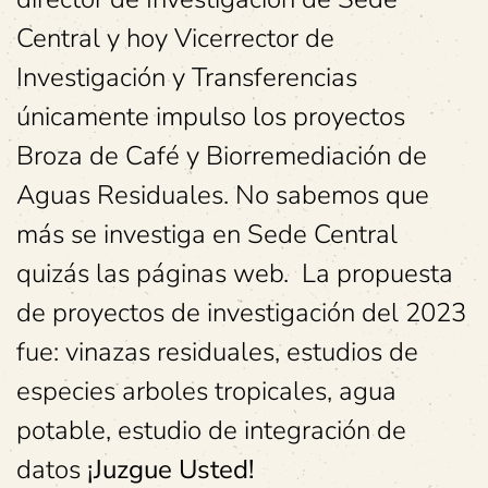
Central y hoy Vicerrector de
Investigación y Transferencias
únicamente impulso los proyectos
Broza de Café y Biorremediación de
Aguas Residuales. No sabemos que
más se investiga en Sede Central
quizás las páginas web. La propuesta
de proyectos de investigación del 2023
fue: vinazas residuales, estudios de
especies arboles tropicales, agua
potable, estudio de integración de
datos
¡Juzgue Usted!