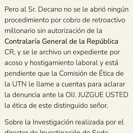
Pero al Sr. Decano no se le abrió ningún
procedimiento por cobro de retroactivo
millonario sin autorización de la
Contralaría General de la República
CR, y se le archivo un expediente por
acoso y hostigamiento laboral y está
pendiente que la Comisión de Ética de
la UTN le llame a cuentas para aclarar
la denuncia ante la OIJ. JUZGUE USTED
la ética de este distinguido señor.
Sobre la Investigación realizada por el
director de Investigación de Sede