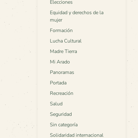
Elecciones
Equidad y derechos de la
mujer
Formación
Lucha Cultural
Madre Tierra
Mi Arado
Panoramas
Portada
Recreación
Salud
Seguridad
Sin categoría
Solidaridad internacional