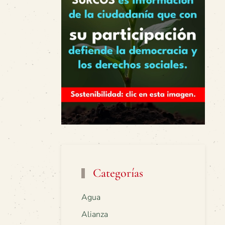
Categorías
Agua
Alianza