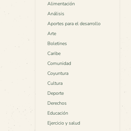
Alimentación
Análisis
Aportes para el desarrollo
Arte
Boletines
Caribe
Comunidad
Coyuntura
Cultura
Deporte
Derechos
Educación
Ejercicio y salud