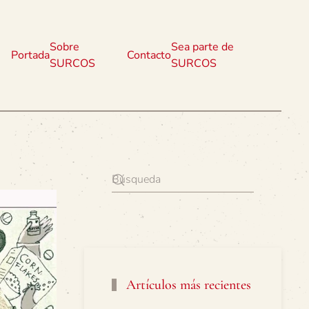
Sobre
Sea parte de
Portada
Contacto
SURCOS
SURCOS
Artículos más recientes