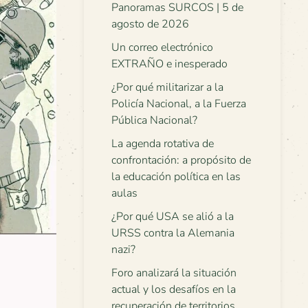
Panoramas SURCOS | 5 de
agosto de 2026
Un correo electrónico
EXTRAÑO e inesperado
¿Por qué militarizar a la
Policía Nacional, a la Fuerza
Pública Nacional?
La agenda rotativa de
confrontación: a propósito de
la educación política en las
aulas
¿Por qué USA se alió a la
URSS contra la Alemania
nazi?
Foro analizará la situación
actual y los desafíos en la
recuperación de territorios