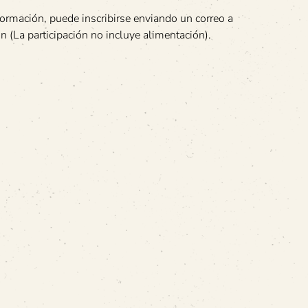
nformación, puede inscribirse enviando un correo a
(La participación no incluye alimentación).