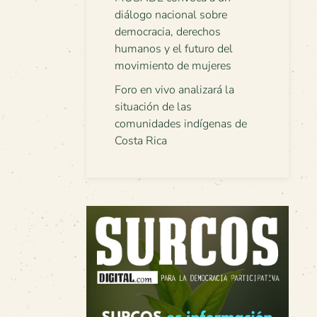
diálogo nacional sobre
democracia, derechos
humanos y el futuro del
movimiento de mujeres
Foro en vivo analizará la
situación de las
comunidades indígenas de
Costa Rica