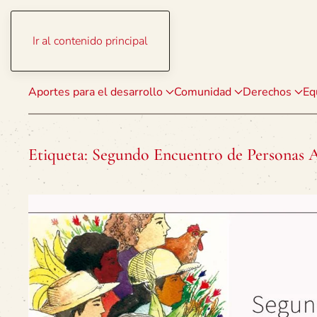
Ir al contenido principal
Aportes para el desarrollo
Comunidad
Derechos
Eq
Etiqueta:
Segundo Encuentro de Personas A