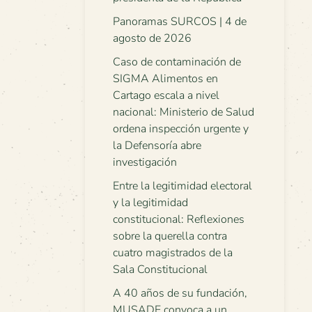
Panoramas SURCOS | 4 de
agosto de 2026
Caso de contaminación de
SIGMA Alimentos en
Cartago escala a nivel
nacional: Ministerio de Salud
ordena inspección urgente y
la Defensoría abre
investigación
Entre la legitimidad electoral
y la legitimidad
constitucional: Reflexiones
sobre la querella contra
cuatro magistrados de la
Sala Constitucional
A 40 años de su fundación,
MUSADE convoca a un