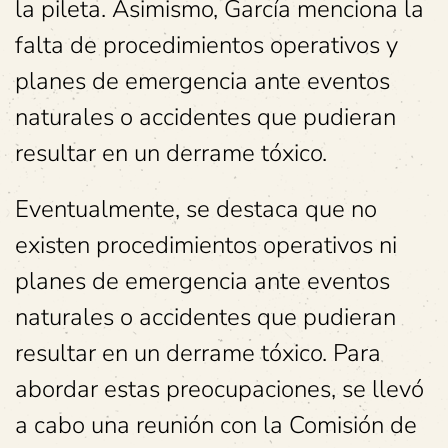
la pileta. Asimismo, García menciona la
falta de procedimientos operativos y
planes de emergencia ante eventos
naturales o accidentes que pudieran
resultar en un derrame tóxico.
Eventualmente, se destaca que no
existen procedimientos operativos ni
planes de emergencia ante eventos
naturales o accidentes que pudieran
resultar en un derrame tóxico. Para
abordar estas preocupaciones, se llevó
a cabo una reunión con la Comisión de