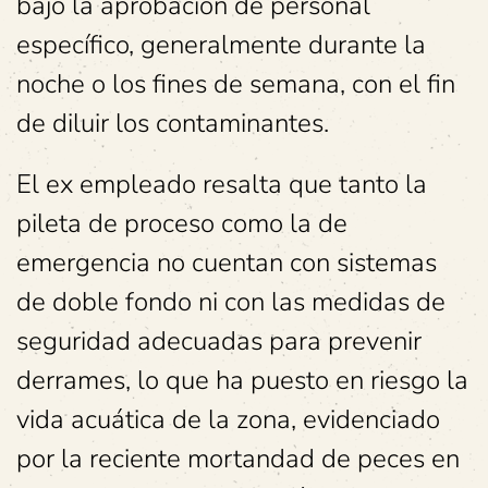
bajo la aprobación de personal
específico, generalmente durante la
noche o los fines de semana, con el fin
de diluir los contaminantes.
El ex empleado resalta que tanto la
pileta de proceso como la de
emergencia no cuentan con sistemas
de doble fondo ni con las medidas de
seguridad adecuadas para prevenir
derrames, lo que ha puesto en riesgo la
vida acuática de la zona, evidenciado
por la reciente mortandad de peces en