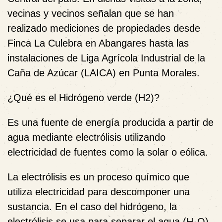
vecinas y vecinos señalan que se han
realizado mediciones de propiedades desde
Finca La Culebra en Abangares hasta las
instalaciones de Liga Agrícola Industrial de la
Caña de Azúcar (LAICA) en Punta Morales.
¿Qué es el Hidrógeno verde (H2)?
Es una fuente de energía producida a partir de
agua mediante electrólisis utilizando
electricidad de fuentes como la solar o eólica.
La electrólisis es un proceso químico que
utiliza electricidad para descomponer una
sustancia. En el caso del hidrógeno, la
electrólisis se usa para separar el agua (H₂O)