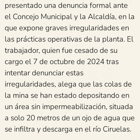
presentado una denuncia formal ante
el Concejo Municipal y la Alcaldía, en la
que expone graves irregularidades en
las prácticas operativas de la planta. El
trabajador, quien fue cesado de su
cargo el 7 de octubre de 2024 tras
intentar denunciar estas
irregularidades, alega que las colas de
la mina se han estado depositando en
un área sin impermeabilización, situada
a solo 20 metros de un ojo de agua que
se infiltra y descarga en el río Ciruelas.