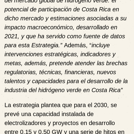
del mercado global de hidrógeno verde: el
potencial de participación de Costa Rica en
dicho mercado y estimaciones asociadas a su
impacto macroeconómico, desarrollado en
2021, y que ha servido como fuente de datos
para esta Estrategia.”
Además, “
incluye
intervenciones estratégicas, indicadores y
metas, además, pretende atender las brechas
regulatorias, técnicas, financieras, nuevos
talentos y capacidades para el desarrollo de la
industria del hidrógeno verde en Costa Rica”
La estrategia plantea que para el 2030, se
prevé una capacidad instalada de
electrolizadores y proyectos en desarrollo
entre 0,15 y 0,50 GW y una serie de hitos en