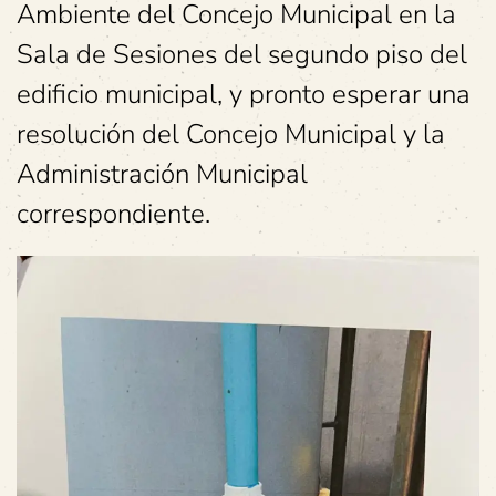
Ambiente del Concejo Municipal en la
Sala de Sesiones del segundo piso del
edificio municipal, y pronto esperar una
resolución del Concejo Municipal y la
Administración Municipal
correspondiente.