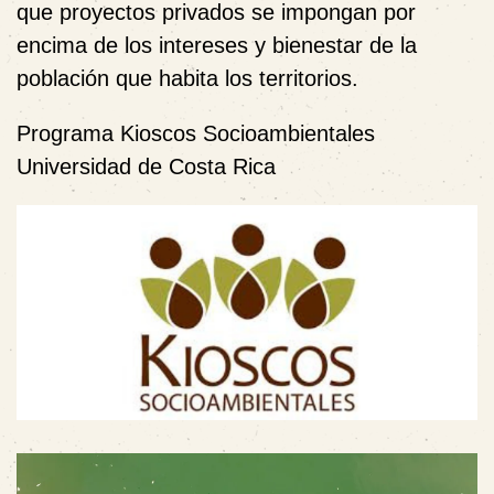
que proyectos privados se impongan por
encima de los intereses y bienestar de la
población que habita los territorios.
Programa Kioscos Socioambientales
Universidad de Costa Rica