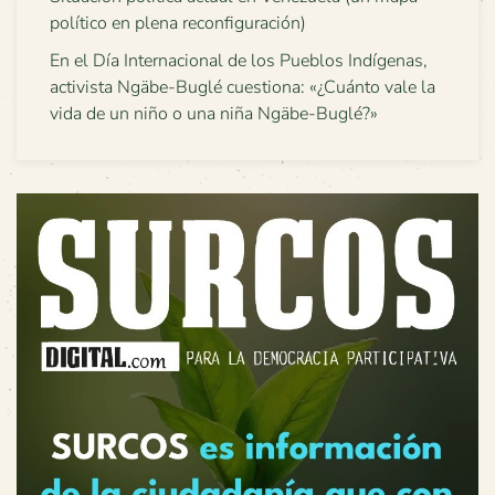
político en plena reconfiguración)
En el Día Internacional de los Pueblos Indígenas,
activista Ngäbe-Buglé cuestiona: «¿Cuánto vale la
vida de un niño o una niña Ngäbe-Buglé?»