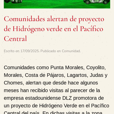
Comunidades alertan de proyecto
de Hidrógeno verde en el Pacífico
Central
Escrito en
17/09/2025
. Publicado en
Comunidad
.
Comunidades como Punta Morales, Coyolito,
Morales, Costa de Pájaros, Lagartos, Judas y
Chomes, alertan que desde hace algunos
meses han recibido visitas al parecer de la
empresa estadounidense
DLZ
promotora de
un proyecto de Hidrógeno Verde en el Pacífico
Central del país. En dichas visitas a la zona,