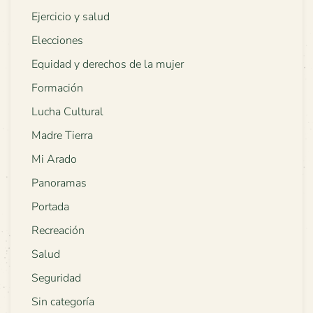
Ejercicio y salud
Elecciones
Equidad y derechos de la mujer
Formación
Lucha Cultural
Madre Tierra
Mi Arado
Panoramas
Portada
Recreación
Salud
Seguridad
Sin categoría