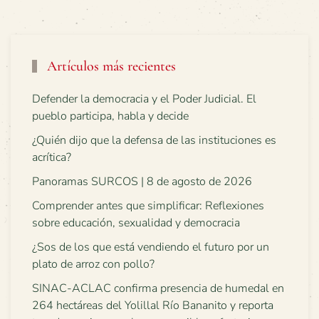
Artículos más recientes
Defender la democracia y el Poder Judicial. El
pueblo participa, habla y decide
¿Quién dijo que la defensa de las instituciones es
acrítica?
Panoramas SURCOS | 8 de agosto de 2026
Comprender antes que simplificar: Reflexiones
sobre educación, sexualidad y democracia
¿Sos de los que está vendiendo el futuro por un
plato de arroz con pollo?
SINAC-ACLAC confirma presencia de humedal en
264 hectáreas del Yolillal Río Bananito y reporta