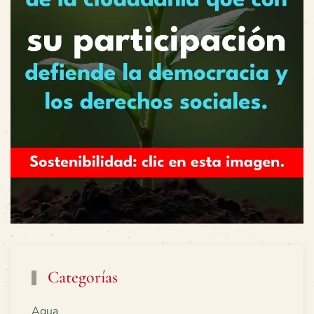
Categorías
Agua