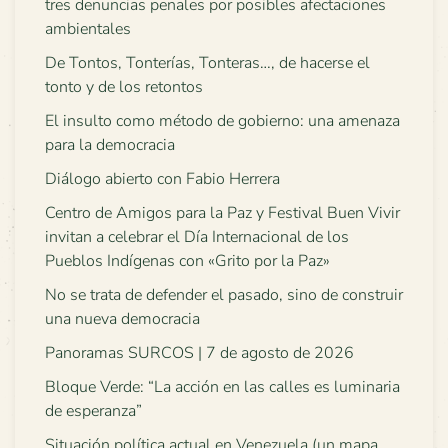
tres denuncias penales por posibles afectaciones
ambientales
De Tontos, Tonterías, Tonteras…, de hacerse el
tonto y de los retontos
El insulto como método de gobierno: una amenaza
para la democracia
Diálogo abierto con Fabio Herrera
Centro de Amigos para la Paz y Festival Buen Vivir
invitan a celebrar el Día Internacional de los
Pueblos Indígenas con «Grito por la Paz»
No se trata de defender el pasado, sino de construir
una nueva democracia
Panoramas SURCOS | 7 de agosto de 2026
Bloque Verde: “La acción en las calles es luminaria
de esperanza”
Situación política actual en Venezuela (un mapa