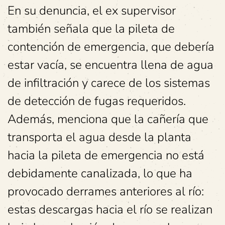
En su denuncia, el ex supervisor
también señala que la pileta de
contención de emergencia, que debería
estar vacía, se encuentra llena de agua
de infiltración y carece de los sistemas
de detección de fugas requeridos.
Además, menciona que la cañería que
transporta el agua desde la planta
hacia la pileta de emergencia no está
debidamente canalizada, lo que ha
provocado derrames anteriores al río:
estas descargas hacia el río se realizan