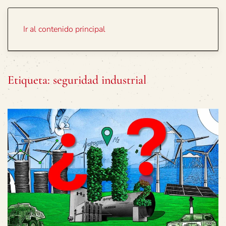
Portada
Temas
Ir al contenido principal
Etiqueta:
seguridad industrial