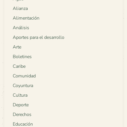
Alianza
Alimentación
Análisis
Aportes para el desarrollo
Arte
Boletines
Caribe
Comunidad
Coyuntura
Cultura
Deporte
Derechos
Educación