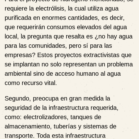
requiere la electrólisis, la cual utiliza agua
purificada en enormes cantidades, es decir,
que requerirán consumos elevados del agua
local, la pregunta que resalta es
¿no hay agua
para las comunidades, pero sí para las
empresas?
Estos proyectos extractivistas que
se implantan no solo representan un
problema
ambiental
sino de acceso humano al agua
como recurso vital
.
Segundo,
preocupa en gran medida la
seguridad de la infraestructura requerida,
como: electrolizadores, tanques de
almacenamiento, tuberías y sistemas de
transporte. Toda esta infraestructura