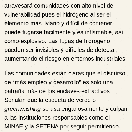
atravesará comunidades con alto nivel de
vulnerabilidad pues el hidrógeno al ser el
elemento más liviano y difícil de contener
puede fugarse fácilmente y es inflamable, así
como explosivo. Las fugas de hidrógeno
pueden ser invisibles y difíciles de detectar,
aumentando el riesgo en entornos industriales.
Las comunidades están claras que el discurso
de “más empleo y desarrollo” es solo una
patraña más de los enclaves extractivos.
Señalan que la etiqueta de verde o
greenwashing
se usa engañosamente y culpan
a las instituciones responsables como el
MINAE y la SETENA por seguir permitiendo