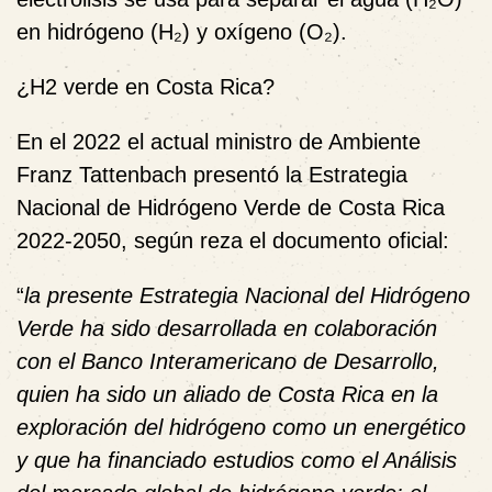
en hidrógeno (H₂) y oxígeno (O₂).
¿H2 verde en Costa Rica?
En el 2022 el actual ministro de Ambiente
Franz Tattenbach presentó la
Estrategia
Nacional de Hidrógeno Verde de Costa Rica
2022-2050,
según reza el documento oficial
:
“
la presente Estrategia Nacional del Hidrógeno
Verde ha sido desarrollada en colaboración
con el Banco Interamericano de Desarrollo,
quien ha sido un aliado de Costa Rica en la
exploración del hidrógeno como un energético
y que ha financiado estudios como el Análisis