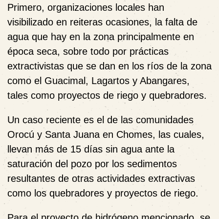
Primero, organizaciones locales han
visibilizado en reiteras ocasiones, la falta de
agua que hay en la zona principalmente en
época seca, sobre todo por prácticas
extractivistas que se dan en los ríos de la zona
como el Guacimal, Lagartos y Abangares,
tales como proyectos de riego y quebradores.
Un caso reciente es el de las comunidades
Orocú y Santa Juana en Chomes, las cuales,
llevan más de 15 días sin agua ante la
saturación del pozo por los sedimentos
resultantes de otras actividades extractivas
como los quebradores y proyectos de riego.
Para el proyecto de hidrógeno mencionado, se