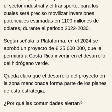
el sector industrial y el transporte, para los
cuales será preciso movilizar inversiones
potenciales estimadas en 1100 millones de
dólares, durante el periodo 2022-2030.
Según señala la Plataforma, en el 2024 se
aprobó un proyecto de € 25 000 000, que le
permitirá a Costa Rica invertir en el desarrollo
del hidrógeno verde.
Queda claro que el desarrollo del proyecto en
la zona mencionada forma parte de los planes
de esta estrategia.
¿Por qué las comunidades alertan?