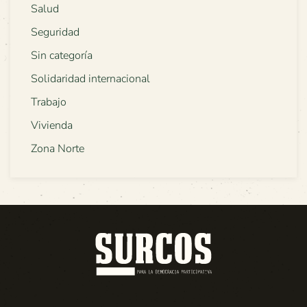
Salud
Seguridad
Sin categoría
Solidaridad internacional
Trabajo
Vivienda
Zona Norte