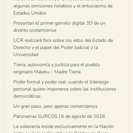
algunas omisiones notables y el entusiasmo de
Estados Unidos
Presentan el primer gemelo digital 3D de un
distrito costarricense
UCR realizará foro sobre los retos del Estado de
Derecho y el papel del Poder Judicial y la
Universidad
Tierra, autonomía y justicia para el pueblo
originario Maleku – Madre Tierra
Poder formal y poder real: cuando el liderazgo
personal quiere imponerse sobre las instituciones
democráticas
Un gran paso, pero apenas comenzamos
Panoramas SURCOS | 6 de agosto de 2026
La soberanía reside exclusivamente en la Nación