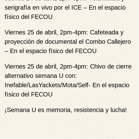
serigrafía en vivo por el ICE – En el espacio
físico del FECOU
Viernes 25 de abril, 2pm-4pm: Cafeteada y
proyección de documental el Combo Callejero
– En el espacio físico del FECOU
Viernes 25 de abril, 2pm-4pm: Chivo de cierre
alternativo semana U con:
Inefable/LasYackets/Mota/Self- En el espacio
físico del FECOU
¡Semana U es memoria, resistencia y lucha!