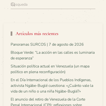
Artículos más recientes
Panoramas SURCOS | 7 de agosto de 2026
Bloque Verde: “La acción en las calles es luminaria
de esperanza”
Situación política actual en Venezuela (un mapa
político en plena reconfiguración)
En el Día Internacional de los Pueblos Indígenas,
activista Ngäbe-Buglé cuestiona: «¿Cuánto vale la
vida de un niño o una niña Ngäbe-Buglé?»
El anuncio del retiro de Venezuela de la Corte
Penal Internacional (CPI): reflexiones sobre