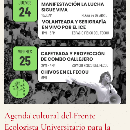
Agenda cultural del Frente
Ecologista Universitario para la