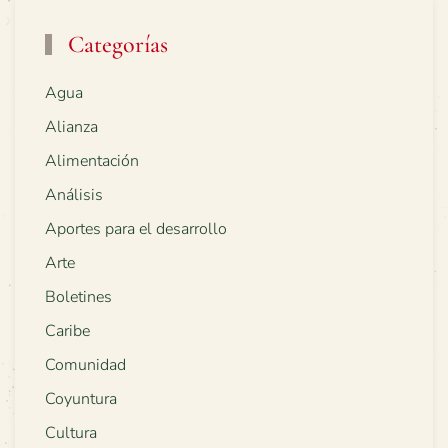
Categorías
Agua
Alianza
Alimentación
Análisis
Aportes para el desarrollo
Arte
Boletines
Caribe
Comunidad
Coyuntura
Cultura