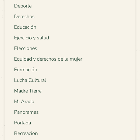
Deporte
Derechos
Educación
Ejercicio y salud
Elecciones
Equidad y derechos de la mujer
Formación
Lucha Cultural
Madre Tierra
Mi Arado
Panoramas
Portada
Recreación