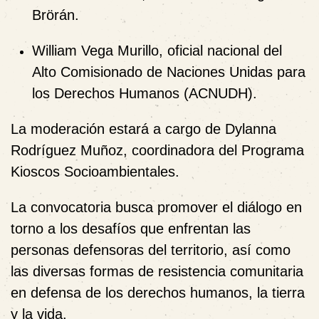
Brörán.
William Vega Murillo
, oficial nacional del
Alto Comisionado de Naciones Unidas para
los Derechos Humanos (ACNUDH).
La moderación estará a cargo de
Dylanna
Rodríguez Muñoz
, coordinadora del Programa
Kioscos Socioambientales.
La convocatoria busca promover el diálogo en
torno a los desafíos que enfrentan las
personas defensoras del territorio, así como
las diversas formas de resistencia comunitaria
en defensa de los derechos humanos, la tierra
y la vida.