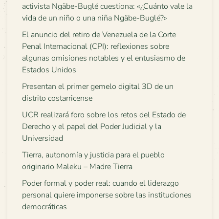
activista Ngäbe-Buglé cuestiona: «¿Cuánto vale la
vida de un niño o una niña Ngäbe-Buglé?»
El anuncio del retiro de Venezuela de la Corte
Penal Internacional (CPI): reflexiones sobre
algunas omisiones notables y el entusiasmo de
Estados Unidos
Presentan el primer gemelo digital 3D de un
distrito costarricense
UCR realizará foro sobre los retos del Estado de
Derecho y el papel del Poder Judicial y la
Universidad
Tierra, autonomía y justicia para el pueblo
originario Maleku – Madre Tierra
Poder formal y poder real: cuando el liderazgo
personal quiere imponerse sobre las instituciones
democráticas