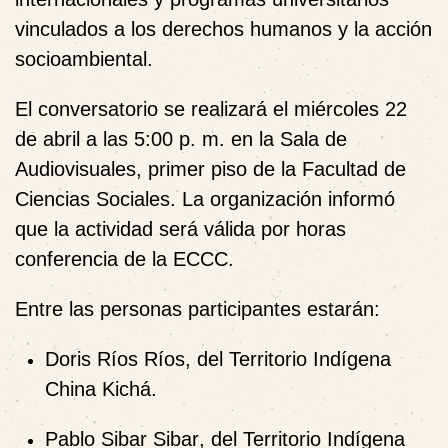
vinculados a los derechos humanos y la acción
socioambiental.
El conversatorio se realizará el
miércoles 22
de abril a las 5:00 p. m.
en la
Sala de
Audiovisuales, primer piso de la Facultad de
Ciencias Sociales
. La organización informó
que la actividad será válida por horas
conferencia de la ECCC.
Entre las personas participantes estarán:
Doris Ríos Ríos
, del Territorio Indígena
China Kichá.
Pablo Sibar Sibar
, del Territorio Indígena