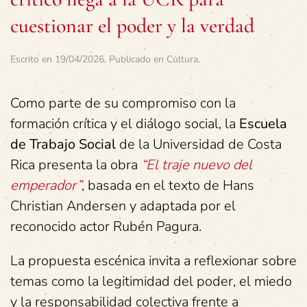
cuestionar el poder y la verdad
Escrito en
19/04/2026
. Publicado en
Cultura
.
Como parte de su compromiso con la
formación crítica y el diálogo social, la
Escuela
de Trabajo Social
de la Universidad de Costa
Rica presenta la obra
“El traje nuevo del
emperador”
, basada en el texto de Hans
Christian Andersen y adaptada por el
reconocido actor Rubén Pagura.
La propuesta escénica invita a reflexionar sobre
temas como la legitimidad del poder, el miedo
y la responsabilidad colectiva frente a