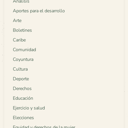
Análisis
Aportes para el desarrollo
Arte
Boletines
Caribe
Comunidad
Coyuntura
Cultura
Deporte
Derechos
Educación
Ejercicio y salud
Elecciones
Equidad y derechos de la mujer