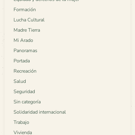
Formación
Lucha Cultural
Madre Tierra
Mi Arado
Panoramas
Portada
Recreación
Salud
Seguridad
Sin categoría
Solidaridad internacional
Trabajo
Vivienda