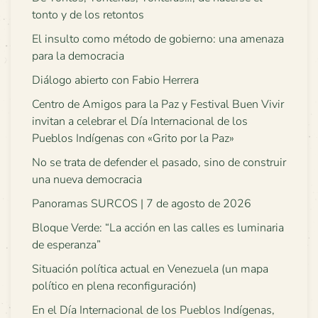
tonto y de los retontos
El insulto como método de gobierno: una amenaza
para la democracia
Diálogo abierto con Fabio Herrera
Centro de Amigos para la Paz y Festival Buen Vivir
invitan a celebrar el Día Internacional de los
Pueblos Indígenas con «Grito por la Paz»
No se trata de defender el pasado, sino de construir
una nueva democracia
Panoramas SURCOS | 7 de agosto de 2026
Bloque Verde: “La acción en las calles es luminaria
de esperanza”
Situación política actual en Venezuela (un mapa
político en plena reconfiguración)
En el Día Internacional de los Pueblos Indígenas,