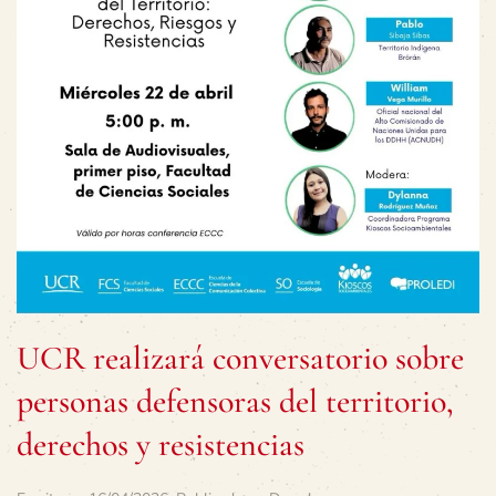
UCR realizará conversatorio sobre
personas defensoras del territorio,
derechos y resistencias