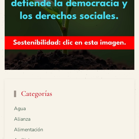
Categorías
Agua
Alianza
Alimentación