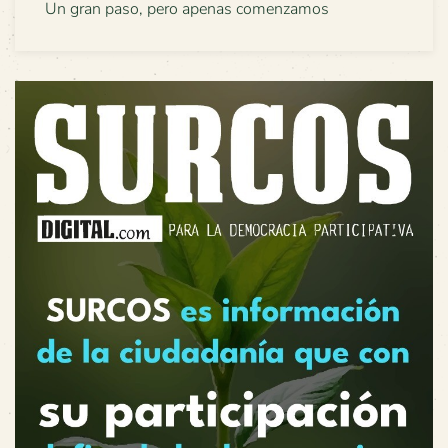
Un gran paso, pero apenas comenzamos