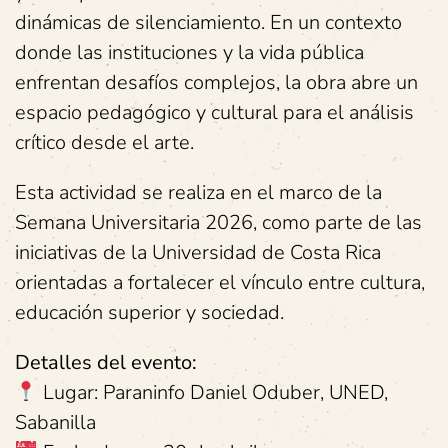
dinámicas de silenciamiento. En un contexto
donde las instituciones y la vida pública
enfrentan desafíos complejos, la obra abre un
espacio pedagógico y cultural para el análisis
crítico desde el arte.
Esta actividad se realiza en el marco de la
Semana Universitaria 2026, como parte de las
iniciativas de la Universidad de Costa Rica
orientadas a fortalecer el vínculo entre cultura,
educación superior y sociedad.
Detalles del evento:
Lugar: Paraninfo Daniel Oduber, UNED,
Sabanilla