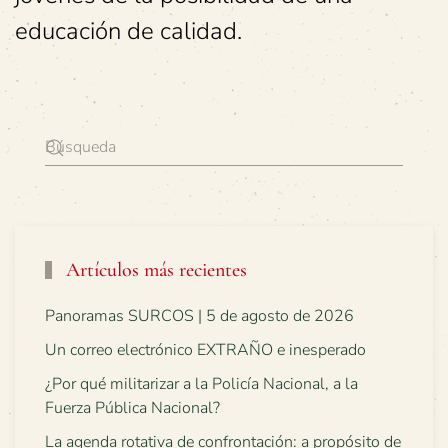
educación de calidad.
Artículos más recientes
Panoramas SURCOS | 5 de agosto de 2026
Un correo electrónico EXTRAÑO e inesperado
¿Por qué militarizar a la Policía Nacional, a la
Fuerza Pública Nacional?
La agenda rotativa de confrontación: a propósito de