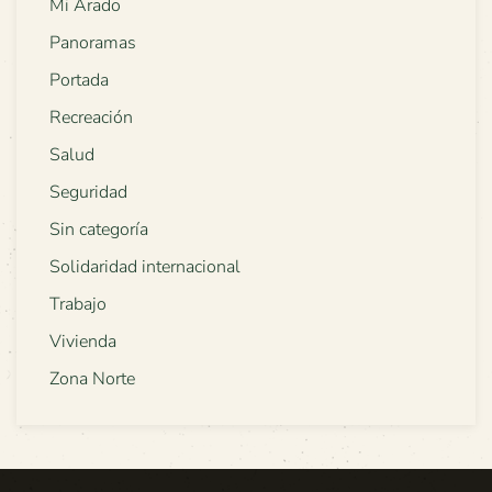
Mi Arado
Panoramas
Portada
Recreación
Salud
Seguridad
Sin categoría
Solidaridad internacional
Trabajo
Vivienda
Zona Norte