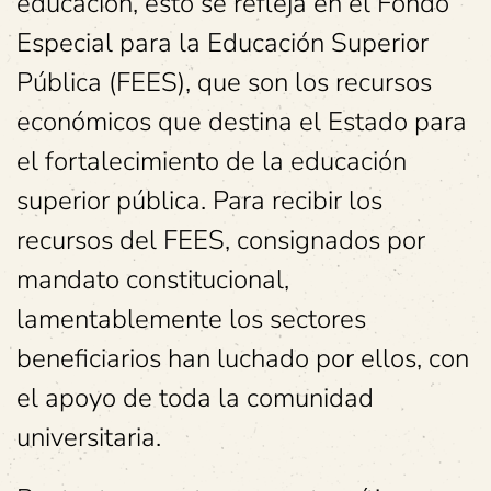
educación, esto se refleja en el Fondo
Especial para la Educación Superior
Pública (FEES), que son los recursos
económicos que destina el Estado para
el fortalecimiento de la educación
superior pública. Para recibir los
recursos del FEES, consignados por
mandato constitucional,
lamentablemente los sectores
beneficiarios han luchado por ellos, con
el apoyo de toda la comunidad
universitaria.