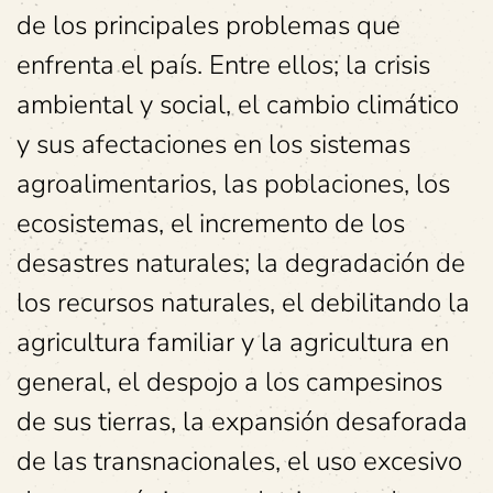
de los principales problemas que
enfrenta el país. Entre ellos; la crisis
ambiental y social, el cambio climático
y sus afectaciones en los sistemas
agroalimentarios, las poblaciones, los
ecosistemas, el incremento de los
desastres naturales; la degradación de
los recursos naturales, el debilitando la
agricultura familiar y la agricultura en
general, el despojo a los campesinos
de sus tierras, la expansión desaforada
de las transnacionales, el uso excesivo