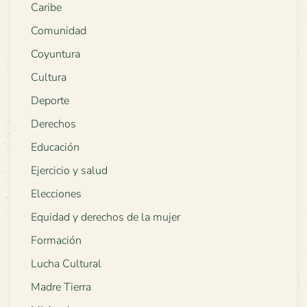
Caribe
Comunidad
Coyuntura
Cultura
Deporte
Derechos
Educación
Ejercicio y salud
Elecciones
Equidad y derechos de la mujer
Formación
Lucha Cultural
Madre Tierra