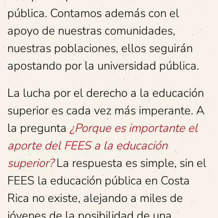
pública. Contamos además con el
apoyo de nuestras comunidades,
nuestras poblaciones, ellos seguirán
apostando por la universidad pública.
La lucha por el derecho a la educación
superior es cada vez más imperante. A
la pregunta
¿Porque es importante el
aporte del FEES a la educación
superior?
La respuesta es simple, sin el
FEES la educación pública en Costa
Rica no existe, alejando a miles de
jóvenes de la posibilidad de una