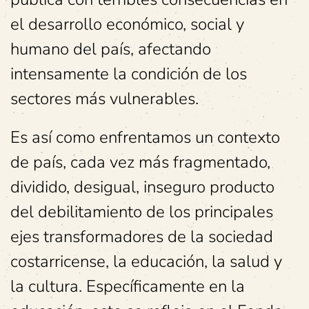
el desarrollo económico, social y
humano del país, afectando
intensamente la condición de los
sectores más vulnerables.
Es así como enfrentamos un contexto
de país, cada vez más fragmentado,
dividido, desigual, inseguro producto
del debilitamiento de los principales
ejes transformadores de la sociedad
costarricense, la educación, la salud y
la cultura. Específicamente en la