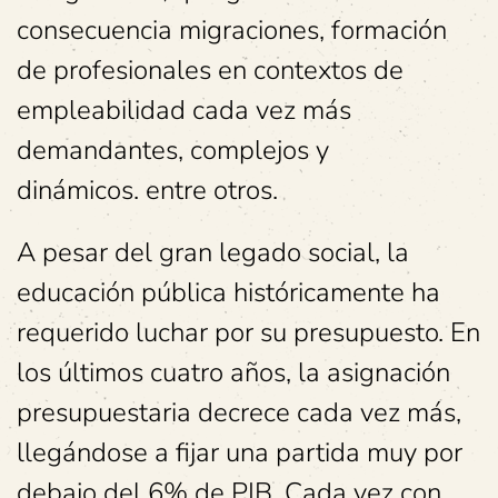
consecuencia migraciones, formación
de profesionales en contextos de
empleabilidad cada vez más
demandantes, complejos y
dinámicos. entre otros.
A pesar del gran legado social, la
educación pública históricamente ha
requerido luchar por su presupuesto. En
los últimos cuatro años, la asignación
presupuestaria decrece cada vez más,
llegándose a fijar una partida muy por
debajo del 6% de PIB. Cada vez con