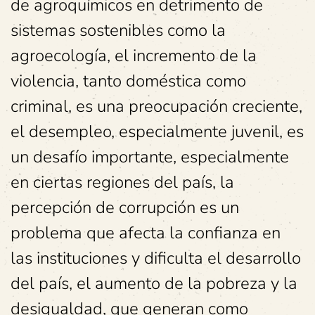
de agroquímicos en detrimento de
sistemas sostenibles como la
agroecología, el incremento de la
violencia, tanto doméstica como
criminal, es una preocupación creciente,
el desempleo, especialmente juvenil, es
un desafío importante, especialmente
en ciertas regiones del país, la
percepción de corrupción es un
problema que afecta la confianza en
las instituciones y dificulta el desarrollo
del país, el aumento de la pobreza y la
desigualdad, que generan como