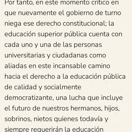
Por tanto, en este momento crítico en
que nuevamente el gobierno de turno
niega ese derecho constitucional; la
educación superior pública cuenta con
cada uno y una de las personas
universitarias y ciudadanas como
aliadas en este incansable camino
hacia el derecho a la educación pública
de calidad y socialmente
democratizante, una lucha que incluye
el futuro de nuestros hermanos, hijos,
sobrinos, nietos quienes todavía y
siempre requerirán la educación