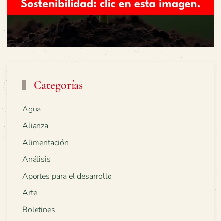
Categorías
Agua
Alianza
Alimentación
Análisis
Aportes para el desarrollo
Arte
Boletines