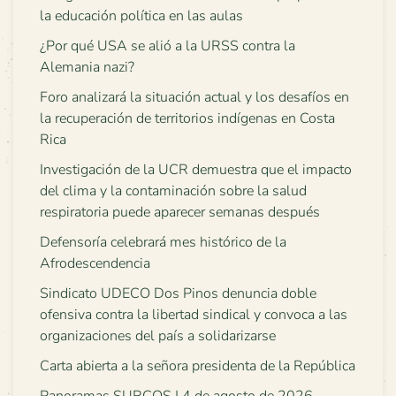
la educación política en las aulas
¿Por qué USA se alió a la URSS contra la
Alemania nazi?
Foro analizará la situación actual y los desafíos en
la recuperación de territorios indígenas en Costa
Rica
Investigación de la UCR demuestra que el impacto
del clima y la contaminación sobre la salud
respiratoria puede aparecer semanas después
Defensoría celebrará mes histórico de la
Afrodescendencia
Sindicato UDECO Dos Pinos denuncia doble
ofensiva contra la libertad sindical y convoca a las
organizaciones del país a solidarizarse
Carta abierta a la señora presidenta de la República