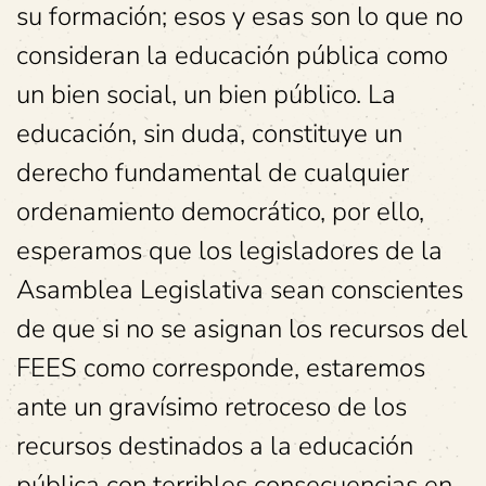
su formación; esos y esas son lo que no
consideran la educación pública como
un bien social, un bien público. La
educación, sin duda, constituye un
derecho fundamental de cualquier
ordenamiento democrático, por ello,
esperamos que los legisladores de la
Asamblea Legislativa sean conscientes
de que si no se asignan los recursos del
FEES como corresponde, estaremos
ante un gravísimo retroceso de los
recursos destinados a la educación
pública con terribles consecuencias en