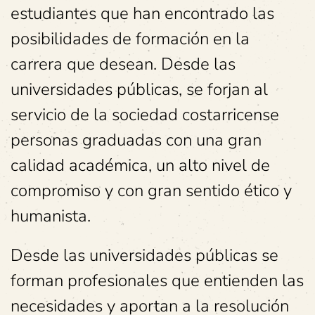
estudiantes que han encontrado las
posibilidades de formación en la
carrera que desean. Desde las
universidades públicas, se forjan al
servicio de la sociedad costarricense
personas graduadas con una gran
calidad académica, un alto nivel de
compromiso y con gran sentido ético y
humanista.
Desde las universidades públicas se
forman profesionales que entienden las
necesidades y aportan a la resolución