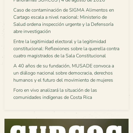
Panoramas SURCOS | 4 de agosto de 2026
Caso de contaminación de SIGMA Alimentos en
Cartago escala a nivel nacional: Ministerio de
Salud ordena inspección urgente y la Defensoría
abre investigación
Entre la legitimidad electoral y la legitimidad
constitucional: Reflexiones sobre la querella contra
cuatro magistrados de la Sala Constitucional
A 40 años de su fundación, MUSADE convoca a
un diálogo nacional sobre democracia, derechos
humanos y el futuro del movimiento de mujeres
Foro en vivo analizará la situación de las
comunidades indígenas de Costa Rica