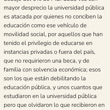
mayor desprecio la universidad pública
es atacada por quienes no conciben la
educación como ese vehículo de
movilidad social, por aquellos que han
tenido el privilegio de educarse en
instancias privadas o fuera del país,
que no requirieron una beca, y de
familia con solvencia económica; esos
son los que están debilitando la
educación pública, y unos cuantos que
estudiaron en la universidad pública
pero que olvidaron lo que recibieron en