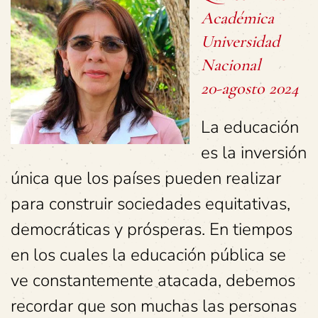
Académica
Universidad
Nacional
20-agosto 2024
La educación
es la inversión
única que los países pueden realizar
para construir sociedades equitativas,
democráticas y prósperas. En tiempos
en los cuales la educación pública se
ve constantemente atacada, debemos
recordar que son muchas las personas