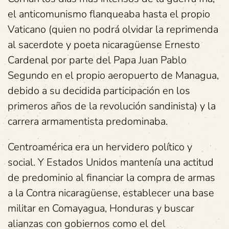
el anticomunismo flanqueaba hasta el propio
Vaticano (quien no podrá olvidar la reprimenda
al sacerdote y poeta nicaragüense Ernesto
Cardenal por parte del Papa Juan Pablo
Segundo en el propio aeropuerto de Managua,
debido a su decidida participación en los
primeros años de la revolución sandinista) y la
carrera armamentista predominaba.
Centroamérica era un hervidero político y
social. Y Estados Unidos mantenía una actitud
de predominio al financiar la compra de armas
a la Contra nicaragüense, establecer una base
militar en Comayagua, Honduras y buscar
alianzas con gobiernos como el del