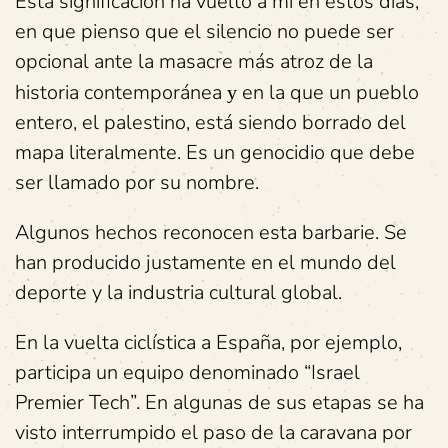
Esta significación ha vuelto a mí en estos días,
en que pienso que el silencio no puede ser
opcional ante la masacre más atroz de la
historia contemporánea
en la que un pueblo
y
entero, el palestino, está siendo borrado del
mapa literalmente.
Es un genocidio que debe
ser llamado por su nombre.
Algunos hechos reconocen esta barbarie. Se
han producido justamente en el mundo del
deporte y la industria cultural global.
En la vuelta ciclística a España, por ejemplo,
participa un equipo denominado “Israel
Premier Tech”. En algunas de sus etapas se ha
visto interrumpido el paso de la caravana por