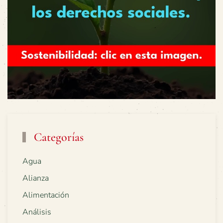
Categorías
Agua
Alianza
Alimentación
Análisis