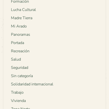
Formación
Lucha Cultural
Madre Tierra
Mi Arado
Panoramas
Portada
Recreación
Salud
Seguridad
Sin categoría
Solidaridad internacional
Trabajo
Vivienda
Zona Norte