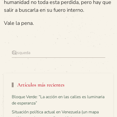
humanidad no toda esta perdida, pero hay que
salir a buscarla en su fuero interno.
Vale la pena.
Artículos más recientes
Bloque Verde: “La acción en las calles es luminaria
de esperanza”
Situación política actual en Venezuela (un mapa