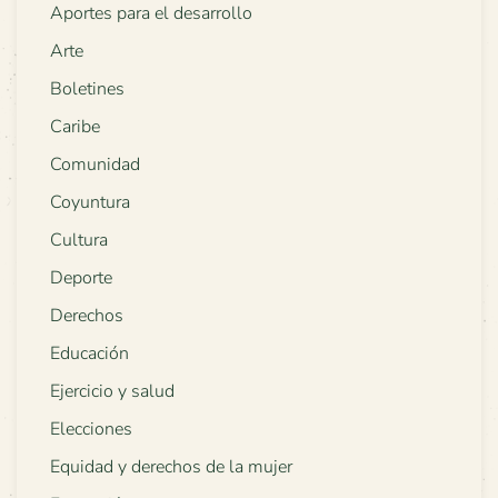
Aportes para el desarrollo
Arte
Boletines
Caribe
Comunidad
Coyuntura
Cultura
Deporte
Derechos
Educación
Ejercicio y salud
Elecciones
Equidad y derechos de la mujer