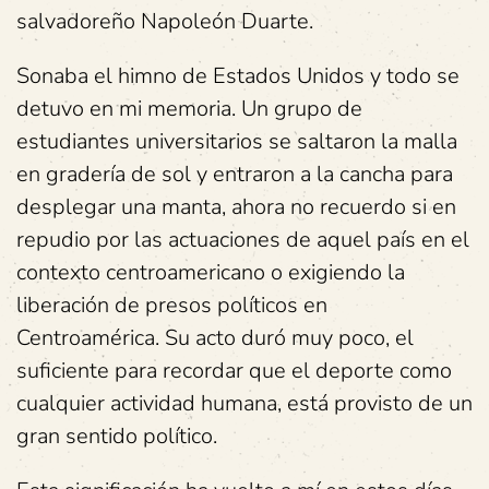
salvadoreño Napoleón Duarte.
Sonaba el himno de Estados Unidos y todo se
detuvo en mi memoria. Un grupo de
estudiantes universitarios se saltaron la malla
en gradería de sol y entraron a la cancha para
desplegar una manta, ahora no recuerdo si en
repudio por las actuaciones de aquel país en el
contexto centroamericano o exigiendo la
liberación de presos políticos en
Centroamérica. Su acto duró muy poco, el
suficiente para recordar que el deporte como
cualquier actividad humana, está provisto de un
gran sentido político.