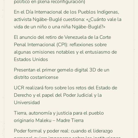
político en plena reconfiguración)
En el Día Internacional de los Pueblos Indígenas,
activista Ngäbe-Buglé cuestiona: «¿Cuánto vale la
vida de un niño o una niña Ngäbe-Buglé?»
El anuncio del retiro de Venezuela de la Corte
Penal Internacional (CPI): reflexiones sobre
algunas omisiones notables y el entusiasmo de
Estados Unidos
Presentan el primer gemelo digital 3D de un
distrito costarricense
UCR realizará foro sobre los retos del Estado de
Derecho y el papel del Poder Judicial y la
Universidad
Tierra, autonomía y justicia para el pueblo
originario Maleku – Madre Tierra
Poder formal y poder real: cuando el liderazgo