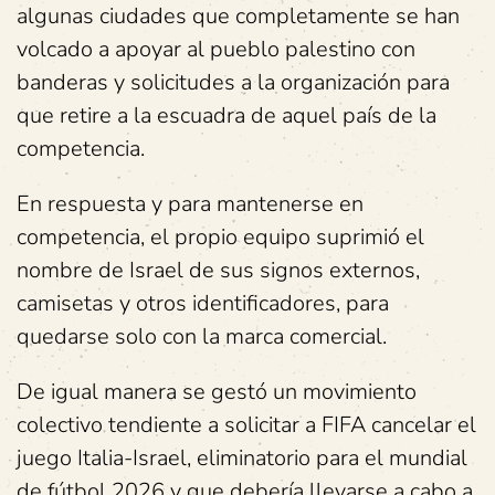
algunas ciudades que completamente se han
volcado a apoyar al pueblo palestino con
banderas y solicitudes a la organización para
que retire a la escuadra de aquel país de la
competencia.
En respuesta y para mantenerse en
competencia, el propio equipo suprimió el
nombre de Israel de sus signos externos,
camisetas y otros identificadores, para
quedarse solo con la marca comercial.
De igual manera se gestó un movimiento
colectivo tendiente a solicitar a FIFA cancelar el
juego Italia-Israel, eliminatorio para el mundial
de fútbol 2026 y que debería llevarse a cabo a