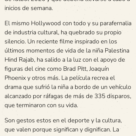
inicios de semana.
El mismo Hollywood con todo y su parafernalia
de industria cultural, ha quebrado su propio
silencio. Un reciente filme inspirado en los
últimos momentos de vida de la niña Palestina
Hind Rajab, ha salido a la luz con el apoyo de
figuras del cine como Brad Pitt, Joaquín
Phoenix y otros más. La película recrea el
drama que sufrió la niña a bordo de un vehículo
alcanzado por ráfagas de más de 335 disparos,
que terminaron con su vida.
Son gestos estos en el deporte y la cultura,
que valen porque significan y dignifican. La