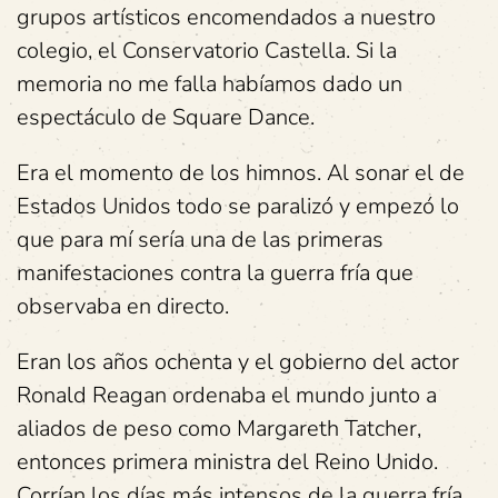
grupos artísticos encomendados a nuestro
colegio, el Conservatorio Castella. Si la
memoria no me falla habíamos dado un
espectáculo de Square Dance.
Era el momento de los himnos. Al sonar el de
Estados Unidos todo se paralizó y empezó lo
que para mí sería una de las primeras
manifestaciones contra la guerra fría que
observaba en directo.
Eran los años ochenta y el gobierno del actor
Ronald Reagan ordenaba el mundo junto a
aliados de peso como Margareth Tatcher,
entonces primera ministra del Reino Unido.
Corrían los días más intensos de la guerra fría,