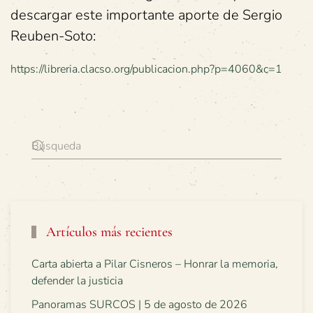
descargar este importante aporte de Sergio
Reuben-Soto:
https://libreria.clacso.org/publicacion.php?p=4060&c=1
Artículos más recientes
Carta abierta a Pilar Cisneros – Honrar la memoria,
defender la justicia
Panoramas SURCOS | 5 de agosto de 2026