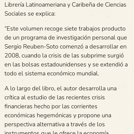
Librería Latinoameriana y Caribeña de Ciencias
Sociales se explica:
“Este volumen recoge siete trabajos producto
de un programa de investigación personal que
Sergio Reuben-Soto comenzó a desarrollar en
2008, cuando la crisis de las subprime surgió
en las bolsas estadounidenses y se extendió a
todo el sistema económico mundial.
A lo largo del libro, el autor desarrolla una
crítica al estudio de las recientes crisis
financieras hecho por las corrientes
económicas hegemónicas y propone una
perspectiva alternativa a través de los
instrumentos que le ofrece la economía