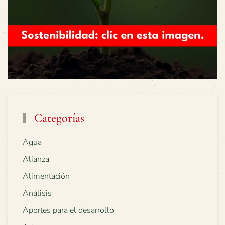
Categorías
Agua
Alianza
Alimentación
Análisis
Aportes para el desarrollo