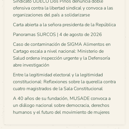
Sindicato UDECO Dos Pinos denuncia doble
ofensiva contra la libertad sindical y convoca a las
organizaciones del país a solidarizarse
Carta abierta a la señora presidenta de la República
Panoramas SURCOS | 4 de agosto de 2026
Caso de contaminación de SIGMA Alimentos en
Cartago escala a nivel nacional: Ministerio de
Salud ordena inspección urgente y la Defensoría
abre investigación
Entre la legitimidad electoral y la legitimidad
constitucional: Reflexiones sobre la querella contra
cuatro magistrados de la Sala Constitucional
A 40 años de su fundación, MUSADE convoca a
un diálogo nacional sobre democracia, derechos
humanos y el futuro del movimiento de mujeres