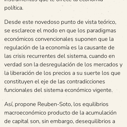
política.
Desde este novedoso punto de vista teórico,
se esclarece el modo en que los paradigmas
económicos convencionales suponen que la
regulación de la economía es la causante de
las crisis recurrentes del sistema, cuando en
verdad son la desregulación de los mercados y
la liberación de los precios a su suerte los que
constituyen el eje de las contradicciones
funcionales del sistema económico vigente.
Así, propone Reuben-Soto, los equilibrios
macroeconómico producto de la acumulación
de capital son, sin embargo, desequilibrios a