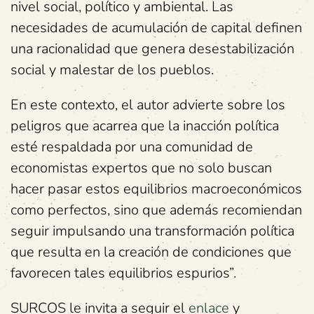
nivel social, político y ambiental. Las
necesidades de acumulación de capital definen
una racionalidad que genera desestabilización
social y malestar de los pueblos.
En este contexto, el autor advierte sobre los
peligros que acarrea que la inacción política
esté respaldada por una comunidad de
economistas expertos que no solo buscan
hacer pasar estos equilibrios macroeconómicos
como perfectos, sino que además recomiendan
seguir impulsando una transformación política
que resulta en la creación de condiciones que
favorecen tales equilibrios espurios”.
SURCOS le invita a seguir el
enlace
y