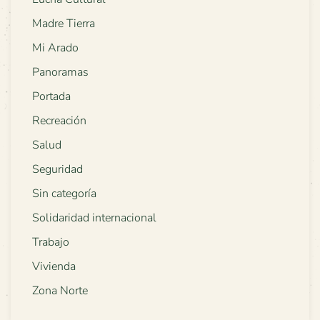
Madre Tierra
Mi Arado
Panoramas
Portada
Recreación
Salud
Seguridad
Sin categoría
Solidaridad internacional
Trabajo
Vivienda
Zona Norte