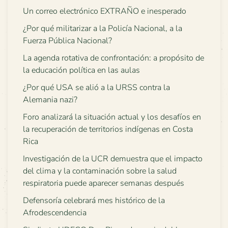
Un correo electrónico EXTRAÑO e inesperado
¿Por qué militarizar a la Policía Nacional, a la
Fuerza Pública Nacional?
La agenda rotativa de confrontación: a propósito de
la educación política en las aulas
¿Por qué USA se alió a la URSS contra la
Alemania nazi?
Foro analizará la situación actual y los desafíos en
la recuperación de territorios indígenas en Costa
Rica
Investigación de la UCR demuestra que el impacto
del clima y la contaminación sobre la salud
respiratoria puede aparecer semanas después
Defensoría celebrará mes histórico de la
Afrodescendencia