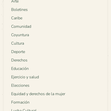
Arte
Boletines
Caribe
Comunidad
Coyuntura
Cultura
Deporte
Derechos
Educación
Ejercicio y salud
Elecciones
Equidad y derechos de la mujer
Formación
Lucha Cultural