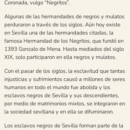
Coronada, vulgo “Negritos”.
Algunas de las hermandades de negros y mulatos
perduraron a través de los siglos. Aún hoy existe
en Sevilla una de las hermandades citadas, la
famosa Hermandad de los Negritos, que fundó en
1393 Gonzalo de Mena. Hasta mediados del siglo
XIX, solo participaron en ella negros y mulatos.
Con el pasar de los siglos, la esclavitud que tantas
injusticias y sufrimientos causó a millones de seres
humanos en todo el mundo fue abolida y los
esclavos negros de Sevilla y sus descendientes,
por medio de matrimonios mixtos, se integraron en
la sociedad sevillana y en ella se difuminaron.
Los esclavos negros de Sevilla forman parte de la