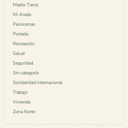
Madre Tierra
Mi Arado
Panoramas
Portada
Recreación
Salud
Seguridad
Sin categoría
Solidaridad internacional
Trabajo
Vivienda
Zona Norte