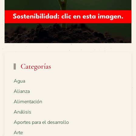
Categorías
Agua
Alianza
Alimentación
Análisis
Aportes para el desarrollo
Arte