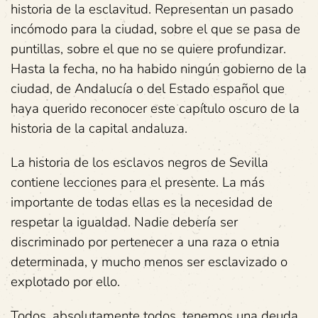
historia de la esclavitud. Representan un pasado
incómodo para la ciudad, sobre el que se pasa de
puntillas, sobre el que no se quiere profundizar.
Hasta la fecha, no ha habido ningún gobierno de la
ciudad, de Andalucía o del Estado español que
haya querido reconocer este capítulo oscuro de la
historia de la capital andaluza.
La historia de los esclavos negros de Sevilla
contiene lecciones para el presente. La más
importante de todas ellas es la necesidad de
respetar la igualdad. Nadie debería ser
discriminado por pertenecer a una raza o etnia
determinada, y mucho menos ser esclavizado o
explotado por ello.
Todos, absolutamente todos, tenemos una deuda