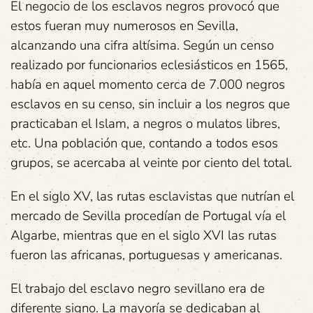
El negocio de los esclavos negros provocó que
estos fueran muy numerosos en Sevilla,
alcanzando una cifra altísima. Según un censo
realizado por funcionarios eclesiásticos en 1565,
había en aquel momento cerca de 7.000 negros
esclavos en su censo, sin incluir a los negros que
practicaban el Islam, a negros o mulatos libres,
etc. Una población que, contando a todos esos
grupos, se acercaba al veinte por ciento del total.
En el siglo XV, las rutas esclavistas que nutrían el
mercado de Sevilla procedían de Portugal vía el
Algarbe, mientras que en el siglo XVI las rutas
fueron las africanas, portuguesas y americanas.
El trabajo del esclavo negro sevillano era de
diferente signo. La mayoría se dedicaban al