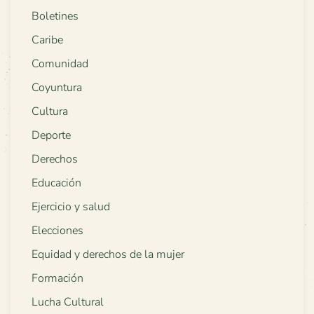
Boletines
Caribe
Comunidad
Coyuntura
Cultura
Deporte
Derechos
Educación
Ejercicio y salud
Elecciones
Equidad y derechos de la mujer
Formación
Lucha Cultural