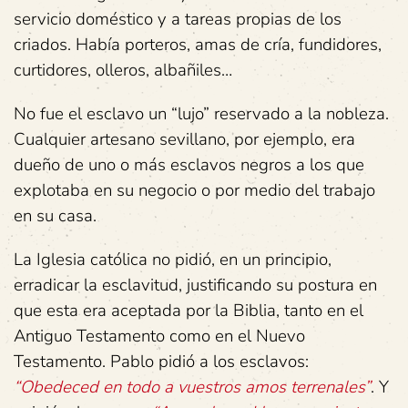
servicio doméstico y a tareas propias de los
criados. Había porteros, amas de cría, fundidores,
curtidores, olleros, albañiles…
No fue el esclavo un “lujo” reservado a la nobleza.
Cualquier artesano sevillano, por ejemplo, era
dueño de uno o más esclavos negros a los que
explotaba en su negocio o por medio del trabajo
en su casa.
La Iglesia católica no pidió, en un principio,
erradicar la esclavitud, justificando su postura en
que esta era aceptada por la Biblia, tanto en el
Antiguo Testamento como en el Nuevo
Testamento. Pablo pidió a los esclavos:
“Obedeced en todo a vuestros amos terrenales”
. Y