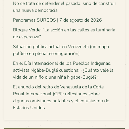
No se trata de defender el pasado, sino de construir
una nueva democracia
Panoramas SURCOS | 7 de agosto de 2026
Bloque Verde: “La acción en las calles es luminaria
de esperanza”
Situación política actual en Venezuela (un mapa
político en plena reconfiguración)
En el Día Internacional de los Pueblos Indígenas,
activista Ngäbe-Buglé cuestiona: «¿Cuánto vale la
vida de un niño o una niña Ngäbe-Buglé?»
El anuncio del retiro de Venezuela de la Corte
Penal Internacional (CPI): reflexiones sobre
algunas omisiones notables y el entusiasmo de
Estados Unidos