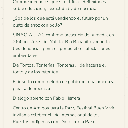
Comprender antes que simplificar: Reflexiones
sobre educación, sexualidad y democracia
¿Sos de los que está vendiendo el futuro por un
plato de arroz con pollo?
SINAC-ACLAC confirma presencia de humedal en
264 hectáreas del Yolillal Río Bananito y reporta
tres denuncias penales por posibles afectaciones
ambientales
De Tontos, Tonterías, Tonteras…, de hacerse el
tonto y de los retontos
El insulto como método de gobierno: una amenaza
para la democracia
Diálogo abierto con Fabio Herrera
Centro de Amigos para la Paz y Festival Buen Vivir
invitan a celebrar el Día Internacional de los
Pueblos Indígenas con «Grito por la Paz»