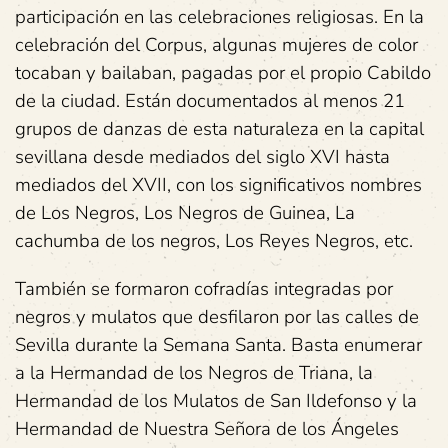
participación en las celebraciones religiosas. En la
celebración del Corpus, algunas mujeres de color
tocaban y bailaban, pagadas por el propio Cabildo
de la ciudad. Están documentados al menos 21
grupos de danzas de esta naturaleza en la capital
sevillana desde mediados del siglo XVI hasta
mediados del XVII, con los significativos nombres
de Los Negros, Los Negros de Guinea, La
cachumba de los negros, Los Reyes Negros, etc.
También se formaron cofradías integradas por
negros y mulatos que desfilaron por las calles de
Sevilla durante la Semana Santa. Basta enumerar
a la Hermandad de los Negros de Triana, la
Hermandad de los Mulatos de San Ildefonso y la
Hermandad de Nuestra Señora de los Ángeles