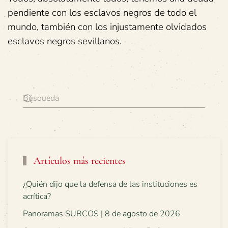
pendiente con los esclavos negros de todo el
mundo, también con los injustamente olvidados
esclavos negros sevillanos.
Artículos más recientes
¿Quién dijo que la defensa de las instituciones es
acrítica?
Panoramas SURCOS | 8 de agosto de 2026