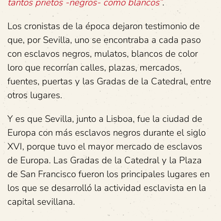
tantos prietos -negros- como blancos”
.
Los cronistas de la época dejaron testimonio de
que, por Sevilla, uno se encontraba a cada paso
con esclavos negros, mulatos, blancos de color
loro que recorrían calles, plazas, mercados,
fuentes, puertas y las Gradas de la Catedral, entre
otros lugares.
Y es que Sevilla, junto a Lisboa, fue la ciudad de
Europa con más esclavos negros durante el siglo
XVI, porque tuvo el mayor mercado de esclavos
de Europa. Las Gradas de la Catedral y la Plaza
de San Francisco fueron los principales lugares en
los que se desarrolló la actividad esclavista en la
capital sevillana.