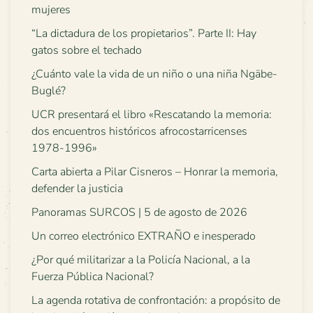
mujeres
“La dictadura de los propietarios”. Parte II: Hay
gatos sobre el techado
¿Cuánto vale la vida de un niño o una niña Ngäbe-
Buglé?
UCR presentará el libro «Rescatando la memoria:
dos encuentros históricos afrocostarricenses
1978-1996»
Carta abierta a Pilar Cisneros – Honrar la memoria,
defender la justicia
Panoramas SURCOS | 5 de agosto de 2026
Un correo electrónico EXTRAÑO e inesperado
¿Por qué militarizar a la Policía Nacional, a la
Fuerza Pública Nacional?
La agenda rotativa de confrontación: a propósito de