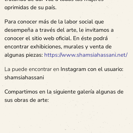
oprimidas de su país.
Para conocer más de la labor social que
desempeña a través del arte, le invitamos a
conocer el sitio web oficial. En éste podrá
encontrar exhibiciones, murales y venta de
algunas piezas:
https://www.shamsiahassani.net/
La puede encontrar en
Instagram con el usuario:
shamsiahassani
Compartimos en la siguiente galería algunas de
sus obras de arte: