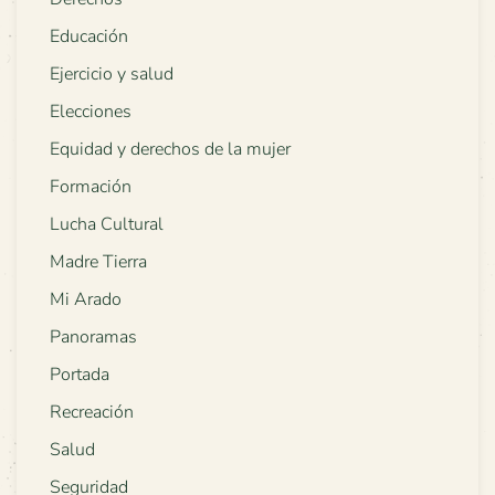
Educación
Ejercicio y salud
Elecciones
Equidad y derechos de la mujer
Formación
Lucha Cultural
Madre Tierra
Mi Arado
Panoramas
Portada
Recreación
Salud
Seguridad