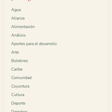
Agua
Alianza
Alimentación
Análisis
Aportes para el desarrollo
Arte
Boletines
Caribe
Comunidad
Coyuntura
Cultura
Deporte
Derechos