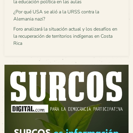
la educación política en las aulas
¿Por qué USA se alió a la URSS contra la
Alemania nazi?
Foro analizará la situación actual y los desafíos en
la recuperación de territorios indígenas en Costa
Rica