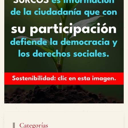
Categorías