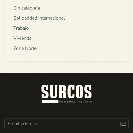
Sin categoría
Solidaridad internacional
Trabajo
Vivienda
Zona Norte