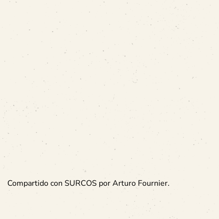
Compartido con SURCOS por Arturo Fournier.