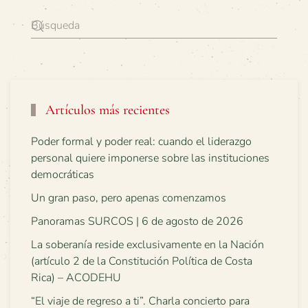
Artículos más recientes
Poder formal y poder real: cuando el liderazgo
personal quiere imponerse sobre las instituciones
democráticas
Un gran paso, pero apenas comenzamos
Panoramas SURCOS | 6 de agosto de 2026
La soberanía reside exclusivamente en la Nación
(artículo 2 de la Constitución Política de Costa
Rica) – ACODEHU
“El viaje de regreso a ti”. Charla concierto para