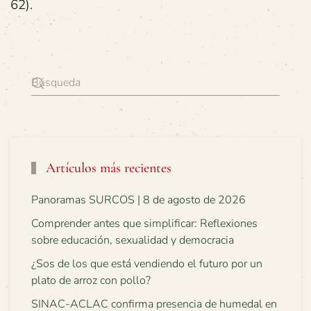
62).
Artículos más recientes
Panoramas SURCOS | 8 de agosto de 2026
Comprender antes que simplificar: Reflexiones
sobre educación, sexualidad y democracia
¿Sos de los que está vendiendo el futuro por un
plato de arroz con pollo?
SINAC-ACLAC confirma presencia de humedal en