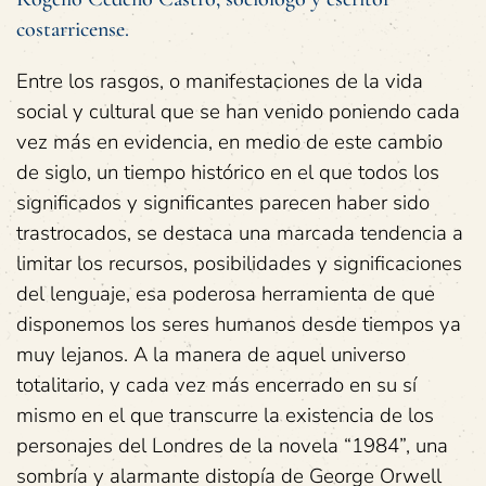
costarricense.
Entre los rasgos, o manifestaciones de la vida
social y cultural que se han venido poniendo cada
vez más en evidencia, en medio de este cambio
de siglo, un tiempo histórico en el que todos los
significados y significantes parecen haber sido
trastrocados, se destaca una marcada tendencia a
limitar los recursos, posibilidades y significaciones
del lenguaje, esa poderosa herramienta de que
disponemos los seres humanos desde tiempos ya
muy lejanos. A la manera de aquel universo
totalitario, y cada vez más encerrado en su sí
mismo en el que transcurre la existencia de los
personajes del Londres de la novela “1984”, una
sombría y alarmante distopía de George Orwell