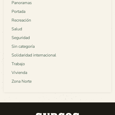
Panoramas
Portada
Recreación
Salud
Seguridad
Sin categoría
Solidaridad internacional
Trabajo
Vivienda
Zona Norte