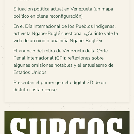
Situación política actual en Venezuela (un mapa
político en plena reconfiguración)
En el Día Internacional de los Pueblos Indígenas,
activista Ngäbe-Buglé cuestiona: «¿Cuánto vale la
vida de un niño o una niña Ngäbe-Buglé?»
El anuncio del retiro de Venezuela de la Corte
Penal Internacional (CPI): reflexiones sobre
algunas omisiones notables y el entusiasmo de
Estados Unidos
Presentan el primer gemelo digital 3D de un
distrito costarricense