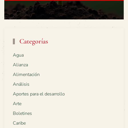
Categorías
Agua
Alianza
Alimentación
Análisis
Aportes para el desarrollo
Arte
Boletines
Caribe