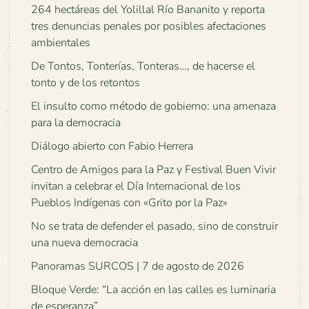
264 hectáreas del Yolillal Río Bananito y reporta
tres denuncias penales por posibles afectaciones
ambientales
De Tontos, Tonterías, Tonteras…, de hacerse el
tonto y de los retontos
El insulto como método de gobierno: una amenaza
para la democracia
Diálogo abierto con Fabio Herrera
Centro de Amigos para la Paz y Festival Buen Vivir
invitan a celebrar el Día Internacional de los
Pueblos Indígenas con «Grito por la Paz»
No se trata de defender el pasado, sino de construir
una nueva democracia
Panoramas SURCOS | 7 de agosto de 2026
Bloque Verde: “La acción en las calles es luminaria
de esperanza”