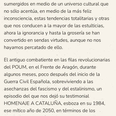
sumergidos en medio de un universo cultural que
no sólo acentúa, en medio de la más feliz
inconsciencia, estas tendencias totalitarias y otras
que nos conducen a la mayor de las estulticias,
ahora la ignorancia y hasta la grosería se han
convertido en sendas virtudes, aunque no nos
hayamos percatado de ello.
El antiguo combatiente en las filas revolucionarias
del POUM, en el Frente de Aragón, durante
algunos meses, poco después del inicio de la
Guerra Civil Española, sobreviviendo a las
asechanzas del fascismo y del estalinismo, un
episodio del que nos dejó su testimonial
HOMENAJE A CATALUÑA, esboza en su 1984,
ese mítico año de 2050, en términos de los