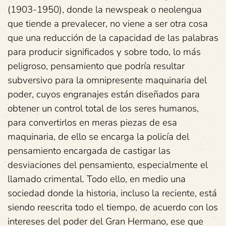
(1903-1950), donde la newspeak o neolengua
que tiende a prevalecer, no viene a ser otra cosa
que una reducción de la capacidad de las palabras
para producir significados y sobre todo, lo más
peligroso, pensamiento que podría resultar
subversivo para la omnipresente maquinaria del
poder, cuyos engranajes están diseñados para
obtener un control total de los seres humanos,
para convertirlos en meras piezas de esa
maquinaria, de ello se encarga la policía del
pensamiento encargada de castigar las
desviaciones del pensamiento, especialmente el
llamado crimental. Todo ello, en medio una
sociedad donde la historia, incluso la reciente, está
siendo reescrita todo el tiempo, de acuerdo con los
intereses del poder del Gran Hermano, ese que