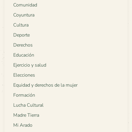
Comunidad
Coyuntura
Cultura
Deporte
Derechos
Educación
Ejercicio y salud
Elecciones
Equidad y derechos de la mujer
Formación
Lucha Cultural
Madre Tierra
Mi Arado