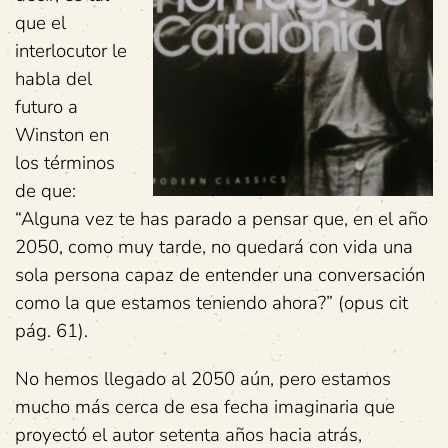
que el
interlocutor le
habla del
futuro a
Winston en
los términos
de que:
“Alguna vez te has parado a pensar que, en el año
2050, como muy tarde, no quedará con vida una
sola persona capaz de entender una conversación
como la que estamos teniendo ahora?” (opus cit
pág. 61).
No hemos llegado al 2050 aún, pero estamos
mucho más cerca de esa fecha imaginaria que
proyectó el autor setenta años hacia atrás,