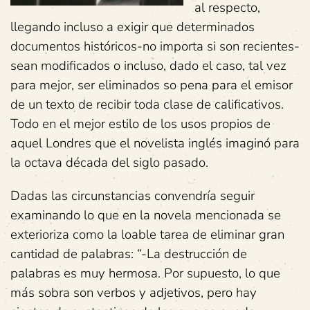
al respecto,
llegando incluso a exigir que determinados
documentos históricos-no importa si son recientes-
sean modificados o incluso, dado el caso, tal vez
para mejor, ser eliminados so pena para el emisor
de un texto de recibir toda clase de calificativos.
Todo en el mejor estilo de los usos propios de
aquel Londres que el novelista inglés imaginó para
la octava década del siglo pasado.
Dadas las circunstancias convendría seguir
examinando lo que en la novela mencionada se
exterioriza como la loable tarea de eliminar gran
cantidad de palabras: “-La destrucción de
palabras es muy hermosa. Por supuesto, lo que
más sobra son verbos y adjetivos, pero hay