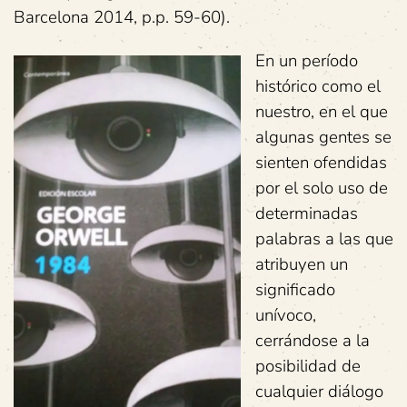
Barcelona 2014, p.p. 59-60).
En un período
histórico como el
nuestro, en el que
algunas gentes se
sienten ofendidas
por el solo uso de
determinadas
palabras a las que
atribuyen un
significado
unívoco,
cerrándose a la
posibilidad de
cualquier diálogo