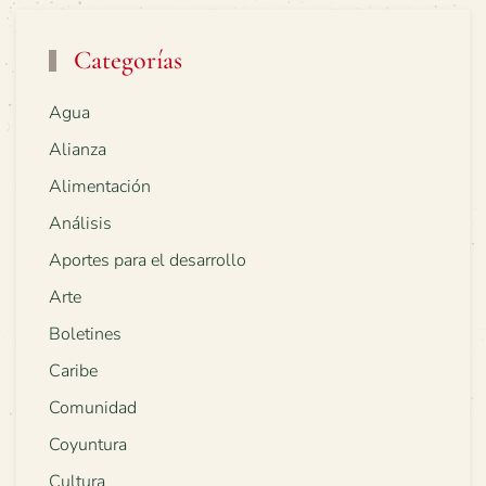
Categorías
Agua
Alianza
Alimentación
Análisis
Aportes para el desarrollo
Arte
Boletines
Caribe
Comunidad
Coyuntura
Cultura