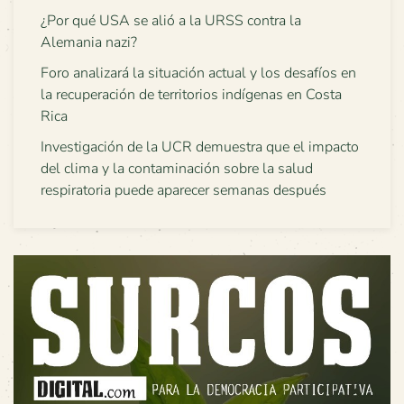
¿Por qué USA se alió a la URSS contra la
Alemania nazi?
Foro analizará la situación actual y los desafíos en
la recuperación de territorios indígenas en Costa
Rica
Investigación de la UCR demuestra que el impacto
del clima y la contaminación sobre la salud
respiratoria puede aparecer semanas después