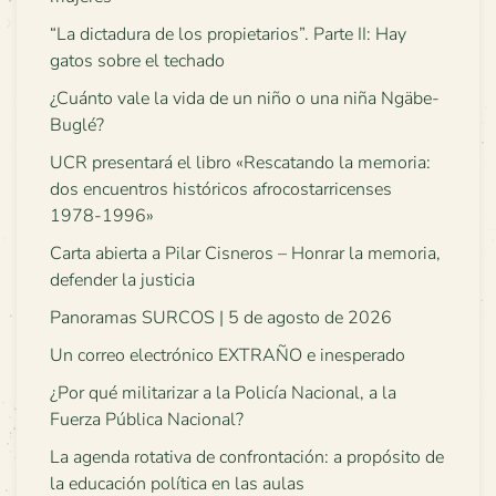
“La dictadura de los propietarios”. Parte II: Hay
gatos sobre el techado
¿Cuánto vale la vida de un niño o una niña Ngäbe-
Buglé?
UCR presentará el libro «Rescatando la memoria:
dos encuentros históricos afrocostarricenses
1978-1996»
Carta abierta a Pilar Cisneros – Honrar la memoria,
defender la justicia
Panoramas SURCOS | 5 de agosto de 2026
Un correo electrónico EXTRAÑO e inesperado
¿Por qué militarizar a la Policía Nacional, a la
Fuerza Pública Nacional?
La agenda rotativa de confrontación: a propósito de
la educación política en las aulas