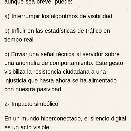
aunque sea breve, puede:
a) Interrumpir los algoritmos de visibilidad
b) Influir en las estadísticas de tráfico en
tiempo real
c) Enviar una señal técnica al servidor sobre
una anomalía de comportamiento. Este gesto
visibiliza la resistencia ciudadana a una
injusticia que hasta ahora se ha alimentado
con nuestra pasividad.
2-
Impacto simbólico
En un mundo hiperconectado, el silencio digital
es un acto
visible
.