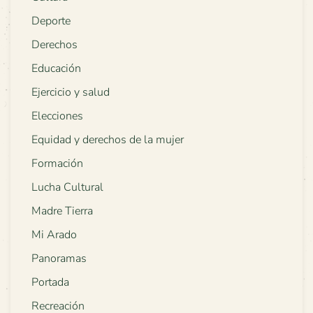
Deporte
Derechos
Educación
Ejercicio y salud
Elecciones
Equidad y derechos de la mujer
Formación
Lucha Cultural
Madre Tierra
Mi Arado
Panoramas
Portada
Recreación