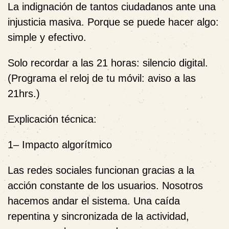
La indignación de tantos ciudadanos ante una
injusticia masiva. Porque
se puede
hacer algo:
simple y efectivo.
Solo recordar a las 21 horas: silencio digital
.
(Programa el reloj de tu móvil: aviso a las
21hrs.)
Explicación técnica:
1
– Impacto algorítmico
Las redes sociales funcionan gracias a la
acción constante de los usuarios. Nosotros
hacemos andar el sistema. Una caída
repentina y sincronizada de la actividad,