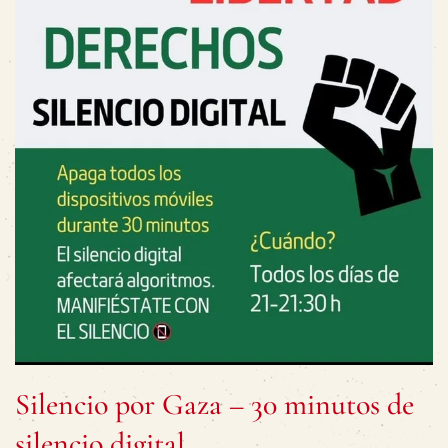
Silencio por Gaza – 30 minutos de
silencio digital