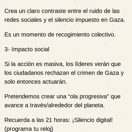
Crea un claro contraste entre el ruido de las
redes sociales y el silencio impuesto en Gaza.
Es un momento de recogimiento colectivo.
3-
Impacto social
Si la acción es masiva, los líderes verán que
los ciudadanos rechazan el crimen de Gaza y
solo entonces actuarán.
Pretendemos crear una “ola progresiva” que
avance a través/alrededor del planeta.
Recuerda a las 21 horas: ¡Silencio digital!
(programa tu reloj)