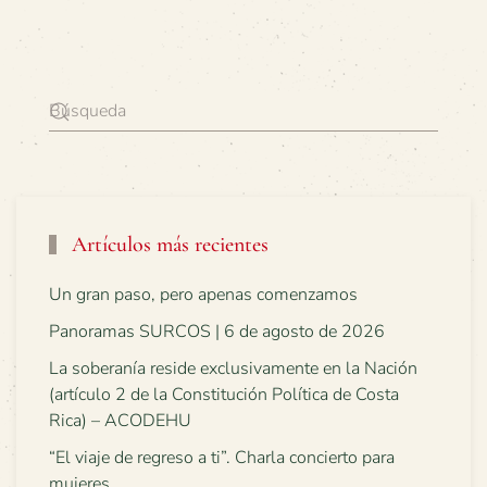
Artículos más recientes
Un gran paso, pero apenas comenzamos
Panoramas SURCOS | 6 de agosto de 2026
La soberanía reside exclusivamente en la Nación
(artículo 2 de la Constitución Política de Costa
Rica) – ACODEHU
“El viaje de regreso a ti”. Charla concierto para
mujeres