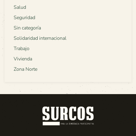
Salud
Seguridad
Sin categoría
Solidaridad internacional
Trabajo
Vivienda
Zona Norte