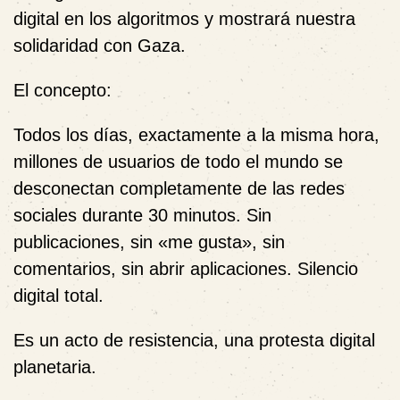
digital
en los algoritmos y mostrará nuestra
solidaridad con Gaza.
El concepto
:
Todos los días, exactamente a la misma hora,
millones de usuarios de todo el mundo se
desconectan completamente de las redes
sociales durante 30 minutos. Sin
publicaciones, sin «me gusta», sin
comentarios, sin abrir aplicaciones.
Silencio
digital total
.
Es un acto de resistencia,
una protesta digital
planetaria
.