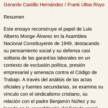
Gerardo Castillo Hernández / Frank Ulloa Royo
Resumen
Este ensayo reconstruye el papel de Luis
Alberto Monge Álvarez en la Asamblea
Nacional Constituyente de 1949, destacando
su pensamiento social y su defensa casi
solitaria de las garantías laborales en un
contexto de exclusión política, presión
empresarial y amenaza contra el Código de
Trabajo. A través del análisis de las actas
oficiales y fuentes secundarias, se examina su
vínculo con el sindicalismo cristiano, su
relación con el padre Benjamín Núñez y su