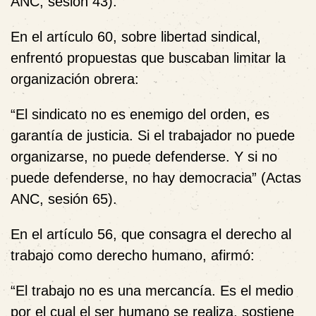
ANC, sesión 43).
En el artículo 60, sobre libertad sindical,
enfrentó propuestas que buscaban limitar la
organización obrera:
“El sindicato no es enemigo del orden, es
garantía de justicia. Si el trabajador no puede
organizarse, no puede defenderse. Y si no
puede defenderse, no hay democracia” (Actas
ANC, sesión 65).
En el artículo 56, que consagra el derecho al
trabajo como derecho humano, afirmó:
“El trabajo no es una mercancía. Es el medio
por el cual el ser humano se realiza, sostiene