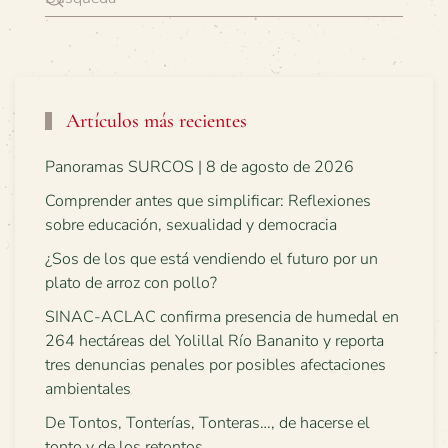
Artículos más recientes
Panoramas SURCOS | 8 de agosto de 2026
Comprender antes que simplificar: Reflexiones
sobre educación, sexualidad y democracia
¿Sos de los que está vendiendo el futuro por un
plato de arroz con pollo?
SINAC-ACLAC confirma presencia de humedal en
264 hectáreas del Yolillal Río Bananito y reporta
tres denuncias penales por posibles afectaciones
ambientales
De Tontos, Tonterías, Tonteras…, de hacerse el
tonto y de los retontos