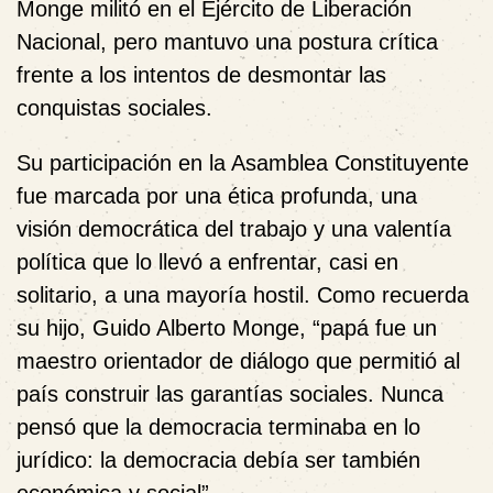
Monge militó en el Ejército de Liberación
Nacional, pero mantuvo una postura crítica
frente a los intentos de desmontar las
conquistas sociales.
Su participación en la Asamblea Constituyente
fue marcada por una ética profunda, una
visión democrática del trabajo y una valentía
política que lo llevó a enfrentar, casi en
solitario, a una mayoría hostil. Como recuerda
su hijo, Guido Alberto Monge, “papá fue un
maestro orientador de diálogo que permitió al
país construir las garantías sociales. Nunca
pensó que la democracia terminaba en lo
jurídico: la democracia debía ser también