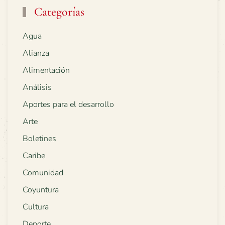
Categorías
Agua
Alianza
Alimentación
Análisis
Aportes para el desarrollo
Arte
Boletines
Caribe
Comunidad
Coyuntura
Cultura
Deporte