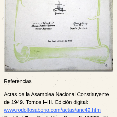
Referencias
Actas de la Asamblea Nacional Constituyente
de 1949. Tomos I–III. Edición digital:
www.rodolfosaborio.com/actas/anc49.htm