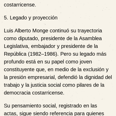
costarricense.
5. Legado y proyección
Luis Alberto Monge continuó su trayectoria
como diputado, presidente de la Asamblea
Legislativa, embajador y presidente de la
República (1982–1986). Pero su legado más
profundo está en su papel como joven
constituyente que, en medio de la exclusión y
la presión empresarial, defendió la dignidad del
trabajo y la justicia social como pilares de la
democracia costarricense.
Su pensamiento social, registrado en las
actas, sigue siendo referencia para quienes