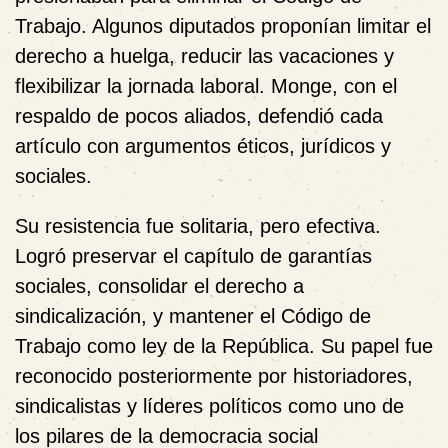
Trabajo. Algunos diputados proponían limitar el
derecho a huelga, reducir las vacaciones y
flexibilizar la jornada laboral. Monge, con el
respaldo de pocos aliados, defendió cada
artículo con argumentos éticos, jurídicos y
sociales.
Su resistencia fue solitaria, pero efectiva.
Logró preservar el capítulo de garantías
sociales, consolidar el derecho a
sindicalización, y mantener el Código de
Trabajo como ley de la República. Su papel fue
reconocido posteriormente por historiadores,
sindicalistas y líderes políticos como uno de
los pilares de la democracia social