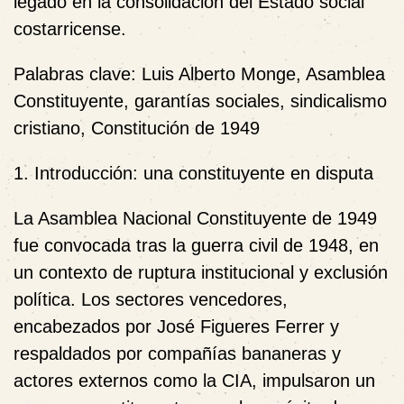
legado en la consolidación del Estado social
costarricense.
Palabras clave
: Luis Alberto Monge, Asamblea
Constituyente, garantías sociales, sindicalismo
cristiano, Constitución de 1949
1. Introducción: una constituyente en disputa
La Asamblea Nacional Constituyente de 1949
fue convocada tras la guerra civil de 1948, en
un contexto de ruptura institucional y exclusión
política. Los sectores vencedores,
encabezados por José Figueres Ferrer y
respaldados por compañías bananeras y
actores externos como la CIA, impulsaron un