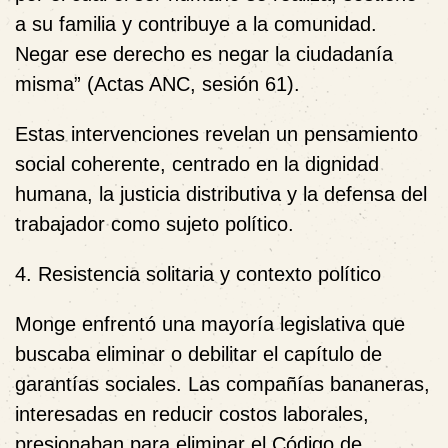
a su familia y contribuye a la comunidad.
Negar ese derecho es negar la ciudadanía
misma” (Actas ANC, sesión 61).
Estas intervenciones revelan un pensamiento
social coherente, centrado en la dignidad
humana, la justicia distributiva y la defensa del
trabajador como sujeto político.
4. Resistencia solitaria y contexto político
Monge enfrentó una mayoría legislativa que
buscaba eliminar o debilitar el capítulo de
garantías sociales. Las compañías bananeras,
interesadas en reducir costos laborales,
presionaban para eliminar el Código de