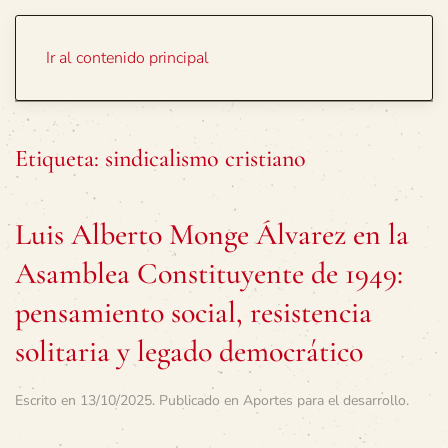
Portada
Temas
Ir al contenido principal
Etiqueta:
sindicalismo cristiano
Luis Alberto Monge Álvarez en la
Asamblea Constituyente de 1949:
pensamiento social, resistencia
solitaria y legado democrático
Escrito en
13/10/2025
. Publicado en
Aportes para el desarrollo
.