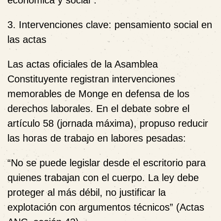
económica y social”.
3. Intervenciones clave: pensamiento social en
las actas
Las actas oficiales de la Asamblea
Constituyente registran intervenciones
memorables de Monge en defensa de los
derechos laborales. En el debate sobre el
artículo 58 (jornada máxima), propuso reducir
las horas de trabajo en labores pesadas:
“No se puede legislar desde el escritorio para
quienes trabajan con el cuerpo. La ley debe
proteger al más débil, no justificar la
explotación con argumentos técnicos” (Actas