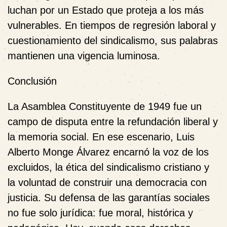
luchan por un Estado que proteja a los más
vulnerables. En tiempos de regresión laboral y
cuestionamiento del sindicalismo, sus palabras
mantienen una vigencia luminosa.
Conclusión
La Asamblea Constituyente de 1949 fue un
campo de disputa entre la refundación liberal y
la memoria social. En ese escenario, Luis
Alberto Monge Álvarez encarnó la voz de los
excluidos, la ética del sindicalismo cristiano y
la voluntad de construir una democracia con
justicia. Su defensa de las garantías sociales
no fue solo jurídica: fue moral, histórica y