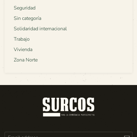
Seguridad
Sin categoría
Solidaridad internacional
Trabajo
Vivienda
Zona Norte