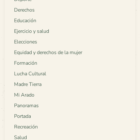
Derechos
Educación
Ejercicio y salud
Elecciones
Equidad y derechos de la mujer
Formación
Lucha Cultural
Madre Tierra
Mi Arado
Panoramas
Portada
Recreación
Salud