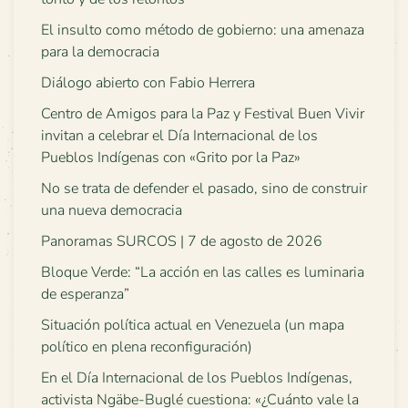
El insulto como método de gobierno: una amenaza
para la democracia
Diálogo abierto con Fabio Herrera
Centro de Amigos para la Paz y Festival Buen Vivir
invitan a celebrar el Día Internacional de los
Pueblos Indígenas con «Grito por la Paz»
No se trata de defender el pasado, sino de construir
una nueva democracia
Panoramas SURCOS | 7 de agosto de 2026
Bloque Verde: “La acción en las calles es luminaria
de esperanza”
Situación política actual en Venezuela (un mapa
político en plena reconfiguración)
En el Día Internacional de los Pueblos Indígenas,
activista Ngäbe-Buglé cuestiona: «¿Cuánto vale la