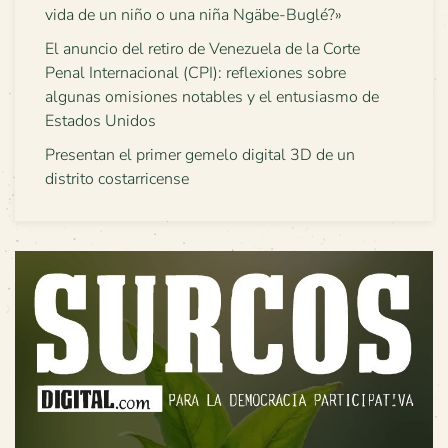
vida de un niño o una niña Ngäbe-Buglé?»
El anuncio del retiro de Venezuela de la Corte
Penal Internacional (CPI): reflexiones sobre
algunas omisiones notables y el entusiasmo de
Estados Unidos
Presentan el primer gemelo digital 3D de un
distrito costarricense