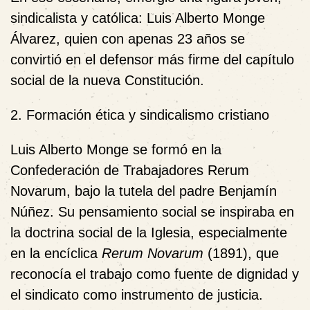
sindicalista y católica:
Luis Alberto Monge
Álvarez
, quien con apenas 23 años se
convirtió en el defensor más firme del capítulo
social de la nueva Constitución.
2. Formación ética y sindicalismo cristiano
Luis Alberto Monge se formó en la
Confederación de Trabajadores Rerum
Novarum, bajo la tutela del padre Benjamín
Núñez. Su pensamiento social se inspiraba en
la doctrina social de la Iglesia, especialmente
en la encíclica
Rerum Novarum
(1891), que
reconocía el trabajo como fuente de dignidad y
el sindicato como instrumento de justicia.