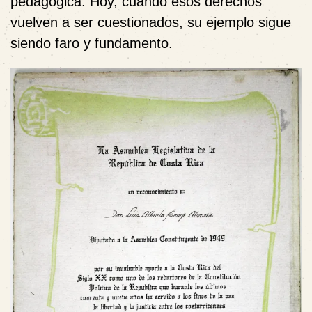
pedagógica. Hoy, cuando esos derechos
vuelven a ser cuestionados, su ejemplo sigue
siendo faro y fundamento.